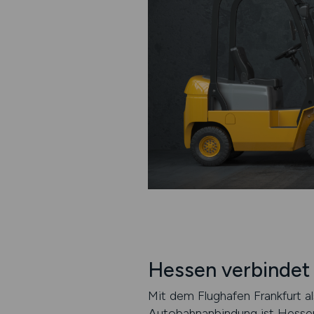
Hessen verbindet 
Mit dem Flughafen Frankfurt al
Autobahnanbindung ist Hessen 