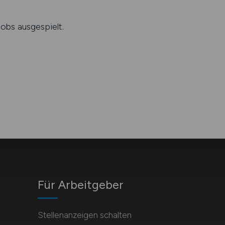
obs ausgespielt.
Für Arbeitgeber
Stellenanzeigen schalten