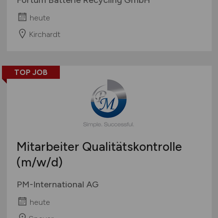
heute
Kirchardt
TOP JOB
Mitarbeiter Qualitätskontrolle
(m/w/d)
PM-International AG
heute