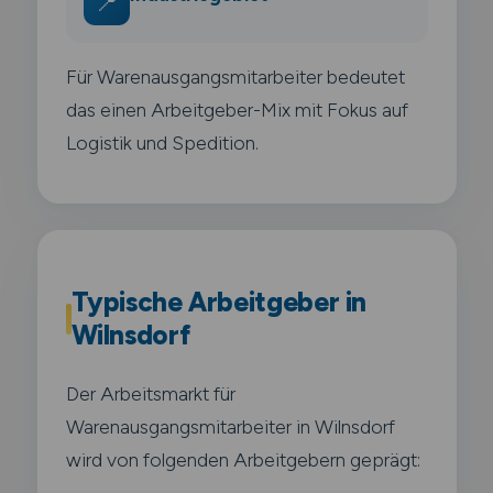
📍
Für Warenausgangsmitarbeiter bedeutet
das einen Arbeitgeber-Mix mit Fokus auf
Logistik und Spedition.
Typische Arbeitgeber in
Wilnsdorf
Der Arbeitsmarkt für
Warenausgangsmitarbeiter in Wilnsdorf
wird von folgenden Arbeitgebern geprägt: