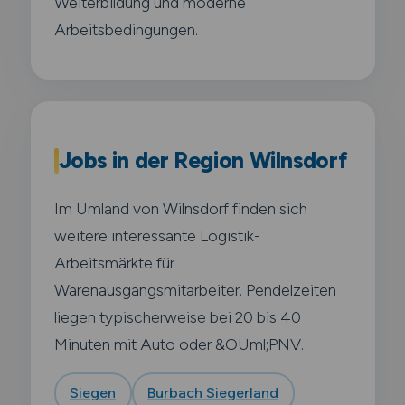
Weiterbildung und moderne
Arbeitsbedingungen.
Jobs in der Region Wilnsdorf
Im Umland von Wilnsdorf finden sich
weitere interessante Logistik-
Arbeitsmärkte für
Warenausgangsmitarbeiter. Pendelzeiten
liegen typischerweise bei 20 bis 40
Minuten mit Auto oder &OUml;PNV.
Siegen
Burbach Siegerland