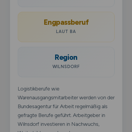
Engpassberuf
LAUT BA
Region
WILNSDORF
Logistikberufe wie
Warenausgangsmitarbeiter werden von der
Bundesagentur für Arbeit regelmäßig als
gefragte Berufe geführt. Arbeitgeber in
Wilnsdorf investieren in Nachwuchs,