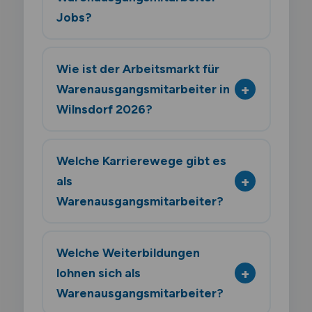
Jobs?
Wie ist der Arbeitsmarkt für
Warenausgangsmitarbeiter in
Wilnsdorf 2026?
Welche Karrierewege gibt es
als
Warenausgangsmitarbeiter?
Welche Weiterbildungen
lohnen sich als
Warenausgangsmitarbeiter?