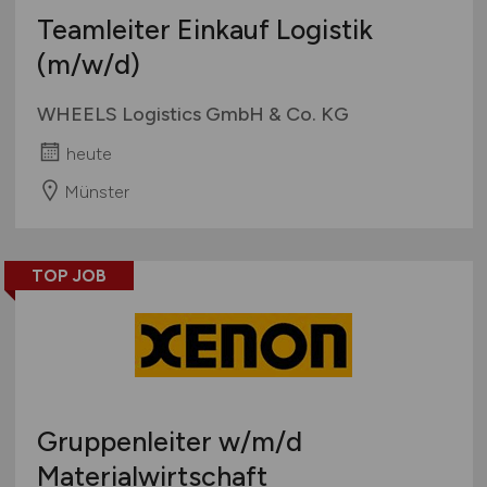
Teamleiter Einkauf Logistik
(m/w/d)
WHEELS Logistics GmbH & Co. KG
heute
Münster
TOP JOB
Gruppenleiter
w/m/d
Materialwirtschaft