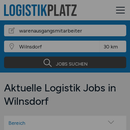
JOBS SUCHEN
Aktuelle Logistik Jobs in
Wilnsdorf
Bereich