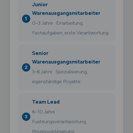
Junior
Warenausgangsmitarbeiter
0–3 Jahre · Einarbeitung,
Fachaufgaben, erste Verantwortung
Senior
Warenausgangsmitarbeiter
3–6 Jahre · Spezialisierung,
eigenständige Projekte
Team Lead
6–10 Jahre ·
Fuehrungsverantwortung,
Prozessoptimierung