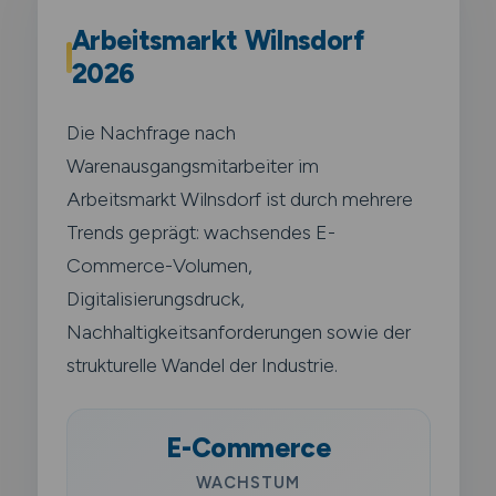
Arbeitsmarkt Wilnsdorf
2026
Die Nachfrage nach
Warenausgangsmitarbeiter im
Arbeitsmarkt Wilnsdorf ist durch mehrere
Trends geprägt: wachsendes E-
Commerce-Volumen,
Digitalisierungsdruck,
Nachhaltigkeitsanforderungen sowie der
strukturelle Wandel der Industrie.
E-Commerce
WACHSTUM