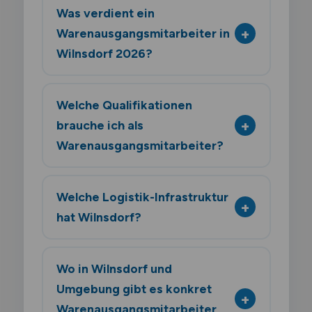
Was verdient ein
Warenausgangsmitarbeiter in
Wilnsdorf 2026?
Welche Qualifikationen
brauche ich als
Warenausgangsmitarbeiter?
Welche Logistik-Infrastruktur
hat Wilnsdorf?
Wo in Wilnsdorf und
Umgebung gibt es konkret
Warenausgangsmitarbeiter