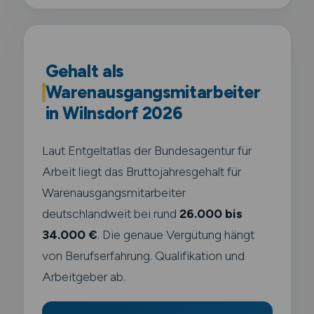
Gehalt als
Warenausgangsmitarbeiter
in Wilnsdorf 2026
Laut Entgeltatlas der Bundesagentur für
Arbeit liegt das Bruttojahresgehalt für
Warenausgangsmitarbeiter
deutschlandweit bei rund
26.000 bis
34.000 €
. Die genaue Vergütung hängt
von Berufserfahrung. Qualifikation und
Arbeitgeber ab.