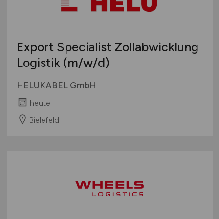
Export Specialist Zollabwicklung
Logistik
(m/w/d)
HELUKABEL GmbH
heute
Bielefeld