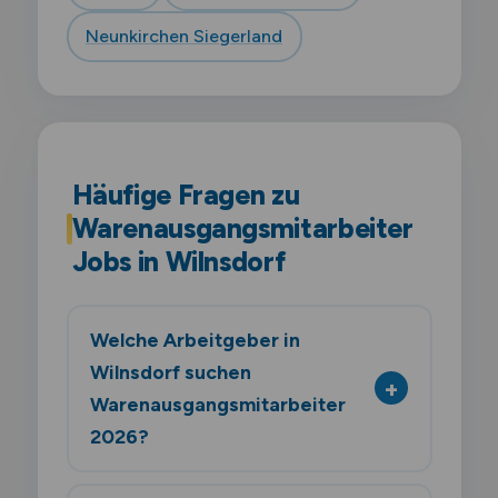
Neunkirchen Siegerland
Häufige Fragen zu
Warenausgangsmitarbeiter
Jobs in Wilnsdorf
Welche Arbeitgeber in
Wilnsdorf suchen
Warenausgangsmitarbeiter
2026?