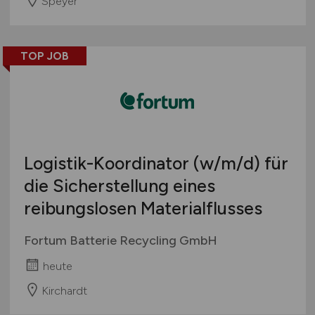
Speyer
TOP JOB
Logistik-Koordinator
(w/m/d)
für
die Sicherstellung eines
reibungslosen Materialflusses
Fortum Batterie Recycling GmbH
heute
Kirchardt