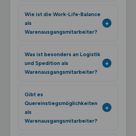
Wie ist die Work-Life-Balance
als
Warenausgangsmitarbeiter?
Was ist besonders an Logistik
und Spedition als
Warenausgangsmitarbeiter?
Gibt es
Quereinstiegsmöglichkeiten
als
Warenausgangsmitarbeiter?