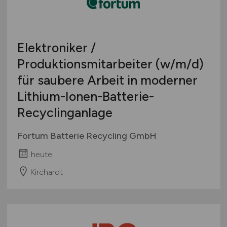
Elektroniker /
Produktionsmitarbeiter
(w/m/d)
für saubere Arbeit in moderner
Lithium-Ionen-Batterie-
Recyclinganlage
Fortum Batterie Recycling GmbH
heute
Kirchardt