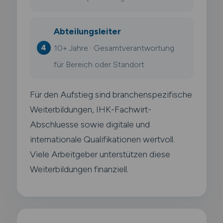
Abteilungsleiter
10+ Jahre · Gesamtverantwortung
für Bereich oder Standort
Für den Aufstieg sind branchenspezifische
Weiterbildungen, IHK-Fachwirt-
Abschluesse sowie digitale und
internationale Qualifikationen wertvoll.
Viele Arbeitgeber unterstützen diese
Weiterbildungen finanziell.