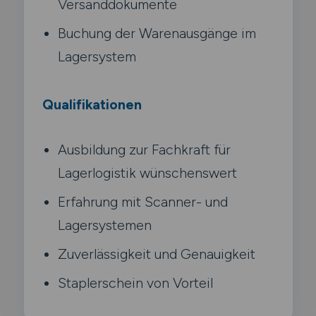
Versanddokumente
Buchung der Warenausgänge im
Lagersystem
Qualifikationen
Ausbildung zur Fachkraft für
Lagerlogistik wünschenswert
Erfahrung mit Scanner- und
Lagersystemen
Zuverlässigkeit und Genauigkeit
Staplerschein von Vorteil