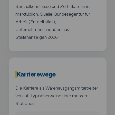
Spezialkenntnisse und Zertifikate sind
marktüblich. Quelle: Bundesagentur für
Arbeit (Entgeltatlas),
Unternehmensangaben aus
Stellenanzeigen 2026.
Karrierewege
Die Karriere als Warenausgangsmitarbeiter
verläuft typischerweise über mehrere
Stationen: