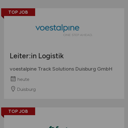
TOP JOB
Leiter:in Logistik
voestalpine Track Solutions Duisburg GmbH
heute
Duisburg
TOP JOB