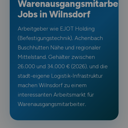
Warenausgangsmitarbeit
Jobs in Wilnsdorf
Arbeitgeber wie EJOT Holding
(Befestigungstechnik). Achenbach
Buschhütten Nähe und regionaler
Mittelstand. Gehälter zwischen
26.000 und 34.000 € (2026). und die
stadt-eigene Logistik-Infrastruktur
machen Wilnsdorf zu einem
interessanten Arbeitsmarkt für
Warenausgangsmitarbeiter.