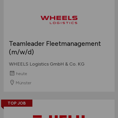
Teamleader Fleetmanagement
(m/w/d)
WHEELS Logistics GmbH & Co. KG
heute
Münster
TOP JOB