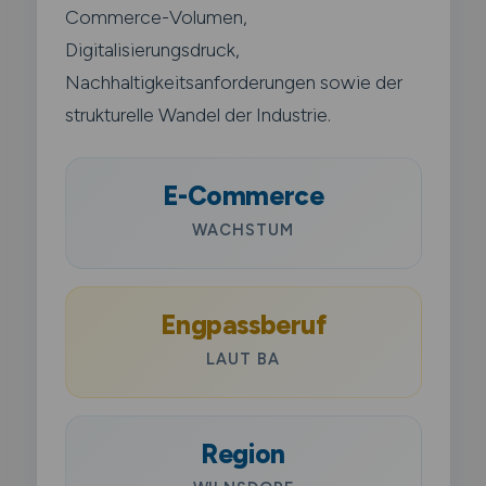
Commerce-Volumen,
Digitalisierungsdruck,
Nachhaltigkeitsanforderungen sowie der
strukturelle Wandel der Industrie.
E-Commerce
WACHSTUM
Engpassberuf
LAUT BA
Region