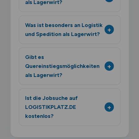
als Lagerwirt?
Was ist besonders an Logistik
und Spedition als Lagerwirt?
Gibt es
Quereinstiegsmöglichkeiten
als Lagerwirt?
Ist die Jobsuche auf
LOGISTIKPLATZ.DE
kostenlos?