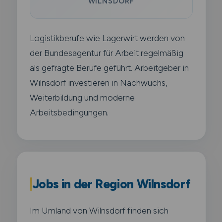
WILNSDORF
Logistikberufe wie Lagerwirt werden von
der Bundesagentur für Arbeit regelmäßig
als gefragte Berufe geführt. Arbeitgeber in
Wilnsdorf investieren in Nachwuchs,
Weiterbildung und moderne
Arbeitsbedingungen.
Jobs in der Region Wilnsdorf
Im Umland von Wilnsdorf finden sich