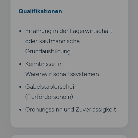
Qualifikationen
Erfahrung in der Lagerwirtschaft
oder kaufmännische
Grundausbildung
Kenntnisse in
Warenwirtschaftssystemen
Gabelstaplerschein
(Flurförderschein)
Ordnungssinn und Zuverlässigkeit