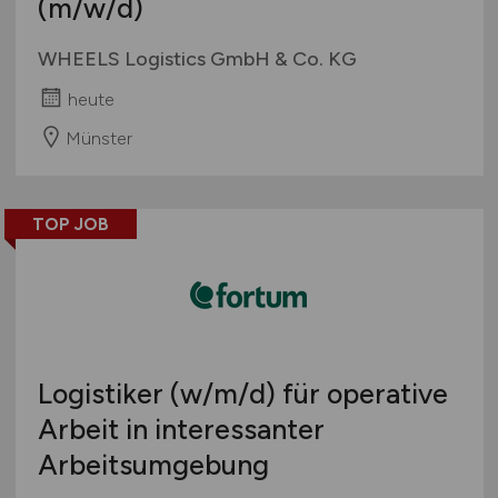
(m/w/d)
WHEELS Logistics GmbH & Co. KG
heute
Münster
TOP JOB
Logistiker
(w/m/d)
für operative
Arbeit in interessanter
Arbeitsumgebung