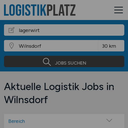
JOBS SUCHEN
Aktuelle Logistik Jobs in
Wilnsdorf
Bereich