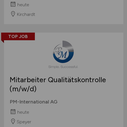
heute
Kirchardt
TOP JOB
Mitarbeiter Qualitätskontrolle
(m/w/d)
PM-International AG
heute
Speyer