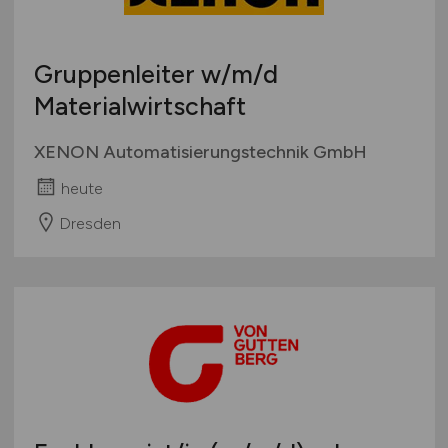
Gruppenleiter
w/m/d
Materialwirtschaft
XENON Automatisierungstechnik GmbH
heute
Dresden