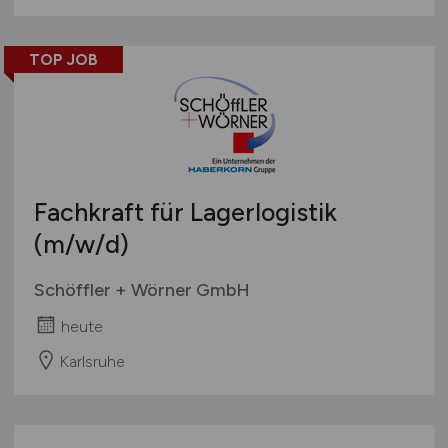
TOP JOB
Fachkraft für Lagerlogistik
(m/w/d)
Schöffler + Wörner GmbH
heute
Karlsruhe