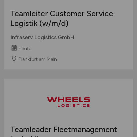
Teamleiter Customer Service
Logistik
(w/m/d)
Infraserv Logistics GmbH
heute
Frankfurt am Main
Teamleader Fleetmanagement