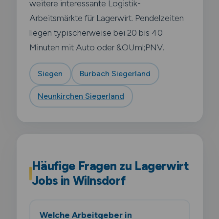
weitere interessante Logistik-
Arbeitsmärkte für Lagerwirt. Pendelzeiten
liegen typischerweise bei 20 bis 40
Minuten mit Auto oder &OUml;PNV.
Siegen
Burbach Siegerland
Neunkirchen Siegerland
Häufige Fragen zu Lagerwirt
Jobs in Wilnsdorf
Welche Arbeitgeber in