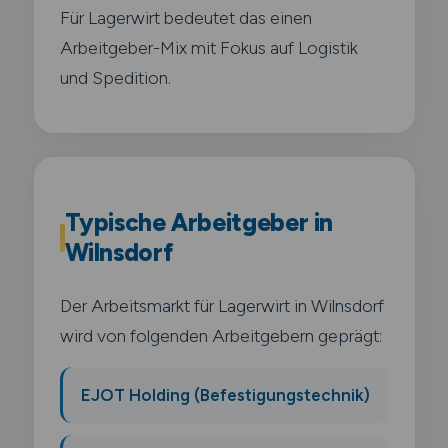
Für Lagerwirt bedeutet das einen
Arbeitgeber-Mix mit Fokus auf Logistik
und Spedition.
Typische Arbeitgeber in
Wilnsdorf
Der Arbeitsmarkt für Lagerwirt in Wilnsdorf
wird von folgenden Arbeitgebern geprägt:
EJOT Holding (Befestigungstechnik)