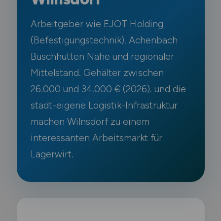
Arbeitgeber wie EJOT Holding
(Befestigungstechnik). Achenbach
Buschhütten Nähe und regionaler
Mittelstand. Gehälter zwischen
26.000 und 34.000 € (2026). und die
stadt-eigene Logistik-Infrastruktur
machen Wilnsdorf zu einem
interessanten Arbeitsmarkt für
Lagerwirt.