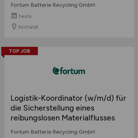
Fortum Batterie Recycling GmbH
heute
Kirchardt
TOP JOB
Logistik-Koordinator
(w/m/d)
für
die Sicherstellung eines
reibungslosen Materialflusses
Fortum Batterie Recycling GmbH