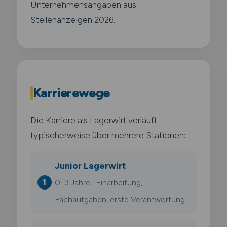
Unternehmensangaben aus
Stellenanzeigen 2026.
Karrierewege
Die Karriere als Lagerwirt verläuft
typischerweise über mehrere Stationen:
Junior Lagerwirt
0–3 Jahre · Einarbeitung,
Fachaufgaben, erste Verantwortung