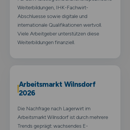
Weiterbildungen, IHK-Fachwirt-
Abschluesse sowie digitale und
internationale Qualifikationen wertvoll.
Viele Arbeitgeber unterstützen diese
Weiterbildungen finanziell.
Arbeitsmarkt Wilnsdorf
2026
Die Nachfrage nach Lagerwirt im
Arbeitsmarkt Wilnsdorf ist durch mehrere
Trends geprägt: wachsendes E-