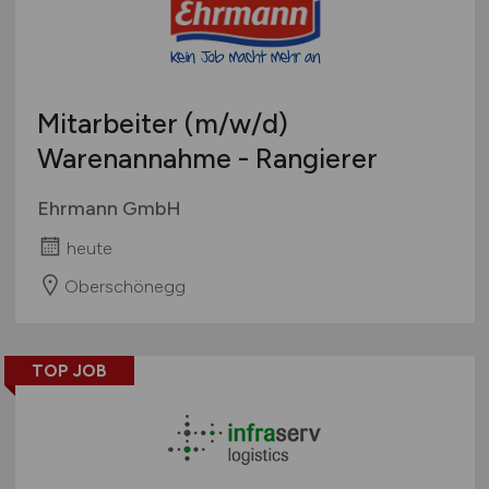
Mitarbeiter
(m/w/d)
Warenannahme - Rangierer
Ehrmann GmbH
heute
Oberschönegg
TOP JOB