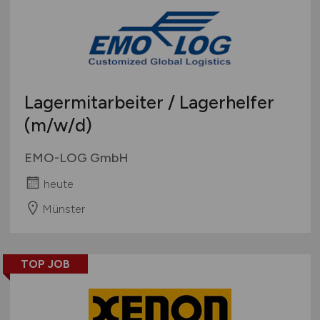
Lagermitarbeiter / Lagerhelfer
(m/w/d)
EMO-LOG GmbH
heute
Münster
TOP JOB