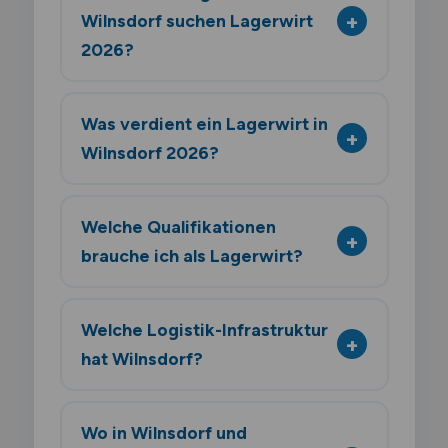
Wilnsdorf suchen Lagerwirt
2026?
Was verdient ein Lagerwirt in
Wilnsdorf 2026?
Welche Qualifikationen
brauche ich als Lagerwirt?
Welche Logistik-Infrastruktur
hat Wilnsdorf?
Wo in Wilnsdorf und