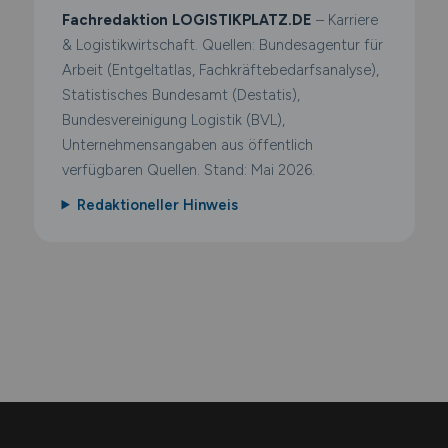
Fachredaktion LOGISTIKPLATZ.DE
– Karriere
& Logistikwirtschaft. Quellen: Bundesagentur für
Arbeit (Entgeltatlas, Fachkräftebedarfsanalyse),
Statistisches Bundesamt (Destatis),
Bundesvereinigung Logistik (BVL),
Unternehmensangaben aus öffentlich
verfügbaren Quellen. Stand: Mai 2026.
Redaktioneller Hinweis