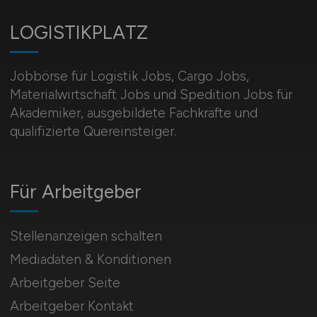
LOGISTIKPLATZ
Jobbörse für Logistik Jobs, Cargo Jobs,
Materialwirtschaft Jobs und Spedition Jobs für
Akademiker, ausgebildete Fachkräfte und
qualifizierte Quereinsteiger.
Für Arbeitgeber
Stellenanzeigen schalten
Mediadaten & Konditionen
Arbeitgeber Seite
Arbeitgeber Kontakt