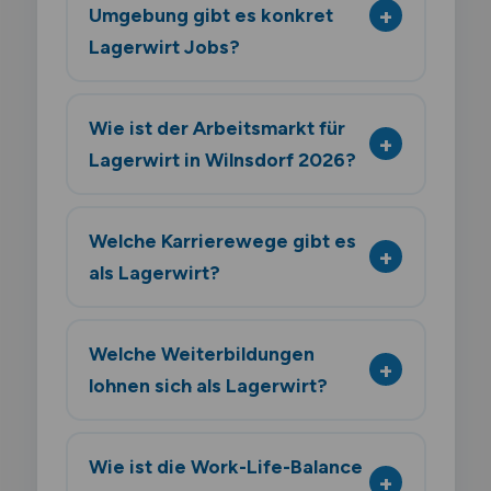
Umgebung gibt es konkret
Lagerwirt Jobs?
Wie ist der Arbeitsmarkt für
Lagerwirt in Wilnsdorf 2026?
Welche Karrierewege gibt es
als Lagerwirt?
Welche Weiterbildungen
lohnen sich als Lagerwirt?
Wie ist die Work-Life-Balance