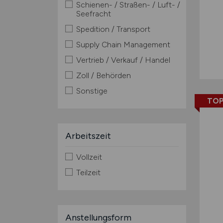
Schienen- / Straßen- / Luft- /
Seefracht
Spedition / Transport
Supply Chain Management
Vertrieb / Verkauf / Handel
Zoll / Behörden
Sonstige
TOP
Arbeitszeit
Vollzeit
Teilzeit
Anstellungsform