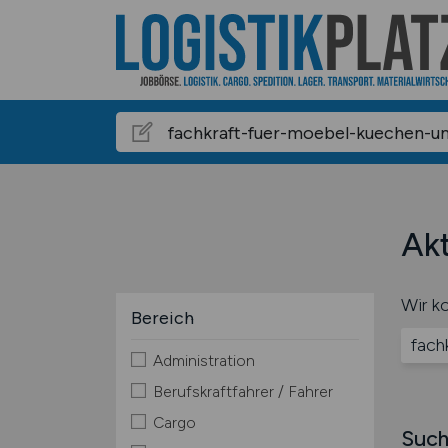
Akt
Wir ko
Bereich
fach
Administration
Berufskraftfahrer / Fahrer
Cargo
Such