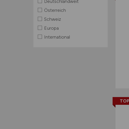
Deutschlandweit
Österreich
Schweiz
Europa
International
TOP