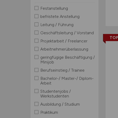
Festanstellung
befristete Anstellung
Leitung / Führung
Geschäftsleitung / Vorstand
TOP
Projektarbeit / Freelancer
Arbeitnehmerüberlassung
geringfügige Beschäftigung /
Minijob
Berufseinstieg / Trainee
Bachelor-/ Master-/ Diplom-
Arbeit
Studentenjobs /
Werkstudenten
Ausbildung / Studium
Praktikum