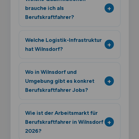
brauche ich als
Berufskraftfahrer?
Welche Logistik-Infrastruktur
hat Wilnsdorf?
Wo in Wilnsdorf und
Umgebung gibt es konkret
Berufskraftfahrer Jobs?
Wie ist der Arbeitsmarkt für
Berufskraftfahrer in Wilnsdorf
2026?