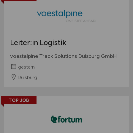
Leiter:in Logistik
voestalpine Track Solutions Duisburg GmbH
gestern
Duisburg
TOP JOB