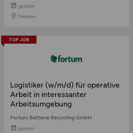
gestern
Dresden
TOP JOB
Logistiker
(w/m/d)
für operative
Arbeit in interessanter
Arbeitsumgebung
Fortum Batterie Recycling GmbH
gestern