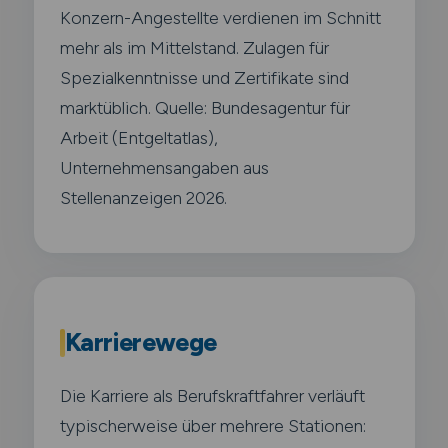
Konzern-Angestellte verdienen im Schnitt
mehr als im Mittelstand. Zulagen für
Spezialkenntnisse und Zertifikate sind
marktüblich. Quelle: Bundesagentur für
Arbeit (Entgeltatlas),
Unternehmensangaben aus
Stellenanzeigen 2026.
Karrierewege
Die Karriere als Berufskraftfahrer verläuft
typischerweise über mehrere Stationen: