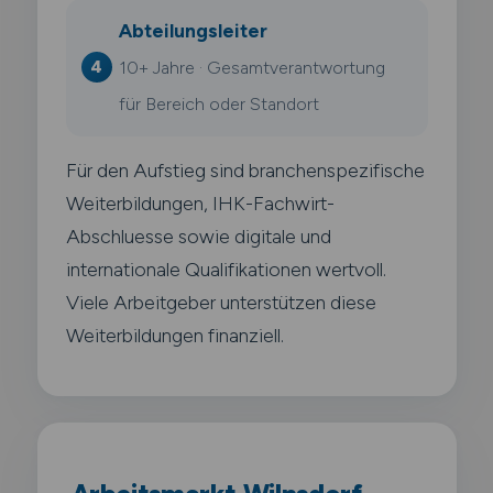
Abteilungsleiter
10+ Jahre · Gesamtverantwortung
für Bereich oder Standort
Für den Aufstieg sind branchenspezifische
Weiterbildungen, IHK-Fachwirt-
Abschluesse sowie digitale und
internationale Qualifikationen wertvoll.
Viele Arbeitgeber unterstützen diese
Weiterbildungen finanziell.