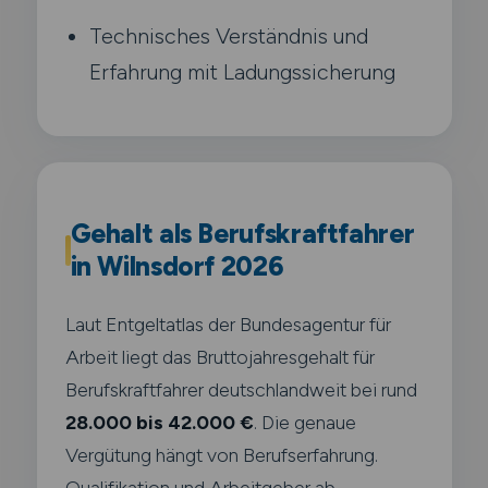
Technisches Verständnis und
Erfahrung mit Ladungssicherung
Gehalt als Berufskraftfahrer
in Wilnsdorf 2026
Laut Entgeltatlas der Bundesagentur für
Arbeit liegt das Bruttojahresgehalt für
Berufskraftfahrer deutschlandweit bei rund
28.000 bis 42.000 €
. Die genaue
Vergütung hängt von Berufserfahrung.
Qualifikation und Arbeitgeber ab.