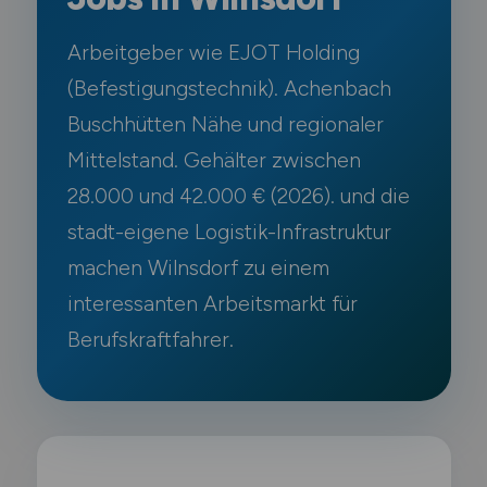
Arbeitgeber wie EJOT Holding
(Befestigungstechnik). Achenbach
Buschhütten Nähe und regionaler
Mittelstand. Gehälter zwischen
28.000 und 42.000 € (2026). und die
stadt-eigene Logistik-Infrastruktur
machen Wilnsdorf zu einem
interessanten Arbeitsmarkt für
Berufskraftfahrer.