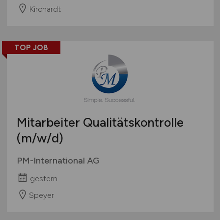
Kirchardt
TOP JOB
Mitarbeiter Qualitätskontrolle
(m/w/d)
PM-International AG
gestern
Speyer