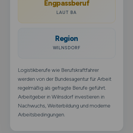
Engpassberuf
LAUT BA
Region
WILNSDORF
Logistikberufe wie Berufskraftfahrer
werden von der Bundesagentur für Arbeit
regelmäßig als gefragte Berufe geführt.
Arbeitgeber in Wilnsdorf investieren in
Nachwuchs, Weiterbildung und moderne
Arbeitsbedingungen.