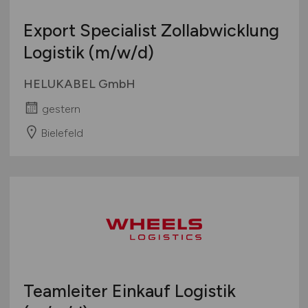
Export Specialist Zollabwicklung
Logistik
(m/w/d)
HELUKABEL GmbH
gestern
Bielefeld
Teamleiter Einkauf Logistik