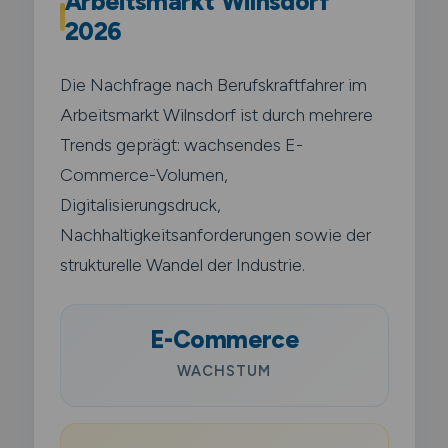
Arbeitsmarkt Wilnsdorf
2026
Die Nachfrage nach Berufskraftfahrer im
Arbeitsmarkt Wilnsdorf ist durch mehrere
Trends geprägt: wachsendes E-
Commerce-Volumen,
Digitalisierungsdruck,
Nachhaltigkeitsanforderungen sowie der
strukturelle Wandel der Industrie.
E-Commerce
WACHSTUM