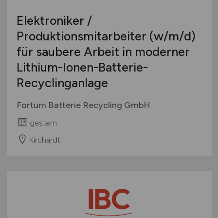
Elektroniker /
Produktionsmitarbeiter
(w/m/d)
für saubere Arbeit in moderner
Lithium-Ionen-Batterie-
Recyclinganlage
Fortum Batterie Recycling GmbH
gestern
Kirchardt