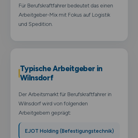
Für Berufskraftfahrer bedeutet das einen
Arbeitgeber-Mix mit Fokus auf Logistik
und Spedition.
Typische Arbeitgeber in
Wilnsdorf
Der Arbeitsmarkt für Berufskraftfahrer in
Wilnsdorf wird von folgenden
Arbeitgebern geprägt:
EJOT Holding (Befestigungstechnik)