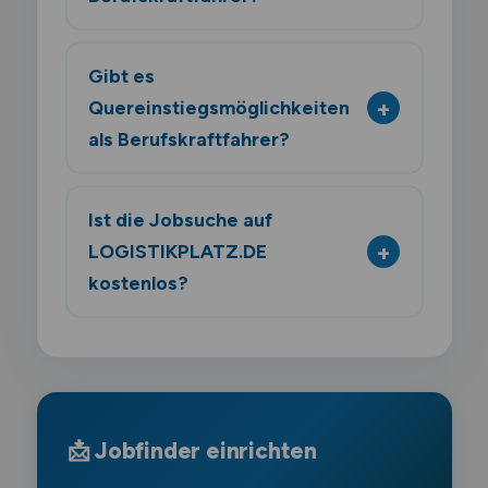
Gibt es
Quereinstiegsmöglichkeiten
als Berufskraftfahrer?
Ist die Jobsuche auf
LOGISTIKPLATZ.DE
kostenlos?
📩 Jobfinder einrichten