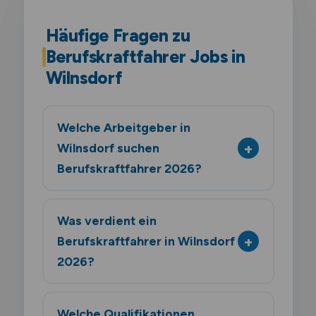
Häufige Fragen zu
Berufskraftfahrer Jobs in
Wilnsdorf
Welche Arbeitgeber in
Wilnsdorf suchen
Berufskraftfahrer 2026?
Was verdient ein
Berufskraftfahrer in Wilnsdorf
2026?
Welche Qualifikationen