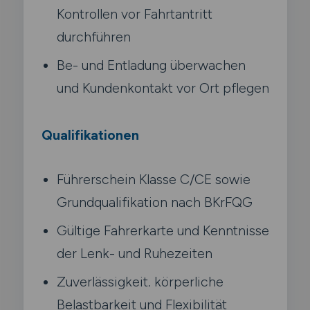
Kontrollen vor Fahrtantritt
durchführen
Be- und Entladung überwachen
und Kundenkontakt vor Ort pflegen
Qualifikationen
Führerschein Klasse C/CE sowie
Grundqualifikation nach BKrFQG
Gültige Fahrerkarte und Kenntnisse
der Lenk- und Ruhezeiten
Zuverlässigkeit. körperliche
Belastbarkeit und Flexibilität