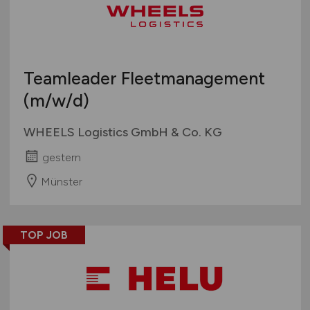
Teamleader Fleetmanagement
(m/w/d)
WHEELS Logistics GmbH & Co. KG
gestern
Münster
TOP JOB