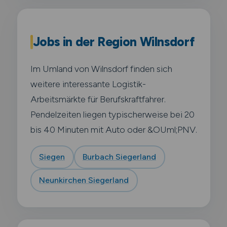
Jobs in der Region Wilnsdorf
Im Umland von Wilnsdorf finden sich
weitere interessante Logistik-
Arbeitsmärkte für Berufskraftfahrer.
Pendelzeiten liegen typischerweise bei 20
bis 40 Minuten mit Auto oder &OUml;PNV.
Siegen
Burbach Siegerland
Neunkirchen Siegerland