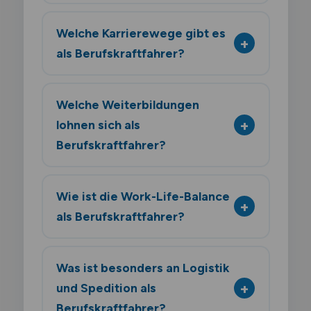
Welche Karrierewege gibt es
als Berufskraftfahrer?
Welche Weiterbildungen
lohnen sich als
Berufskraftfahrer?
Wie ist die Work-Life-Balance
als Berufskraftfahrer?
Was ist besonders an Logistik
und Spedition als
Berufskraftfahrer?