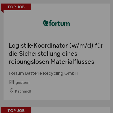
TOP JOB
Logistik-Koordinator
(w/m/d)
für
die Sicherstellung eines
reibungslosen Materialflusses
Fortum Batterie Recycling GmbH
gestern
Kirchardt
TOP JOB