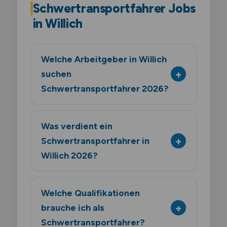
Schwertransportfahrer Jobs
in Willich
Welche Arbeitgeber in Willich
suchen
Schwertransportfahrer 2026?
Was verdient ein
Schwertransportfahrer in
Willich 2026?
Welche Qualifikationen
brauche ich als
Schwertransportfahrer?