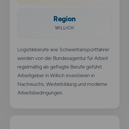
Region
WILLICH
Logistikberufe wie Schwertransportfahrer
werden von der Bundesagentur für Arbeit
regelmäßig als gefragte Berufe geführt.
Arbeitgeber in Willich investieren in
Nachwuchs, Weiterbildung und moderne
Arbeitsbedingungen.