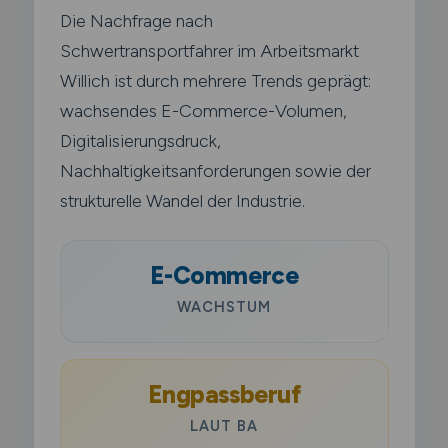
Die Nachfrage nach
Schwertransportfahrer im Arbeitsmarkt
Willich ist durch mehrere Trends geprägt:
wachsendes E-Commerce-Volumen,
Digitalisierungsdruck,
Nachhaltigkeitsanforderungen sowie der
strukturelle Wandel der Industrie.
E-Commerce
WACHSTUM
Engpassberuf
LAUT BA