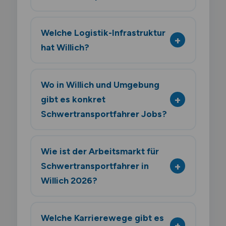
Welche Logistik-Infrastruktur
hat Willich?
Wo in Willich und Umgebung
gibt es konkret
Schwertransportfahrer Jobs?
Wie ist der Arbeitsmarkt für
Schwertransportfahrer in
Willich 2026?
Welche Karrierewege gibt es