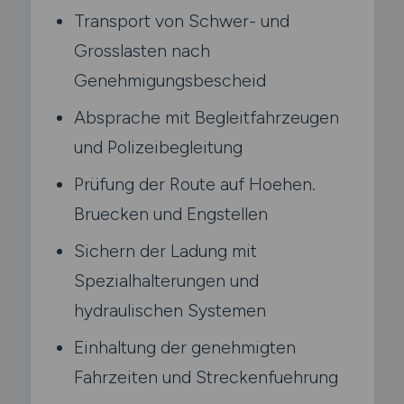
Transport von Schwer- und
Grosslasten nach
Genehmigungsbescheid
Absprache mit Begleitfahrzeugen
und Polizeibegleitung
Prüfung der Route auf Hoehen.
Bruecken und Engstellen
Sichern der Ladung mit
Spezialhalterungen und
hydraulischen Systemen
Einhaltung der genehmigten
Fahrzeiten und Streckenfuehrung