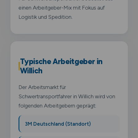
einen Arbeitgeber-Mix mit Fokus auf
Logistik und Spedition.
Typische Arbeitgeber in
Willich
Der Arbeitsmarkt für
Schwertransportfahrer in Willich wird von
folgenden Arbeitgebern geprägt:
3M Deutschland (Standort)