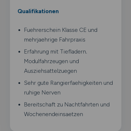
Qualifikationen
Fuehrerschein Klasse CE und
mehrjaehrige Fahrpraxis
Erfahrung mit Tiefladern.
Modulfahrzeugen und
Ausziehsattelzuegen
Sehr gute Rangierfaehigkeiten und
ruhige Nerven
Bereitschaft zu Nachtfahrten und
Wochenendeinsaetzen