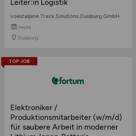
Leiter:in Logistik
voestalpine Track Solutions Duisburg GmbH
heute
Duisburg
TOP JOB
Elektroniker /
Produktionsmitarbeiter
(w/m/d)
für saubere Arbeit in moderner