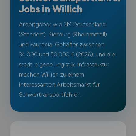
Jobs in Willich
Arbeitgeber wie 3M Deutschland
(Standort). Pierburg (Rheinmetall)
und Faurecia. Gehälter zwischen
34.000 und 50.000 € (2026). und die
stadt-eigene Logistik-Infrastruktur
machen Willich zu einem
interessanten Arbeitsmarkt für
Schwertransportfahrer.