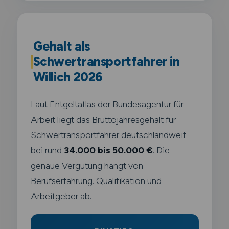
Gehalt als
Schwertransportfahrer in
Willich 2026
Laut Entgeltatlas der Bundesagentur für
Arbeit liegt das Bruttojahresgehalt für
Schwertransportfahrer deutschlandweit
bei rund
34.000 bis 50.000 €
. Die
genaue Vergütung hängt von
Berufserfahrung. Qualifikation und
Arbeitgeber ab.