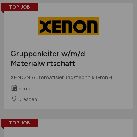
TOP JOB
Gruppenleiter
w/m/d
Materialwirtschaft
XENON Automatisierungstechnik GmbH
heute
Dresden
TOP JOB