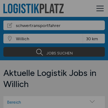
JOBS SUCHEN
Aktuelle Logistik Jobs in
Willich
Bereich