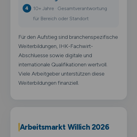
10+ Jahre · Gesamtverantwortung
für Bereich oder Standort
Für den Aufstieg sind branchenspezifische
Weiterbildungen, IHK-Fachwirt-
Abschluesse sowie digitale und
internationale Qualifikationen wertvoll.
Viele Arbeitgeber unterstützen diese
Weiterbildungen finanziell.
Arbeitsmarkt Willich 2026