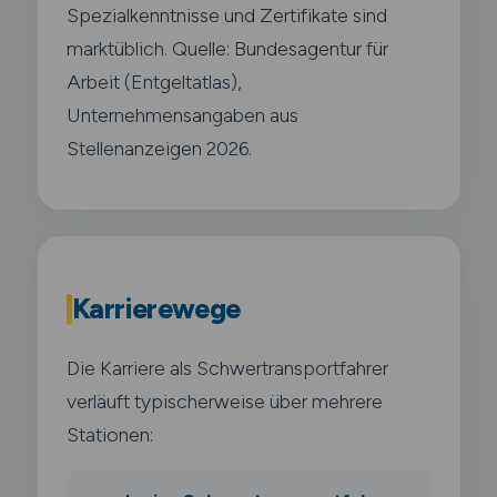
Spezialkenntnisse und Zertifikate sind
marktüblich. Quelle: Bundesagentur für
Arbeit (Entgeltatlas),
Unternehmensangaben aus
Stellenanzeigen 2026.
Karrierewege
Die Karriere als Schwertransportfahrer
verläuft typischerweise über mehrere
Stationen: