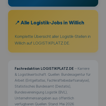
📍 Alle Logistik-Jobs in Willich
Komplette Übersicht aller Logistik-Stellen in
Willich auf LOGISTIKPLATZ.DE.
Fachredaktion LOGISTIKPLATZ.DE
– Karriere
& Logistikwirtschaft. Quellen: Bundesagentur für
Arbeit (Entgeltatlas, Fachkräftebedarfsanalyse),
Statistisches Bundesamt (Destatis),
Bundesvereinigung Logistik (BVL),
Unternehmensangaben aus öffentlich
verfügbaren Quellen. Stand: Mai 2026.