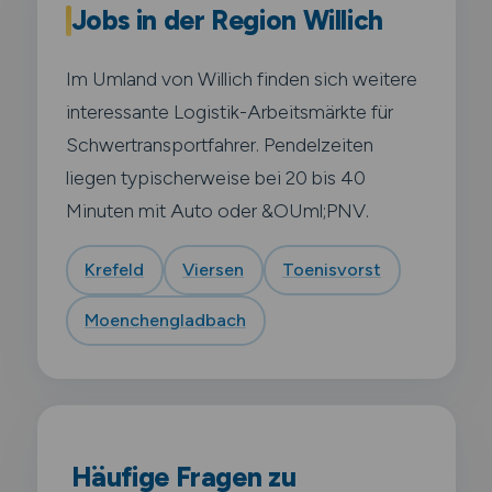
Jobs in der Region Willich
Im Umland von Willich finden sich weitere
interessante Logistik-Arbeitsmärkte für
Schwertransportfahrer. Pendelzeiten
liegen typischerweise bei 20 bis 40
Minuten mit Auto oder &OUml;PNV.
Krefeld
Viersen
Toenisvorst
Moenchengladbach
Häufige Fragen zu