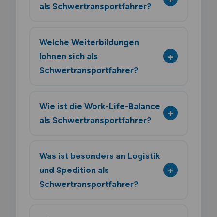
als Schwertransportfahrer?
Welche Weiterbildungen
lohnen sich als
Schwertransportfahrer?
Wie ist die Work-Life-Balance
als Schwertransportfahrer?
Was ist besonders an Logistik
und Spedition als
Schwertransportfahrer?