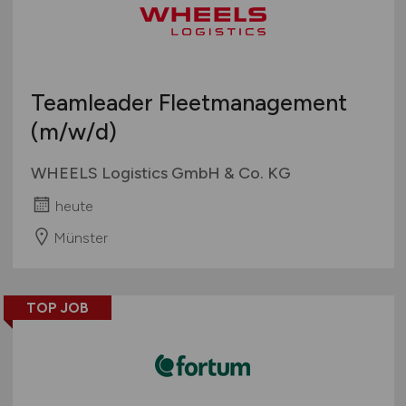
Teamleader Fleetmanagement
(m/w/d)
WHEELS Logistics GmbH & Co. KG
heute
Münster
TOP JOB