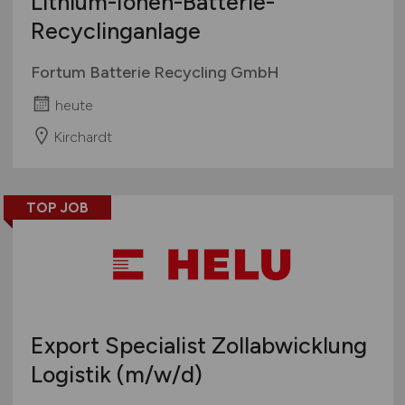
Lithium-Ionen-Batterie-
Recyclinganlage
Fortum Batterie Recycling GmbH
heute
Kirchardt
TOP JOB
Export Specialist Zollabwicklung
Logistik
(m/w/d)