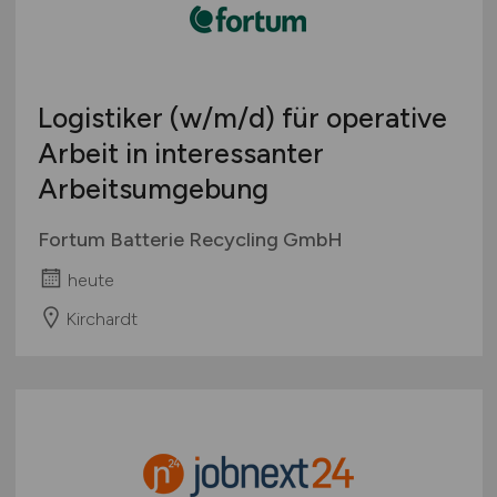
Logistiker
(w/m/d)
für operative
Arbeit in interessanter
Arbeitsumgebung
Fortum Batterie Recycling GmbH
heute
Kirchardt