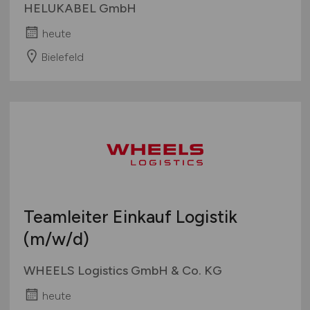
HELUKABEL GmbH
heute
Bielefeld
Teamleiter Einkauf Logistik
(m/w/d)
WHEELS Logistics GmbH & Co. KG
heute