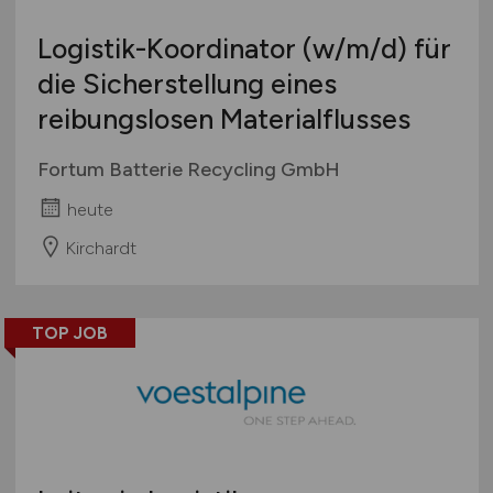
Logistik-Koordinator
(w/m/d)
für
die Sicherstellung eines
reibungslosen Materialflusses
Fortum Batterie Recycling GmbH
heute
Kirchardt
TOP JOB