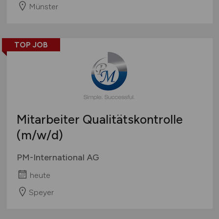
Münster
TOP JOB
Mitarbeiter Qualitätskontrolle
(m/w/d)
PM-International AG
heute
Speyer