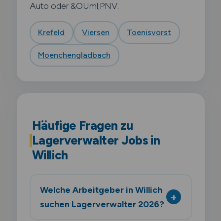
Auto oder &OUml;PNV.
Krefeld
Viersen
Toenisvorst
Moenchengladbach
Häufige Fragen zu
Lagerverwalter Jobs in
Willich
Welche Arbeitgeber in Willich
suchen Lagerverwalter 2026?