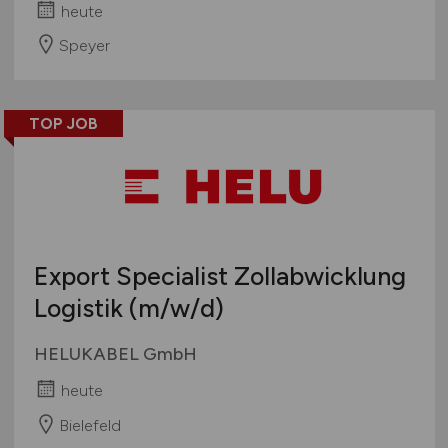
heute
Speyer
TOP JOB
Export Specialist Zollabwicklung
Logistik
(m/w/d)
HELUKABEL GmbH
heute
Bielefeld