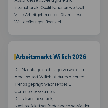
Abschluesse sowie digitale und
internationale Qualifikationen wertvoll.
Viele Arbeitgeber unterstützen diese
Weiterbildungen finanziell.
Arbeitsmarkt Willich 2026
Die Nachfrage nach Lagerverwalter im
Arbeitsmarkt Willich ist durch mehrere
Trends geprägt: wachsendes E-
Commerce-Volumen,
Digitalisierungsdruck,
Nachhaltigkeitsanforderungen sowie der