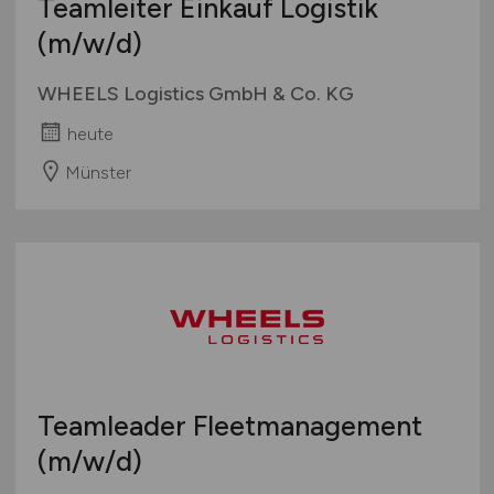
Teamleiter Einkauf Logistik
(m/w/d)
WHEELS Logistics GmbH & Co. KG
heute
Münster
Teamleader Fleetmanagement
(m/w/d)