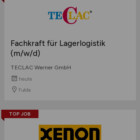
Fachkraft für Lagerlogistik
(m/w/d)
TECLAC Werner GmbH
heute
Fulda
TOP JOB