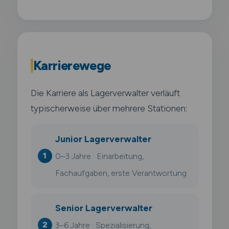
Karrierewege
Die Karriere als Lagerverwalter verläuft
typischerweise über mehrere Stationen:
Junior Lagerverwalter
0–3 Jahre · Einarbeitung,
Fachaufgaben, erste Verantwortung
Senior Lagerverwalter
3–6 Jahre · Spezialisierung,