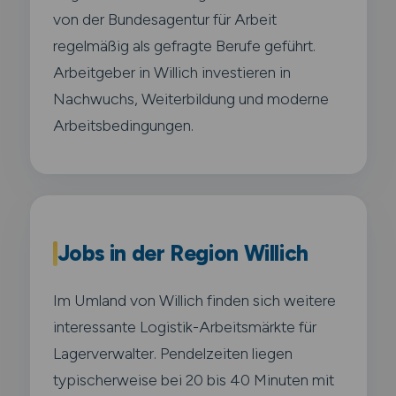
von der Bundesagentur für Arbeit
regelmäßig als gefragte Berufe geführt.
Arbeitgeber in Willich investieren in
Nachwuchs, Weiterbildung und moderne
Arbeitsbedingungen.
Jobs in der Region Willich
Im Umland von Willich finden sich weitere
interessante Logistik-Arbeitsmärkte für
Lagerverwalter. Pendelzeiten liegen
typischerweise bei 20 bis 40 Minuten mit