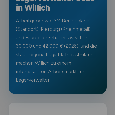
in Willich
Arbeitgeber wie 3M Deutschland
(Standort). Pierburg (Rheinmetall)
und Faurecia. Gehälter zwischen
30.000 und 42.000 € (2026). und die
stadt-eigene Logistik-Infrastruktur
machen Willich zu einem
interessanten Arbeitsmarkt für
Lagerverwalter.