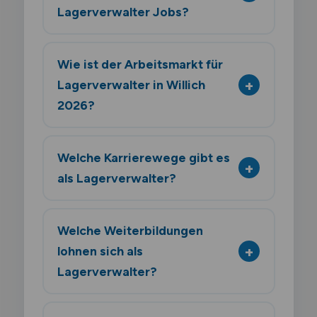
Lagerverwalter Jobs?
Wie ist der Arbeitsmarkt für
Lagerverwalter in Willich
2026?
Welche Karrierewege gibt es
als Lagerverwalter?
Welche Weiterbildungen
lohnen sich als
Lagerverwalter?