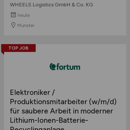
WHEELS Logistics GmbH & Co. KG
heute
Münster
TOP JOB
Elektroniker /
Produktionsmitarbeiter
(w/m/d)
für saubere Arbeit in moderner
Lithium-Ionen-Batterie-
Recyclinganlage