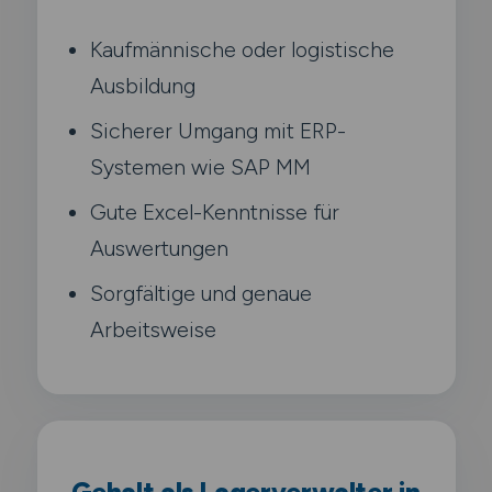
Kaufmännische oder logistische
Ausbildung
Sicherer Umgang mit ERP-
Systemen wie SAP MM
Gute Excel-Kenntnisse für
Auswertungen
Sorgfältige und genaue
Arbeitsweise