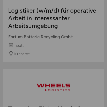
Logistiker
(w/m/d)
für operative
Arbeit in interessanter
Arbeitsumgebung
Fortum Batterie Recycling GmbH
heute
Kirchardt