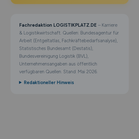
Fachredaktion LOGISTIKPLATZ.DE
– Karriere
& Logistikwirtschaft. Quellen: Bundesagentur für
Arbeit (Entgeltatlas, Fachkräftebedarfsanalyse),
Statistisches Bundesamt (Destatis),
Bundesvereinigung Logistik (BVL),
Unternehmensangaben aus öffentlich
verfügbaren Quellen. Stand: Mai 2026.
Redaktioneller Hinweis