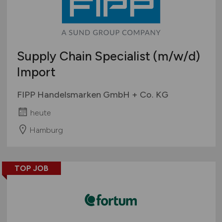
Supply Chain Specialist
(m/w/d)
Import
FIPP Handelsmarken GmbH + Co. KG
heute
Hamburg
TOP JOB