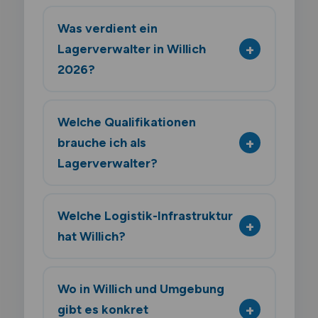
Was verdient ein
Lagerverwalter in Willich
2026?
Welche Qualifikationen
brauche ich als
Lagerverwalter?
Welche Logistik-Infrastruktur
hat Willich?
Wo in Willich und Umgebung
gibt es konkret