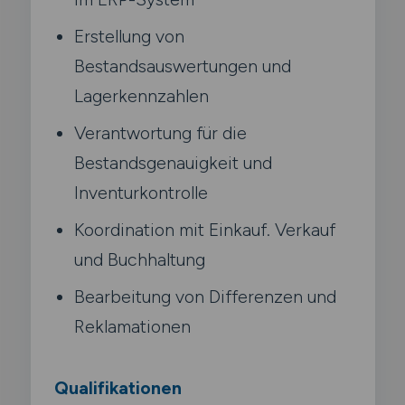
Erstellung von
Bestandsauswertungen und
Lagerkennzahlen
Verantwortung für die
Bestandsgenauigkeit und
Inventurkontrolle
Koordination mit Einkauf. Verkauf
und Buchhaltung
Bearbeitung von Differenzen und
Reklamationen
Qualifikationen