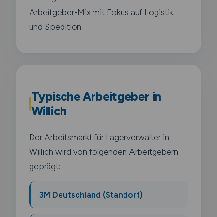
Arbeitgeber-Mix mit Fokus auf Logistik
und Spedition.
Typische Arbeitgeber in
Willich
Der Arbeitsmarkt für Lagerverwalter in
Willich wird von folgenden Arbeitgebern
geprägt:
3M Deutschland (Standort)