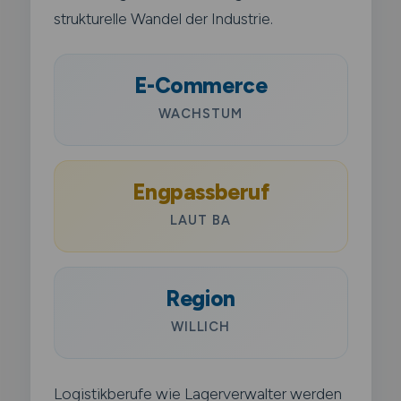
strukturelle Wandel der Industrie.
E-Commerce
WACHSTUM
Engpassberuf
LAUT BA
Region
WILLICH
Logistikberufe wie Lagerverwalter werden