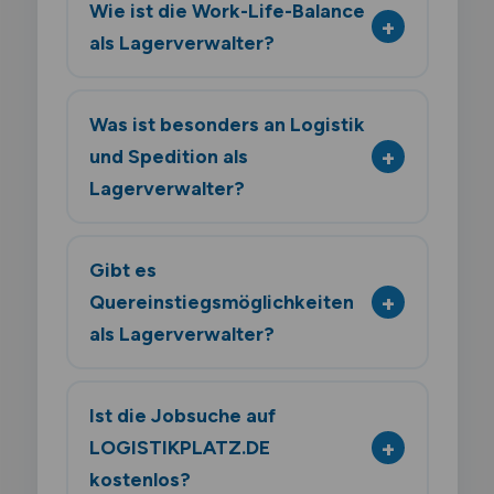
Wie ist die Work-Life-Balance
als Lagerverwalter?
Was ist besonders an Logistik
und Spedition als
Lagerverwalter?
Gibt es
Quereinstiegsmöglichkeiten
als Lagerverwalter?
Ist die Jobsuche auf
LOGISTIKPLATZ.DE
kostenlos?