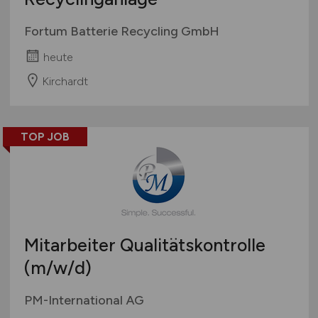
Fortum Batterie Recycling GmbH
heute
Kirchardt
TOP JOB
Mitarbeiter Qualitätskontrolle
(m/w/d)
PM-International AG