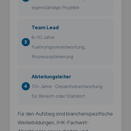
eigenständige Projekte
Team Lead
6–10 Jahre ·
Fuehrungsverantwortung,
Prozessoptimierung
Abteilungsleiter
10+ Jahre · Gesamtverantwortung
für Bereich oder Standort
Für den Aufstieg sind branchenspezifische
Weiterbildungen, IHK-Fachwirt-