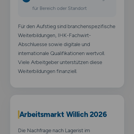
für Bereich oder Standort
Für den Aufstieg sind branchenspezifische
Weiterbildungen, IHK-Fachwirt-
Abschluesse sowie digitale und
internationale Qualifikationen wertvoll.
Viele Arbeitgeber unterstützen diese
Weiterbildungen finanziell.
Arbeitsmarkt Willich 2026
Die Nachfrage nach Lagerist im