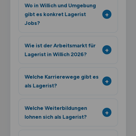
Wo in Willich und Umgebung
gibt es konkret Lagerist
Jobs?
Wie ist der Arbeitsmarkt für
Lagerist in Willich 2026?
Welche Karrierewege gibt es
als Lagerist?
Welche Weiterbildungen
lohnen sich als Lagerist?