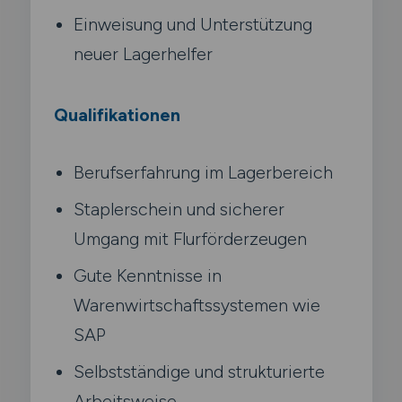
Einweisung und Unterstützung
neuer Lagerhelfer
Qualifikationen
Berufserfahrung im Lagerbereich
Staplerschein und sicherer
Umgang mit Flurförderzeugen
Gute Kenntnisse in
Warenwirtschaftssystemen wie
SAP
Selbstständige und strukturierte
Arbeitsweise