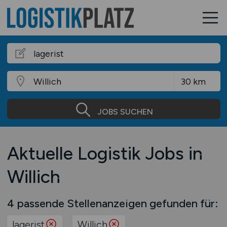
JOBS SUCHEN
Aktuelle Logistik Jobs in
Willich
4 passende Stellenanzeigen gefunden für:
lagerist
Willich