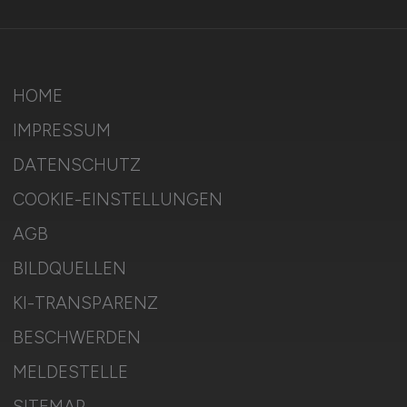
HOME
IMPRESSUM
DATENSCHUTZ
COOKIE-EINSTELLUNGEN
AGB
BILDQUELLEN
KI-TRANSPARENZ
BESCHWERDEN
MELDESTELLE
SITEMAP