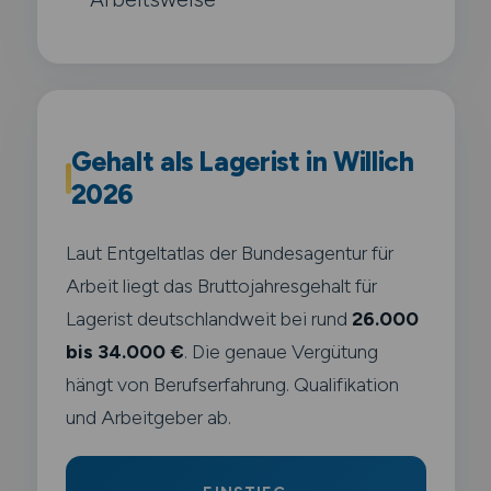
Gehalt als Lagerist in Willich
2026
Laut Entgeltatlas der Bundesagentur für
Arbeit liegt das Bruttojahresgehalt für
Lagerist deutschlandweit bei rund
26.000
bis 34.000 €
. Die genaue Vergütung
hängt von Berufserfahrung. Qualifikation
und Arbeitgeber ab.