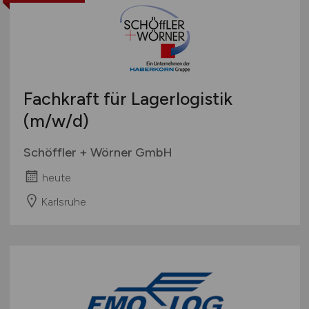
Fachkraft für Lagerlogistik
(m/w/d)
Schöffler + Wörner GmbH
heute
Karlsruhe