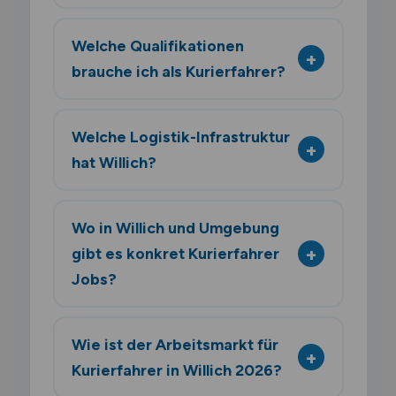
Welche Qualifikationen
brauche ich als Kurierfahrer?
Welche Logistik-Infrastruktur
hat Willich?
Wo in Willich und Umgebung
gibt es konkret Kurierfahrer
Jobs?
Wie ist der Arbeitsmarkt für
Kurierfahrer in Willich 2026?