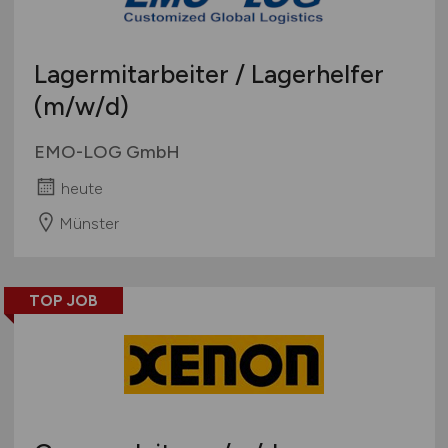
Lagermitarbeiter / Lagerhelfer
(m/w/d)
EMO-LOG GmbH
heute
Münster
TOP JOB