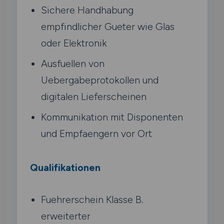
Sichere Handhabung
empfindlicher Gueter wie Glas
oder Elektronik
Ausfuellen von
Uebergabeprotokollen und
digitalen Lieferscheinen
Kommunikation mit Disponenten
und Empfaengern vor Ort
Qualifikationen
Fuehrerschein Klasse B.
erweiterter