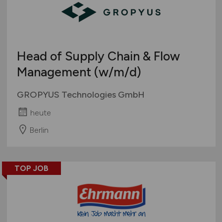
Head of Supply Chain & Flow
Management
(w/m/d)
GROPYUS Technologies GmbH
heute
Berlin
TOP JOB