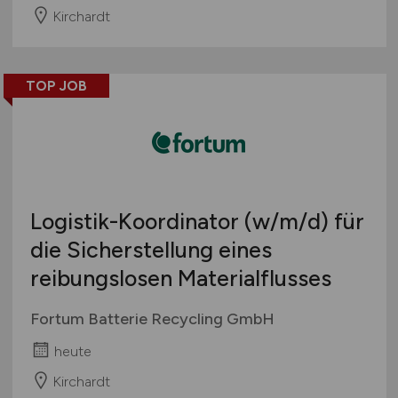
Kirchardt
TOP JOB
Logistik-Koordinator
(w/m/d)
für
die Sicherstellung eines
reibungslosen Materialflusses
Fortum Batterie Recycling GmbH
heute
Kirchardt