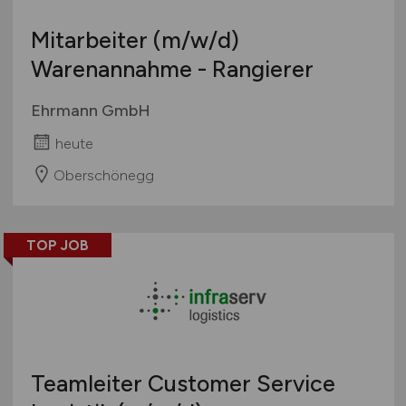
Mitarbeiter
(m/w/d)
Warenannahme - Rangierer
Ehrmann GmbH
heute
Oberschönegg
TOP JOB
Teamleiter Customer Service