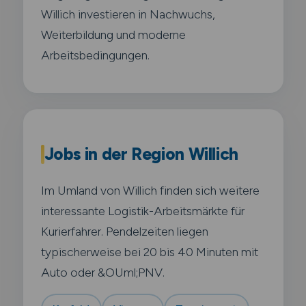
Willich investieren in Nachwuchs,
Weiterbildung und moderne
Arbeitsbedingungen.
Jobs in der Region Willich
Im Umland von Willich finden sich weitere
interessante Logistik-Arbeitsmärkte für
Kurierfahrer. Pendelzeiten liegen
typischerweise bei 20 bis 40 Minuten mit
Auto oder &OUml;PNV.