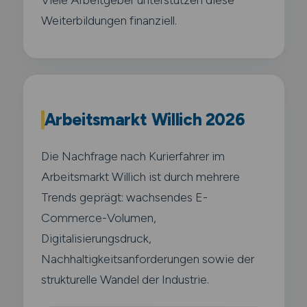
Weiterbildungen finanziell.
Arbeitsmarkt Willich 2026
Die Nachfrage nach Kurierfahrer im
Arbeitsmarkt Willich ist durch mehrere
Trends geprägt: wachsendes E-
Commerce-Volumen,
Digitalisierungsdruck,
Nachhaltigkeitsanforderungen sowie der
strukturelle Wandel der Industrie.