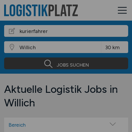
JOBS SUCHEN
Aktuelle Logistik Jobs in
Willich
Bereich