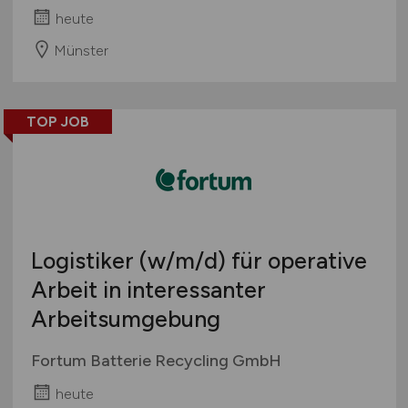
heute
Münster
TOP JOB
Logistiker
(w/m/d)
für operative
Arbeit in interessanter
Arbeitsumgebung
Fortum Batterie Recycling GmbH
heute