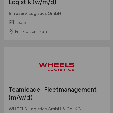
Logistik
(w/m/d)
Infraserv Logistics GmbH
heute
Frankfurt am Main
Teamleader Fleetmanagement
(m/w/d)
WHEELS Logistics GmbH & Co. KG