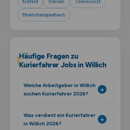
Krefeld
Viersen
Toenisvorst
Moenchengladbach
Häufige Fragen zu
Kurierfahrer Jobs in Willich
Welche Arbeitgeber in Willich
suchen Kurierfahrer 2026?
Was verdient ein Kurierfahrer
in Willich 2026?