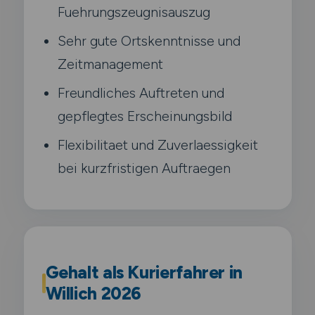
Fuehrungszeugnisauszug
Sehr gute Ortskenntnisse und
Zeitmanagement
Freundliches Auftreten und
gepflegtes Erscheinungsbild
Flexibilitaet und Zuverlaessigkeit
bei kurzfristigen Auftraegen
Gehalt als Kurierfahrer in
Willich 2026