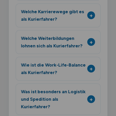
Welche Karrierewege gibt es
als Kurierfahrer?
Welche Weiterbildungen
lohnen sich als Kurierfahrer?
Wie ist die Work-Life-Balance
als Kurierfahrer?
Was ist besonders an Logistik
und Spedition als
Kurierfahrer?