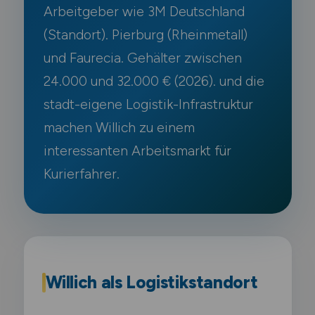
Arbeitgeber wie 3M Deutschland
(Standort). Pierburg (Rheinmetall)
und Faurecia. Gehälter zwischen
24.000 und 32.000 € (2026). und die
stadt-eigene Logistik-Infrastruktur
machen Willich zu einem
interessanten Arbeitsmarkt für
Kurierfahrer.
Willich als Logistikstandort