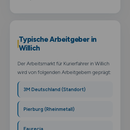
Typische Arbeitgeber in
Willich
Der Arbeitsmarkt für Kurierfahrer in Willich
wird von folgenden Arbeitgebern geprägt:
3M Deutschland (Standort)
Pierburg (Rheinmetall)
Faurecia