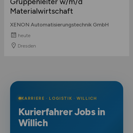
Gruppenleiter
w/m/d
Materialwirtschaft
XENON Automatisierungstechnik GmbH
heute
Dresden
KARRIERE · LOGISTIK · WILLICH
Kurierfahrer Jobs in
Willich