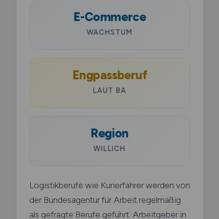
E-Commerce
WACHSTUM
Engpassberuf
LAUT BA
Region
WILLICH
Logistikberufe wie Kurierfahrer werden von
der Bundesagentur für Arbeit regelmäßig
als gefragte Berufe geführt. Arbeitgeber in