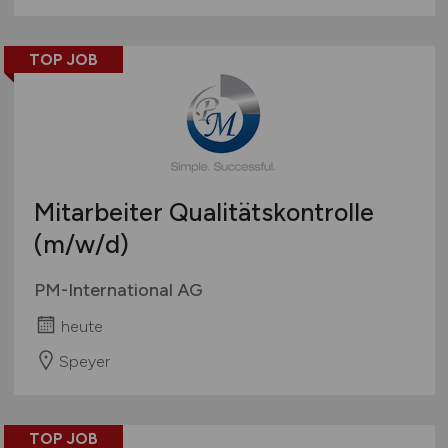
TOP JOB
Mitarbeiter Qualitätskontrolle
(m/w/d)
PM-International AG
heute
Speyer
TOP JOB