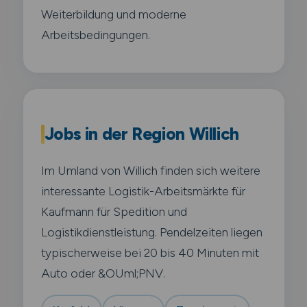
Weiterbildung und moderne
Arbeitsbedingungen.
Jobs in der Region Willich
Im Umland von Willich finden sich weitere
interessante Logistik-Arbeitsmärkte für
Kaufmann für Spedition und
Logistikdienstleistung. Pendelzeiten liegen
typischerweise bei 20 bis 40 Minuten mit
Auto oder &OUml;PNV.