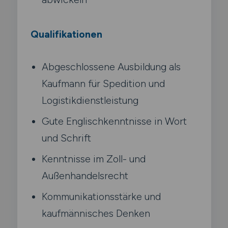
Qualifikationen
Abgeschlossene Ausbildung als
Kaufmann für Spedition und
Logistikdienstleistung
Gute Englischkenntnisse in Wort
und Schrift
Kenntnisse im Zoll- und
Außenhandelsrecht
Kommunikationsstärke und
kaufmännisches Denken