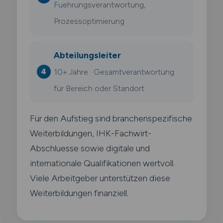
Fuehrungsverantwortung,
Prozessoptimierung
Abteilungsleiter
10+ Jahre · Gesamtverantwortung
für Bereich oder Standort
Für den Aufstieg sind branchenspezifische
Weiterbildungen, IHK-Fachwirt-
Abschluesse sowie digitale und
internationale Qualifikationen wertvoll.
Viele Arbeitgeber unterstützen diese
Weiterbildungen finanziell.