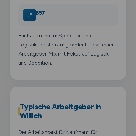
B57
📍
Für Kaufmann für Spedition und
Logistikdienstleistung bedeutet das einen
Arbeitgeber-Mix mit Fokus auf Logistik
und Spedition.
Typische Arbeitgeber in
Willich
Der Arbeitsmarkt für Kaufmann für