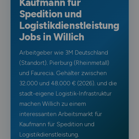
Kaufmann für
Spedition und
Logistikdienstleistung
Jobs in Willich
Arbeitgeber wie 3M Deutschland
(Standort). Pierburg (Rheinmetall)
und Faurecia. Gehälter zwischen
32.000 und 48.000 € (2026). und die
stadt-eigene Logistik-Infrastruktur
machen Willich zu einem
interessanten Arbeitsmarkt für
Kaufmann für Spedition und
Logistikdienstleistung.