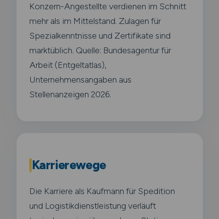
Konzern-Angestellte verdienen im Schnitt
mehr als im Mittelstand. Zulagen für
Spezialkenntnisse und Zertifikate sind
marktüblich. Quelle: Bundesagentur für
Arbeit (Entgeltatlas),
Unternehmensangaben aus
Stellenanzeigen 2026.
Karrierewege
Die Karriere als Kaufmann für Spedition
und Logistikdienstleistung verläuft