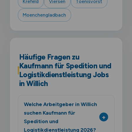
Krefeld
Viersen
Toenisvorst
Moenchengladbach
Häufige Fragen zu
Kaufmann für Spedition und
Logistikdienstleistung Jobs
in Willich
Welche Arbeitgeber in Willich
suchen Kaufmann für
Spedition und
Logistikdienstleistung 2026?