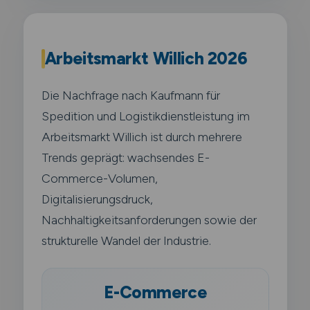
Arbeitsmarkt Willich 2026
Die Nachfrage nach Kaufmann für
Spedition und Logistikdienstleistung im
Arbeitsmarkt Willich ist durch mehrere
Trends geprägt: wachsendes E-
Commerce-Volumen,
Digitalisierungsdruck,
Nachhaltigkeitsanforderungen sowie der
strukturelle Wandel der Industrie.
E-Commerce