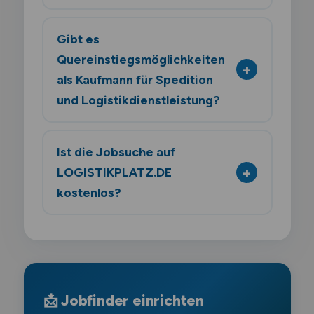
Gibt es
Quereinstiegsmöglichkeiten
als Kaufmann für Spedition
und Logistikdienstleistung?
Ist die Jobsuche auf
LOGISTIKPLATZ.DE
kostenlos?
📩 Jobfinder einrichten