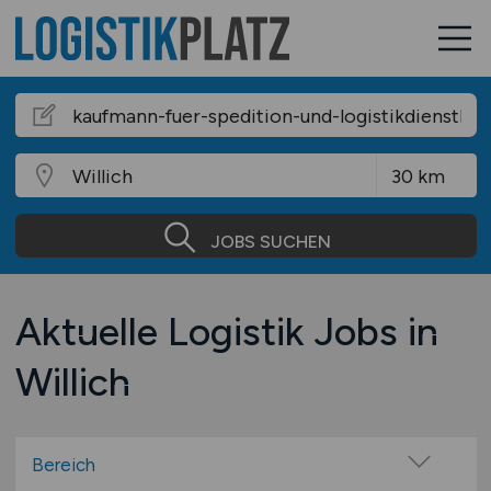
JOBS SUCHEN
Aktuelle Logistik Jobs in
Willich
Bereich