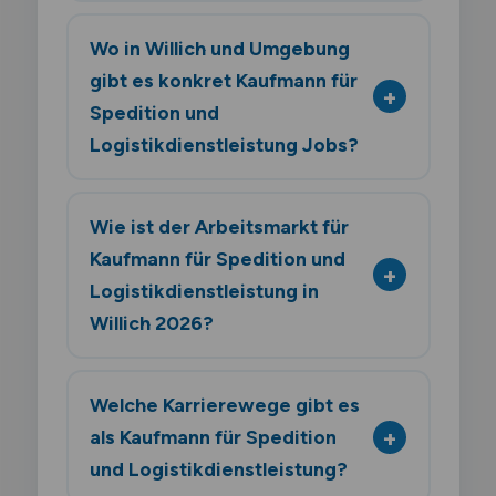
Wo in Willich und Umgebung
gibt es konkret Kaufmann für
Spedition und
Logistikdienstleistung Jobs?
Wie ist der Arbeitsmarkt für
Kaufmann für Spedition und
Logistikdienstleistung in
Willich 2026?
Welche Karrierewege gibt es
als Kaufmann für Spedition
und Logistikdienstleistung?