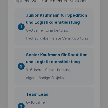
typischerweise über mehrere Stationen:
Junior Kaufmann für Spedition
und Logistikdienstleistung
0–3 Jahre · Einarbeitung,
Fachaufgaben, erste Verantwortung
Senior Kaufmann für Spedition
und Logistikdienstleistung
3–6 Jahre · Spezialisierung,
eigenständige Projekte
Team Lead
6–10 Jahre ·