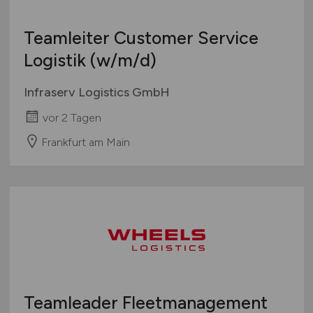
Teamleiter Customer Service
Logistik
(w/m/d)
Infraserv Logistics GmbH
vor 2 Tagen
Frankfurt am Main
Teamleader Fleetmanagement