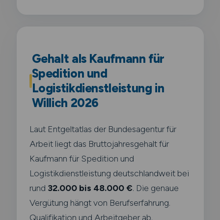
Gehalt als Kaufmann für
Spedition und
Logistikdienstleistung in
Willich 2026
Laut Entgeltatlas der Bundesagentur für
Arbeit liegt das Bruttojahresgehalt für
Kaufmann für Spedition und
Logistikdienstleistung deutschlandweit bei
rund
32.000 bis 48.000 €
. Die genaue
Vergütung hängt von Berufserfahrung.
Qualifikation und Arbeitgeber ab.