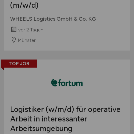
(m/w/d)
WHEELS Logistics GmbH & Co. KG
vor 2 Tagen
Münster
TOP JOB
Logistiker
(w/m/d)
für operative
Arbeit in interessanter
Arbeitsumgebung