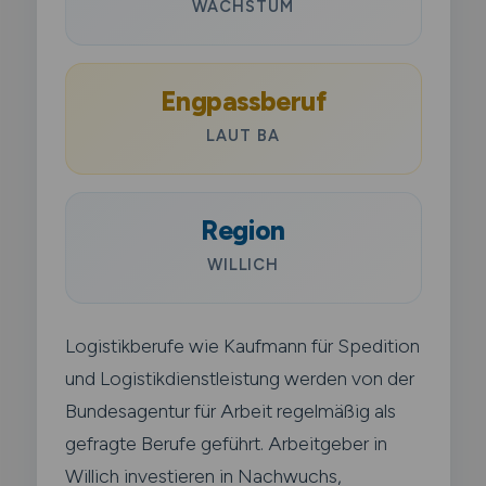
WACHSTUM
Engpassberuf
LAUT BA
Region
WILLICH
Logistikberufe wie Kaufmann für Spedition
und Logistikdienstleistung werden von der
Bundesagentur für Arbeit regelmäßig als
gefragte Berufe geführt. Arbeitgeber in
Willich investieren in Nachwuchs,