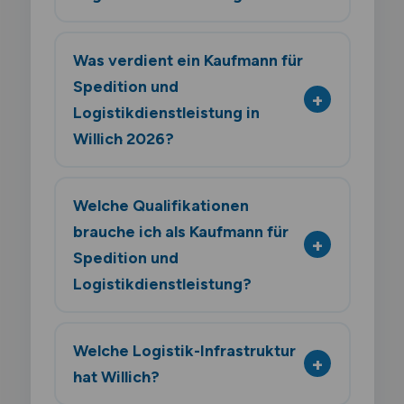
Was verdient ein Kaufmann für
Spedition und
Logistikdienstleistung in
Willich 2026?
Welche Qualifikationen
brauche ich als Kaufmann für
Spedition und
Logistikdienstleistung?
Welche Logistik-Infrastruktur
hat Willich?