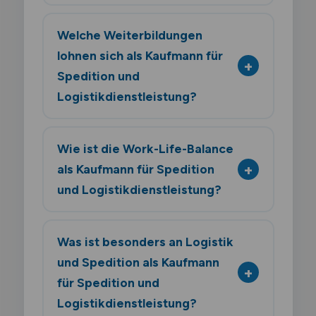
Welche Weiterbildungen
lohnen sich als Kaufmann für
Spedition und
Logistikdienstleistung?
Wie ist die Work-Life-Balance
als Kaufmann für Spedition
und Logistikdienstleistung?
Was ist besonders an Logistik
und Spedition als Kaufmann
für Spedition und
Logistikdienstleistung?