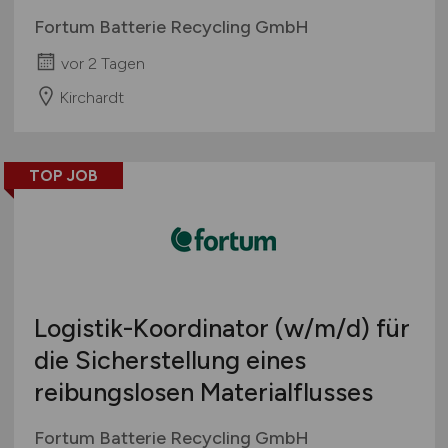
Fortum Batterie Recycling GmbH
vor 2 Tagen
Kirchardt
TOP JOB
Logistik-Koordinator
(w/m/d)
für
die Sicherstellung eines
reibungslosen Materialflusses
Fortum Batterie Recycling GmbH