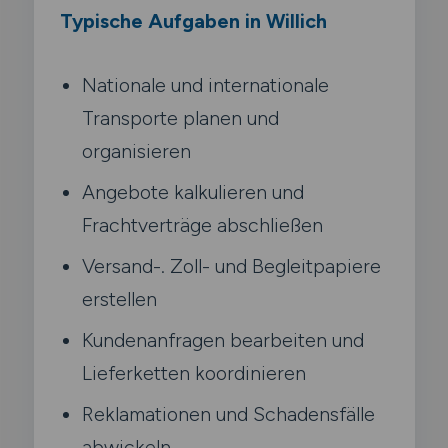
Typische Aufgaben in Willich
Nationale und internationale
Transporte planen und
organisieren
Angebote kalkulieren und
Frachtverträge abschließen
Versand-. Zoll- und Begleitpapiere
erstellen
Kundenanfragen bearbeiten und
Lieferketten koordinieren
Reklamationen und Schadensfälle
abwickeln