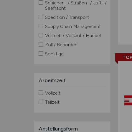
Schienen- / Straßen- / Luft- /
Seefracht
Spedition / Transport
Supply Chain Management
Vertrieb / Verkauf / Handel
Zoll / Behörden
Sonstige
TOP
Arbeitszeit
Vollzeit
Teilzeit
Anstellungsform