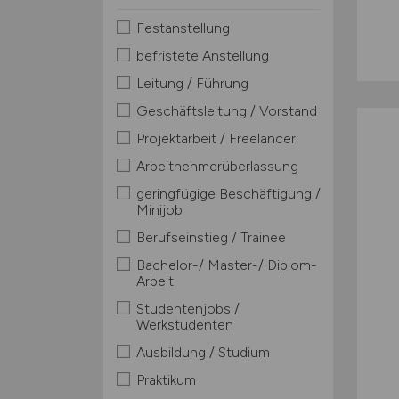
Festanstellung
befristete Anstellung
Leitung / Führung
Geschäftsleitung / Vorstand
Projektarbeit / Freelancer
Arbeitnehmerüberlassung
geringfügige Beschäftigung /
Minijob
Berufseinstieg / Trainee
Bachelor-/ Master-/ Diplom-
Arbeit
Studentenjobs /
Werkstudenten
Ausbildung / Studium
Praktikum