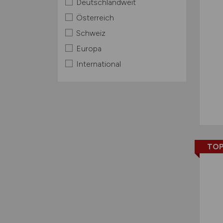
Deutschlandweit
Österreich
Schweiz
Europa
International
TOP