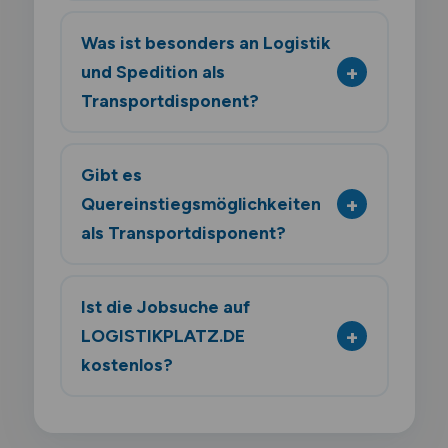
Was ist besonders an Logistik
und Spedition als
Transportdisponent?
Gibt es
Quereinstiegsmöglichkeiten
als Transportdisponent?
Ist die Jobsuche auf
LOGISTIKPLATZ.DE
kostenlos?