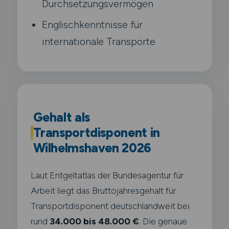
Durchsetzungsvermögen
Englischkenntnisse für
internationale Transporte
Gehalt als
Transportdisponent in
Wilhelmshaven 2026
Laut Entgeltatlas der Bundesagentur für
Arbeit liegt das Bruttojahresgehalt für
Transportdisponent deutschlandweit bei
rund
34.000 bis 48.000 €
. Die genaue