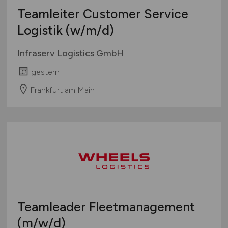
Teamleiter Customer Service
Logistik
(w/m/d)
Infraserv Logistics GmbH
gestern
Frankfurt am Main
Teamleader Fleetmanagement
(m/w/d)