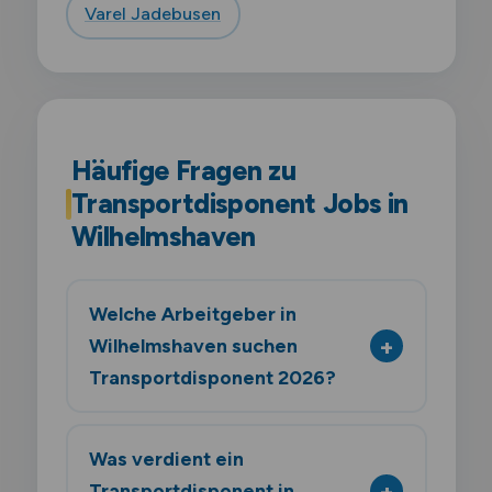
Varel Jadebusen
Häufige Fragen zu
Transportdisponent Jobs in
Wilhelmshaven
Welche Arbeitgeber in
Wilhelmshaven suchen
Transportdisponent 2026?
Was verdient ein
Transportdisponent in