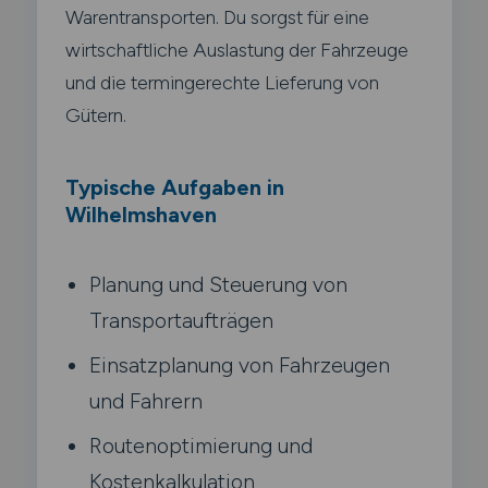
Warentransporten. Du sorgst für eine
wirtschaftliche Auslastung der Fahrzeuge
und die termingerechte Lieferung von
Gütern.
Typische Aufgaben in
Wilhelmshaven
Planung und Steuerung von
Transportaufträgen
Einsatzplanung von Fahrzeugen
und Fahrern
Routenoptimierung und
Kostenkalkulation