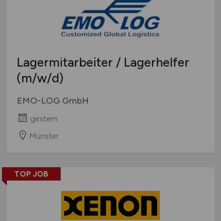
Lagermitarbeiter / Lagerhelfer
(m/w/d)
EMO-LOG GmbH
gestern
Münster
TOP JOB