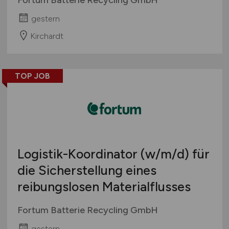
gestern
Kirchardt
TOP JOB
Logistik-Koordinator
(w/m/d)
für
die Sicherstellung eines
reibungslosen Materialflusses
Fortum Batterie Recycling GmbH
gestern