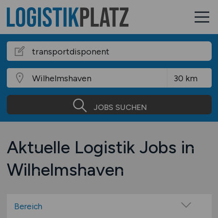
JOBS SUCHEN
Aktuelle Logistik Jobs in
Wilhelmshaven
Bereich