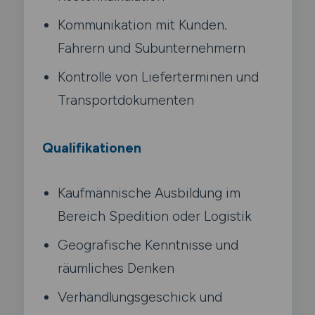
Kommunikation mit Kunden.
Fahrern und Subunternehmern
Kontrolle von Lieferterminen und
Transportdokumenten
Qualifikationen
Kaufmännische Ausbildung im
Bereich Spedition oder Logistik
Geografische Kenntnisse und
räumliches Denken
Verhandlungsgeschick und