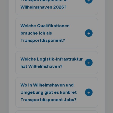
Wilhelmshaven 2026?
Welche Qualifikationen
brauche ich als
Transportdisponent?
Welche Logistik-Infrastruktur
hat Wilhelmshaven?
Wo in Wilhelmshaven und
Umgebung gibt es konkret
Transportdisponent Jobs?