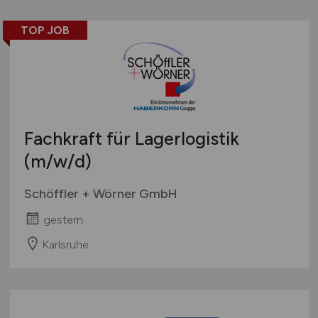
TOP JOB
Fachkraft für Lagerlogistik
(m/w/d)
Schöffler + Wörner GmbH
gestern
Karlsruhe