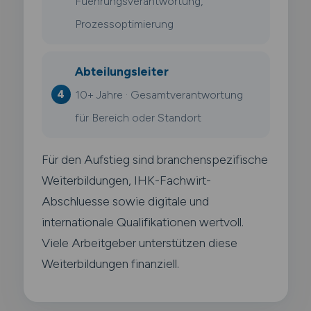
Fuehrungsverantwortung,
Prozessoptimierung
Abteilungsleiter
10+ Jahre · Gesamtverantwortung
für Bereich oder Standort
Für den Aufstieg sind branchenspezifische
Weiterbildungen, IHK-Fachwirt-
Abschluesse sowie digitale und
internationale Qualifikationen wertvoll.
Viele Arbeitgeber unterstützen diese
Weiterbildungen finanziell.