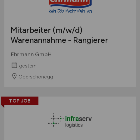
Mitarbeiter
(m/w/d)
Warenannahme - Rangierer
Ehrmann GmbH
gestern
Oberschönegg
TOP JOB