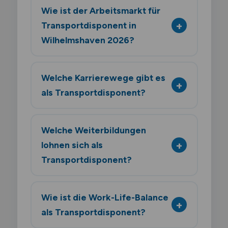
Wie ist der Arbeitsmarkt für
Transportdisponent in
Wilhelmshaven 2026?
Welche Karrierewege gibt es
als Transportdisponent?
Welche Weiterbildungen
lohnen sich als
Transportdisponent?
Wie ist die Work-Life-Balance
als Transportdisponent?