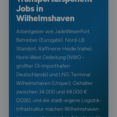
Jobs in
Wilhelmshaven
Arbeitgeber wie JadeWeserPort
Betreiber (Eurogate). Nord-LB
Standort. Raffinerie Heide (nahe).
Nord-West Oelleitung (NWO -
größter Öl-Importhafen
Deutschlands) und LNG Terminal
Wilhelmshaven (Uniper). Gehälter
zwischen 34.000 und 48.000 €
(2026). und die stadt-eigene Logistik-
Infrastruktur machen Wilhelmshaven