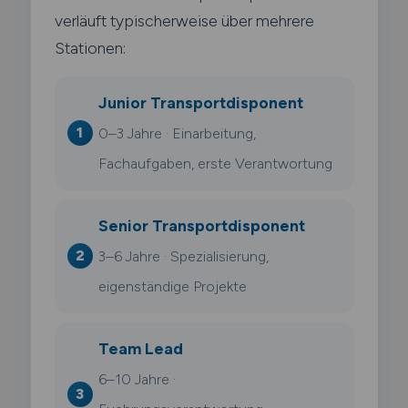
verläuft typischerweise über mehrere
Stationen:
Junior Transportdisponent
0–3 Jahre · Einarbeitung,
Fachaufgaben, erste Verantwortung
Senior Transportdisponent
3–6 Jahre · Spezialisierung,
eigenständige Projekte
Team Lead
6–10 Jahre ·