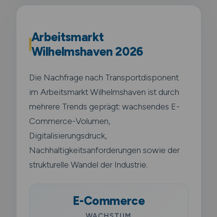
Arbeitsmarkt
Wilhelmshaven 2026
Die Nachfrage nach Transportdisponent
im Arbeitsmarkt Wilhelmshaven ist durch
mehrere Trends geprägt: wachsendes E-
Commerce-Volumen,
Digitalisierungsdruck,
Nachhaltigkeitsanforderungen sowie der
strukturelle Wandel der Industrie.
E-Commerce
WACHSTUM