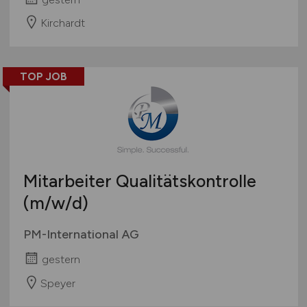
Kirchardt
TOP JOB
Mitarbeiter Qualitätskontrolle
(m/w/d)
PM-International AG
gestern
Speyer