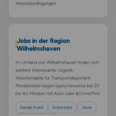
Arbeitsbedingungen.
Jobs in der Region
Wilhelmshaven
Im Umland von Wilhelmshaven finden sich
weitere interessante Logistik-
Arbeitsmärkte für Transportdisponent.
Pendelzeiten liegen typischerweise bei 20
bis 40 Minuten mit Auto oder &OUml;PNV.
Sande Friesl
Schortens
Jever