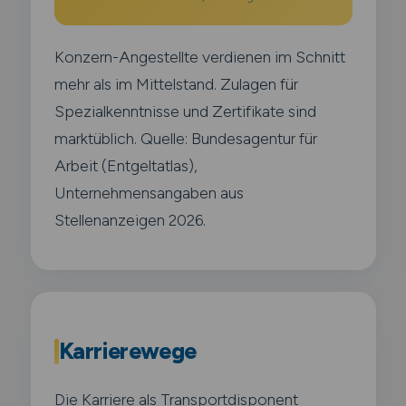
Konzern-Angestellte verdienen im Schnitt
mehr als im Mittelstand. Zulagen für
Spezialkenntnisse und Zertifikate sind
marktüblich. Quelle: Bundesagentur für
Arbeit (Entgeltatlas),
Unternehmensangaben aus
Stellenanzeigen 2026.
Karrierewege
Die Karriere als Transportdisponent