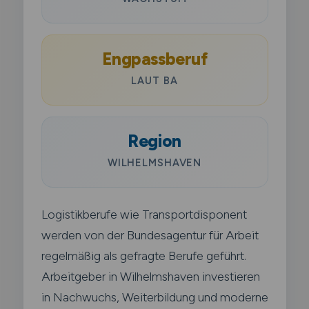
Engpassberuf
LAUT BA
Region
WILHELMSHAVEN
Logistikberufe wie Transportdisponent
werden von der Bundesagentur für Arbeit
regelmäßig als gefragte Berufe geführt.
Arbeitgeber in Wilhelmshaven investieren
in Nachwuchs, Weiterbildung und moderne