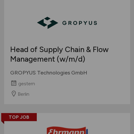
Head of Supply Chain & Flow
Management
(w/m/d)
GROPYUS Technologies GmbH
gestern
Berlin
TOP JOB