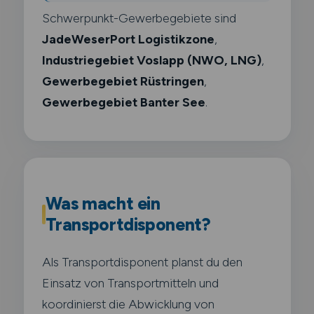
Schwerpunkt-Gewerbegebiete sind
JadeWeserPort Logistikzone
,
Industriegebiet Voslapp (NWO, LNG)
,
Gewerbegebiet Rüstringen
,
Gewerbegebiet Banter See
.
Was macht ein
Transportdisponent?
Als Transportdisponent planst du den
Einsatz von Transportmitteln und
koordinierst die Abwicklung von