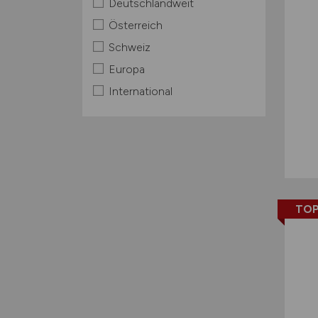
Deutschlandweit
Österreich
Schweiz
Europa
International
TOP