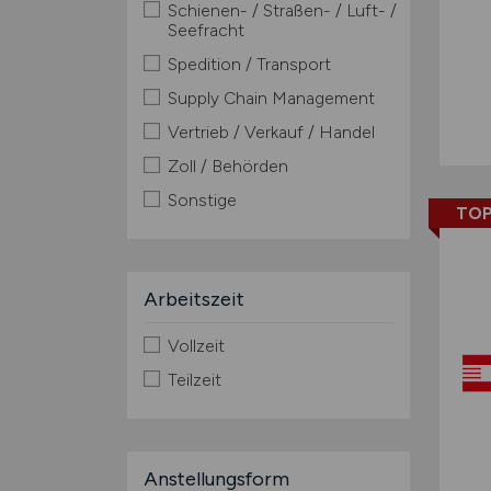
Schienen- / Straßen- / Luft- /
Seefracht
Spedition / Transport
Supply Chain Management
Vertrieb / Verkauf / Handel
Zoll / Behörden
Sonstige
TOP
Arbeitszeit
Vollzeit
Teilzeit
Anstellungsform