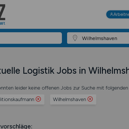
Arbeitn
uelle Logistik Jobs in Wilhelm
nnten leider keine offenen Jobs zur Suche mit folgenden 
itionskaufmann
Wilhelmshaven
vorschläge: