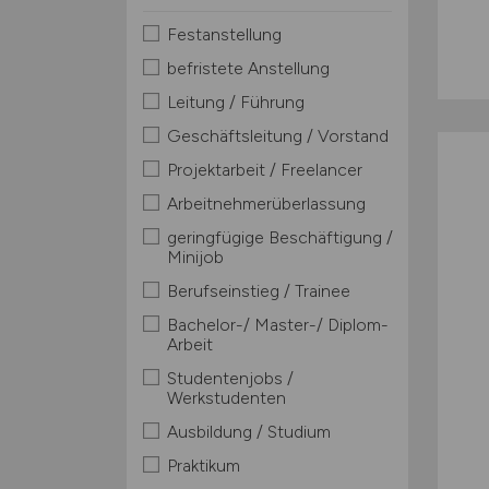
Festanstellung
befristete Anstellung
Leitung / Führung
Geschäftsleitung / Vorstand
Projektarbeit / Freelancer
Arbeitnehmerüberlassung
geringfügige Beschäftigung /
Minijob
Berufseinstieg / Trainee
Bachelor-/ Master-/ Diplom-
Arbeit
Studentenjobs /
Werkstudenten
Ausbildung / Studium
Praktikum