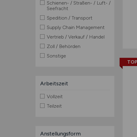
Schienen- / Straßen- / Luft- /
Seefracht
Spedition / Transport
Supply Chain Management
Vertrieb / Verkauf / Handel
Zoll / Behörden
Sonstige
TOP
Arbeitszeit
Vollzeit
Teilzeit
Anstellungsform