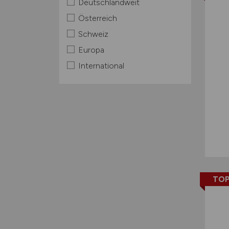
Deutschlandweit
Österreich
Schweiz
Europa
International
TOP