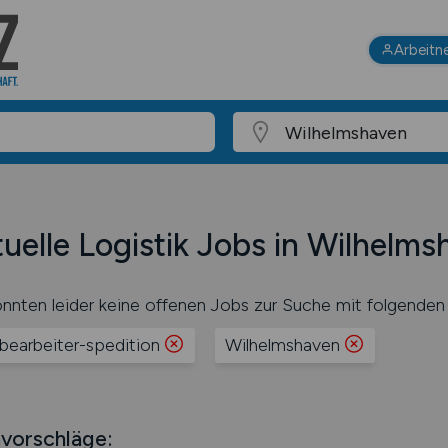
Arbeitn
uelle Logistik Jobs in Wilhelm
nnten leider keine offenen Jobs zur Suche mit folgenden 
bearbeiter-spedition
Wilhelmshaven
vorschläge: