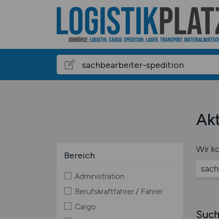
Akt
Wir ko
Bereich
sach
Administration
Berufskraftfahrer / Fahrer
Cargo
Such