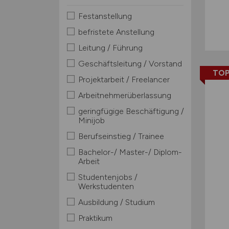
Festanstellung
befristete Anstellung
Leitung / Führung
Geschäftsleitung / Vorstand
TOP
Projektarbeit / Freelancer
Arbeitnehmerüberlassung
geringfügige Beschäftigung /
Minijob
Berufseinstieg / Trainee
Bachelor-/ Master-/ Diplom-
Arbeit
Studentenjobs /
Werkstudenten
Ausbildung / Studium
Praktikum