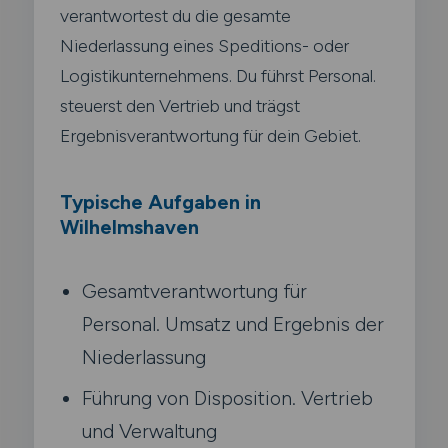
verantwortest du die gesamte
Niederlassung eines Speditions- oder
Logistikunternehmens. Du führst Personal.
steuerst den Vertrieb und trägst
Ergebnisverantwortung für dein Gebiet.
Typische Aufgaben in
Wilhelmshaven
Gesamtverantwortung für
Personal. Umsatz und Ergebnis der
Niederlassung
Führung von Disposition. Vertrieb
und Verwaltung