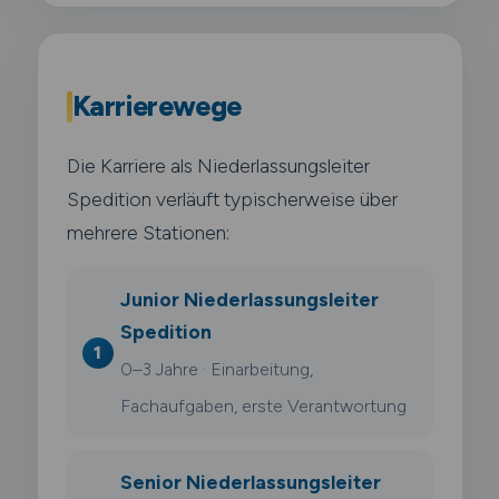
Karrierewege
Die Karriere als Niederlassungsleiter
Spedition verläuft typischerweise über
mehrere Stationen:
Junior Niederlassungsleiter
Spedition
0–3 Jahre · Einarbeitung,
Fachaufgaben, erste Verantwortung
Senior Niederlassungsleiter