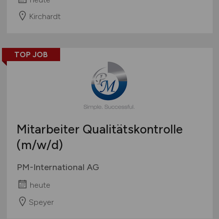
Kirchardt
TOP JOB
Mitarbeiter Qualitätskontrolle
(m/w/d)
PM-International AG
heute
Speyer