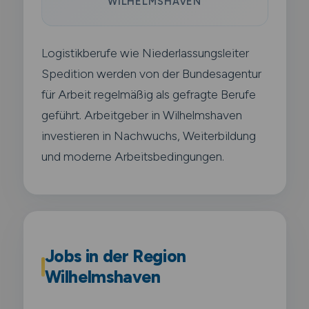
WILHELMSHAVEN
Logistikberufe wie Niederlassungsleiter
Spedition werden von der Bundesagentur
für Arbeit regelmäßig als gefragte Berufe
geführt. Arbeitgeber in Wilhelmshaven
investieren in Nachwuchs, Weiterbildung
und moderne Arbeitsbedingungen.
Jobs in der Region
Wilhelmshaven