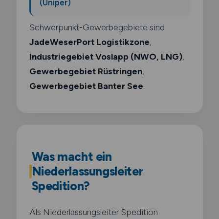
(Uniper)
Schwerpunkt-Gewerbegebiete sind
JadeWeserPort Logistikzone
,
Industriegebiet Voslapp (NWO, LNG)
,
Gewerbegebiet Rüstringen
,
Gewerbegebiet Banter See
.
Was macht ein
Niederlassungsleiter
Spedition?
Als Niederlassungsleiter Spedition