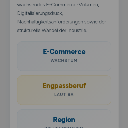
wachsendes E-Commerce-Volumen,
Digitalisierungsdruck,
Nachhaltigkeitsanforderungen sowie der
strukturelle Wandel der Industrie.
E-Commerce
WACHSTUM
Engpassberuf
LAUT BA
Region