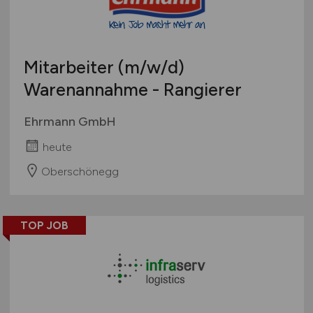
Mitarbeiter
(m/w/d)
Warenannahme - Rangierer
Ehrmann GmbH
heute
Oberschönegg
TOP JOB