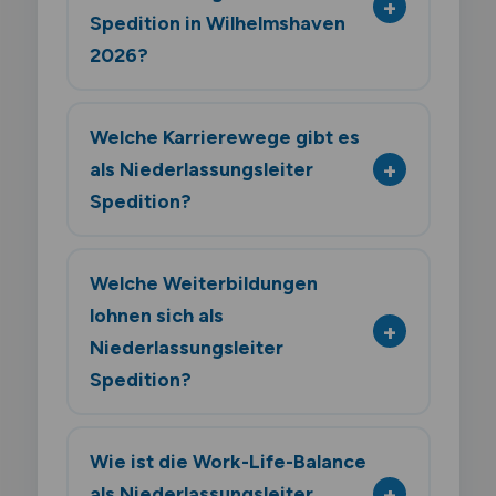
Spedition in Wilhelmshaven
2026?
Welche Karrierewege gibt es
als Niederlassungsleiter
Spedition?
Welche Weiterbildungen
lohnen sich als
Niederlassungsleiter
Spedition?
Wie ist die Work-Life-Balance
als Niederlassungsleiter