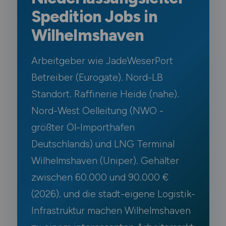
Spedition Jobs in
Wilhelmshaven
Arbeitgeber wie JadeWeserPort
Betreiber (Eurogate). Nord-LB
Standort. Raffinerie Heide (nahe).
Nord-West Oelleitung (NWO -
größter Öl-Importhafen
Deutschlands) und LNG Terminal
Wilhelmshaven (Uniper). Gehälter
zwischen 60.000 und 90.000 €
(2026). und die stadt-eigene Logistik-
Infrastruktur machen Wilhelmshaven