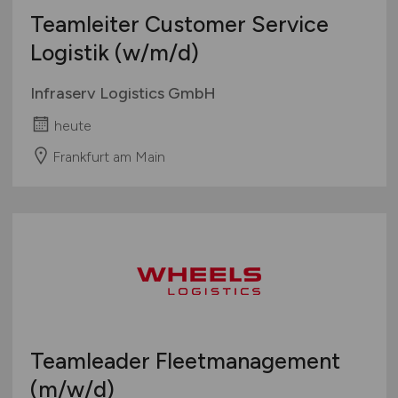
Teamleiter Customer Service
Logistik
(w/m/d)
Infraserv Logistics GmbH
heute
Frankfurt am Main
Teamleader Fleetmanagement
(m/w/d)