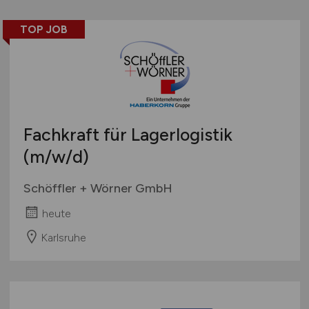
TOP JOB
Fachkraft für Lagerlogistik
(m/w/d)
Schöffler + Wörner GmbH
heute
Karlsruhe