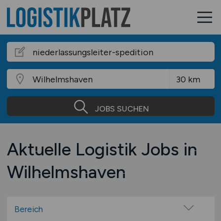
JOBS SUCHEN
Aktuelle Logistik Jobs in
Wilhelmshaven
Bereich