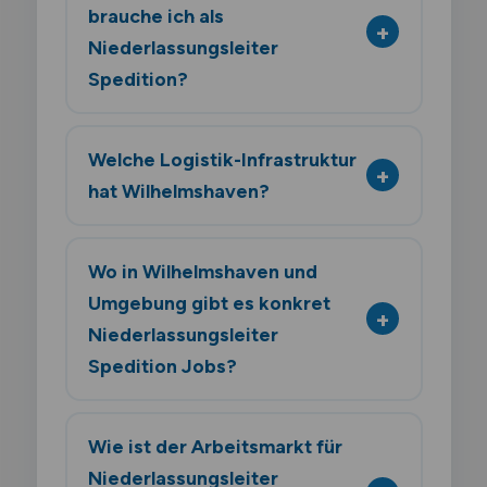
brauche ich als
Niederlassungsleiter
Spedition?
Welche Logistik-Infrastruktur
hat Wilhelmshaven?
Wo in Wilhelmshaven und
Umgebung gibt es konkret
Niederlassungsleiter
Spedition Jobs?
Wie ist der Arbeitsmarkt für
Niederlassungsleiter