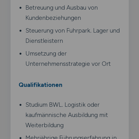
Betreuung und Ausbau von
Kundenbeziehungen
Steuerung von Fuhrpark. Lager und
Dienstleistern
Umsetzung der
Unternehmensstrategie vor Ort
Qualifikationen
Studium BWL. Logistik oder
kaufmännische Ausbildung mit
Weiterbildung
Mehrjährige Führungserfahrung in