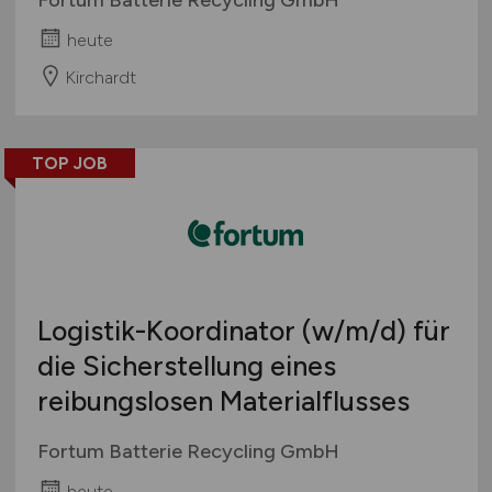
heute
Kirchardt
TOP JOB
Logistik-Koordinator
(w/m/d)
für
die Sicherstellung eines
reibungslosen Materialflusses
Fortum Batterie Recycling GmbH
heute