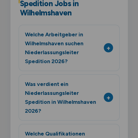
Spedition Jobs in
Wilhelmshaven
Welche Arbeitgeber in
Wilhelmshaven suchen
Niederlassungsleiter
Spedition 2026?
Was verdient ein
Niederlassungsleiter
Spedition in Wilhelmshaven
2026?
Welche Qualifikationen