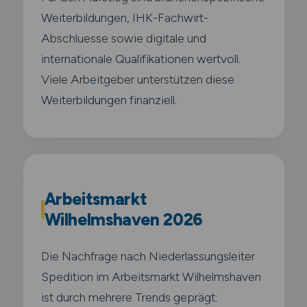
Weiterbildungen, IHK-Fachwirt-
Abschluesse sowie digitale und
internationale Qualifikationen wertvoll.
Viele Arbeitgeber unterstützen diese
Weiterbildungen finanziell.
Arbeitsmarkt
Wilhelmshaven 2026
Die Nachfrage nach Niederlassungsleiter
Spedition im Arbeitsmarkt Wilhelmshaven
ist durch mehrere Trends geprägt: