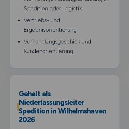
Spedition oder Logistik
Vertriebs- und
Ergebnisorientierung
Verhandlungsgeschick und
Kundenorientierung
Gehalt als
Niederlassungsleiter
Spedition in Wilhelmshaven
2026