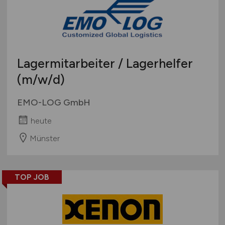
Lagermitarbeiter / Lagerhelfer
(m/w/d)
EMO-LOG GmbH
heute
Münster
TOP JOB