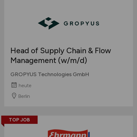
Head of Supply Chain & Flow
Management
(w/m/d)
GROPYUS Technologies GmbH
heute
Berlin
TOP JOB