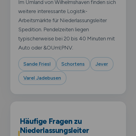
Im Umland von Wilhelmshaven finden sich
weitere interessante Logistik-
Arbeitsmärkte für Niederlassungsleiter
Spedition. Pendelzeiten liegen
typischerweise bei 20 bis 40 Minuten mit
Auto oder &OUml;PNV.
Sande Friesl
Schortens
Jever
Varel Jadebusen
Häufige Fragen zu
Niederlassungsleiter