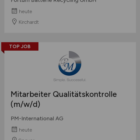
heute
Kirchardt
TOP JOB
Mitarbeiter Qualitätskontrolle
(m/w/d)
PM-International AG
heute