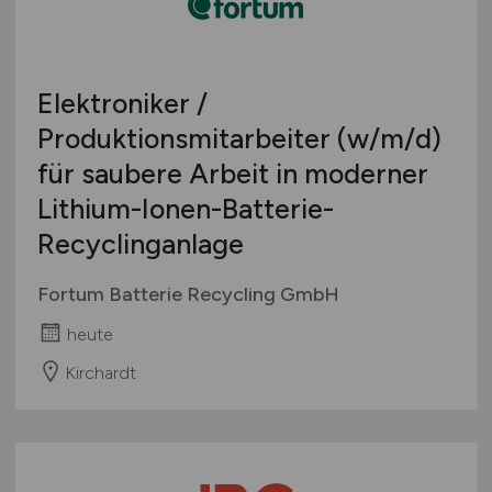
Elektroniker /
Produktionsmitarbeiter
(w/m/d)
für saubere Arbeit in moderner
Lithium-Ionen-Batterie-
Recyclinganlage
Fortum Batterie Recycling GmbH
heute
Kirchardt