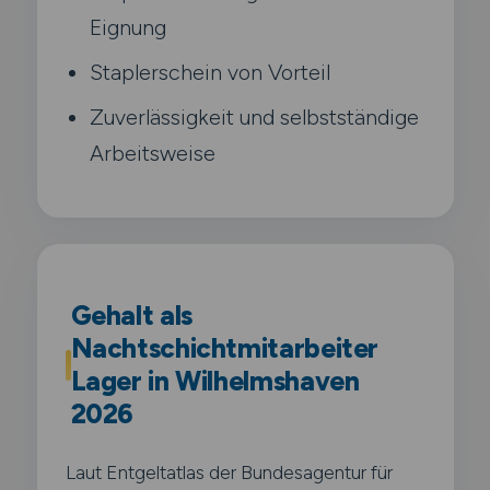
Eignung
Staplerschein von Vorteil
Zuverlässigkeit und selbstständige
Arbeitsweise
Gehalt als
Nachtschichtmitarbeiter
Lager in Wilhelmshaven
2026
Laut Entgeltatlas der Bundesagentur für