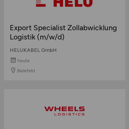
Export Specialist Zollabwicklung
Logistik
(m/w/d)
HELUKABEL GmbH
heute
Bielefeld