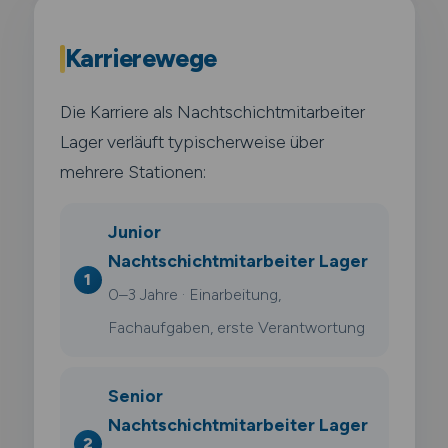
Karrierewege
Die Karriere als Nachtschichtmitarbeiter
Lager verläuft typischerweise über
mehrere Stationen:
Junior
Nachtschichtmitarbeiter Lager
0–3 Jahre · Einarbeitung,
Fachaufgaben, erste Verantwortung
Senior
Nachtschichtmitarbeiter Lager