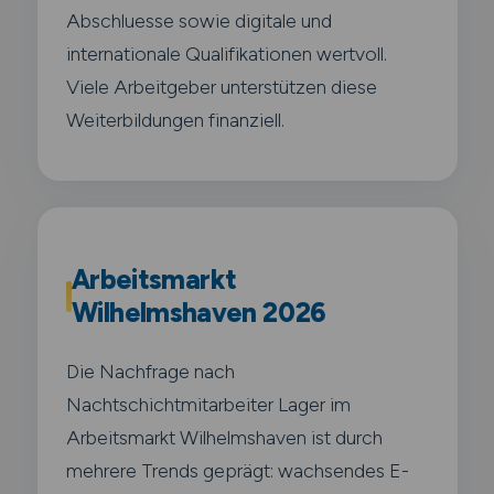
Abschluesse sowie digitale und
internationale Qualifikationen wertvoll.
Viele Arbeitgeber unterstützen diese
Weiterbildungen finanziell.
Arbeitsmarkt
Wilhelmshaven 2026
Die Nachfrage nach
Nachtschichtmitarbeiter Lager im
Arbeitsmarkt Wilhelmshaven ist durch
mehrere Trends geprägt: wachsendes E-