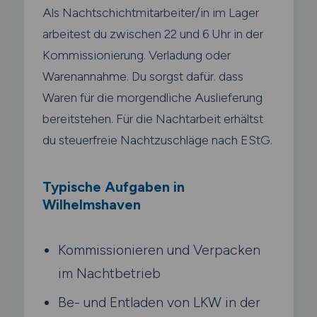
Als Nachtschichtmitarbeiter/in im Lager
arbeitest du zwischen 22 und 6 Uhr in der
Kommissionierung. Verladung oder
Warenannahme. Du sorgst dafür. dass
Waren für die morgendliche Auslieferung
bereitstehen. Für die Nachtarbeit erhältst
du steuerfreie Nachtzuschläge nach EStG.
Typische Aufgaben in
Wilhelmshaven
Kommissionieren und Verpacken
im Nachtbetrieb
Be- und Entladen von LKW in der