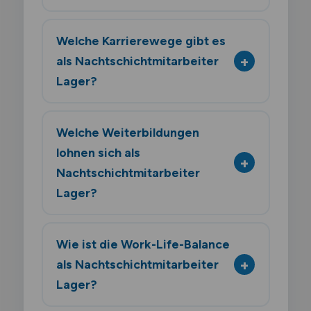
Welche Karrierewege gibt es
als Nachtschichtmitarbeiter
Lager?
Welche Weiterbildungen
lohnen sich als
Nachtschichtmitarbeiter
Lager?
Wie ist die Work-Life-Balance
als Nachtschichtmitarbeiter
Lager?