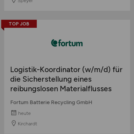
Speyer
TOP JOB
Logistik-Koordinator
(w/m/d)
für
die Sicherstellung eines
reibungslosen Materialflusses
Fortum Batterie Recycling GmbH
heute
Kirchardt