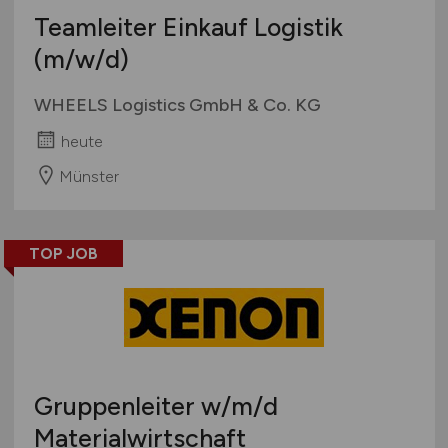
Teamleiter Einkauf Logistik
(m/w/d)
WHEELS Logistics GmbH & Co. KG
heute
Münster
TOP JOB
Gruppenleiter
w/m/d
Materialwirtschaft