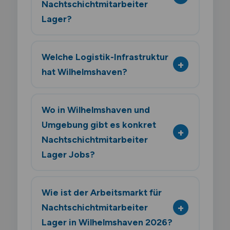
Nachtschichtmitarbeiter
Lager?
Welche Logistik-Infrastruktur
hat Wilhelmshaven?
Wo in Wilhelmshaven und
Umgebung gibt es konkret
Nachtschichtmitarbeiter
Lager Jobs?
Wie ist der Arbeitsmarkt für
Nachtschichtmitarbeiter
Lager in Wilhelmshaven 2026?