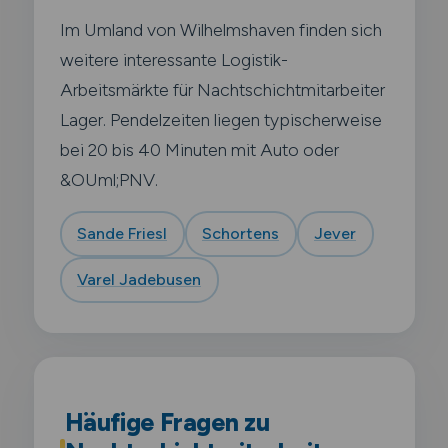
Im Umland von Wilhelmshaven finden sich
weitere interessante Logistik-
Arbeitsmärkte für Nachtschichtmitarbeiter
Lager. Pendelzeiten liegen typischerweise
bei 20 bis 40 Minuten mit Auto oder
&OUml;PNV.
Sande Friesl
Schortens
Jever
Varel Jadebusen
Häufige Fragen zu