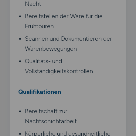
Nacht
Bereitstellen der Ware für die
Frühtouren
Scannen und Dokumentieren der
Warenbewegungen
Qualitäts- und
Vollständigkeitskontrollen
Qualifikationen
Bereitschaft zur
Nachtschichtarbeit
Körperliche und gesundheitliche