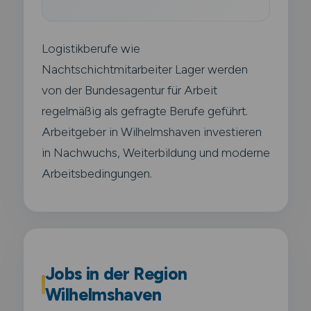
Logistikberufe wie
Nachtschichtmitarbeiter Lager werden
von der Bundesagentur für Arbeit
regelmäßig als gefragte Berufe geführt.
Arbeitgeber in Wilhelmshaven investieren
in Nachwuchs, Weiterbildung und moderne
Arbeitsbedingungen.
Jobs in der Region
Wilhelmshaven