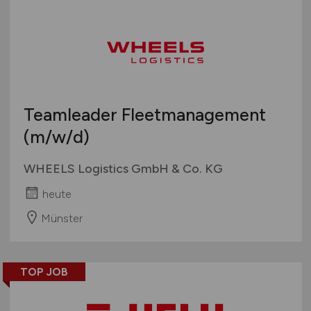
Teamleader Fleetmanagement
(m/w/d)
WHEELS Logistics GmbH & Co. KG
heute
Münster
TOP JOB