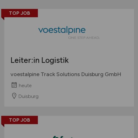
TOP JOB
Leiter:in Logistik
voestalpine Track Solutions Duisburg GmbH
heute
Duisburg
TOP JOB