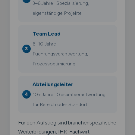
3–6 Jahre · Spezialisierung,
eigenständige Projekte
Team Lead
6–10 Jahre ·
Fuehrungsverantwortung,
Prozessoptimierung
Abteilungsleiter
10+ Jahre · Gesamtverantwortung
für Bereich oder Standort
Für den Aufstieg sind branchenspezifische
Weiterbildungen, IHK-Fachwirt-