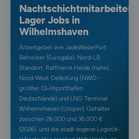
Nachtschichtmitarbeiter
Lager Jobs in
Wilhelmshaven
Arbeitgeber wie JadeWeserPort
Betreiber (Eurogate). Nord-LB
Standort. Raffinerie Heide (nahe).
Nord-West Oelleitung (NWO -
größter Öl-Importhafen
Deutschlands) und LNG Terminal
Wilhelmshaven (Uniper). Gehälter
zwischen 26.000 und 36.000 €
(2026). und die stadt-eigene Logistik-