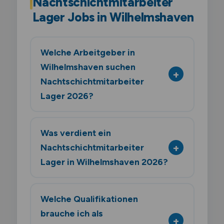
Nachtschichtmitarbeiter
Lager Jobs in Wilhelmshaven
Welche Arbeitgeber in
Wilhelmshaven suchen
Nachtschichtmitarbeiter
Lager 2026?
Was verdient ein
Nachtschichtmitarbeiter
Lager in Wilhelmshaven 2026?
Welche Qualifikationen
brauche ich als