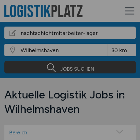
JOBS SUCHEN
Aktuelle Logistik Jobs in
Wilhelmshaven
Bereich