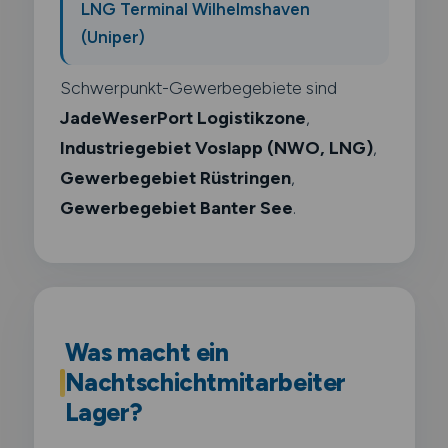
LNG Terminal Wilhelmshaven
(Uniper)
Schwerpunkt-Gewerbegebiete sind
JadeWeserPort Logistikzone
,
Industriegebiet Voslapp (NWO, LNG)
,
Gewerbegebiet Rüstringen
,
Gewerbegebiet Banter See
.
Was macht ein
Nachtschichtmitarbeiter
Lager?