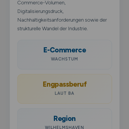
Commerce-Volumen,
Digitalisierungsdruck,
Nachhaltigkeitsanforderungen sowie der
strukturelle Wandel der Industrie.
E-Commerce
WACHSTUM
Engpassberuf
LAUT BA
Region
WILHELMSHAVEN