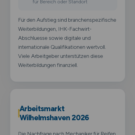
für Bereich oder Standort
Für den Aufstieg sind branchenspezifische
Weiterbildungen, IHK-Fachwirt-
Abschluesse sowie digitale und
internationale Qualifikationen wertvoll.
Viele Arbeitgeber unterstützen diese
Weiterbildungen finanziell.
Arbeitsmarkt
Wilhelmshaven 2026
Die Nachfrage nach Mechaniker für Reifen