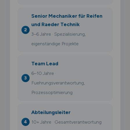
Senior Mechaniker für Reifen
und Raeder Technik
3–6 Jahre · Spezialisierung,
eigenständige Projekte
Team Lead
6–10 Jahre ·
Fuehrungsverantwortung,
Prozessoptimierung
Abteilungsleiter
10+ Jahre · Gesamtverantwortung