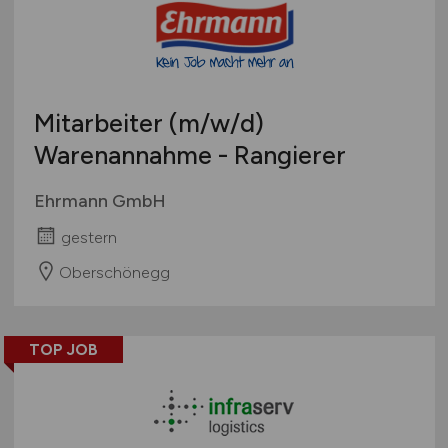
Mitarbeiter
(m/w/d)
Warenannahme - Rangierer
Ehrmann GmbH
gestern
Oberschönegg
TOP JOB