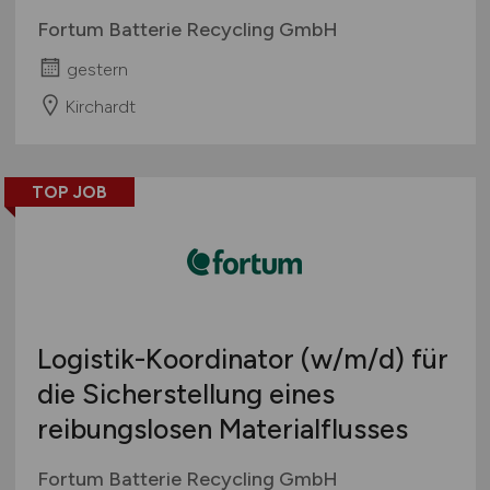
Fortum Batterie Recycling GmbH
gestern
Kirchardt
TOP JOB
Logistik-Koordinator
(w/m/d)
für
die Sicherstellung eines
reibungslosen Materialflusses
Fortum Batterie Recycling GmbH