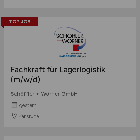
TOP JOB
Fachkraft für Lagerlogistik
(m/w/d)
Schöffler + Wörner GmbH
gestern
Karlsruhe