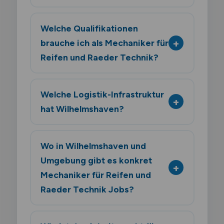
Welche Qualifikationen
brauche ich als Mechaniker für
Reifen und Raeder Technik?
Welche Logistik-Infrastruktur
hat Wilhelmshaven?
Wo in Wilhelmshaven und
Umgebung gibt es konkret
Mechaniker für Reifen und
Raeder Technik Jobs?