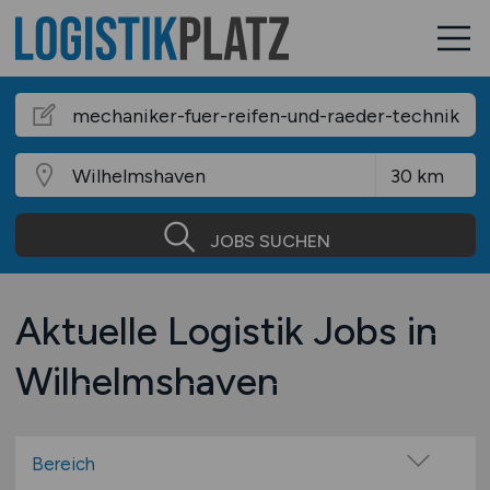
JOBS SUCHEN
Aktuelle Logistik Jobs in
Wilhelmshaven
Bereich