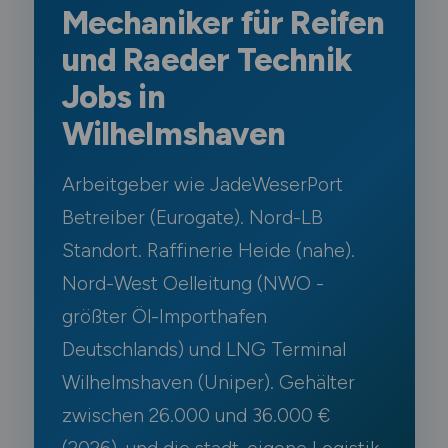
Mechaniker für Reifen
und Raeder Technik
Jobs in
Wilhelmshaven
Arbeitgeber wie JadeWeserPort
Betreiber (Eurogate). Nord-LB
Standort. Raffinerie Heide (nahe).
Nord-West Oelleitung (NWO -
größter Öl-Importhafen
Deutschlands) und LNG Terminal
Wilhelmshaven (Uniper). Gehälter
zwischen 26.000 und 36.000 €