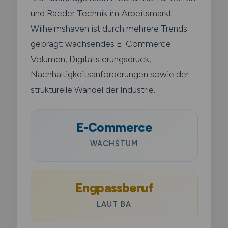
und Raeder Technik im Arbeitsmarkt
Wilhelmshaven ist durch mehrere Trends
geprägt: wachsendes E-Commerce-
Volumen, Digitalisierungsdruck,
Nachhaltigkeitsanforderungen sowie der
strukturelle Wandel der Industrie.
E-Commerce
WACHSTUM
Engpassberuf
LAUT BA