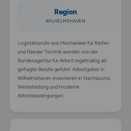
Region
WILHELMSHAVEN
Logistikberufe wie Mechaniker für Reifen
und Raeder Technik werden von der
Bundesagentur für Arbeit regelmäßig als
gefragte Berufe geführt. Arbeitgeber in
Wilhelmshaven investieren in Nachwuchs,
Weiterbildung und moderne
Arbeitsbedingungen.