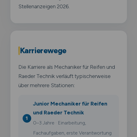
Stellenanzeigen 2026.
Karrierewege
Die Karriere als Mechaniker für Reifen und
Raeder Technik verläuft typischerweise
über mehrere Stationen:
Junior Mechaniker für Reifen
und Raeder Technik
0–3 Jahre · Einarbeitung,
Fachaufgaben, erste Verantwortung