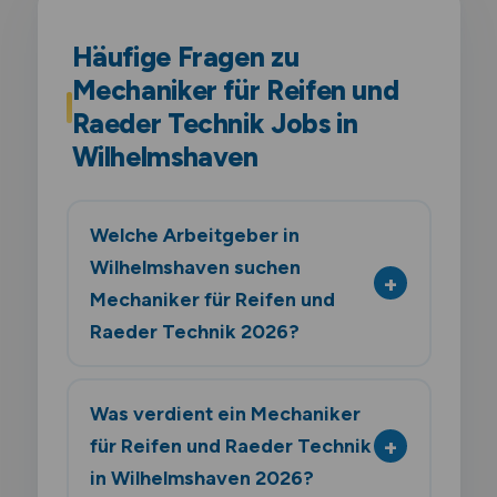
Häufige Fragen zu
Mechaniker für Reifen und
Raeder Technik Jobs in
Wilhelmshaven
Welche Arbeitgeber in
Wilhelmshaven suchen
Mechaniker für Reifen und
Raeder Technik 2026?
Was verdient ein Mechaniker
für Reifen und Raeder Technik
in Wilhelmshaven 2026?