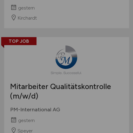
gestern
Kirchardt
TOP JOB
Mitarbeiter Qualitätskontrolle
(m/w/d)
PM-International AG
gestern
Speyer