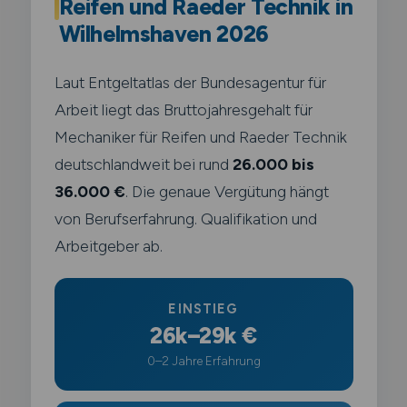
Reifen und Raeder Technik in
Wilhelmshaven 2026
Laut Entgeltatlas der Bundesagentur für
Arbeit liegt das Bruttojahresgehalt für
Mechaniker für Reifen und Raeder Technik
deutschlandweit bei rund
26.000 bis
36.000 €
. Die genaue Vergütung hängt
von Berufserfahrung. Qualifikation und
Arbeitgeber ab.
EINSTIEG
26k–29k €
0–2 Jahre Erfahrung