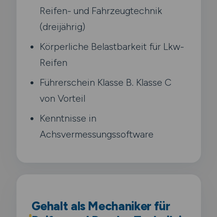
Reifen- und Fahrzeugtechnik
(dreijährig)
Körperliche Belastbarkeit für Lkw-
Reifen
Führerschein Klasse B. Klasse C
von Vorteil
Kenntnisse in
Achsvermessungssoftware
Gehalt als Mechaniker für