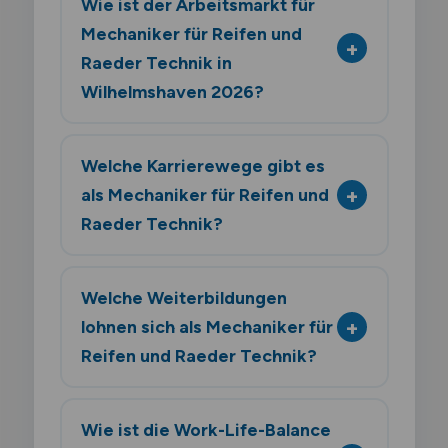
Wie ist der Arbeitsmarkt für
Mechaniker für Reifen und
Raeder Technik in
Wilhelmshaven 2026?
Welche Karrierewege gibt es
als Mechaniker für Reifen und
Raeder Technik?
Welche Weiterbildungen
lohnen sich als Mechaniker für
Reifen und Raeder Technik?
Wie ist die Work-Life-Balance