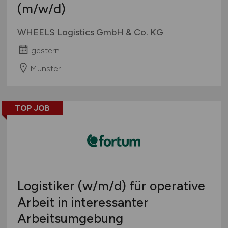
(m/w/d)
WHEELS Logistics GmbH & Co. KG
gestern
Münster
TOP JOB
Logistiker
(w/m/d)
für operative
Arbeit in interessanter
Arbeitsumgebung