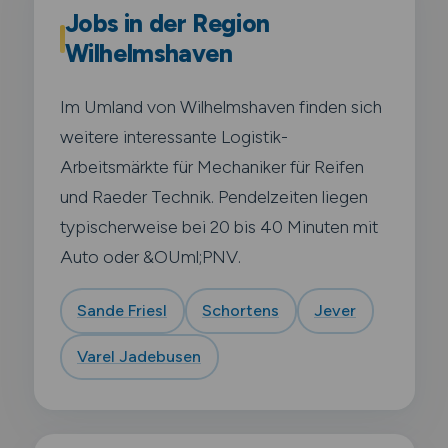
Jobs in der Region
Wilhelmshaven
Im Umland von Wilhelmshaven finden sich
weitere interessante Logistik-
Arbeitsmärkte für Mechaniker für Reifen
und Raeder Technik. Pendelzeiten liegen
typischerweise bei 20 bis 40 Minuten mit
Auto oder &OUml;PNV.
Sande Friesl
Schortens
Jever
Varel Jadebusen