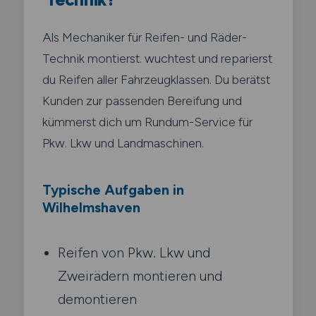
Als Mechaniker für Reifen- und Räder-
Technik montierst. wuchtest und reparierst
du Reifen aller Fahrzeugklassen. Du berätst
Kunden zur passenden Bereifung und
kümmerst dich um Rundum-Service für
Pkw. Lkw und Landmaschinen.
Typische Aufgaben in
Wilhelmshaven
Reifen von Pkw. Lkw und
Zweirädern montieren und
demontieren