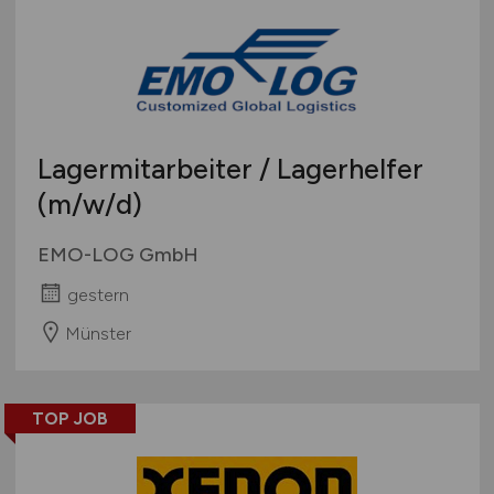
Lagermitarbeiter / Lagerhelfer
(m/w/d)
EMO-LOG GmbH
gestern
Münster
TOP JOB