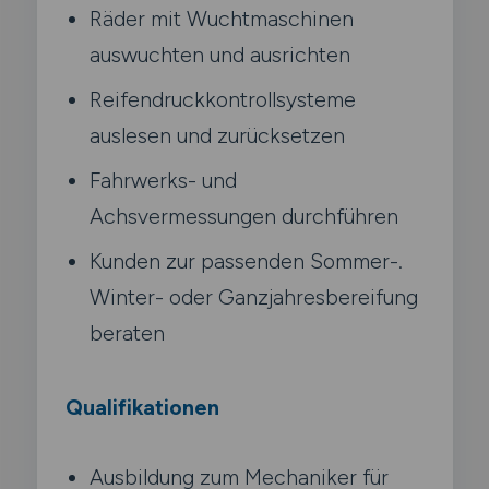
Räder mit Wuchtmaschinen
auswuchten und ausrichten
Reifendruckkontrollsysteme
auslesen und zurücksetzen
Fahrwerks- und
Achsvermessungen durchführen
Kunden zur passenden Sommer-.
Winter- oder Ganzjahresbereifung
beraten
Qualifikationen
Ausbildung zum Mechaniker für