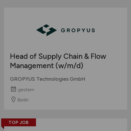
Head of Supply Chain & Flow
Management
(w/m/d)
GROPYUS Technologies GmbH
gestern
Berlin
TOP JOB