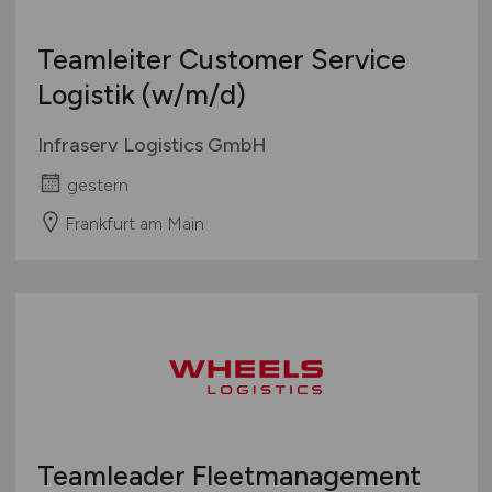
Teamleiter Customer Service
Logistik
(w/m/d)
Infraserv Logistics GmbH
gestern
Frankfurt am Main
Teamleader Fleetmanagement