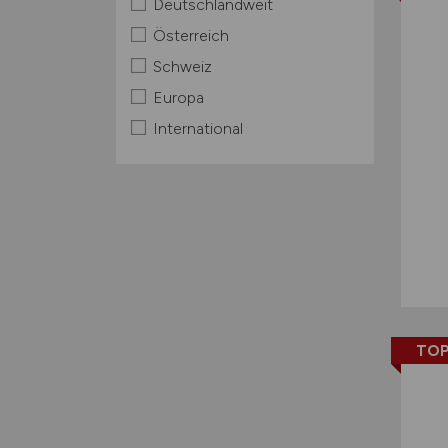
Deutschlandweit
Österreich
Schweiz
Europa
International
TOP