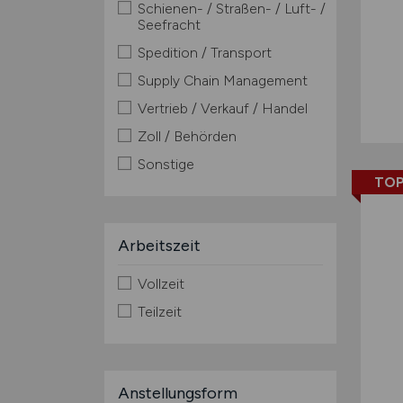
Schienen- / Straßen- / Luft- /
Seefracht
Spedition / Transport
Supply Chain Management
Vertrieb / Verkauf / Handel
Zoll / Behörden
Sonstige
TOP
Arbeitszeit
Vollzeit
Teilzeit
Anstellungsform