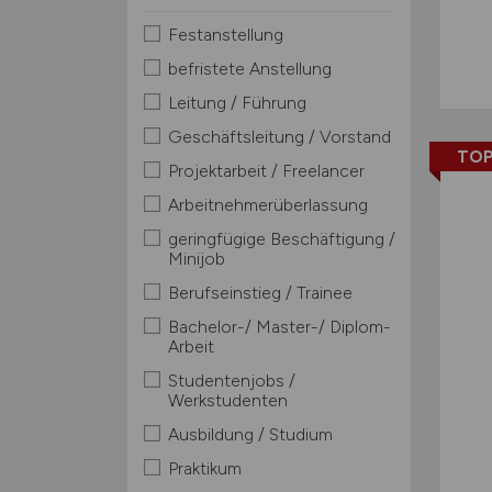
Festanstellung
befristete Anstellung
Leitung / Führung
Geschäftsleitung / Vorstand
TOP
Projektarbeit / Freelancer
Arbeitnehmerüberlassung
geringfügige Beschäftigung /
Minijob
Berufseinstieg / Trainee
Bachelor-/ Master-/ Diplom-
Arbeit
Studentenjobs /
Werkstudenten
Ausbildung / Studium
Praktikum