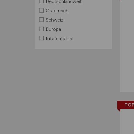
Deutschlandweit
Österreich
Schweiz
Europa
International
TOP