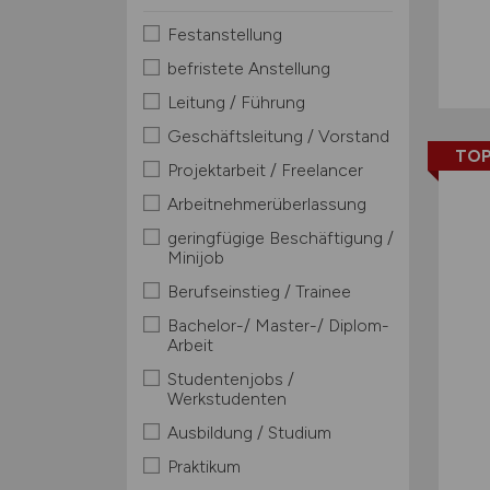
Festanstellung
befristete Anstellung
Leitung / Führung
Geschäftsleitung / Vorstand
TOP
Projektarbeit / Freelancer
Arbeitnehmerüberlassung
geringfügige Beschäftigung /
Minijob
Berufseinstieg / Trainee
Bachelor-/ Master-/ Diplom-
Arbeit
Studentenjobs /
Werkstudenten
Ausbildung / Studium
Praktikum