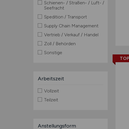
Schienen- / Straßen- / Luft- /
Seefracht
Spedition / Transport
Supply Chain Management
Vertrieb / Verkauf / Handel
Zoll / Behörden
Sonstige
TOP
Arbeitszeit
Vollzeit
Teilzeit
Anstellungsform