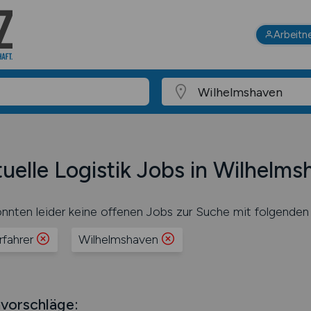
Arbeitn
uelle Logistik Jobs in Wilhelm
nnten leider keine offenen Jobs zur Suche mit folgenden 
rfahrer
Wilhelmshaven
vorschläge: