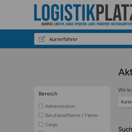
Akt
Wir ko
Bereich
kurie
Administration
Berufskraftfahrer / Fahrer
Cargo
Such