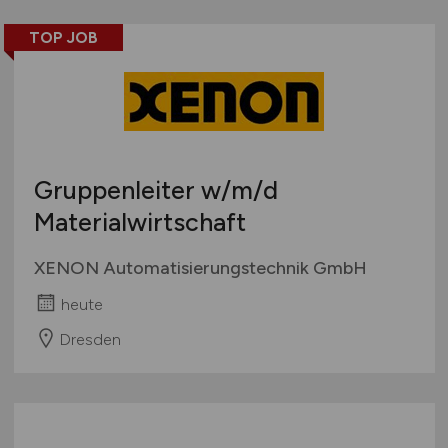
TOP JOB
Gruppenleiter
w/m/d
Materialwirtschaft
XENON Automatisierungstechnik GmbH
heute
Dresden