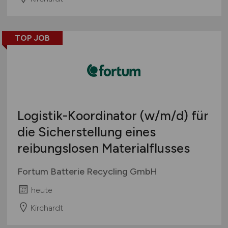
TOP JOB
Logistik-Koordinator
(w/m/d)
für
die Sicherstellung eines
reibungslosen Materialflusses
Fortum Batterie Recycling GmbH
heute
Kirchardt