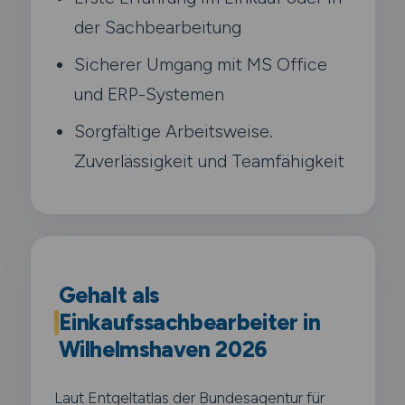
der Sachbearbeitung
Sicherer Umgang mit MS Office
und ERP-Systemen
Sorgfältige Arbeitsweise.
Zuverlässigkeit und Teamfähigkeit
Gehalt als
Einkaufssachbearbeiter in
Wilhelmshaven 2026
Laut Entgeltatlas der Bundesagentur für