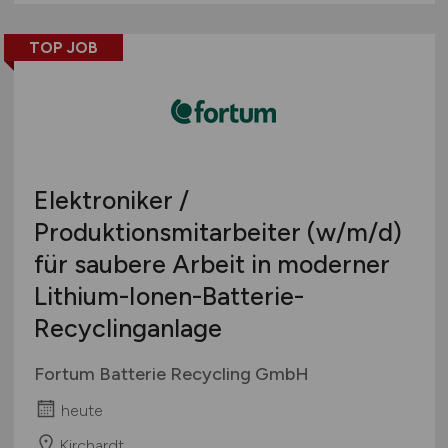
TOP JOB
Elektroniker /
Produktionsmitarbeiter
(w/m/d)
für saubere Arbeit in moderner
Lithium-Ionen-Batterie-
Recyclinganlage
Fortum Batterie Recycling GmbH
heute
Kirchardt