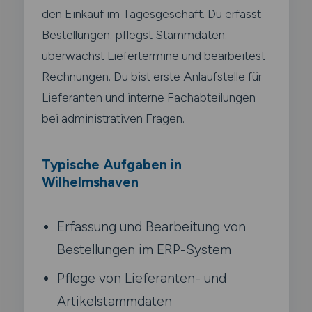
den Einkauf im Tagesgeschäft. Du erfasst
Bestellungen. pflegst Stammdaten.
überwachst Liefertermine und bearbeitest
Rechnungen. Du bist erste Anlaufstelle für
Lieferanten und interne Fachabteilungen
bei administrativen Fragen.
Typische Aufgaben in
Wilhelmshaven
Erfassung und Bearbeitung von
Bestellungen im ERP-System
Pflege von Lieferanten- und
Artikelstammdaten