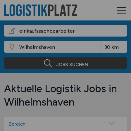
JOBS SUCHEN
Aktuelle Logistik Jobs in
Wilhelmshaven
Bereich