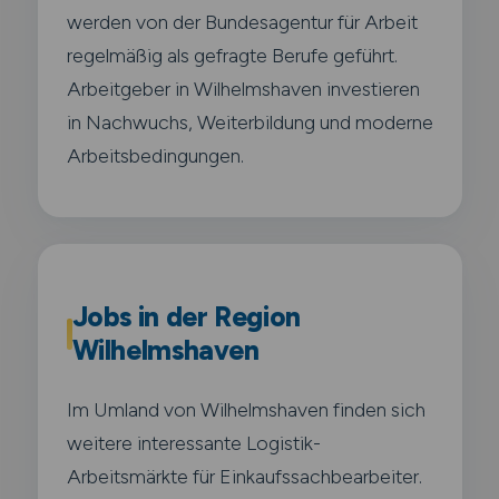
werden von der Bundesagentur für Arbeit
regelmäßig als gefragte Berufe geführt.
Arbeitgeber in Wilhelmshaven investieren
in Nachwuchs, Weiterbildung und moderne
Arbeitsbedingungen.
Jobs in der Region
Wilhelmshaven
Im Umland von Wilhelmshaven finden sich
weitere interessante Logistik-
Arbeitsmärkte für Einkaufssachbearbeiter.