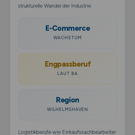
strukturelle Wandel der Industrie.
E-Commerce
WACHSTUM
Engpassberuf
LAUT BA
Region
WILHELMSHAVEN
Logistikberufe wie Einkaufssachbearbeiter