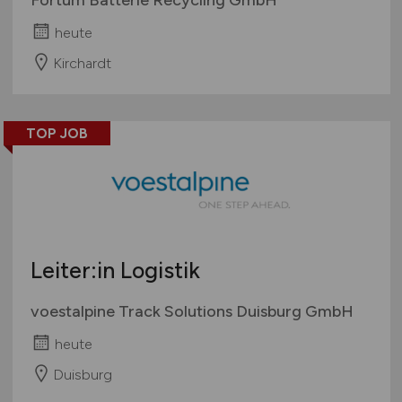
heute
Kirchardt
TOP JOB
Leiter:in Logistik
voestalpine Track Solutions Duisburg GmbH
heute
Duisburg