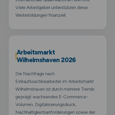
Viele Arbeitgeber unterstützen diese
Weiterbildungen finanziell.
Arbeitsmarkt
Wilhelmshaven 2026
Die Nachfrage nach
Einkaufssachbearbeiter im Arbeitsmarkt
Wilhelmshaven ist durch mehrere Trends
geprägt: wachsendes E-Commerce-
Volumen, Digitalisierungsdruck,
Nachhaltigkeitsanforderungen sowie der