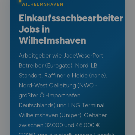
WILHELMSHAVEN
Einkaufssachbearbeiter
Jobs in
Wilhelmshaven
Arbeitgeber wie JadeWeserPort
Betreiber (Eurogate). Nord-LB
Standort. Raffinerie Heide (nahe).
Nord-West Oelleitung (NWO -
größter Öl-Importhafen
Deutschlands) und LNG Terminal
Wilhelmshaven (Uniper). Gehälter
zwischen 32.000 und 46.000 €