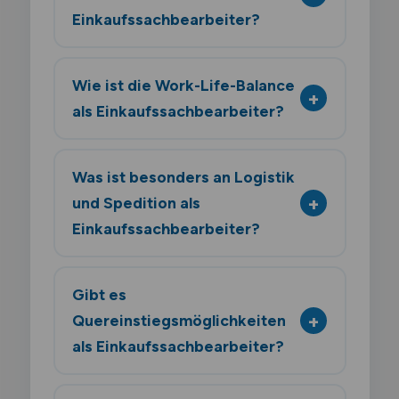
Einkaufssachbearbeiter?
Wie ist die Work-Life-Balance
als Einkaufssachbearbeiter?
Was ist besonders an Logistik
und Spedition als
Einkaufssachbearbeiter?
Gibt es
Quereinstiegsmöglichkeiten
als Einkaufssachbearbeiter?