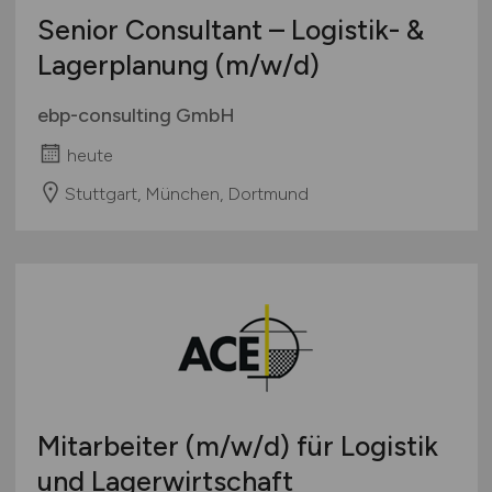
Senior Consultant – Logistik- &
Lagerplanung
(m/w/d)
ebp-consulting GmbH
heute
Stuttgart, München, Dortmund
Mitarbeiter
(m/w/d)
für Logistik
und Lagerwirtschaft