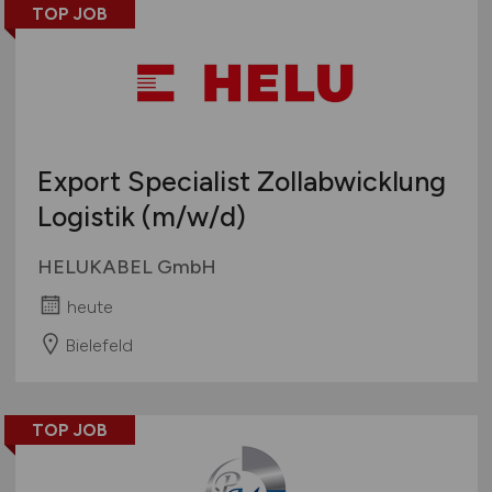
TOP JOB
Export Specialist Zollabwicklung
Logistik
(m/w/d)
HELUKABEL GmbH
heute
Bielefeld
TOP JOB