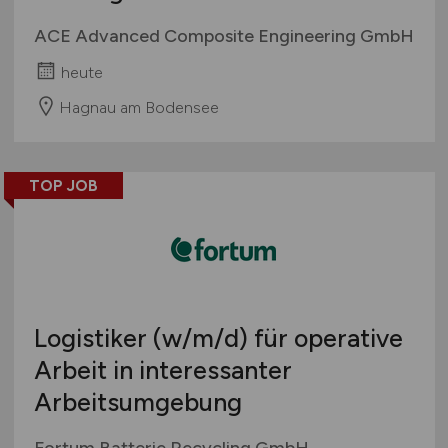
ACE Advanced Composite Engineering GmbH
heute
Hagnau am Bodensee
TOP JOB
Logistiker
(w/m/d)
für operative
Arbeit in interessanter
Arbeitsumgebung
Fortum Batterie Recycling GmbH