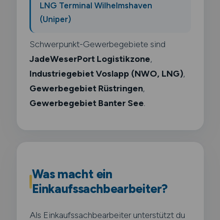
LNG Terminal Wilhelmshaven
(Uniper)
Schwerpunkt-Gewerbegebiete sind
JadeWeserPort Logistikzone
,
Industriegebiet Voslapp (NWO, LNG)
,
Gewerbegebiet Rüstringen
,
Gewerbegebiet Banter See
.
Was macht ein
Einkaufssachbearbeiter?
Als Einkaufssachbearbeiter unterstützt du