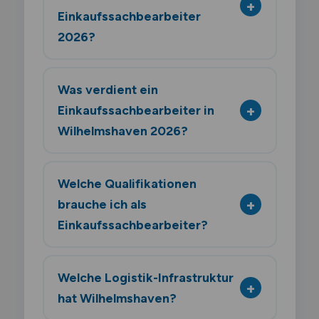
Einkaufssachbearbeiter
2026?
Was verdient ein
Einkaufssachbearbeiter in
Wilhelmshaven 2026?
Welche Qualifikationen
brauche ich als
Einkaufssachbearbeiter?
Welche Logistik-Infrastruktur
hat Wilhelmshaven?