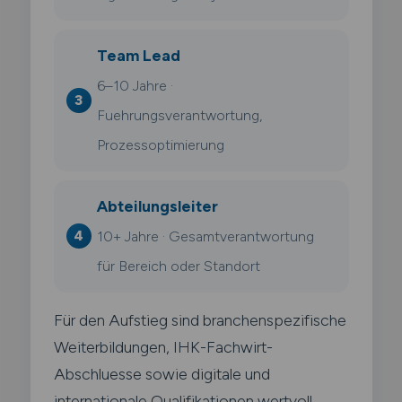
Team Lead
6–10 Jahre ·
Fuehrungsverantwortung,
Prozessoptimierung
Abteilungsleiter
10+ Jahre · Gesamtverantwortung
für Bereich oder Standort
Für den Aufstieg sind branchenspezifische
Weiterbildungen, IHK-Fachwirt-
Abschluesse sowie digitale und
internationale Qualifikationen wertvoll.