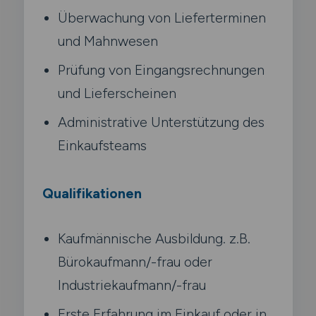
Überwachung von Lieferterminen
und Mahnwesen
Prüfung von Eingangsrechnungen
und Lieferscheinen
Administrative Unterstützung des
Einkaufsteams
Qualifikationen
Kaufmännische Ausbildung. z.B.
Bürokaufmann/-frau oder
Industriekaufmann/-frau
Erste Erfahrung im Einkauf oder in