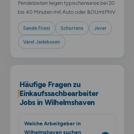
Pendelzeiten liegen typischerweise bei 20
bis 40 Minuten mit Auto oder &OUml;PNV.
Sande Friesl
Schortens
Jever
Varel Jadebusen
Häufige Fragen zu
Einkaufssachbearbeiter
Jobs in Wilhelmshaven
Welche Arbeitgeber in
Wilhelmshaven suchen