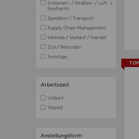
Schienen- / Straßen- / Luft- /
Seefracht
Spedition / Transport
Supply Chain Management
Vertrieb / Verkauf / Handel
Zoll / Behörden
Sonstige
TOP
Arbeitszeit
Vollzeit
Teilzeit
Anstellungsform