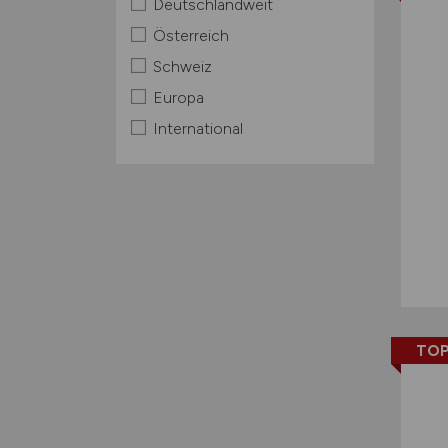
Deutschlandweit
Österreich
Schweiz
Europa
International
TOP