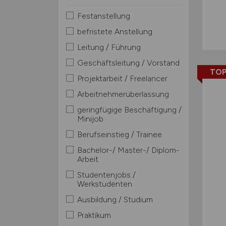
Festanstellung
befristete Anstellung
Leitung / Führung
Geschäftsleitung / Vorstand
TOP
Projektarbeit / Freelancer
Arbeitnehmerüberlassung
geringfügige Beschäftigung /
Minijob
Berufseinstieg / Trainee
Bachelor-/ Master-/ Diplom-
Arbeit
Studentenjobs /
Werkstudenten
Ausbildung / Studium
Praktikum