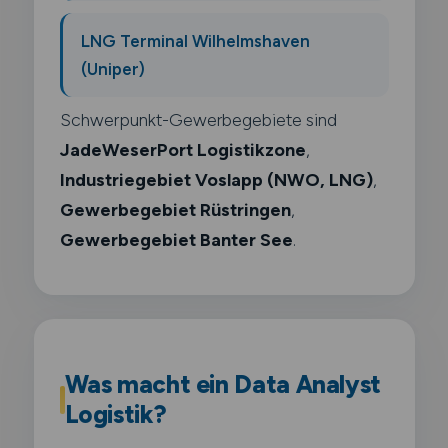
LNG Terminal Wilhelmshaven
(Uniper)
Schwerpunkt-Gewerbegebiete sind
JadeWeserPort Logistikzone
,
Industriegebiet Voslapp (NWO, LNG)
,
Gewerbegebiet Rüstringen
,
Gewerbegebiet Banter See
.
Was macht ein Data Analyst
Logistik?