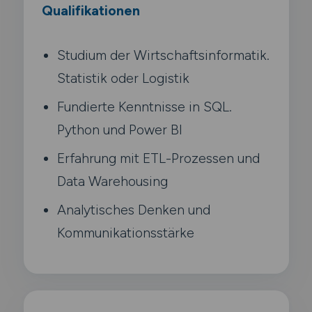
Qualifikationen
Studium der Wirtschaftsinformatik.
Statistik oder Logistik
Fundierte Kenntnisse in SQL.
Python und Power BI
Erfahrung mit ETL-Prozessen und
Data Warehousing
Analytisches Denken und
Kommunikationsstärke