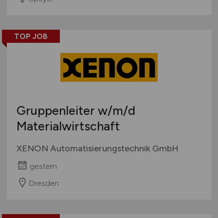
TOP JOB
Gruppenleiter
w/m/d
Materialwirtschaft
XENON Automatisierungstechnik GmbH
gestern
Dresden