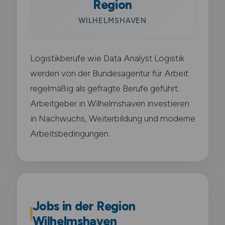
Region
WILHELMSHAVEN
Logistikberufe wie Data Analyst Logistik
werden von der Bundesagentur für Arbeit
regelmäßig als gefragte Berufe geführt.
Arbeitgeber in Wilhelmshaven investieren
in Nachwuchs, Weiterbildung und moderne
Arbeitsbedingungen.
Jobs in der Region
Wilhelmshaven