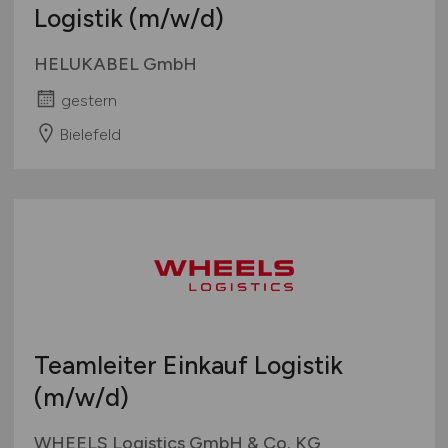
Logistik
(m/w/d)
HELUKABEL GmbH
gestern
Bielefeld
Teamleiter Einkauf Logistik
(m/w/d)
WHEELS Logistics GmbH & Co. KG