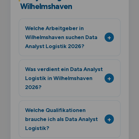
Wilhelmshaven
Welche Arbeitgeber in
Wilhelmshaven suchen Data
Analyst Logistik 2026?
Was verdient ein Data Analyst
Logistik in Wilhelmshaven
2026?
Welche Qualifikationen
brauche ich als Data Analyst
Logistik?