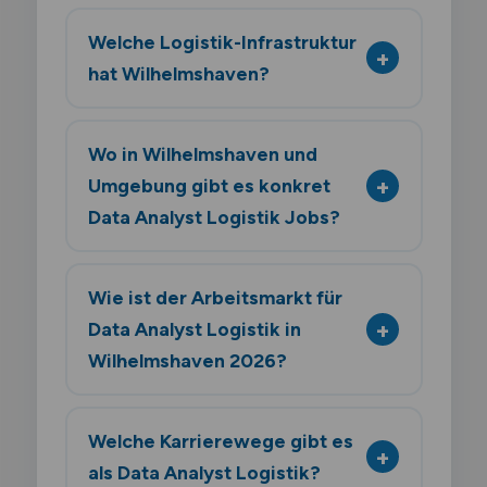
Welche Logistik-Infrastruktur
hat Wilhelmshaven?
Wo in Wilhelmshaven und
Umgebung gibt es konkret
Data Analyst Logistik Jobs?
Wie ist der Arbeitsmarkt für
Data Analyst Logistik in
Wilhelmshaven 2026?
Welche Karrierewege gibt es
als Data Analyst Logistik?