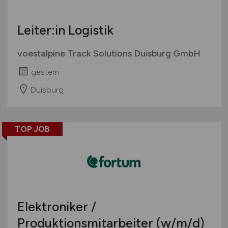
Leiter:in Logistik
voestalpine Track Solutions Duisburg GmbH
gestern
Duisburg
TOP JOB
Elektroniker /
Produktionsmitarbeiter
(w/m/d)