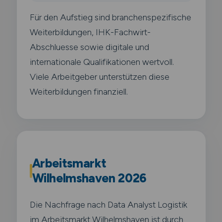
Für den Aufstieg sind branchenspezifische
Weiterbildungen, IHK-Fachwirt-
Abschluesse sowie digitale und
internationale Qualifikationen wertvoll.
Viele Arbeitgeber unterstützen diese
Weiterbildungen finanziell.
Arbeitsmarkt
Wilhelmshaven 2026
Die Nachfrage nach Data Analyst Logistik
im Arbeitsmarkt Wilhelmshaven ist durch