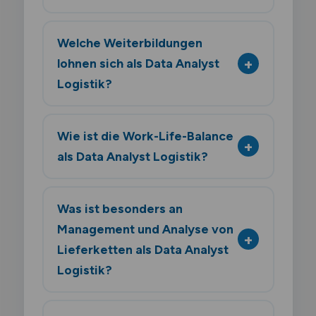
Welche Weiterbildungen
lohnen sich als Data Analyst
Logistik?
Wie ist die Work-Life-Balance
als Data Analyst Logistik?
Was ist besonders an
Management und Analyse von
Lieferketten als Data Analyst
Logistik?