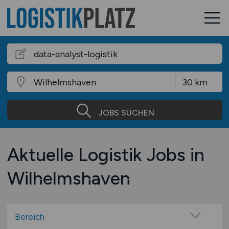
JOBS SUCHEN
Aktuelle Logistik Jobs in
Wilhelmshaven
Bereich