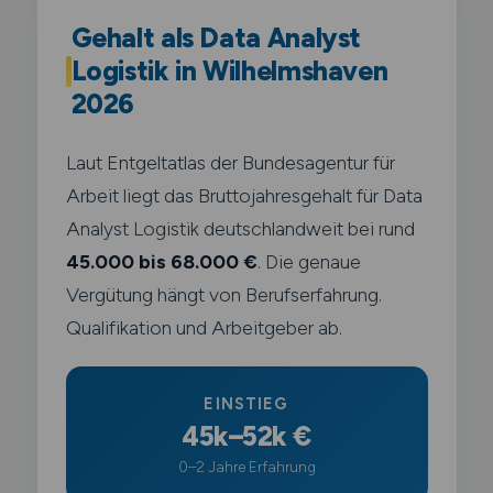
Gehalt als Data Analyst
Logistik in Wilhelmshaven
2026
Laut Entgeltatlas der Bundesagentur für
Arbeit liegt das Bruttojahresgehalt für Data
Analyst Logistik deutschlandweit bei rund
45.000 bis 68.000 €
. Die genaue
Vergütung hängt von Berufserfahrung.
Qualifikation und Arbeitgeber ab.
EINSTIEG
45k–52k €
0–2 Jahre Erfahrung