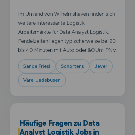
Im Umland von Wilhelmshaven finden sich
weitere interessante Logistik-
Arbeitsmärkte für Data Analyst Logistik.
Pendelzeiten liegen typischerweise bei 20
bis 40 Minuten mit Auto oder &OUml;PNV.
Sande Friesl
Schortens
Jever
Varel Jadebusen
Häufige Fragen zu Data
Analyst Logistik Jobs in