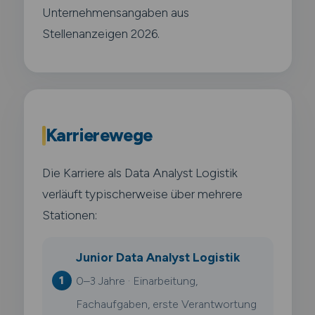
Unternehmensangaben aus
Stellenanzeigen 2026.
Karrierewege
Die Karriere als Data Analyst Logistik
verläuft typischerweise über mehrere
Stationen:
Junior Data Analyst Logistik
0–3 Jahre · Einarbeitung,
Fachaufgaben, erste Verantwortung