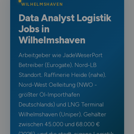
WILHELMSHAVEN
Data Analyst Logistik
Jobs in
Wilhelmshaven
Arbeitgeber wie JadeWeserPort
Betreiber (Eurogate). Nord-LB
Standort. Raffinerie Heide (nahe).
Nord-West Oelleitung (NWO -
größter Öl-Importhafen
Deutschlands) und LNG Terminal
Wilhelmshaven (Uniper). Gehälter
zwischen 45.000 und 68.000 €