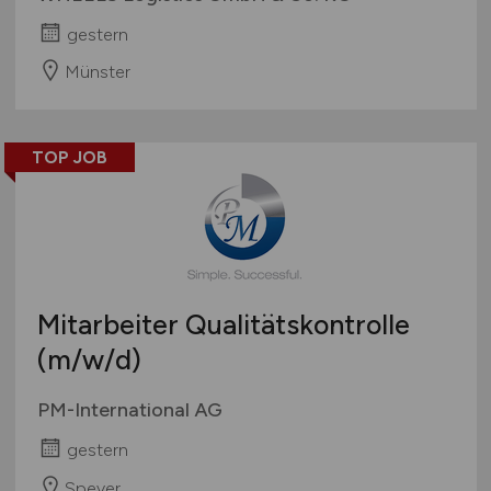
gestern
Münster
TOP JOB
Mitarbeiter Qualitätskontrolle
(m/w/d)
PM-International AG
gestern
Speyer