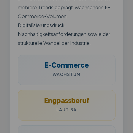
mehrere Trends geprägt: wachsendes E-
Commerce-Volumen,
Digitalisierungsdruck,
Nachhaltigkeitsanforderungen sowie der
strukturelle Wandel der Industrie.
E-Commerce
WACHSTUM
Engpassberuf
LAUT BA