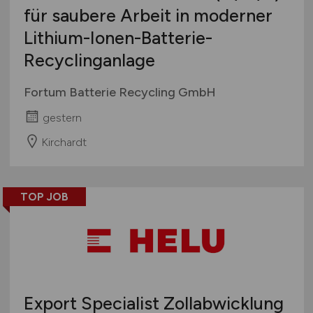
für saubere Arbeit in moderner
Lithium-Ionen-Batterie-
Recyclinganlage
Fortum Batterie Recycling GmbH
gestern
Kirchardt
TOP JOB
Export Specialist Zollabwicklung