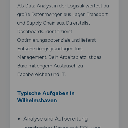
Als Data Analyst in der Logistik wertest du
große Datenmengen aus Lager. Transport
und Supply Chain aus. Du erstellst
Dashboards. identifizierst
Optimierungspotenziale und lieferst
Entscheidungsgrundlagen fürs
Management. Dein Arbeitsplatz ist das
Büro mit engem Austausch zu
Fachbereichen und IT.
Typische Aufgaben in
Wilhelmshaven
Analyse und Aufbereitung
logistischer Daten mit SQL und