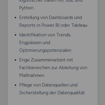
Python
Erstellung von Dashboards und
Reports in Power BI oder Tableau
Identifikation von Trends.
Engpässen und
Optimierungspotenzialen
Enge Zusammenarbeit mit
Fachbereichen zur Ableitung von
Maßnahmen
Pflege von Datenquellen und
Sicherstellung der Datenqualität