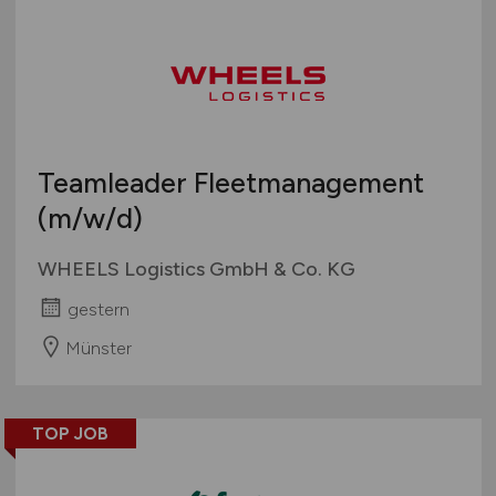
Teamleader Fleetmanagement
(m/w/d)
WHEELS Logistics GmbH & Co. KG
gestern
Münster
TOP JOB