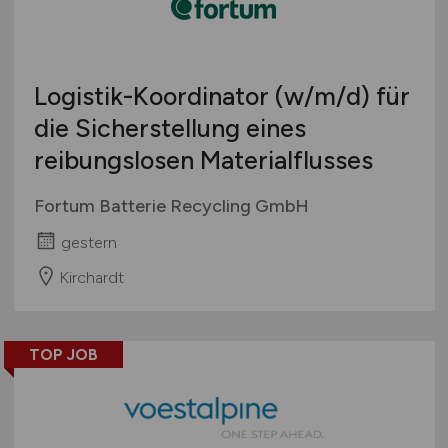
Logistik-Koordinator
(w/m/d)
für
die Sicherstellung eines
reibungslosen Materialflusses
Fortum Batterie Recycling GmbH
gestern
Kirchardt
TOP JOB