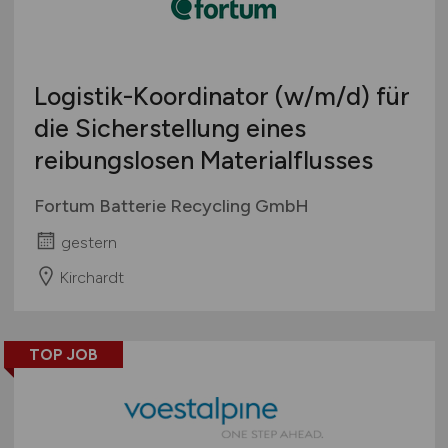
Logistik-Koordinator
(w/m/d)
für
die Sicherstellung eines
reibungslosen Materialflusses
Fortum Batterie Recycling GmbH
gestern
Kirchardt
TOP JOB