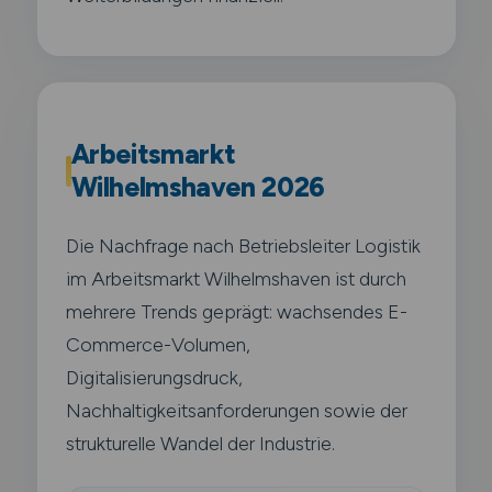
Arbeitsmarkt
Wilhelmshaven 2026
Die Nachfrage nach Betriebsleiter Logistik
im Arbeitsmarkt Wilhelmshaven ist durch
mehrere Trends geprägt: wachsendes E-
Commerce-Volumen,
Digitalisierungsdruck,
Nachhaltigkeitsanforderungen sowie der
strukturelle Wandel der Industrie.