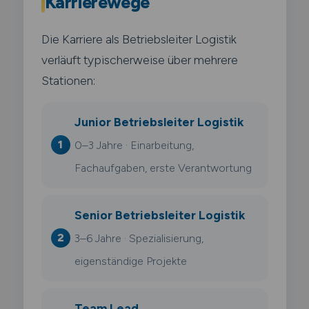
Karrierewege
Die Karriere als Betriebsleiter Logistik
verläuft typischerweise über mehrere
Stationen:
Junior Betriebsleiter Logistik
0–3 Jahre · Einarbeitung,
Fachaufgaben, erste Verantwortung
Senior Betriebsleiter Logistik
3–6 Jahre · Spezialisierung,
eigenständige Projekte
Team Lead