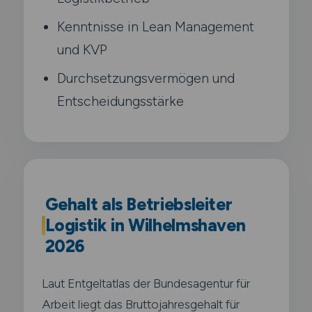
Kenntnisse in Lean Management
und KVP
Durchsetzungsvermögen und
Entscheidungsstärke
Gehalt als Betriebsleiter
Logistik in Wilhelmshaven
2026
Laut Entgeltatlas der Bundesagentur für
Arbeit liegt das Bruttojahresgehalt für