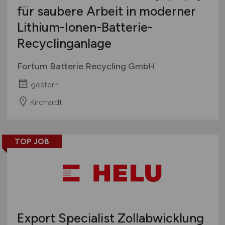
für saubere Arbeit in moderner
Lithium-Ionen-Batterie-
Recyclinganlage
Fortum Batterie Recycling GmbH
gestern
Kirchardt
TOP JOB
Export Specialist Zollabwicklung