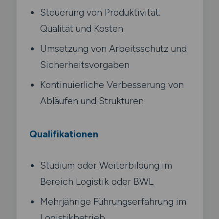
Steuerung von Produktivität.
Qualität und Kosten
Umsetzung von Arbeitsschutz und
Sicherheitsvorgaben
Kontinuierliche Verbesserung von
Abläufen und Strukturen
Qualifikationen
Studium oder Weiterbildung im
Bereich Logistik oder BWL
Mehrjährige Führungserfahrung im
Logistikbetrieb