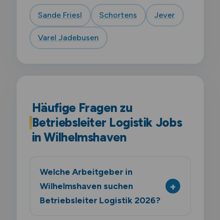
Sande Friesl
Schortens
Jever
Varel Jadebusen
Häufige Fragen zu
Betriebsleiter Logistik Jobs
in Wilhelmshaven
Welche Arbeitgeber in
Wilhelmshaven suchen
Betriebsleiter Logistik 2026?