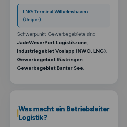
LNG Terminal Wilhelmshaven
(Uniper)
Schwerpunkt-Gewerbegebiete sind
JadeWeserPort Logistikzone
,
Industriegebiet Voslapp (NWO, LNG)
,
Gewerbegebiet Rüstringen
,
Gewerbegebiet Banter See
.
Was macht ein Betriebsleiter
Logistik?