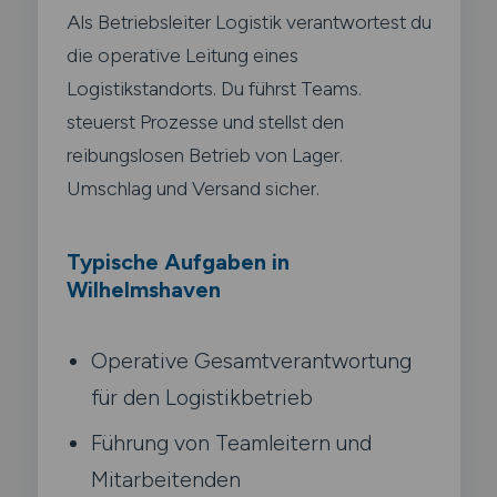
Als Betriebsleiter Logistik verantwortest du
die operative Leitung eines
Logistikstandorts. Du führst Teams.
steuerst Prozesse und stellst den
reibungslosen Betrieb von Lager.
Umschlag und Versand sicher.
Typische Aufgaben in
Wilhelmshaven
Operative Gesamtverantwortung
für den Logistikbetrieb
Führung von Teamleitern und
Mitarbeitenden