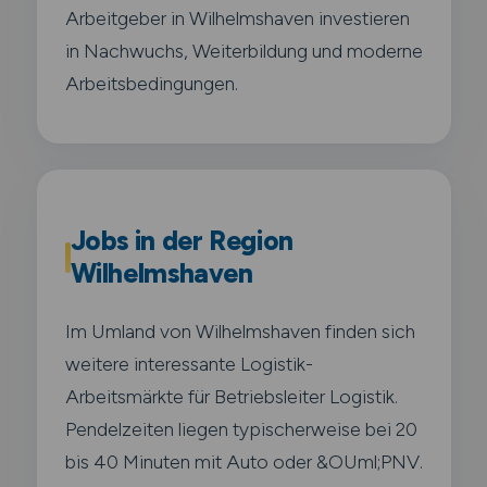
Arbeitgeber in Wilhelmshaven investieren
in Nachwuchs, Weiterbildung und moderne
Arbeitsbedingungen.
Jobs in der Region
Wilhelmshaven
Im Umland von Wilhelmshaven finden sich
weitere interessante Logistik-
Arbeitsmärkte für Betriebsleiter Logistik.
Pendelzeiten liegen typischerweise bei 20
bis 40 Minuten mit Auto oder &OUml;PNV.