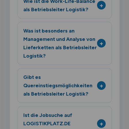
Wie ist die Work-Life-Balance
als Betriebsleiter Logistik?
Was ist besonders an
Management und Analyse von
Lieferketten als Betriebsleiter
Logistik?
Gibt es
Quereinstiegsmöglichkeiten
als Betriebsleiter Logistik?
Ist die Jobsuche auf
LOGISTIKPLATZ.DE