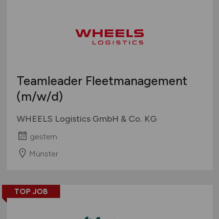
Teamleader Fleetmanagement
(m/w/d)
WHEELS Logistics GmbH & Co. KG
gestern
Münster
TOP JOB