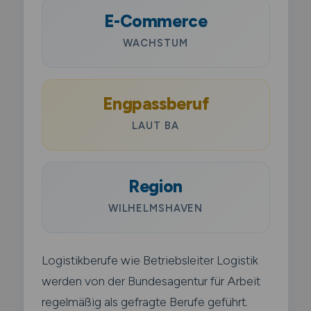
E-Commerce
WACHSTUM
Engpassberuf
LAUT BA
Region
WILHELMSHAVEN
Logistikberufe wie Betriebsleiter Logistik
werden von der Bundesagentur für Arbeit
regelmäßig als gefragte Berufe geführt.