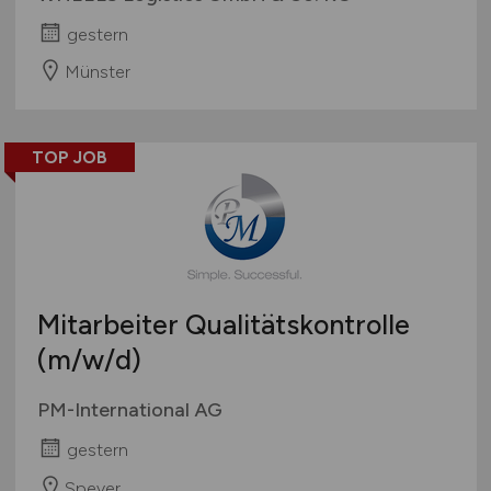
gestern
Münster
TOP JOB
Mitarbeiter Qualitätskontrolle
(m/w/d)
PM-International AG
gestern
Speyer