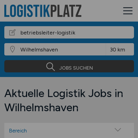
JOBS SUCHEN
Aktuelle Logistik Jobs in
Wilhelmshaven
Bereich