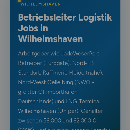
WILHELMSHAVEN
Betriebsleiter Logistik
Jobs in
Wilhelmshaven
Arbeitgeber wie JadeWeserPort
Betreiber (Eurogate). Nord-LB
Standort. Raffinerie Heide (nahe).
Nord-West Oelleitung (NWO -
größter Öl-Importhafen
Deutschlands) und LNG Terminal
Wilhelmshaven (Uniper). Gehälter
zwischen 58.000 und 82.000 €