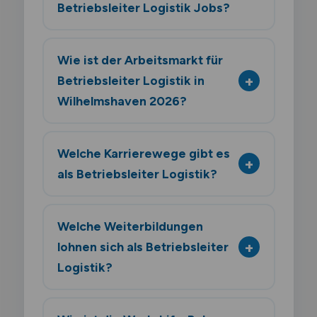
Betriebsleiter Logistik Jobs?
Wie ist der Arbeitsmarkt für
Betriebsleiter Logistik in
Wilhelmshaven 2026?
Welche Karrierewege gibt es
als Betriebsleiter Logistik?
Welche Weiterbildungen
lohnen sich als Betriebsleiter
Logistik?