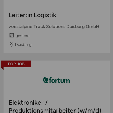
Leiter:in Logistik
voestalpine Track Solutions Duisburg GmbH
gestern
Duisburg
TOP JOB
Elektroniker /
Produktionsmitarbeiter
(w/m/d)