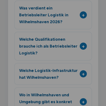
Was verdient ein
Betriebsleiter Logistik in
Wilhelmshaven 2026?
Welche Qualifikationen
brauche ich als Betriebsleiter
Logistik?
Welche Logistik-Infrastruktur
hat Wilhelmshaven?
Wo in Wilhelmshaven und
Umgebung gibt es konkret