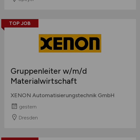
TOP JOB
Gruppenleiter
w/m/d
Materialwirtschaft
XENON Automatisierungstechnik GmbH
gestern
Dresden