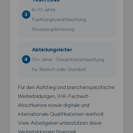
6–10 Jahre ·
Fuehrungsverantwortung,
Prozessoptimierung
Abteilungsleiter
10+ Jahre · Gesamtverantwortung
für Bereich oder Standort
Für den Aufstieg sind branchenspezifische
Weiterbildungen, IHK-Fachwirt-
Abschluesse sowie digitale und
internationale Qualifikationen wertvoll.
Viele Arbeitgeber unterstützen diese
Weiterbildungen finanziell.