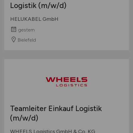
Logistik
(m/w/d)
HELUKABEL GmbH
gestern
Bielefeld
Teamleiter Einkauf Logistik
(m/w/d)
WHEELS Logistics GmbH & Co. KG