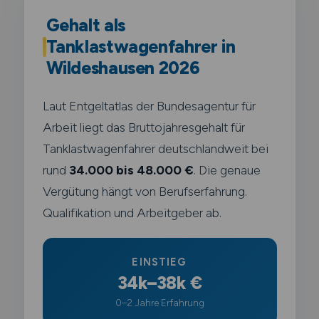
Gehalt als
Tanklastwagenfahrer in
Wildeshausen 2026
Laut Entgeltatlas der Bundesagentur für
Arbeit liegt das Bruttojahresgehalt für
Tanklastwagenfahrer deutschlandweit bei
rund
34.000 bis 48.000 €
. Die genaue
Vergütung hängt von Berufserfahrung.
Qualifikation und Arbeitgeber ab.
EINSTIEG
34k–38k €
0–2 Jahre Erfahrung