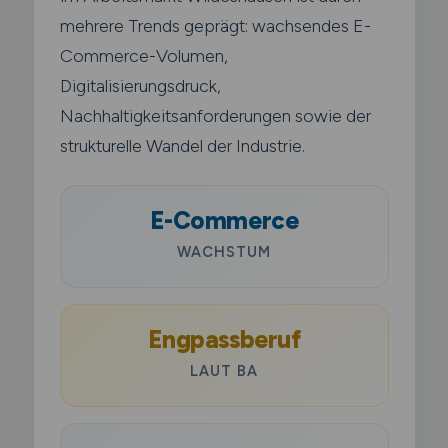
mehrere Trends geprägt: wachsendes E-
Commerce-Volumen,
Digitalisierungsdruck,
Nachhaltigkeitsanforderungen sowie der
strukturelle Wandel der Industrie.
E-Commerce
WACHSTUM
Engpassberuf
LAUT BA