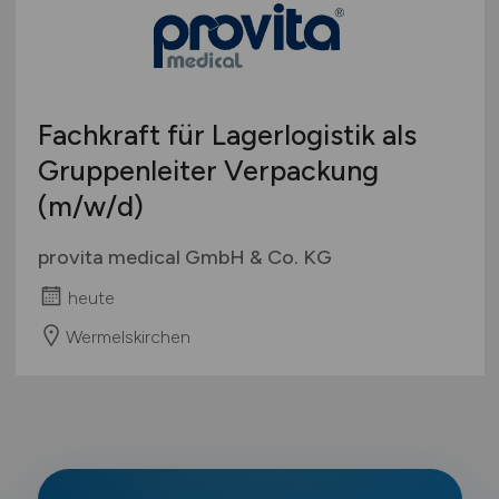
Fachkraft für Lagerlogistik als
Gruppenleiter Verpackung
(m/w/d)
provita medical GmbH & Co. KG
heute
Wermelskirchen