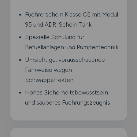
Fuehrerschein Klasse CE mit Modul
95 und ADR-Schein Tank
Spezielle Schulung für
Befuellanlagen und Pumpentechnik
Umsichtige. vorausschauende
Fahrweise wegen
Schwappeffekten
Hohes Sicherheitsbewusstsein
und sauberes Fuehrungszeugnis