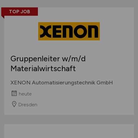
TOP JOB
Gruppenleiter
w/m/d
Materialwirtschaft
XENON Automatisierungstechnik GmbH
heute
Dresden