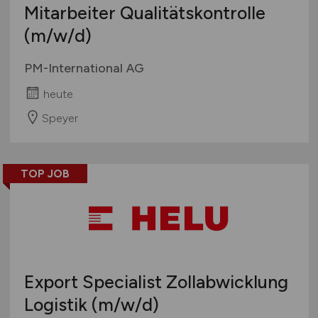
Mitarbeiter Qualitätskontrolle
(m/w/d)
PM-International AG
heute
Speyer
TOP JOB
Export Specialist Zollabwicklung
Logistik
(m/w/d)