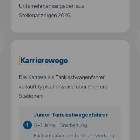
Unternehmensangaben aus
Stellenanzeigen 2026.
Karrierewege
Die Karriere als Tanklastwagenfahrer
verläuft typischerweise über mehrere
Stationen:
Junior Tanklastwagenfahrer
0–3 Jahre · Einarbeitung,
Fachaufgaben, erste Verantwortung