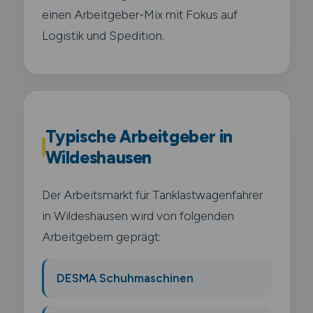
einen Arbeitgeber-Mix mit Fokus auf
Logistik und Spedition.
Typische Arbeitgeber in
Wildeshausen
Der Arbeitsmarkt für Tanklastwagenfahrer
in Wildeshausen wird von folgenden
Arbeitgebern geprägt:
DESMA Schuhmaschinen