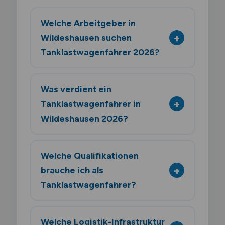
Welche Arbeitgeber in
Wildeshausen suchen
Tanklastwagenfahrer 2026?
Was verdient ein
Tanklastwagenfahrer in
Wildeshausen 2026?
Welche Qualifikationen
brauche ich als
Tanklastwagenfahrer?
Welche Logistik-Infrastruktur