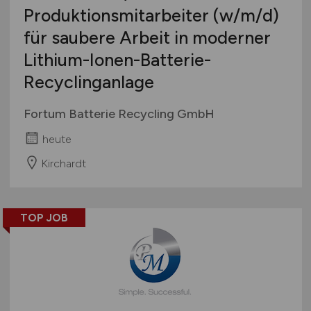
Produktionsmitarbeiter
(w/m/d)
für saubere Arbeit in moderner
Lithium-Ionen-Batterie-
Recyclinganlage
Fortum Batterie Recycling GmbH
heute
Kirchardt
TOP JOB