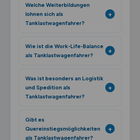
Welche Weiterbildungen
lohnen sich als
Tanklastwagenfahrer?
Wie ist die Work-Life-Balance
als Tanklastwagenfahrer?
Was ist besonders an Logistik
und Spedition als
Tanklastwagenfahrer?
Gibt es
Quereinstiegsmöglichkeiten
als Tanklastwagenfahrer?