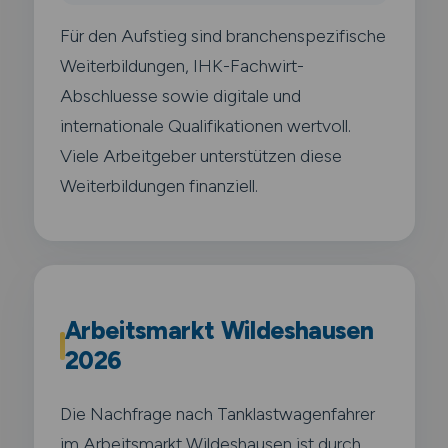
Für den Aufstieg sind branchenspezifische
Weiterbildungen, IHK-Fachwirt-
Abschluesse sowie digitale und
internationale Qualifikationen wertvoll.
Viele Arbeitgeber unterstützen diese
Weiterbildungen finanziell.
Arbeitsmarkt Wildeshausen
2026
Die Nachfrage nach Tanklastwagenfahrer
im Arbeitsmarkt Wildeshausen ist durch