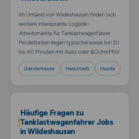
Im Umland von Wildeshausen finden sich
weitere interessante Logistik-
Arbeitsmärkte für Tanklastwagenfahrer.
Pendelzeiten liegen typischerweise bei 20
bis 40 Minuten mit Auto oder &OUml;PNV.
Ganderkesee
Harpstedt
Huede
Häufige Fragen zu
Tanklastwagenfahrer Jobs
in Wildeshausen