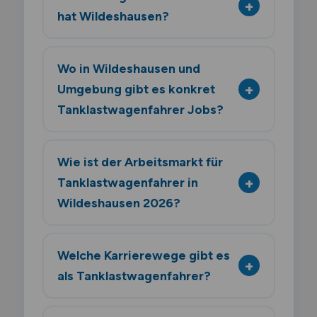
hat Wildeshausen?
Wo in Wildeshausen und
Umgebung gibt es konkret
Tanklastwagenfahrer Jobs?
Wie ist der Arbeitsmarkt für
Tanklastwagenfahrer in
Wildeshausen 2026?
Welche Karrierewege gibt es
als Tanklastwagenfahrer?