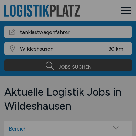
JOBS SUCHEN
Aktuelle Logistik Jobs in
Wildeshausen
Bereich