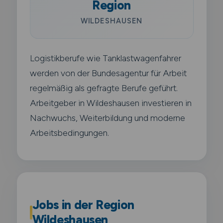
Region
WILDESHAUSEN
Logistikberufe wie Tanklastwagenfahrer
werden von der Bundesagentur für Arbeit
regelmäßig als gefragte Berufe geführt.
Arbeitgeber in Wildeshausen investieren in
Nachwuchs, Weiterbildung und moderne
Arbeitsbedingungen.
Jobs in der Region
Wildeshausen