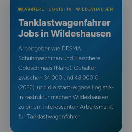
KARRIERE · LOGISTIK · WILDESHAUSEN
Tanklastwagenfahrer
Jobs in Wildeshausen
Arbeitgeber wie DESMA
Schuhmaschinen und Fleischerei
Goldschmaus (Nähe). Gehälter
zwischen 34.000 und 48.000 €
(2026). und die stadt-eigene Logistik-
Infrastruktur machen Wildeshausen
zu einem interessanten Arbeitsmarkt
für Tanklastwagenfahrer.