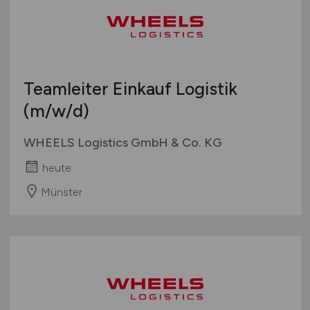
Teamleiter Einkauf Logistik
(m/w/d)
WHEELS Logistics GmbH & Co. KG
heute
Münster