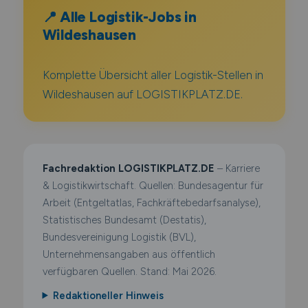
📍 Alle Logistik-Jobs in
Wildeshausen
Komplette Übersicht aller Logistik-Stellen in
Wildeshausen auf LOGISTIKPLATZ.DE.
Fachredaktion LOGISTIKPLATZ.DE
– Karriere
& Logistikwirtschaft. Quellen: Bundesagentur für
Arbeit (Entgeltatlas, Fachkräftebedarfsanalyse),
Statistisches Bundesamt (Destatis),
Bundesvereinigung Logistik (BVL),
Unternehmensangaben aus öffentlich
verfügbaren Quellen. Stand: Mai 2026.
Redaktioneller Hinweis