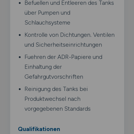
Befuellen und Entleeren des Tanks
über Pumpen und
Schlauchsysteme
Kontrolle von Dichtungen. Ventilen
und Sicherheitseinrichtungen
Fuehren der ADR-Papiere und
Einhaltung der
Gefahrgutvorschriften
Reinigung des Tanks bei
Produktwechsel nach
vorgegebenen Standards
Qualifikationen