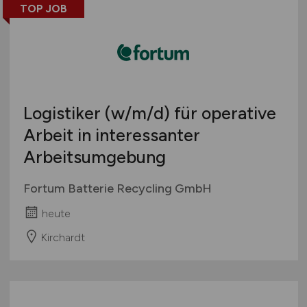
TOP JOB
Logistiker
(w/m/d)
für operative
Arbeit in interessanter
Arbeitsumgebung
Fortum Batterie Recycling GmbH
heute
Kirchardt