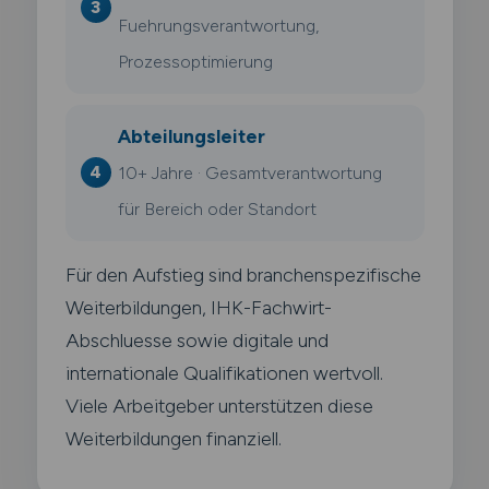
Fuehrungsverantwortung,
Prozessoptimierung
Abteilungsleiter
10+ Jahre · Gesamtverantwortung
für Bereich oder Standort
Für den Aufstieg sind branchenspezifische
Weiterbildungen, IHK-Fachwirt-
Abschluesse sowie digitale und
internationale Qualifikationen wertvoll.
Viele Arbeitgeber unterstützen diese
Weiterbildungen finanziell.