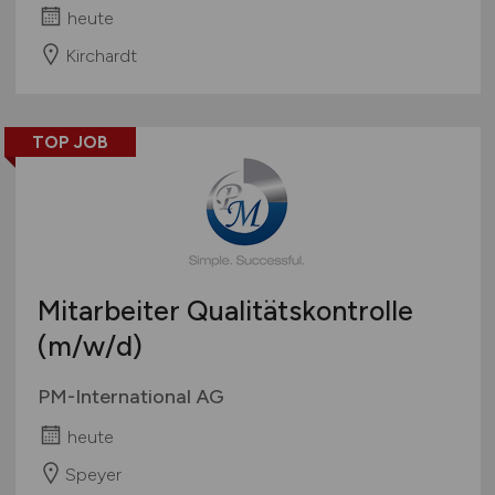
heute
Kirchardt
TOP JOB
Mitarbeiter Qualitätskontrolle
(m/w/d)
PM-International AG
heute
Speyer