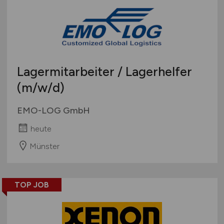
Lagermitarbeiter / Lagerhelfer
(m/w/d)
EMO-LOG GmbH
heute
Münster
TOP JOB