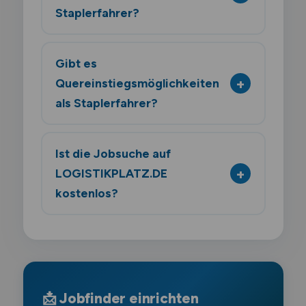
Staplerfahrer?
Gibt es
Quereinstiegsmöglichkeiten
als Staplerfahrer?
Ist die Jobsuche auf
LOGISTIKPLATZ.DE
kostenlos?
📩 Jobfinder einrichten