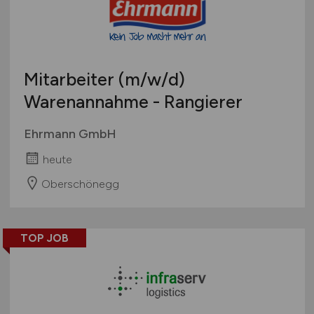
Mitarbeiter
(m/w/d)
Warenannahme - Rangierer
Ehrmann GmbH
heute
Oberschönegg
TOP JOB