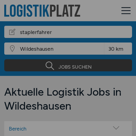
JOBS SUCHEN
Aktuelle Logistik Jobs in
Wildeshausen
Bereich