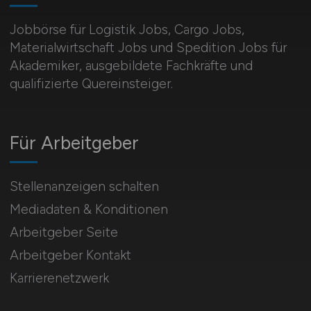
Jobbörse für Logistik Jobs, Cargo Jobs,
Materialwirtschaft Jobs und Spedition Jobs für
Akademiker, ausgebildete Fachkräfte und
qualifizierte Quereinsteiger.
Für Arbeitgeber
Stellenanzeigen schalten
Mediadaten & Konditionen
Arbeitgeber Seite
Arbeitgeber Kontakt
Karrierenetzwerk