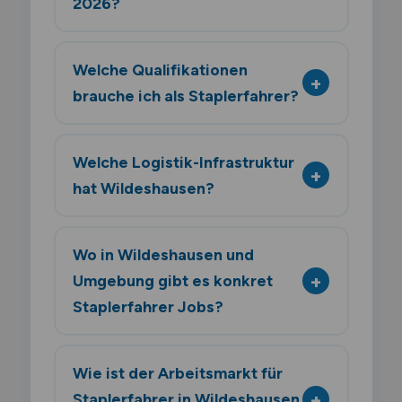
2026?
Welche Qualifikationen
brauche ich als Staplerfahrer?
Welche Logistik-Infrastruktur
hat Wildeshausen?
Wo in Wildeshausen und
Umgebung gibt es konkret
Staplerfahrer Jobs?
Wie ist der Arbeitsmarkt für
Staplerfahrer in Wildeshausen