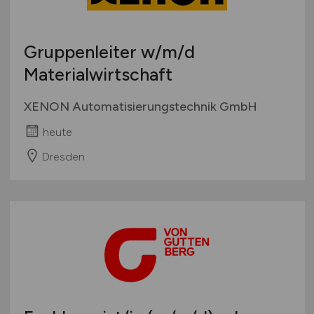
Gruppenleiter
w/m/d
Materialwirtschaft
XENON Automatisierungstechnik GmbH
heute
Dresden