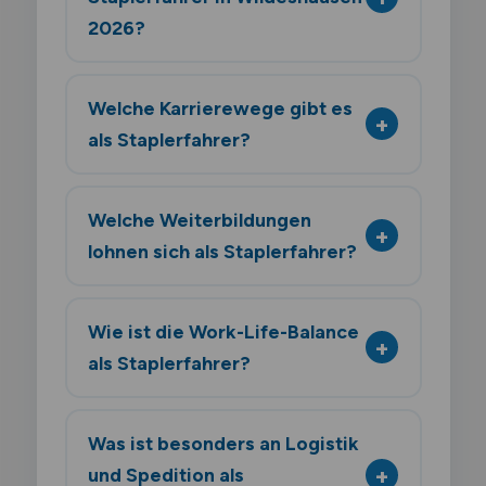
2026?
Welche Karrierewege gibt es
als Staplerfahrer?
Welche Weiterbildungen
lohnen sich als Staplerfahrer?
Wie ist die Work-Life-Balance
als Staplerfahrer?
Was ist besonders an Logistik
und Spedition als