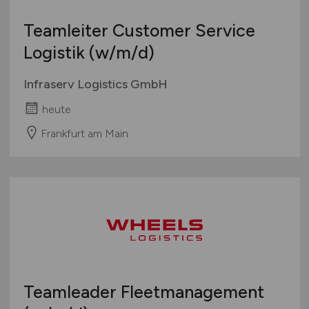
Teamleiter Customer Service
Logistik
(w/m/d)
Infraserv Logistics GmbH
heute
Frankfurt am Main
Teamleader Fleetmanagement