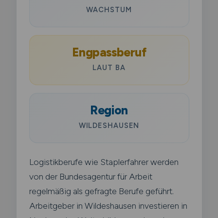
WACHSTUM
Engpassberuf
LAUT BA
Region
WILDESHAUSEN
Logistikberufe wie Staplerfahrer werden
von der Bundesagentur für Arbeit
regelmäßig als gefragte Berufe geführt.
Arbeitgeber in Wildeshausen investieren in