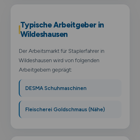
Typische Arbeitgeber in
Wildeshausen
Der Arbeitsmarkt für Staplerfahrer in
Wildeshausen wird von folgenden
Arbeitgebern geprägt:
DESMA Schuhmaschinen
Fleischerei Goldschmaus (Nähe)