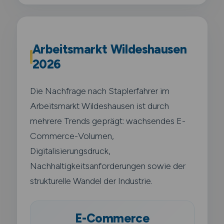
Arbeitsmarkt Wildeshausen
2026
Die Nachfrage nach Staplerfahrer im
Arbeitsmarkt Wildeshausen ist durch
mehrere Trends geprägt: wachsendes E-
Commerce-Volumen,
Digitalisierungsdruck,
Nachhaltigkeitsanforderungen sowie der
strukturelle Wandel der Industrie.
E-Commerce