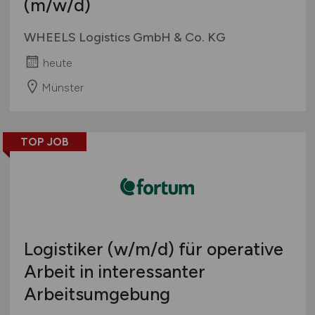
(m/w/d)
WHEELS Logistics GmbH & Co. KG
heute
Münster
TOP JOB
Logistiker
(w/m/d)
für operative
Arbeit in interessanter
Arbeitsumgebung