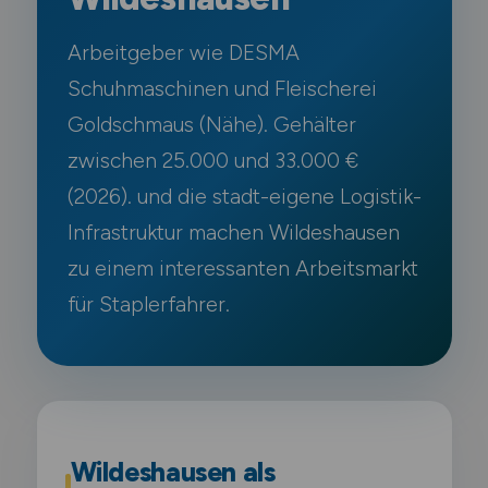
Arbeitgeber wie DESMA
Schuhmaschinen und Fleischerei
Goldschmaus (Nähe). Gehälter
zwischen 25.000 und 33.000 €
(2026). und die stadt-eigene Logistik-
Infrastruktur machen Wildeshausen
zu einem interessanten Arbeitsmarkt
für Staplerfahrer.
Wildeshausen als