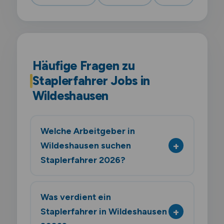
Häufige Fragen zu
Staplerfahrer Jobs in
Wildeshausen
Welche Arbeitgeber in
Wildeshausen suchen
Staplerfahrer 2026?
Was verdient ein
Staplerfahrer in Wildeshausen