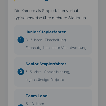
Die Karriere als Staplerfahrer verläuft
typischerweise über mehrere Stationen:
Junior Staplerfahrer
0–3 Jahre · Einarbeitung,
Fachaufgaben, erste Verantwortung
Senior Staplerfahrer
3–6 Jahre · Spezialisierung,
eigenständige Projekte
Team Lead
6–10 Jahre ·