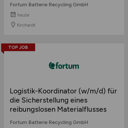
Fortum Batterie Recycling GmbH
heute
Kirchardt
TOP JOB
Logistik-Koordinator
(w/m/d)
für
die Sicherstellung eines
reibungslosen Materialflusses
Fortum Batterie Recycling GmbH