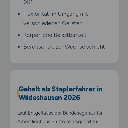
001
Flexibilität im Umgang mit
verschiedenen Geräten
Körperliche Belastbarkeit
Bereitschaft zur Wechselschicht
Gehalt als Staplerfahrer in
Wildeshausen 2026
Laut Entgeltatlas der Bundesagentur für
Arbeit liegt das Bruttojahresgehalt für