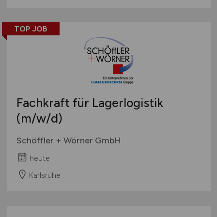
TOP JOB
Fachkraft für Lagerlogistik
(m/w/d)
Schöffler + Wörner GmbH
heute
Karlsruhe