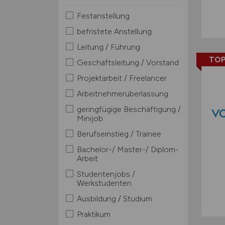
Festanstellung
befristete Anstellung
Leitung / Führung
TOP
Geschäftsleitung / Vorstand
Projektarbeit / Freelancer
Arbeitnehmerüberlassung
geringfügige Beschäftigung /
Minijob
Berufseinstieg / Trainee
Bachelor-/ Master-/ Diplom-
Arbeit
Studentenjobs /
Werkstudenten
Ausbildung / Studium
Praktikum