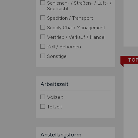
Schienen- / Straßen- / Luft- /
Seefracht
Spedition / Transport
Supply Chain Management
Vertrieb / Verkauf / Handel
Zoll / Behörden
Sonstige
TOP
Arbeitszeit
Vollzeit
Teilzeit
Anstellungsform