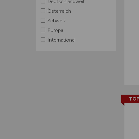
Deutschlandweit
Österreich
Schweiz
Europa
International
TOP