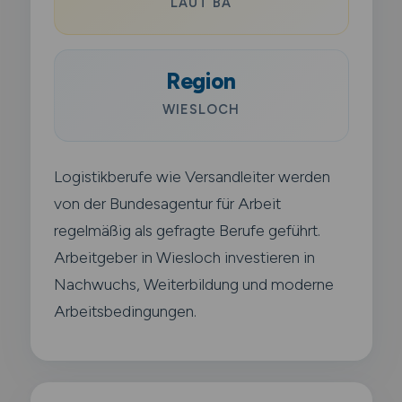
LAUT BA
Region
WIESLOCH
Logistikberufe wie Versandleiter werden
von der Bundesagentur für Arbeit
regelmäßig als gefragte Berufe geführt.
Arbeitgeber in Wiesloch investieren in
Nachwuchs, Weiterbildung und moderne
Arbeitsbedingungen.