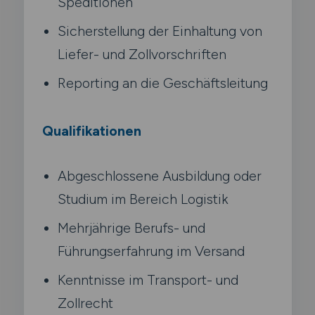
Speditionen
Sicherstellung der Einhaltung von
Liefer- und Zollvorschriften
Reporting an die Geschäftsleitung
Qualifikationen
Abgeschlossene Ausbildung oder
Studium im Bereich Logistik
Mehrjährige Berufs- und
Führungserfahrung im Versand
Kenntnisse im Transport- und
Zollrecht