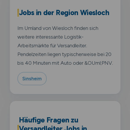
Jobs in der Region Wiesloch
Im Umland von Wiesloch finden sich
weitere interessante Logistik-
Arbeitsmärkte für Versandleiter.
Pendelzeiten liegen typischerweise bei 20
bis 40 Minuten mit Auto oder &OUml;PNV.
Sinsheim
Häufige Fragen zu
Versandleiter Jobs in