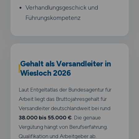
Verhandlungsgeschick und
Führungskompetenz
Gehalt als Versandleiter in
Wiesloch 2026
Laut Entgeltatlas der Bundesagentur für
Arbeit liegt das Bruttojahresgehalt für
Versandleiter deutschlandweit bei rund
38.000 bis 55.000 €
. Die genaue
Vergütung hängt von Berufserfahrung.
Qualifikation und Arbeitgeber ab.