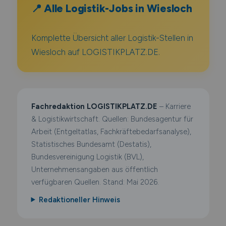
📍 Alle Logistik-Jobs in Wiesloch
Komplette Übersicht aller Logistik-Stellen in
Wiesloch auf LOGISTIKPLATZ.DE.
Fachredaktion LOGISTIKPLATZ.DE
– Karriere
& Logistikwirtschaft. Quellen: Bundesagentur für
Arbeit (Entgeltatlas, Fachkräftebedarfsanalyse),
Statistisches Bundesamt (Destatis),
Bundesvereinigung Logistik (BVL),
Unternehmensangaben aus öffentlich
verfügbaren Quellen. Stand: Mai 2026.
Redaktioneller Hinweis