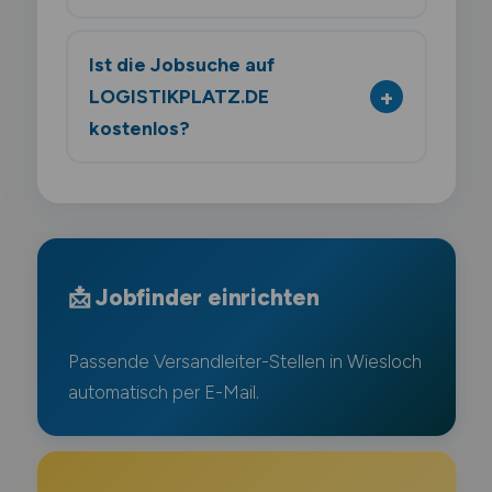
Ist die Jobsuche auf
LOGISTIKPLATZ.DE
kostenlos?
📩 Jobfinder einrichten
Passende Versandleiter-Stellen in Wiesloch
automatisch per E-Mail.