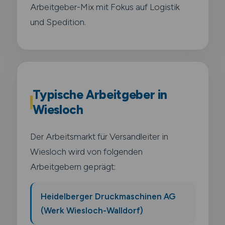
Arbeitgeber-Mix mit Fokus auf Logistik
und Spedition.
Typische Arbeitgeber in
Wiesloch
Der Arbeitsmarkt für Versandleiter in
Wiesloch wird von folgenden
Arbeitgebern geprägt:
Heidelberger Druckmaschinen AG
(Werk Wiesloch-Walldorf)