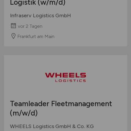
Logistik
(w/m/d)
Infraserv Logistics GmbH
vor 2 Tagen
Frankfurt am Main
Teamleader Fleetmanagement
(m/w/d)
WHEELS Logistics GmbH & Co. KG