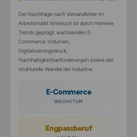
Die Nachfrage nach Versandleiter im
Arbeitsmarkt Wiesloch ist durch mehrere
Trends geprägt: wachsendes E-
Commerce-Volumen,
Digitalisierungsdruck,
Nachhaltigkeitsanforderungen sowie der
strukturelle Wandel der Industrie.
E-Commerce
WACHSTUM
Engpassberuf