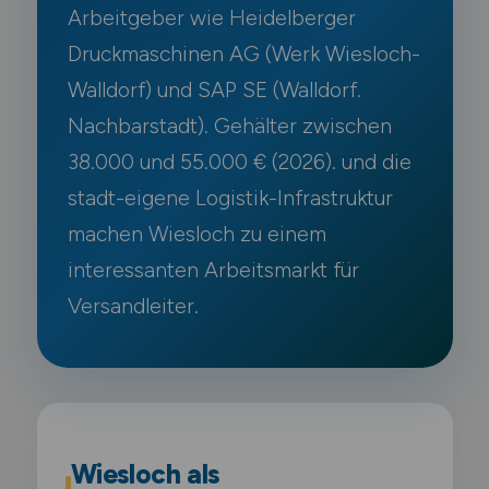
Arbeitgeber wie Heidelberger
Druckmaschinen AG (Werk Wiesloch-
Walldorf) und SAP SE (Walldorf.
Nachbarstadt). Gehälter zwischen
38.000 und 55.000 € (2026). und die
stadt-eigene Logistik-Infrastruktur
machen Wiesloch zu einem
interessanten Arbeitsmarkt für
Versandleiter.
Wiesloch als