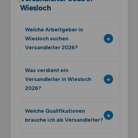
Wiesloch
Welche Arbeitgeber in
Wiesloch suchen
Versandleiter 2026?
Was verdient ein
Versandleiter in Wiesloch
2026?
Welche Qualifikationen
brauche ich als Versandleiter?