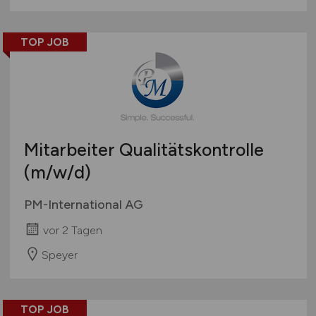
TOP JOB
Mitarbeiter Qualitätskontrolle
(m/w/d)
PM-International AG
vor 2 Tagen
Speyer
TOP JOB