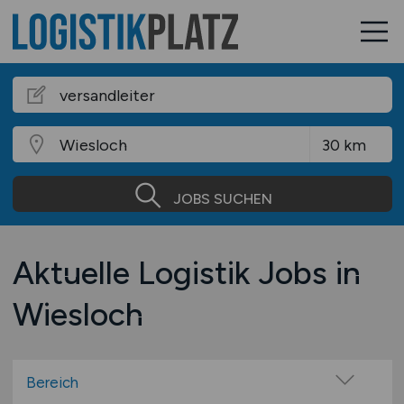
JOBS SUCHEN
Aktuelle Logistik Jobs in
Wiesloch
Bereich