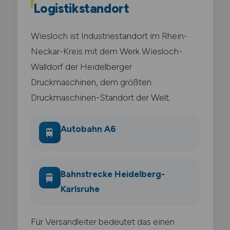
Logistikstandort
Wiesloch ist Industriestandort im Rhein-
Neckar-Kreis mit dem Werk Wiesloch-
Walldorf der Heidelberger
Druckmaschinen, dem größten
Druckmaschinen-Standort der Welt.
Autobahn A6
🚆
Bahnstrecke Heidelberg-
🚆
Karlsruhe
Für Versandleiter bedeutet das einen