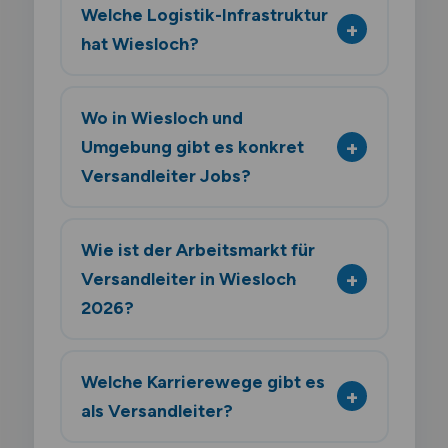
Welche Logistik-Infrastruktur
hat Wiesloch?
Wo in Wiesloch und
Umgebung gibt es konkret
Versandleiter Jobs?
Wie ist der Arbeitsmarkt für
Versandleiter in Wiesloch
2026?
Welche Karrierewege gibt es
als Versandleiter?