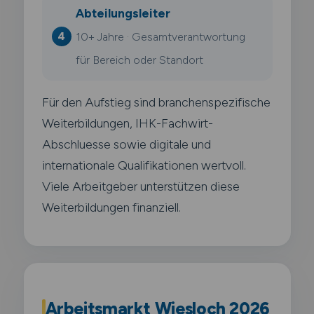
Abteilungsleiter
10+ Jahre · Gesamtverantwortung
für Bereich oder Standort
Für den Aufstieg sind branchenspezifische
Weiterbildungen, IHK-Fachwirt-
Abschluesse sowie digitale und
internationale Qualifikationen wertvoll.
Viele Arbeitgeber unterstützen diese
Weiterbildungen finanziell.
Arbeitsmarkt Wiesloch 2026