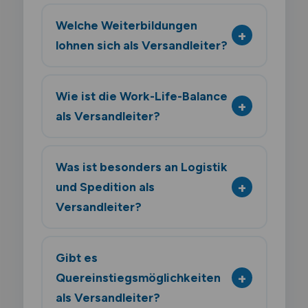
Welche Weiterbildungen
lohnen sich als Versandleiter?
Wie ist die Work-Life-Balance
als Versandleiter?
Was ist besonders an Logistik
und Spedition als
Versandleiter?
Gibt es
Quereinstiegsmöglichkeiten
als Versandleiter?