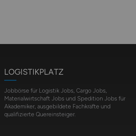
LOGISTIKPLATZ
Jobbörse für Logistik Jobs, Cargo Jobs,
Materialwirtschaft Jobs und Spedition Jobs für
Akademiker, ausgebildete Fachkräfte und
qualifizierte Quereinsteiger.