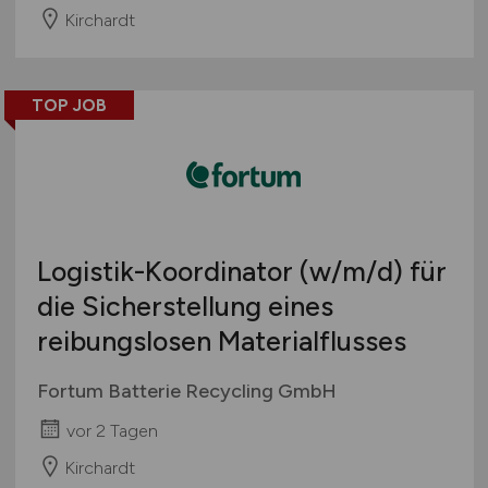
Kirchardt
TOP JOB
Logistik-Koordinator
(w/m/d)
für
die Sicherstellung eines
reibungslosen Materialflusses
Fortum Batterie Recycling GmbH
vor 2 Tagen
Kirchardt