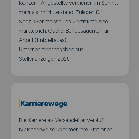
Konzern-Angestellte verdienen im Schnitt
mehr als im Mittelstand. Zulagen für
Spezialkenntnisse und Zertifikate sind
marktüblich. Quelle: Bundesagentur für
Arbeit (Entgeltatlas),
Unternehmensangaben aus
Stellenanzeigen 2026.
Karrierewege
Die Karriere als Versandleiter verläuft
typischerweise über mehrere Stationen: