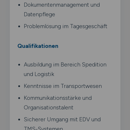
Dokumentenmanagement und
Datenpflege
Problemlösung im Tagesgeschäft
Qualifikationen
Ausbildung im Bereich Spedition
und Logistik
Kenntnisse im Transportwesen
Kommunikationsstärke und
Organisationstalent
Sicherer Umgang mit EDV und
TMS-Systemen