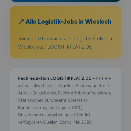
📍 Alle Logistik-Jobs in Wiesloch
Komplette Übersicht aller Logistik-Stellen in
Wiesloch auf LOGISTIKPLATZ.DE.
Fachredaktion LOGISTIKPLATZ.DE
– Karriere
& Logistikwirtschaft. Quellen: Bundesagentur für
Arbeit (Entgeltatlas, Fachkräftebedarfsanalyse),
Statistisches Bundesamt (Destatis),
Bundesvereinigung Logistik (BVL),
Unternehmensangaben aus öffentlich
verfügbaren Quellen. Stand: Mai 2026.