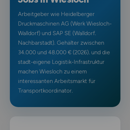
Arbeitgeber wie Heidelberger
Druckmaschinen AG (Werk Wiesloch-
Walldorf) und SAP SE (Walldorf.
Nachbarstadt). Gehälter zwischen
34.000 und 48.000 € (2026). und die
stadt-eigene Logistik-Infrastruktur
machen Wiesloch zu einem
interessanten Arbeitsmarkt für
Transportkoordinator.