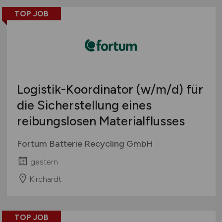
TOP JOB
Logistik-Koordinator
(w/m/d)
für
die Sicherstellung eines
reibungslosen Materialflusses
Fortum Batterie Recycling GmbH
gestern
Kirchardt
TOP JOB