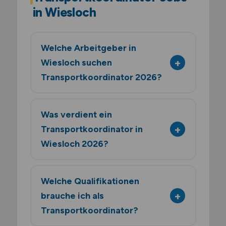
in Wiesloch
Welche Arbeitgeber in
Wiesloch suchen
Transportkoordinator 2026?
Was verdient ein
Transportkoordinator in
Wiesloch 2026?
Welche Qualifikationen
brauche ich als
Transportkoordinator?