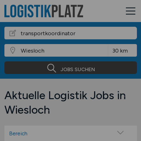
JOBS SUCHEN
Aktuelle Logistik Jobs in
Wiesloch
Bereich