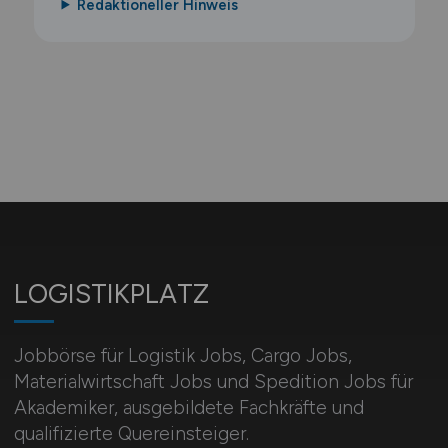
Redaktioneller Hinweis
LOGISTIKPLATZ
Jobbörse für Logistik Jobs, Cargo Jobs,
Materialwirtschaft Jobs und Spedition Jobs für
Akademiker, ausgebildete Fachkräfte und
qualifizierte Quereinsteiger.