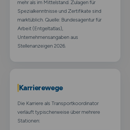
mehr als im Mittelstand. Zulagen für
Spezialkenntnisse und Zertifikate sind
marktüblich. Quelle: Bundesagentur für
Arbeit (Entgeltatlas),
Unternehmensangaben aus
Stellenanzeigen 2026.
Karrierewege
Die Karriere als Transportkoordinator
verläuft typischerweise über mehrere
Stationen: