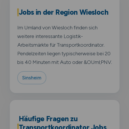
Jobs in der Region Wiesloch
Im Umland von Wiesloch finden sich
weitere interessante Logistik-
Arbeitsmärkte für Transportkoordinator.
Pendelzeiten liegen typischerweise bei 20
bis 40 Minuten mit Auto oder &OUml;PNV.
Sinsheim
Häufige Fragen zu
Transportkoordinator Jobs