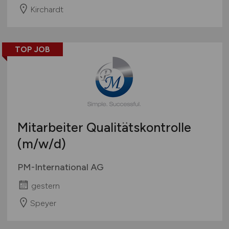
Kirchardt
TOP JOB
Mitarbeiter Qualitätskontrolle
(m/w/d)
PM-International AG
gestern
Speyer