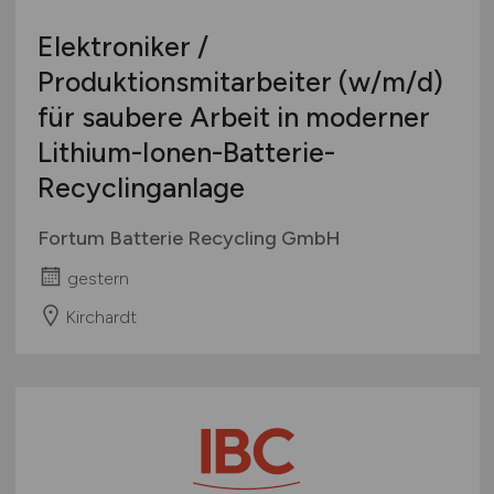
Elektroniker /
Produktionsmitarbeiter
(w/m/d)
für saubere Arbeit in moderner
Lithium-Ionen-Batterie-
Recyclinganlage
Fortum Batterie Recycling GmbH
gestern
Kirchardt