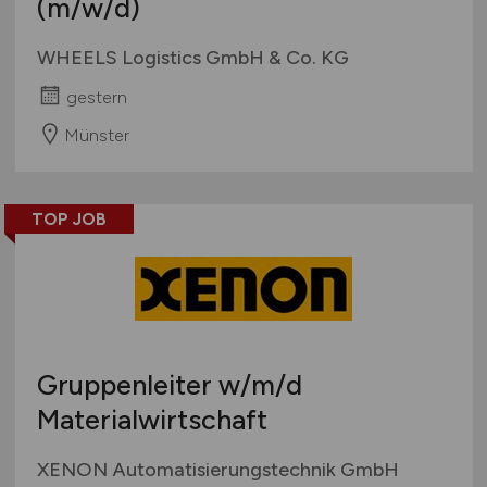
(m/w/d)
WHEELS Logistics GmbH & Co. KG
gestern
Münster
TOP JOB
Gruppenleiter
w/m/d
Materialwirtschaft
XENON Automatisierungstechnik GmbH