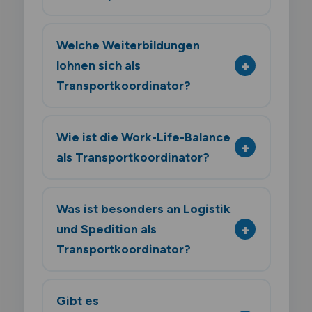
Welche Weiterbildungen
lohnen sich als
Transportkoordinator?
Wie ist die Work-Life-Balance
als Transportkoordinator?
Was ist besonders an Logistik
und Spedition als
Transportkoordinator?
Gibt es