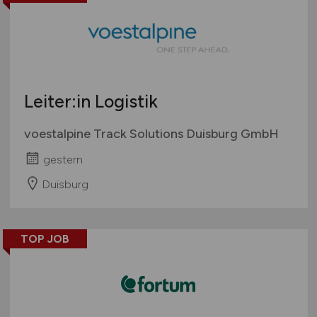
Leiter:in Logistik
voestalpine Track Solutions Duisburg GmbH
gestern
Duisburg
TOP JOB