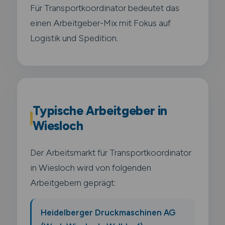
Für Transportkoordinator bedeutet das
einen Arbeitgeber-Mix mit Fokus auf
Logistik und Spedition.
Typische Arbeitgeber in
Wiesloch
Der Arbeitsmarkt für Transportkoordinator
in Wiesloch wird von folgenden
Arbeitgebern geprägt:
Heidelberger Druckmaschinen AG