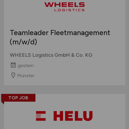
Teamleader Fleetmanagement
(m/w/d)
WHEELS Logistics GmbH & Co. KG
gestern
Münster
TOP JOB