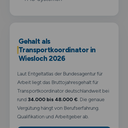
Gehalt als
Transportkoordinator in
Wiesloch 2026
Laut Entgeltatlas der Bundesagentur für
Arbeit liegt das Bruttojahresgehalt für
Transportkoordinator deutschlandweit bei
rund
34.000 bis 48.000 €
. Die genaue
Vergütung hängt von Berufserfahrung.
Qualifikation und Arbeitgeber ab.