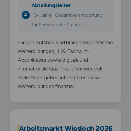
Abteilungsleiter
10+ Jahre · Gesamtverantwortung
für Bereich oder Standort
Für den Aufstieg sind branchenspezifische
Weiterbildungen, IHK-Fachwirt-
Abschluesse sowie digitale und
internationale Qualifikationen wertvoll.
Viele Arbeitgeber unterstützen diese
Weiterbildungen finanziell.
Arbeitsmarkt Wiesloch 2026