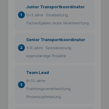
Junior Transportkoordinator
0–3 Jahre · Einarbeitung,
Fachaufgaben, erste Verantwortung
Senior Transportkoordinator
3–6 Jahre · Spezialisierung,
eigenständige Projekte
Team Lead
6–10 Jahre ·
Fuehrungsverantwortung,
Prozessoptimierung