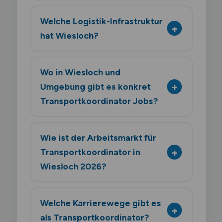
Welche Logistik-Infrastruktur
hat Wiesloch?
Wo in Wiesloch und
Umgebung gibt es konkret
Transportkoordinator Jobs?
Wie ist der Arbeitsmarkt für
Transportkoordinator in
Wiesloch 2026?
Welche Karrierewege gibt es
als Transportkoordinator?