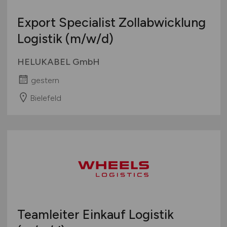
Export Specialist Zollabwicklung
Logistik
(m/w/d)
HELUKABEL GmbH
gestern
Bielefeld
Teamleiter Einkauf Logistik