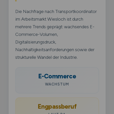
Die Nachfrage nach Transportkoordinator
im Arbeitsmarkt Wiesloch ist durch
mehrere Trends geprägt: wachsendes E-
Commerce-Volumen,
Digitalisierungsdruck,
Nachhaltigkeitsanforderungen sowie der
strukturelle Wandel der Industrie.
E-Commerce
WACHSTUM
Engpassberuf