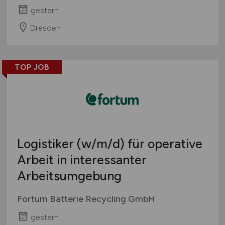
gestern
Dresden
TOP JOB
Logistiker
(w/m/d)
für operative
Arbeit in interessanter
Arbeitsumgebung
Fortum Batterie Recycling GmbH
gestern