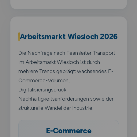
Arbeitsmarkt Wiesloch 2026
Die Nachfrage nach Teamleiter Transport
im Arbeitsmarkt Wiesloch ist durch
mehrere Trends geprägt: wachsendes E-
Commerce-Volumen,
Digitalisierungsdruck,
Nachhaltigkeitsanforderungen sowie der
strukturelle Wandel der Industrie.
E-Commerce