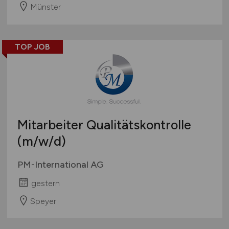
Münster
TOP JOB
Mitarbeiter Qualitätskontrolle
(m/w/d)
PM-International AG
gestern
Speyer