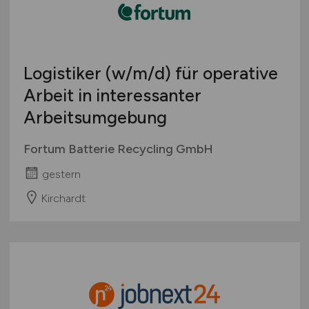
Logistiker
(w/m/d)
für operative
Arbeit in interessanter
Arbeitsumgebung
Fortum Batterie Recycling GmbH
gestern
Kirchardt