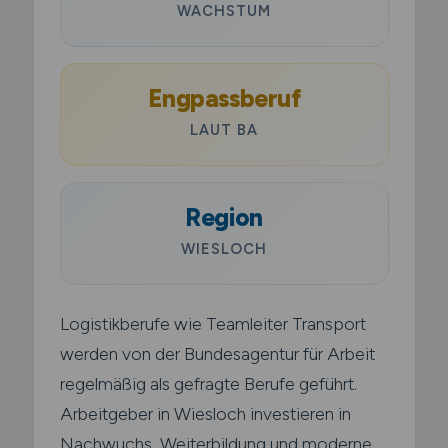
WACHSTUM
Engpassberuf
LAUT BA
Region
WIESLOCH
Logistikberufe wie Teamleiter Transport
werden von der Bundesagentur für Arbeit
regelmäßig als gefragte Berufe geführt.
Arbeitgeber in Wiesloch investieren in
Nachwuchs, Weiterbildung und moderne