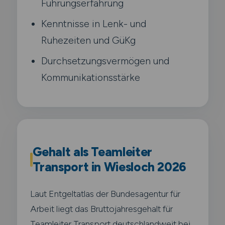
Führungserfahrung
Kenntnisse in Lenk- und
Ruhezeiten und GüKg
Durchsetzungsvermögen und
Kommunikationsstärke
Gehalt als Teamleiter
Transport in Wiesloch 2026
Laut Entgeltatlas der Bundesagentur für
Arbeit liegt das Bruttojahresgehalt für
Teamleiter Transport deutschlandweit bei