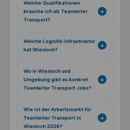
Welche Qualifikationen
brauche ich als Teamleiter
Transport?
Welche Logistik-Infrastruktur
hat Wiesloch?
Wo in Wiesloch und
Umgebung gibt es konkret
Teamleiter Transport Jobs?
Wie ist der Arbeitsmarkt für
Teamleiter Transport in
Wiesloch 2026?