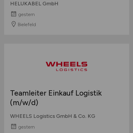
HELUKABEL GmbH
gestern
Bielefeld
Teamleiter Einkauf Logistik
(m/w/d)
WHEELS Logistics GmbH & Co. KG
gestern