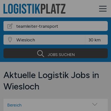
JOBS SUCHEN
Aktuelle Logistik Jobs in
Wiesloch
Bereich