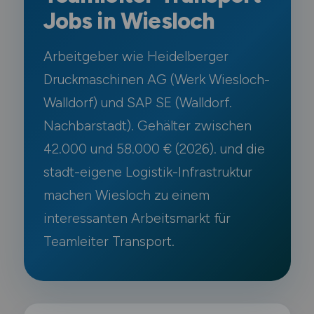
Jobs in Wiesloch
Arbeitgeber wie Heidelberger
Druckmaschinen AG (Werk Wiesloch-
Walldorf) und SAP SE (Walldorf.
Nachbarstadt). Gehälter zwischen
42.000 und 58.000 € (2026). und die
stadt-eigene Logistik-Infrastruktur
machen Wiesloch zu einem
interessanten Arbeitsmarkt für
Teamleiter Transport.