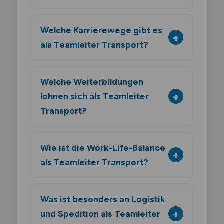
Welche Karrierewege gibt es
als Teamleiter Transport?
Welche Weiterbildungen
lohnen sich als Teamleiter
Transport?
Wie ist die Work-Life-Balance
als Teamleiter Transport?
Was ist besonders an Logistik
und Spedition als Teamleiter