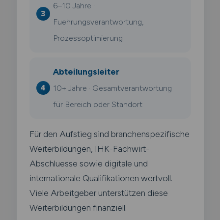
6–10 Jahre ·
Fuehrungsverantwortung,
Prozessoptimierung
Abteilungsleiter
10+ Jahre · Gesamtverantwortung
für Bereich oder Standort
Für den Aufstieg sind branchenspezifische
Weiterbildungen, IHK-Fachwirt-
Abschluesse sowie digitale und
internationale Qualifikationen wertvoll.
Viele Arbeitgeber unterstützen diese
Weiterbildungen finanziell.