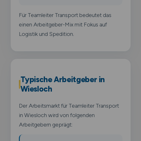
Für Teamleiter Transport bedeutet das
einen Arbeitgeber-Mix mit Fokus auf
Logistik und Spedition.
Typische Arbeitgeber in
Wiesloch
Der Arbeitsmarkt für Teamleiter Transport
in Wiesloch wird von folgenden
Arbeitgebern geprägt: