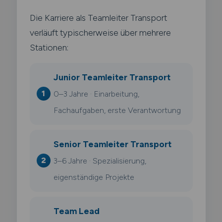
Die Karriere als Teamleiter Transport
verläuft typischerweise über mehrere
Stationen:
Junior Teamleiter Transport
0–3 Jahre · Einarbeitung,
Fachaufgaben, erste Verantwortung
Senior Teamleiter Transport
3–6 Jahre · Spezialisierung,
eigenständige Projekte
Team Lead