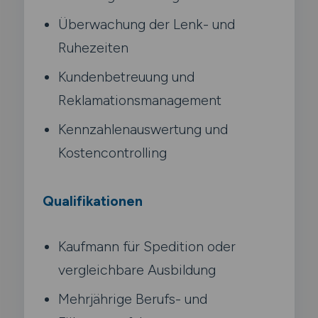
Überwachung der Lenk- und
Ruhezeiten
Kundenbetreuung und
Reklamationsmanagement
Kennzahlenauswertung und
Kostencontrolling
Qualifikationen
Kaufmann für Spedition oder
vergleichbare Ausbildung
Mehrjährige Berufs- und