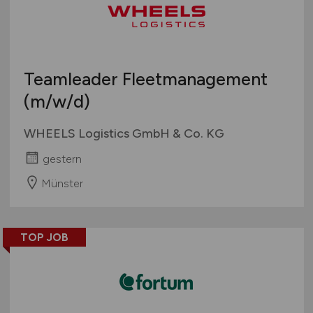
Teamleader Fleetmanagement
(m/w/d)
WHEELS Logistics GmbH & Co. KG
gestern
Münster
TOP JOB