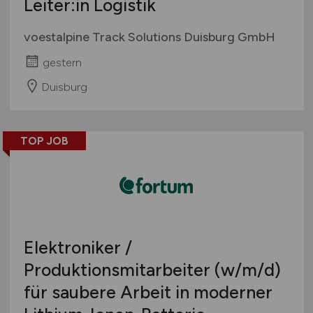
Leiter:in Logistik
voestalpine Track Solutions Duisburg GmbH
gestern
Duisburg
TOP JOB
Elektroniker /
Produktionsmitarbeiter
(w/m/d)
für saubere Arbeit in moderner