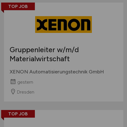
TOP JOB
Gruppenleiter
w/m/d
Materialwirtschaft
XENON Automatisierungstechnik GmbH
gestern
Dresden
TOP JOB