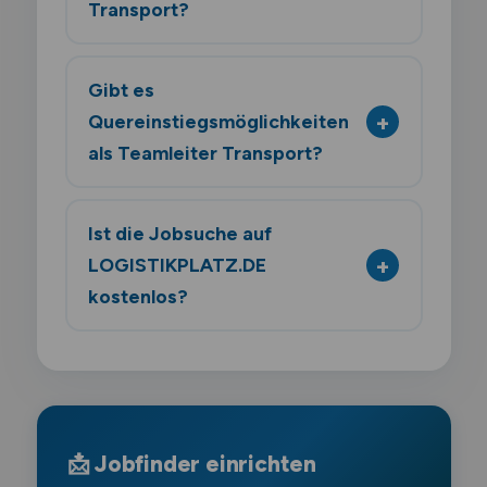
Transport?
Gibt es
Quereinstiegsmöglichkeiten
als Teamleiter Transport?
Ist die Jobsuche auf
LOGISTIKPLATZ.DE
kostenlos?
📩 Jobfinder einrichten