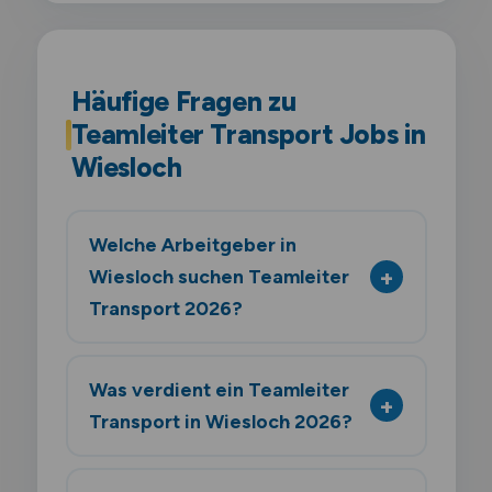
Häufige Fragen zu
Teamleiter Transport Jobs in
Wiesloch
Welche Arbeitgeber in
Wiesloch suchen Teamleiter
Transport 2026?
Was verdient ein Teamleiter
Transport in Wiesloch 2026?