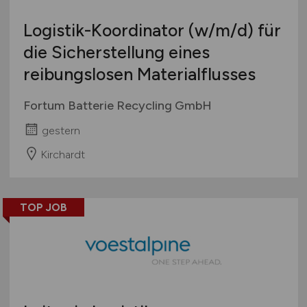
Logistik-Koordinator
(w/m/d)
für
die Sicherstellung eines
reibungslosen Materialflusses
Fortum Batterie Recycling GmbH
gestern
Kirchardt
TOP JOB