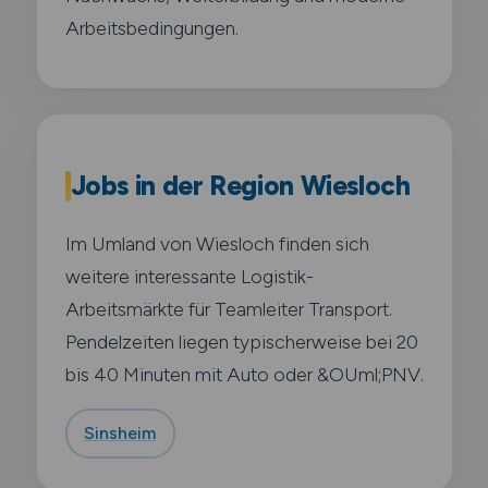
Arbeitsbedingungen.
Jobs in der Region Wiesloch
Im Umland von Wiesloch finden sich
weitere interessante Logistik-
Arbeitsmärkte für Teamleiter Transport.
Pendelzeiten liegen typischerweise bei 20
bis 40 Minuten mit Auto oder &OUml;PNV.
Sinsheim