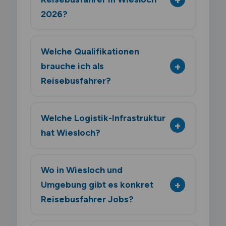
2026?
Welche Qualifikationen
brauche ich als
Reisebusfahrer?
Welche Logistik-Infrastruktur
hat Wiesloch?
Wo in Wiesloch und
Umgebung gibt es konkret
Reisebusfahrer Jobs?