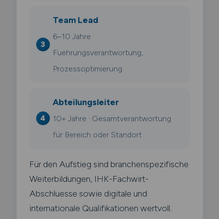
Team Lead
6–10 Jahre ·
Fuehrungsverantwortung,
Prozessoptimierung
Abteilungsleiter
10+ Jahre · Gesamtverantwortung
für Bereich oder Standort
Für den Aufstieg sind branchenspezifische
Weiterbildungen, IHK-Fachwirt-
Abschluesse sowie digitale und
internationale Qualifikationen wertvoll.