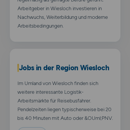
Arbeitgeber in Wiesloch investieren in
Nachwuchs, Weiterbildung und moderne
Arbeitsbedingungen.
Jobs in der Region Wiesloch
Im Umland von Wiesloch finden sich
weitere interessante Logistik-
Arbeitsmärkte für Reisebusfahrer.
Pendelzeiten liegen typischerweise bei 20
bis 40 Minuten mit Auto oder &OUml;PNV.