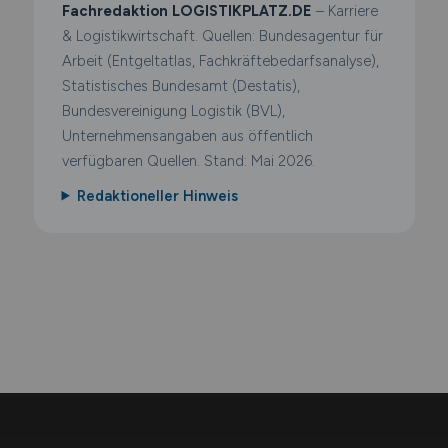
Fachredaktion LOGISTIKPLATZ.DE
– Karriere
& Logistikwirtschaft. Quellen: Bundesagentur für
Arbeit (Entgeltatlas, Fachkräftebedarfsanalyse),
Statistisches Bundesamt (Destatis),
Bundesvereinigung Logistik (BVL),
Unternehmensangaben aus öffentlich
verfügbaren Quellen. Stand: Mai 2026.
Redaktioneller Hinweis