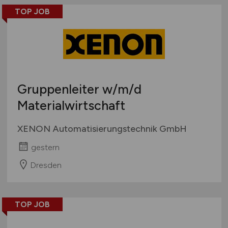
TOP JOB
Gruppenleiter
w/m/d
Materialwirtschaft
XENON Automatisierungstechnik GmbH
gestern
Dresden
TOP JOB