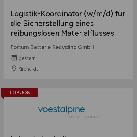
Logistik-Koordinator
(w/m/d)
für
die Sicherstellung eines
reibungslosen Materialflusses
Fortum Batterie Recycling GmbH
gestern
Kirchardt
TOP JOB