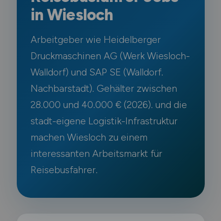
in Wiesloch
Arbeitgeber wie Heidelberger
Druckmaschinen AG (Werk Wiesloch-
Walldorf) und SAP SE (Walldorf.
Nachbarstadt). Gehälter zwischen
28.000 und 40.000 € (2026). und die
stadt-eigene Logistik-Infrastruktur
machen Wiesloch zu einem
interessanten Arbeitsmarkt für
Reisebusfahrer.