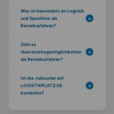
Was ist besonders an Logistik
und Spedition als
Reisebusfahrer?
Gibt es
Quereinstiegsmöglichkeiten
als Reisebusfahrer?
Ist die Jobsuche auf
LOGISTIKPLATZ.DE
kostenlos?