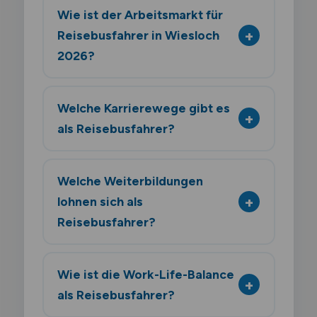
Wie ist der Arbeitsmarkt für
Reisebusfahrer in Wiesloch
2026?
Welche Karrierewege gibt es
als Reisebusfahrer?
Welche Weiterbildungen
lohnen sich als
Reisebusfahrer?
Wie ist die Work-Life-Balance
als Reisebusfahrer?