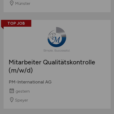
Münster
TOP JOB
Mitarbeiter Qualitätskontrolle
(m/w/d)
PM-International AG
gestern
Speyer