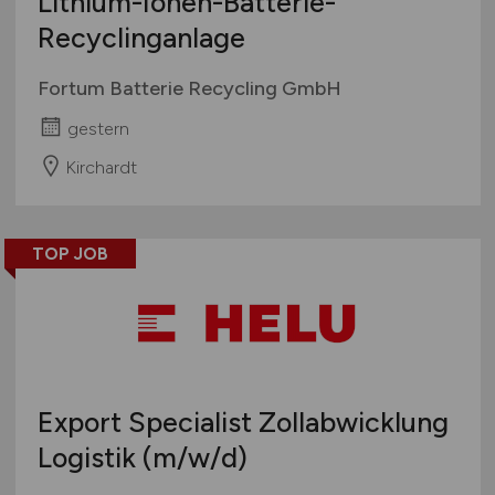
Lithium-Ionen-Batterie-
Recyclinganlage
Fortum Batterie Recycling GmbH
gestern
Kirchardt
TOP JOB
Export Specialist Zollabwicklung
Logistik
(m/w/d)