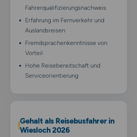
Fahrerqualifizierungsnachweis
Erfahrung im Fernverkehr und
Auslandsreisen
Fremdsprachenkenntnisse von
Vorteil
Hohe Reisebereitschaft und
Serviceorientierung
Gehalt als Reisebusfahrer in
Wiesloch 2026