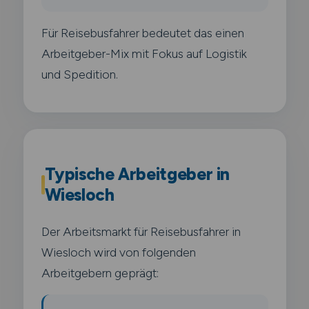
Für Reisebusfahrer bedeutet das einen
Arbeitgeber-Mix mit Fokus auf Logistik
und Spedition.
Typische Arbeitgeber in
Wiesloch
Der Arbeitsmarkt für Reisebusfahrer in
Wiesloch wird von folgenden
Arbeitgebern geprägt: