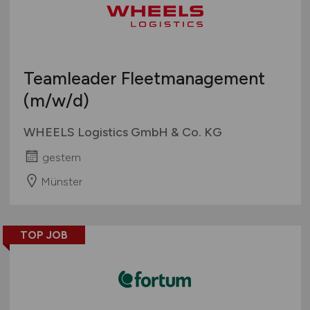
Teamleader Fleetmanagement
(m/w/d)
WHEELS Logistics GmbH & Co. KG
gestern
Münster
TOP JOB