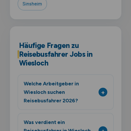
Sinsheim
Häufige Fragen zu
Reisebusfahrer Jobs in
Wiesloch
Welche Arbeitgeber in
Wiesloch suchen
Reisebusfahrer 2026?
Was verdient ein
Reisebusfahrer in Wiesloch