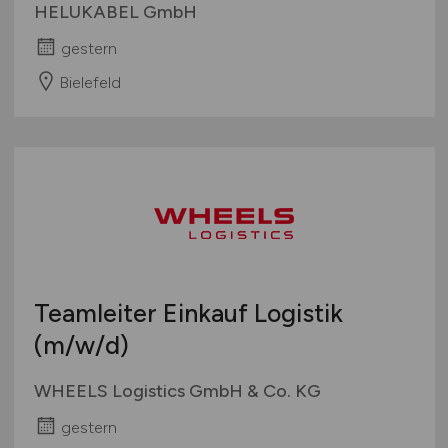
HELUKABEL GmbH
gestern
Bielefeld
Teamleiter Einkauf Logistik
(m/w/d)
WHEELS Logistics GmbH & Co. KG
gestern