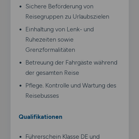
Sichere Beförderung von
Reisegruppen zu Urlaubszielen
Einhaltung von Lenk- und
Ruhezeiten sowie
Grenzformalitäten
Betreuung der Fahrgäste während
der gesamten Reise
Pflege. Kontrolle und Wartung des
Reisebusses
Qualifikationen
Führerschein Klasse DE und