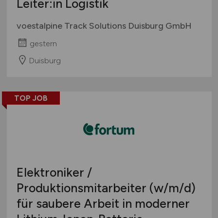
Leiter:in Logistik
voestalpine Track Solutions Duisburg GmbH
gestern
Duisburg
TOP JOB
Elektroniker /
Produktionsmitarbeiter
(w/m/d)
für saubere Arbeit in moderner