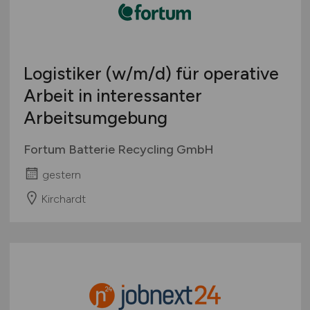
Logistiker
(w/m/d)
für operative
Arbeit in interessanter
Arbeitsumgebung
Fortum Batterie Recycling GmbH
gestern
Kirchardt