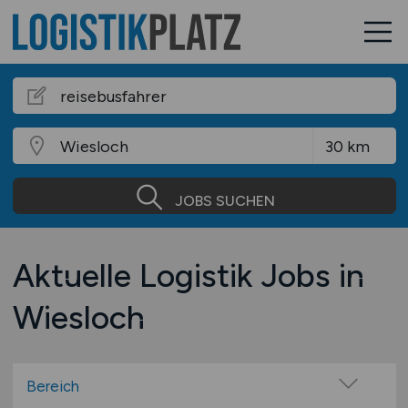
JOBS SUCHEN
Aktuelle Logistik Jobs in
Wiesloch
Bereich