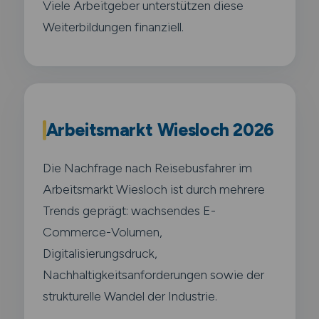
Viele Arbeitgeber unterstützen diese
Weiterbildungen finanziell.
Arbeitsmarkt Wiesloch 2026
Die Nachfrage nach Reisebusfahrer im
Arbeitsmarkt Wiesloch ist durch mehrere
Trends geprägt: wachsendes E-
Commerce-Volumen,
Digitalisierungsdruck,
Nachhaltigkeitsanforderungen sowie der
strukturelle Wandel der Industrie.