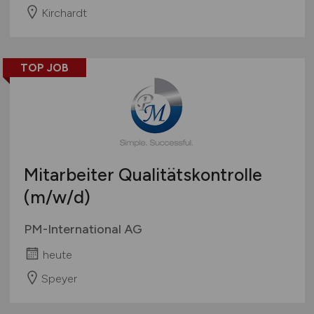
Kirchardt
TOP JOB
Mitarbeiter Qualitätskontrolle
(m/w/d)
PM-International AG
heute
Speyer