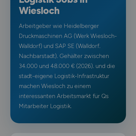
Wiesloch
Arbeitgeber wie Heidelberger
Druckmaschinen AG (Werk Wiesloch-
Walldorf) und SAP SE (Walldorf.
Nachbarstadt). Gehälter zwischen
34.000 und 48.000 € (2026). und die
stadt-eigene Logistik-Infrastruktur
machen Wiesloch zu einem
interessanten Arbeitsmarkt für Qs
Mitarbeiter Logistik.