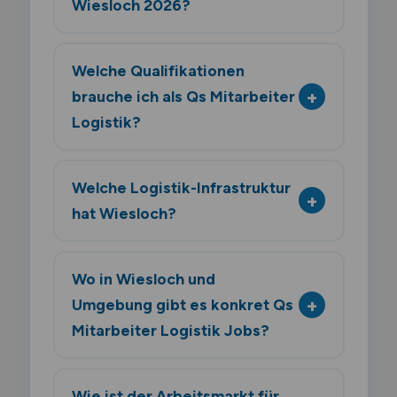
Wiesloch 2026?
Welche Qualifikationen
brauche ich als Qs Mitarbeiter
Logistik?
Welche Logistik-Infrastruktur
hat Wiesloch?
Wo in Wiesloch und
Umgebung gibt es konkret Qs
Mitarbeiter Logistik Jobs?
Wie ist der Arbeitsmarkt für