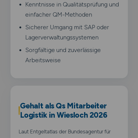
Kenntnisse in Qualitätsprüfung und
einfacher QM-Methoden
Sicherer Umgang mit SAP oder
Lagerverwaltungssystemen
Sorgfältige und zuverlässige
Arbeitsweise
Gehalt als Qs Mitarbeiter
Logistik in Wiesloch 2026
Laut Entgeltatlas der Bundesagentur für