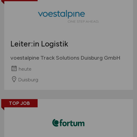
Leiter:in Logistik
voestalpine Track Solutions Duisburg GmbH
heute
Duisburg
TOP JOB