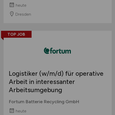
heute
Dresden
TOP JOB
Logistiker
(w/m/d)
für operative
Arbeit in interessanter
Arbeitsumgebung
Fortum Batterie Recycling GmbH
heute