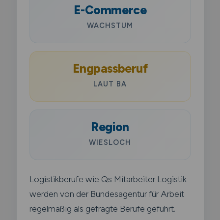
E-Commerce
WACHSTUM
Engpassberuf
LAUT BA
Region
WIESLOCH
Logistikberufe wie Qs Mitarbeiter Logistik
werden von der Bundesagentur für Arbeit
regelmäßig als gefragte Berufe geführt.