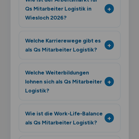
Qs Mitarbeiter Logistik in
Wiesloch 2026?
Welche Karrierewege gibt es
als Qs Mitarbeiter Logistik?
Welche Weiterbildungen
lohnen sich als Qs Mitarbeiter
Logistik?
Wie ist die Work-Life-Balance
als Qs Mitarbeiter Logistik?