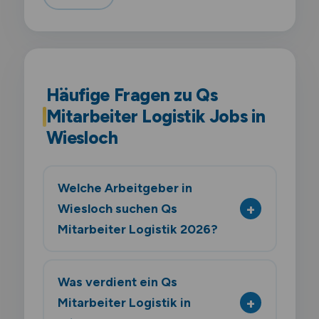
Häufige Fragen zu Qs
Mitarbeiter Logistik Jobs in
Wiesloch
Welche Arbeitgeber in
Wiesloch suchen Qs
Mitarbeiter Logistik 2026?
Was verdient ein Qs
Mitarbeiter Logistik in