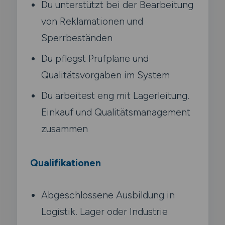
Du unterstützt bei der Bearbeitung
von Reklamationen und
Sperrbeständen
Du pflegst Prüfpläne und
Qualitätsvorgaben im System
Du arbeitest eng mit Lagerleitung.
Einkauf und Qualitätsmanagement
zusammen
Qualifikationen
Abgeschlossene Ausbildung in
Logistik. Lager oder Industrie