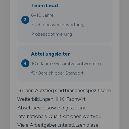
Team Lead
6–10 Jahre ·
Fuehrungsverantwortung,
Prozessoptimierung
Abteilungsleiter
10+ Jahre · Gesamtverantwortung
für Bereich oder Standort
Für den Aufstieg sind branchenspezifische
Weiterbildungen, IHK-Fachwirt-
Abschluesse sowie digitale und
internationale Qualifikationen wertvoll.
Viele Arbeitgeber unterstützen diese