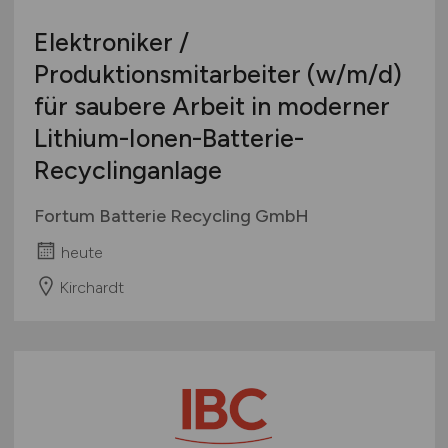
Elektroniker /
Produktionsmitarbeiter
(w/m/d)
für saubere Arbeit in moderner
Lithium-Ionen-Batterie-
Recyclinganlage
Fortum Batterie Recycling GmbH
heute
Kirchardt