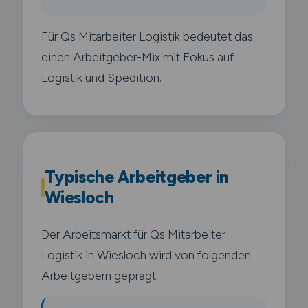
Für Qs Mitarbeiter Logistik bedeutet das
einen Arbeitgeber-Mix mit Fokus auf
Logistik und Spedition.
Typische Arbeitgeber in
Wiesloch
Der Arbeitsmarkt für Qs Mitarbeiter
Logistik in Wiesloch wird von folgenden
Arbeitgebern geprägt: