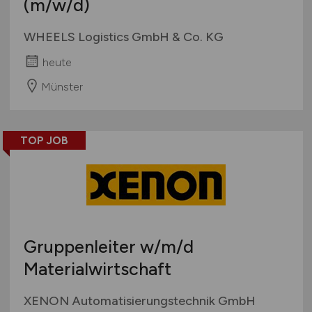
(m/w/d)
WHEELS Logistics GmbH & Co. KG
heute
Münster
TOP JOB
Gruppenleiter
w/m/d
Materialwirtschaft
XENON Automatisierungstechnik GmbH