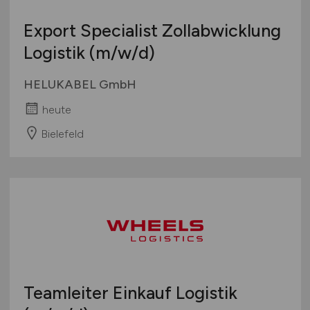
Export Specialist Zollabwicklung
Logistik
(m/w/d)
HELUKABEL GmbH
heute
Bielefeld
Teamleiter Einkauf Logistik