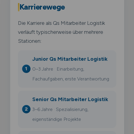
Karrierewege
Die Karriere als Qs Mitarbeiter Logistik
verläuft typischerweise über mehrere
Stationen:
Junior Qs Mitarbeiter Logistik
0–3 Jahre · Einarbeitung,
Fachaufgaben, erste Verantwortung
Senior Qs Mitarbeiter Logistik
3–6 Jahre · Spezialisierung,
eigenständige Projekte