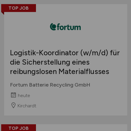
TOP JOB
Logistik-Koordinator
(w/m/d)
für
die Sicherstellung eines
reibungslosen Materialflusses
Fortum Batterie Recycling GmbH
heute
Kirchardt
TOP JOB