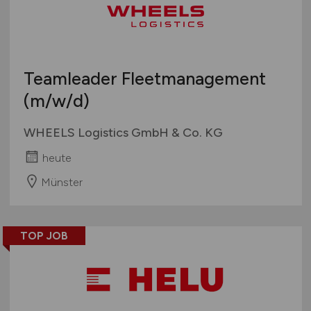
Teamleader Fleetmanagement
(m/w/d)
WHEELS Logistics GmbH & Co. KG
heute
Münster
TOP JOB