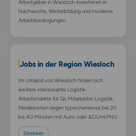
Arbeitgeber in Wiesloch investieren in
Nachwuchs, Weiterbildung und moderne
Arbeitsbedingungen.
Jobs in der Region Wiesloch
Im Umland von Wiesloch finden sich
weitere interessante Logistik-
Arbeitsmärkte für Qs Mitarbeiter Logistik.
Pendelzeiten liegen typischerweise bei 20
bis 40 Minuten mit Auto oder &OUml;PNV.
Sinsheim