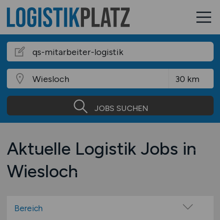
JOBS SUCHEN
Aktuelle Logistik Jobs in
Wiesloch
Bereich