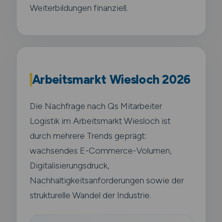
Weiterbildungen finanziell.
Arbeitsmarkt Wiesloch 2026
Die Nachfrage nach Qs Mitarbeiter
Logistik im Arbeitsmarkt Wiesloch ist
durch mehrere Trends geprägt:
wachsendes E-Commerce-Volumen,
Digitalisierungsdruck,
Nachhaltigkeitsanforderungen sowie der
strukturelle Wandel der Industrie.