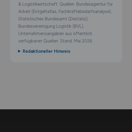
& Logistikwirtschaft. Quellen: Bundesagentur für
Arbeit (Entgeltatlas, Fachkräftebedarfsanalyse),
Statistisches Bundesamt (Destatis),
Bundesvereinigung Logistik (BVL),
Unternehmensangaben aus öffentlich
verfügbaren Quellen. Stand: Mai 2026.
Redaktioneller Hinweis