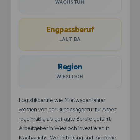
WACHSTUM
Engpassberuf
LAUT BA
Region
WIESLOCH
Logistikberufe wie Mietwagenfahrer
werden von der Bundesagentur für Arbeit
regelmäßig als gefragte Berufe geführt.
Arbeitgeber in Wiesloch investieren in
Nachwuchs, Weiterbildung und moderne