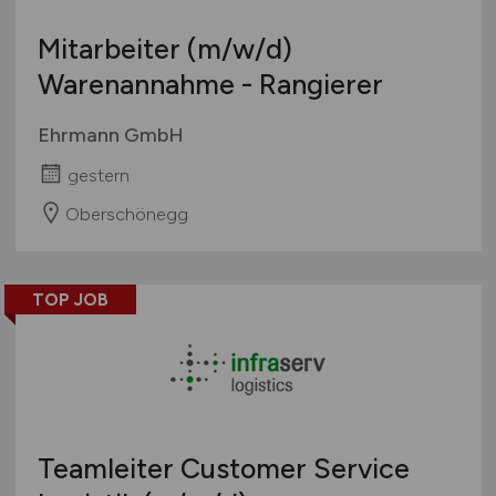
Mitarbeiter
(m/w/d)
Warenannahme - Rangierer
Ehrmann GmbH
gestern
Oberschönegg
TOP JOB
Teamleiter Customer Service