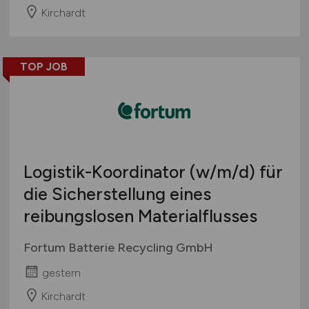
Kirchardt
TOP JOB
Logistik-Koordinator
(w/m/d)
für
die Sicherstellung eines
reibungslosen Materialflusses
Fortum Batterie Recycling GmbH
gestern
Kirchardt