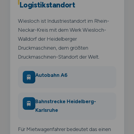
Logistikstandort
Wiesloch ist Industriestandort im Rhein-
Neckar-Kreis mit dem Werk Wiesloch-
Walldorf der Heidelberger
Druckmaschinen, dem größten
Druckmaschinen-Standort der Welt.
Autobahn A6
🚆
Bahnstrecke Heidelberg-
🚆
Karlsruhe
Für Mietwagenfahrer bedeutet das einen