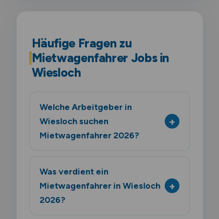
Häufige Fragen zu
Mietwagenfahrer Jobs in
Wiesloch
Welche Arbeitgeber in
Wiesloch suchen
Mietwagenfahrer 2026?
Was verdient ein
Mietwagenfahrer in Wiesloch
2026?