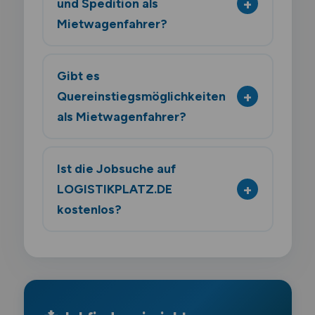
und Spedition als
Mietwagenfahrer?
Gibt es
Quereinstiegsmöglichkeiten
als Mietwagenfahrer?
Ist die Jobsuche auf
LOGISTIKPLATZ.DE
kostenlos?