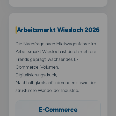
Arbeitsmarkt Wiesloch 2026
Die Nachfrage nach Mietwagenfahrer im
Arbeitsmarkt Wiesloch ist durch mehrere
Trends geprägt: wachsendes E-
Commerce-Volumen,
Digitalisierungsdruck,
Nachhaltigkeitsanforderungen sowie der
strukturelle Wandel der Industrie.
E-Commerce