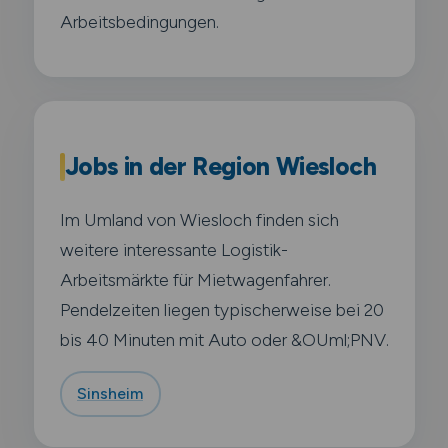
Arbeitsbedingungen.
Jobs in der Region Wiesloch
Im Umland von Wiesloch finden sich
weitere interessante Logistik-
Arbeitsmärkte für Mietwagenfahrer.
Pendelzeiten liegen typischerweise bei 20
bis 40 Minuten mit Auto oder &OUml;PNV.
Sinsheim