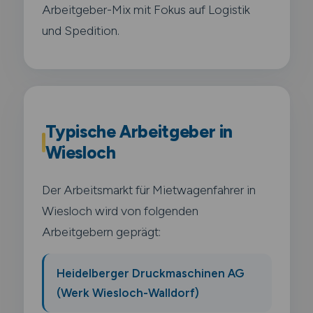
Arbeitgeber-Mix mit Fokus auf Logistik
und Spedition.
Typische Arbeitgeber in
Wiesloch
Der Arbeitsmarkt für Mietwagenfahrer in
Wiesloch wird von folgenden
Arbeitgebern geprägt:
Heidelberger Druckmaschinen AG
(Werk Wiesloch-Walldorf)