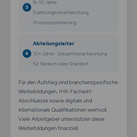
6–10 Jahre ·
Fuehrungsverantwortung,
Prozessoptimierung
Abteilungsleiter
10+ Jahre · Gesamtverantwortung
für Bereich oder Standort
Für den Aufstieg sind branchenspezifische
Weiterbildungen, IHK-Fachwirt-
Abschluesse sowie digitale und
internationale Qualifikationen wertvoll.
Viele Arbeitgeber unterstützen diese
Weiterbildungen finanziell.