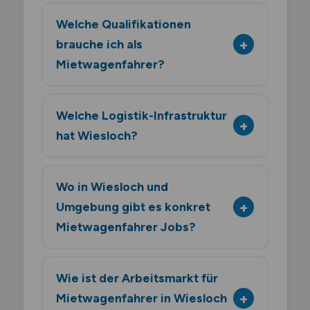
Welche Qualifikationen
brauche ich als
Mietwagenfahrer?
Welche Logistik-Infrastruktur
hat Wiesloch?
Wo in Wiesloch und
Umgebung gibt es konkret
Mietwagenfahrer Jobs?
Wie ist der Arbeitsmarkt für
Mietwagenfahrer in Wiesloch