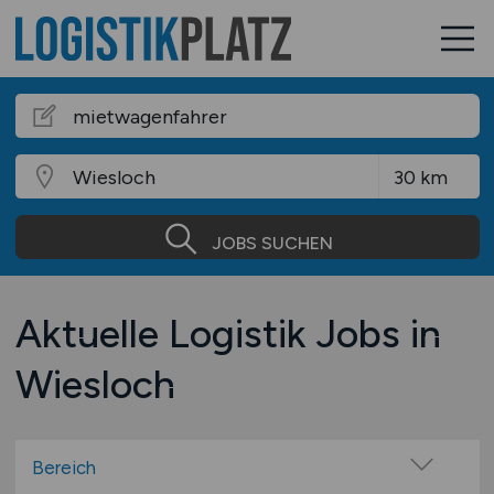
JOBS SUCHEN
Aktuelle Logistik Jobs in
Wiesloch
Bereich