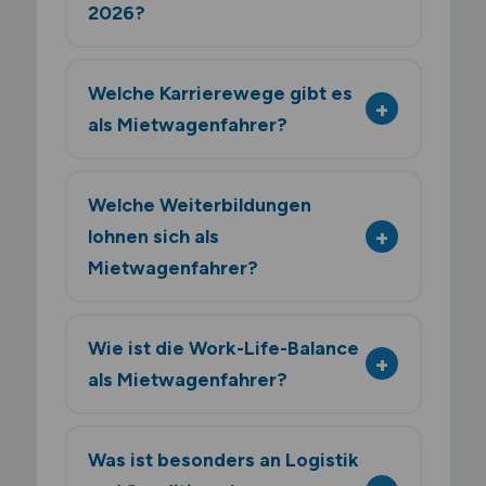
2026?
Welche Karrierewege gibt es
als Mietwagenfahrer?
Welche Weiterbildungen
lohnen sich als
Mietwagenfahrer?
Wie ist die Work-Life-Balance
als Mietwagenfahrer?
Was ist besonders an Logistik