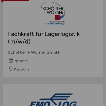
Fachkraft für Lagerlogistik
(m/w/d)
Schöffler + Wörner GmbH
gestern
Karlsruhe