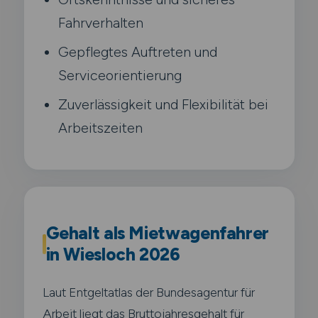
Fahrverhalten
Gepflegtes Auftreten und
Serviceorientierung
Zuverlässigkeit und Flexibilität bei
Arbeitszeiten
Gehalt als Mietwagenfahrer
in Wiesloch 2026
Laut Entgeltatlas der Bundesagentur für
Arbeit liegt das Bruttojahresgehalt für