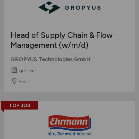
Head of Supply Chain & Flow
Management
(w/m/d)
GROPYUS Technologies GmbH
gestern
Berlin
TOP JOB