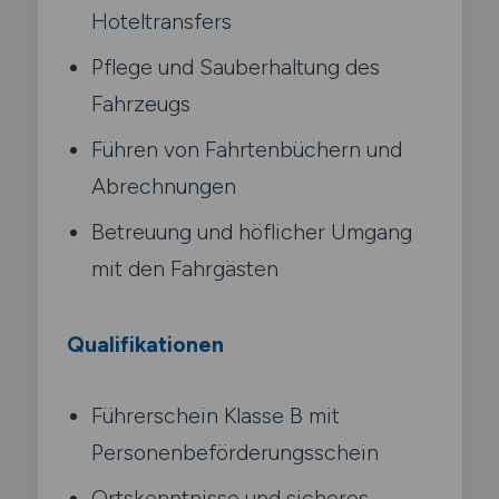
Hoteltransfers
Pflege und Sauberhaltung des
Fahrzeugs
Führen von Fahrtenbüchern und
Abrechnungen
Betreuung und höflicher Umgang
mit den Fahrgästen
Qualifikationen
Führerschein Klasse B mit
Personenbeförderungsschein
Ortskenntnisse und sicheres