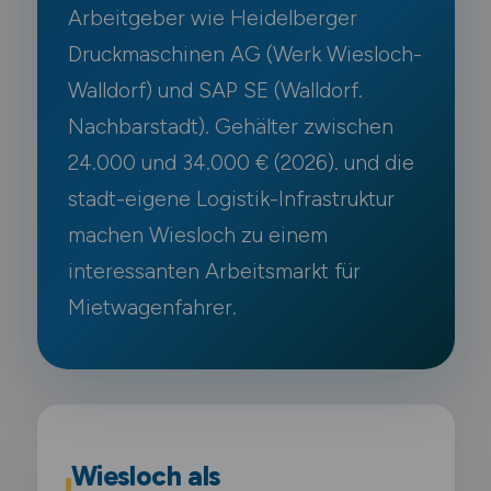
Arbeitgeber wie Heidelberger
Druckmaschinen AG (Werk Wiesloch-
Walldorf) und SAP SE (Walldorf.
Nachbarstadt). Gehälter zwischen
24.000 und 34.000 € (2026). und die
stadt-eigene Logistik-Infrastruktur
machen Wiesloch zu einem
interessanten Arbeitsmarkt für
Mietwagenfahrer.
Wiesloch als