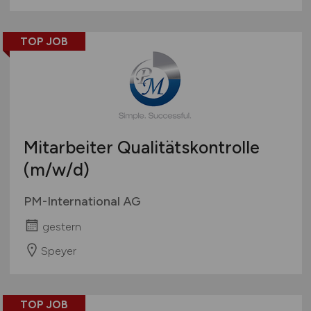
TOP JOB
Mitarbeiter Qualitätskontrolle
(m/w/d)
PM-International AG
gestern
Speyer
TOP JOB