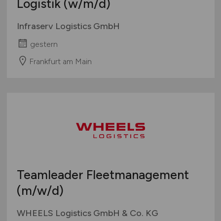
Logistik
(w/m/d)
Infraserv Logistics GmbH
gestern
Frankfurt am Main
Teamleader Fleetmanagement
(m/w/d)
WHEELS Logistics GmbH & Co. KG