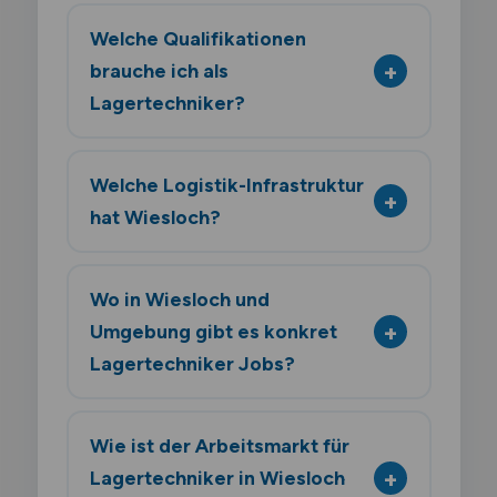
Welche Qualifikationen
brauche ich als
Lagertechniker?
Welche Logistik-Infrastruktur
hat Wiesloch?
Wo in Wiesloch und
Umgebung gibt es konkret
Lagertechniker Jobs?
Wie ist der Arbeitsmarkt für
Lagertechniker in Wiesloch