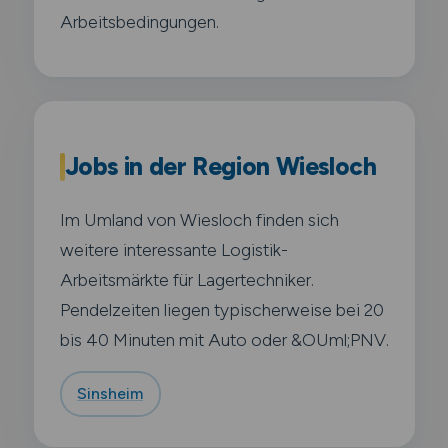
Arbeitsbedingungen.
Jobs in der Region Wiesloch
Im Umland von Wiesloch finden sich
weitere interessante Logistik-
Arbeitsmärkte für Lagertechniker.
Pendelzeiten liegen typischerweise bei 20
bis 40 Minuten mit Auto oder &OUml;PNV.
Sinsheim