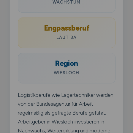
WACHSTUM
Engpassberuf
LAUT BA
Region
WIESLOCH
Logistikberufe wie Lagertechniker werden
von der Bundesagentur für Arbeit
regelmäßig als gefragte Berufe geführt.
Arbeitgeber in Wiesloch investieren in
Nachwuchs, Weiterbildung und moderne