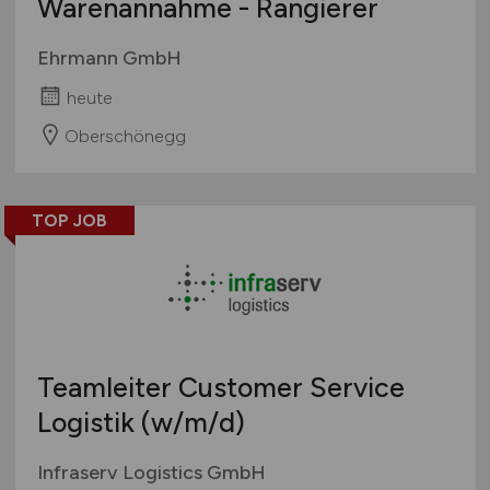
Warenannahme - Rangierer
Ehrmann GmbH
heute
Oberschönegg
TOP JOB
Teamleiter Customer Service
Logistik
(w/m/d)
Infraserv Logistics GmbH