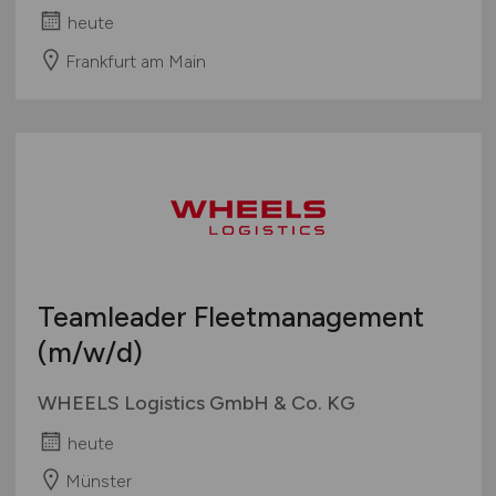
heute
Frankfurt am Main
Teamleader Fleetmanagement
(m/w/d)
WHEELS Logistics GmbH & Co. KG
heute
Münster