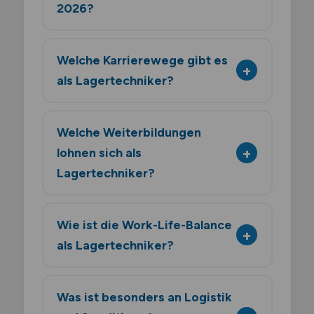
2026?
Welche Karrierewege gibt es
als Lagertechniker?
Welche Weiterbildungen
lohnen sich als
Lagertechniker?
Wie ist die Work-Life-Balance
als Lagertechniker?
Was ist besonders an Logistik