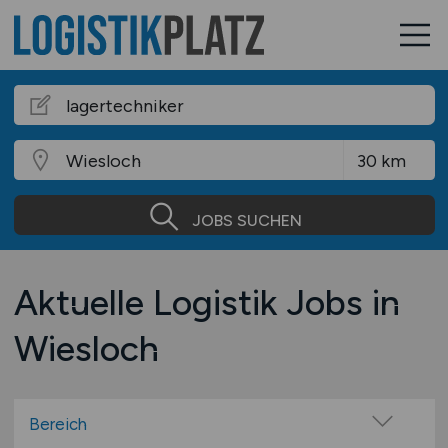
JOBS SUCHEN
Aktuelle Logistik Jobs in
Wiesloch
Bereich