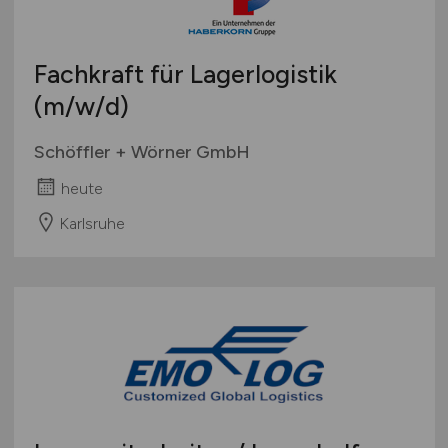
Fachkraft für Lagerlogistik
(m/w/d)
Schöffler + Wörner GmbH
heute
Karlsruhe