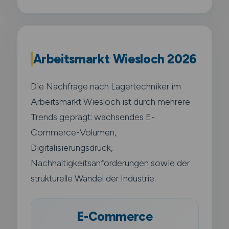
Arbeitsmarkt Wiesloch 2026
Die Nachfrage nach Lagertechniker im
Arbeitsmarkt Wiesloch ist durch mehrere
Trends geprägt: wachsendes E-
Commerce-Volumen,
Digitalisierungsdruck,
Nachhaltigkeitsanforderungen sowie der
strukturelle Wandel der Industrie.
E-Commerce