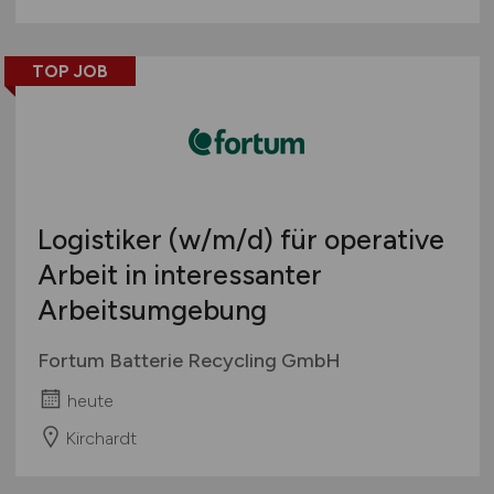
TOP JOB
Logistiker
(w/m/d)
für operative
Arbeit in interessanter
Arbeitsumgebung
Fortum Batterie Recycling GmbH
heute
Kirchardt