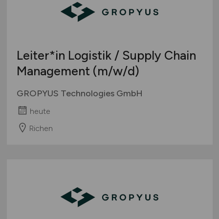
Leiter*in Logistik / Supply Chain
Management
(m/w/d)
GROPYUS Technologies GmbH
heute
Richen