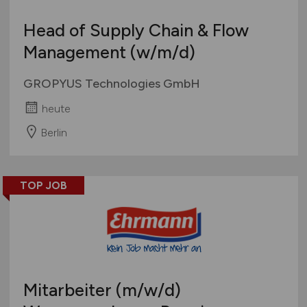
Head of Supply Chain & Flow
Management
(w/m/d)
GROPYUS Technologies GmbH
heute
Berlin
TOP JOB
Mitarbeiter
(m/w/d)