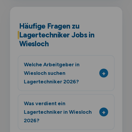
Häufige Fragen zu
Lagertechniker Jobs in
Wiesloch
Welche Arbeitgeber in
Wiesloch suchen
Lagertechniker 2026?
Was verdient ein
Lagertechniker in Wiesloch
2026?