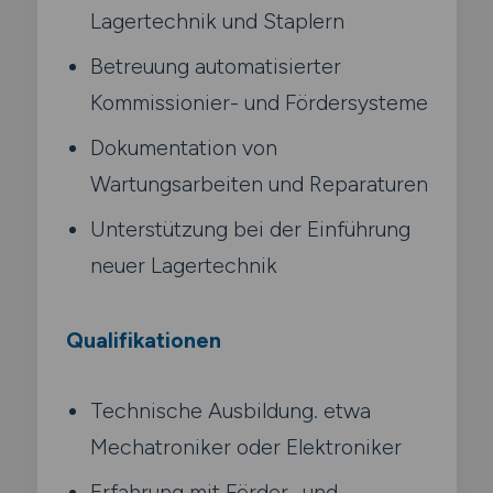
Lagertechnik und Staplern
Betreuung automatisierter
Kommissionier- und Fördersysteme
Dokumentation von
Wartungsarbeiten und Reparaturen
Unterstützung bei der Einführung
neuer Lagertechnik
Qualifikationen
Technische Ausbildung. etwa
Mechatroniker oder Elektroniker
Erfahrung mit Förder- und