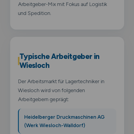
Arbeitgeber-Mix mit Fokus auf Logistik
und Spedition.
Typische Arbeitgeber in
Wiesloch
Der Arbeitsmarkt für Lagertechniker in
Wiesloch wird von folgenden
Arbeitgebern geprägt:
Heidelberger Druckmaschinen AG
(Werk Wiesloch-Walldorf)