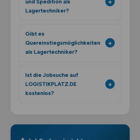
und Spedition als
Lagertechniker?
Gibt es
Quereinstiegsmöglichkeiten
als Lagertechniker?
Ist die Jobsuche auf
LOGISTIKPLATZ.DE
kostenlos?