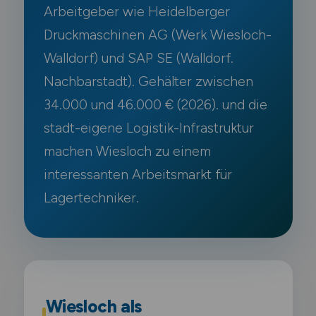
Arbeitgeber wie Heidelberger
Druckmaschinen AG (Werk Wiesloch-
Walldorf) und SAP SE (Walldorf.
Nachbarstadt). Gehälter zwischen
34.000 und 46.000 € (2026). und die
stadt-eigene Logistik-Infrastruktur
machen Wiesloch zu einem
interessanten Arbeitsmarkt für
Lagertechniker.
Wiesloch als