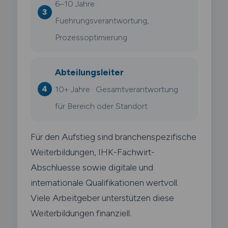
6–10 Jahre ·
Fuehrungsverantwortung,
Prozessoptimierung
Abteilungsleiter
10+ Jahre · Gesamtverantwortung
für Bereich oder Standort
Für den Aufstieg sind branchenspezifische
Weiterbildungen, IHK-Fachwirt-
Abschluesse sowie digitale und
internationale Qualifikationen wertvoll.
Viele Arbeitgeber unterstützen diese
Weiterbildungen finanziell.