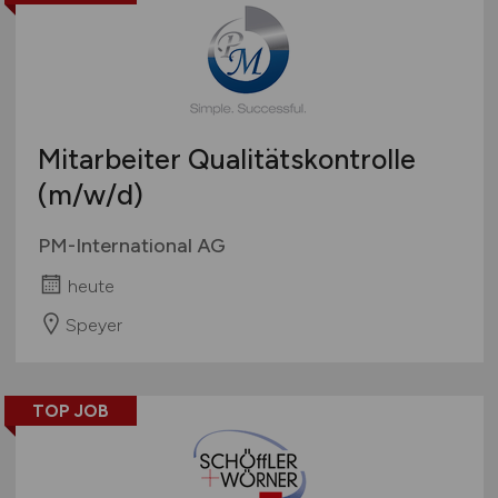
Mitarbeiter Qualitätskontrolle
(m/w/d)
PM-International AG
heute
Speyer
TOP JOB