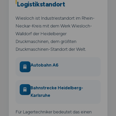
Logistikstandort
Wiesloch ist Industriestandort im Rhein-
Neckar-Kreis mit dem Werk Wiesloch-
Walldorf der Heidelberger
Druckmaschinen, dem größten
Druckmaschinen-Standort der Welt.
Autobahn A6
🚆
Bahnstrecke Heidelberg-
🚆
Karlsruhe
Für Lagertechniker bedeutet das einen