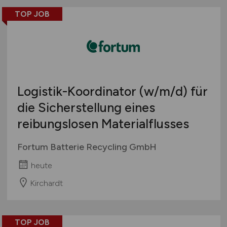
TOP JOB
Logistik-Koordinator
(w/m/d)
für
die Sicherstellung eines
reibungslosen Materialflusses
Fortum Batterie Recycling GmbH
heute
Kirchardt
TOP JOB