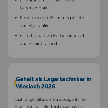
Lagertechnik
Kenntnisse in Steuerungstechnik
und Hydraulik
Bereitschaft zu Rufbereitschaft
und Schichtarbeit
Gehalt als Lagertechniker in
Wiesloch 2026
Laut Entgeltatlas der Bundesagentur für
Arbeit liegt das Bruttojahresgehalt für