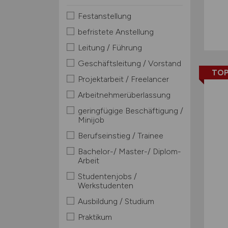
Festanstellung
befristete Anstellung
Leitung / Führung
Geschäftsleitung / Vorstand
TOP
Projektarbeit / Freelancer
Arbeitnehmerüberlassung
geringfügige Beschäftigung /
Minijob
Berufseinstieg / Trainee
Bachelor-/ Master-/ Diplom-
Arbeit
Studentenjobs /
Werkstudenten
Ausbildung / Studium
Praktikum