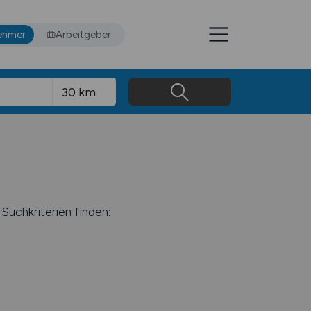
ehmer
Arbeitgeber
Suchkriterien finden: