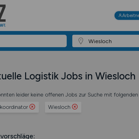
Arbeitn
uelle Logistik Jobs in Wiesloch
nnten leider keine offenen Jobs zur Suche mit folgenden 
rkoordinator
Wiesloch
vorschläge: