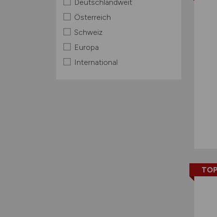
Deutschlandweit
Österreich
Schweiz
Europa
International
TOP