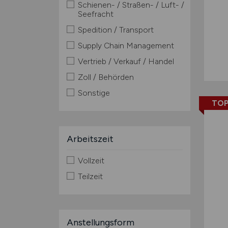
Schienen- / Straßen- / Luft- /
Seefracht
Spedition / Transport
Supply Chain Management
Vertrieb / Verkauf / Handel
Zoll / Behörden
Sonstige
TOP
Arbeitszeit
Vollzeit
Teilzeit
Anstellungsform