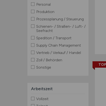
Personal
Produktion
Prozessplanung / Steuerung
Schienen- / Straßen- / Luft- /
Seefracht
Spedition / Transport
Supply Chain Management
Vertrieb / Verkauf / Handel
Zoll / Behörden
TOP
Sonstige
Arbeitszeit
Vollzeit