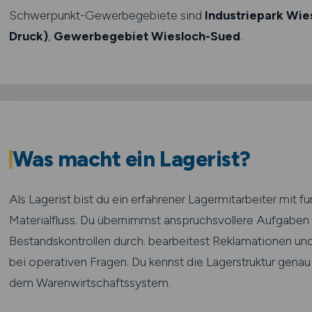
Schwerpunkt-Gewerbegebiete sind
Industriepark Wie
Druck)
,
Gewerbegebiet Wiesloch-Sued
.
Was macht ein Lagerist?
Als Lagerist bist du ein erfahrener Lagermitarbeiter mit f
Materialfluss. Du übernimmst anspruchsvollere Aufgaben al
Bestandskontrollen durch. bearbeitest Reklamationen und
bei operativen Fragen. Du kennst die Lagerstruktur genau 
dem Warenwirtschaftssystem.