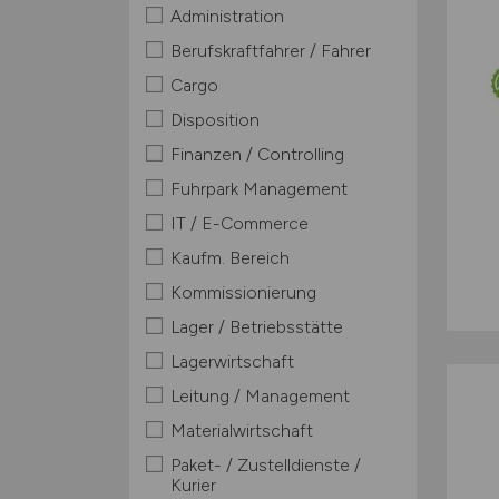
Administration
Berufskraftfahrer / Fahrer
Cargo
Disposition
Finanzen / Controlling
Fuhrpark Management
IT / E-Commerce
Kaufm. Bereich
Kommissionierung
Lager / Betriebsstätte
Lagerwirtschaft
Leitung / Management
Materialwirtschaft
Paket- / Zustelldienste /
Kurier