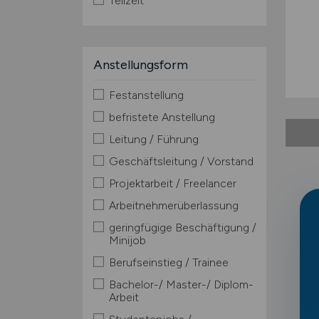
Teilzeit
Anstellungsform
Festanstellung
befristete Anstellung
Leitung / Führung
Geschäftsleitung / Vorstand
Projektarbeit / Freelancer
Arbeitnehmerüberlassung
geringfügige Beschäftigung /
Minijob
Berufseinstieg / Trainee
Bachelor-/ Master-/ Diplom-
Arbeit