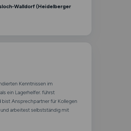
sloch-Walldorf (Heidelberger
undierten Kenntnissen im
s ein Lagerhelfer. führst
 bist Ansprechpartner für Kollegen
und arbeitest selbstständig mit