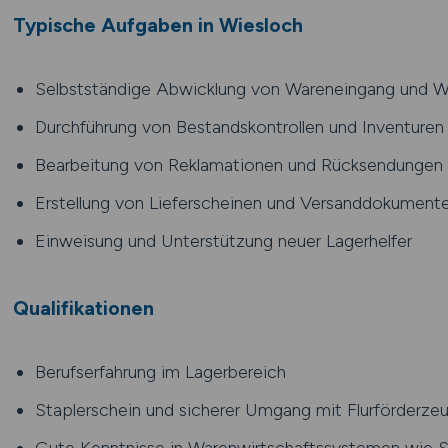
Typische Aufgaben in Wiesloch
Selbstständige Abwicklung von Wareneingang und 
Durchführung von Bestandskontrollen und Inventuren
Bearbeitung von Reklamationen und Rücksendungen
Erstellung von Lieferscheinen und Versanddokument
Einweisung und Unterstützung neuer Lagerhelfer
Qualifikationen
Berufserfahrung im Lagerbereich
Staplerschein und sicherer Umgang mit Flurförderze