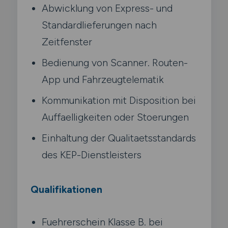
Abwicklung von Express- und
Standardlieferungen nach
Zeitfenster
Bedienung von Scanner. Routen-
App und Fahrzeugtelematik
Kommunikation mit Disposition bei
Auffaelligkeiten oder Stoerungen
Einhaltung der Qualitaetsstandards
des KEP-Dienstleisters
Qualifikationen
Fuehrerschein Klasse B. bei