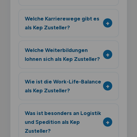
Welche Karrierewege gibt es
als Kep Zusteller?
Welche Weiterbildungen
lohnen sich als Kep Zusteller?
Wie ist die Work-Life-Balance
als Kep Zusteller?
Was ist besonders an Logistik
und Spedition als Kep
Zusteller?