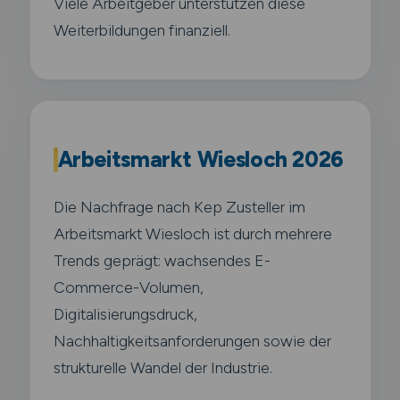
Viele Arbeitgeber unterstützen diese
Weiterbildungen finanziell.
Arbeitsmarkt Wiesloch 2026
Die Nachfrage nach Kep Zusteller im
Arbeitsmarkt Wiesloch ist durch mehrere
Trends geprägt: wachsendes E-
Commerce-Volumen,
Digitalisierungsdruck,
Nachhaltigkeitsanforderungen sowie der
strukturelle Wandel der Industrie.