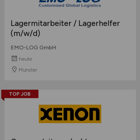
Lagermitarbeiter / Lagerhelfer
(m/w/d)
EMO-LOG GmbH
heute
Münster
TOP JOB