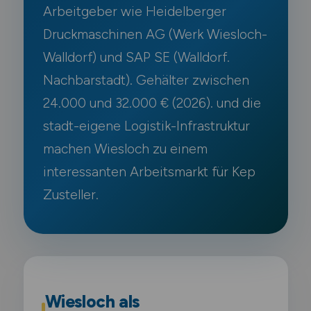
Arbeitgeber wie Heidelberger
Druckmaschinen AG (Werk Wiesloch-
Walldorf) und SAP SE (Walldorf.
Nachbarstadt). Gehälter zwischen
24.000 und 32.000 € (2026). und die
stadt-eigene Logistik-Infrastruktur
machen Wiesloch zu einem
interessanten Arbeitsmarkt für Kep
Zusteller.
Wiesloch als