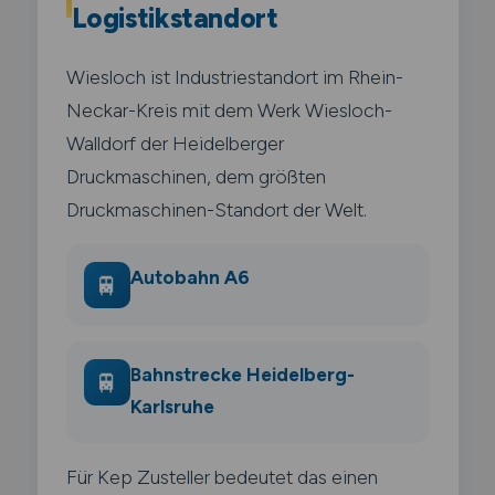
Logistikstandort
Wiesloch ist Industriestandort im Rhein-
Neckar-Kreis mit dem Werk Wiesloch-
Walldorf der Heidelberger
Druckmaschinen, dem größten
Druckmaschinen-Standort der Welt.
Autobahn A6
🚆
Bahnstrecke Heidelberg-
🚆
Karlsruhe
Für Kep Zusteller bedeutet das einen