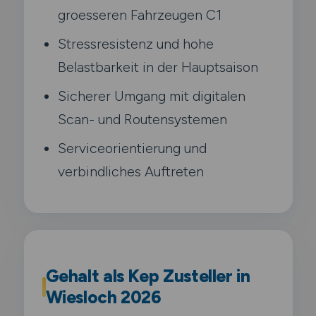
groesseren Fahrzeugen C1
Stressresistenz und hohe
Belastbarkeit in der Hauptsaison
Sicherer Umgang mit digitalen
Scan- und Routensystemen
Serviceorientierung und
verbindliches Auftreten
Gehalt als Kep Zusteller in
Wiesloch 2026