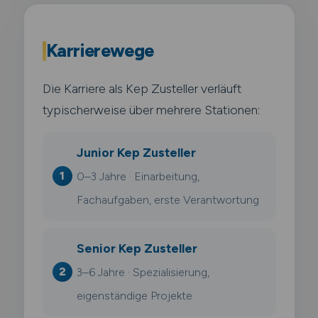
Karrierewege
Die Karriere als Kep Zusteller verläuft
typischerweise über mehrere Stationen:
Junior Kep Zusteller
0–3 Jahre · Einarbeitung,
Fachaufgaben, erste Verantwortung
Senior Kep Zusteller
3–6 Jahre · Spezialisierung,
eigenständige Projekte