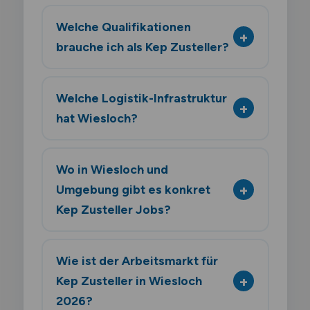
Welche Qualifikationen
brauche ich als Kep Zusteller?
Welche Logistik-Infrastruktur
hat Wiesloch?
Wo in Wiesloch und
Umgebung gibt es konkret
Kep Zusteller Jobs?
Wie ist der Arbeitsmarkt für
Kep Zusteller in Wiesloch
2026?