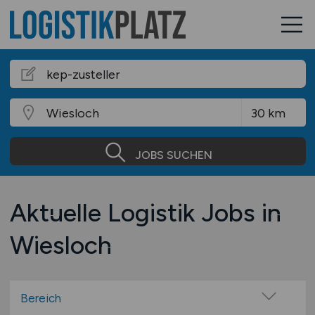
JOBS SUCHEN
Aktuelle Logistik Jobs in
Wiesloch
Bereich