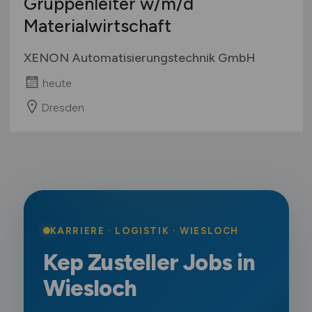
Gruppenleiter
w/m/d
Materialwirtschaft
XENON Automatisierungstechnik GmbH
heute
Dresden
KARRIERE · LOGISTIK · WIESLOCH
Kep Zusteller Jobs in
Wiesloch