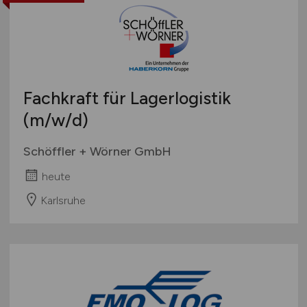
Fachkraft für Lagerlogistik
(m/w/d)
Schöffler + Wörner GmbH
heute
Karlsruhe