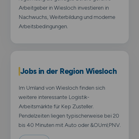
Arbeitgeber in Wiesloch investieren in
Nachwuchs, Weiterbildung und moderne
Arbeitsbedingungen.
Jobs in der Region Wiesloch
Im Umland von Wiesloch finden sich
weitere interessante Logistik-
Arbeitsmärkte für Kep Zusteller.
Pendelzeiten liegen typischerweise bei 20
bis 40 Minuten mit Auto oder &OUml;PNV.