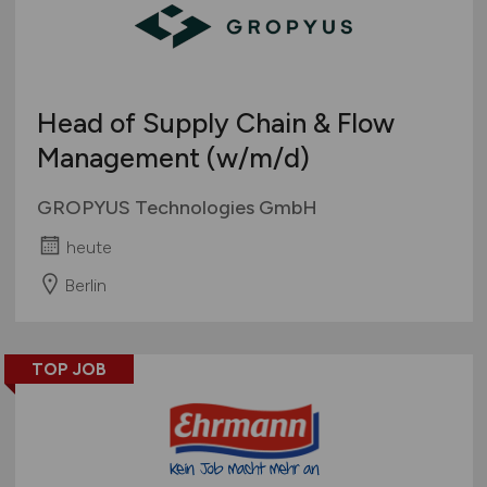
Head of Supply Chain & Flow
Management
(w/m/d)
GROPYUS Technologies GmbH
heute
Berlin
TOP JOB