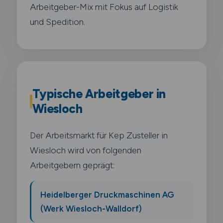
Arbeitgeber-Mix mit Fokus auf Logistik
und Spedition.
Typische Arbeitgeber in
Wiesloch
Der Arbeitsmarkt für Kep Zusteller in
Wiesloch wird von folgenden
Arbeitgebern geprägt:
Heidelberger Druckmaschinen AG
(Werk Wiesloch-Walldorf)