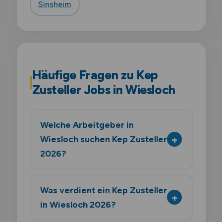
Sinsheim
Häufige Fragen zu Kep
Zusteller Jobs in Wiesloch
Welche Arbeitgeber in
Wiesloch suchen Kep Zusteller
2026?
Was verdient ein Kep Zusteller
in Wiesloch 2026?