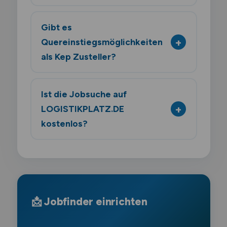
Gibt es
Quereinstiegsmöglichkeiten
als Kep Zusteller?
Ist die Jobsuche auf
LOGISTIKPLATZ.DE
kostenlos?
📩 Jobfinder einrichten