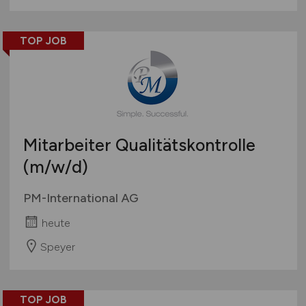
TOP JOB
Mitarbeiter Qualitätskontrolle
(m/w/d)
PM-International AG
heute
Speyer
TOP JOB