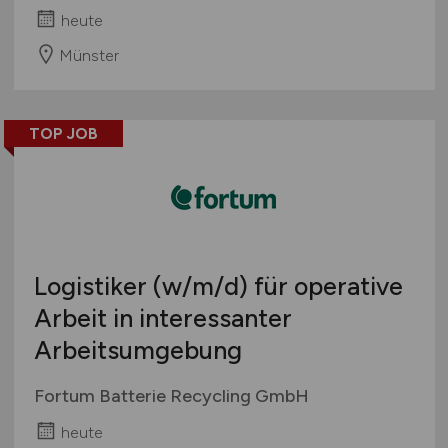
heute
Münster
TOP JOB
Logistiker
(w/m/d)
für operative
Arbeit in interessanter
Arbeitsumgebung
Fortum Batterie Recycling GmbH
heute