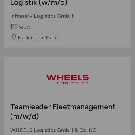
Logistik
(w/m/d)
Infraserv Logistics GmbH
heute
Frankfurt am Main
Teamleader Fleetmanagement
(m/w/d)
WHEELS Logistics GmbH & Co. KG