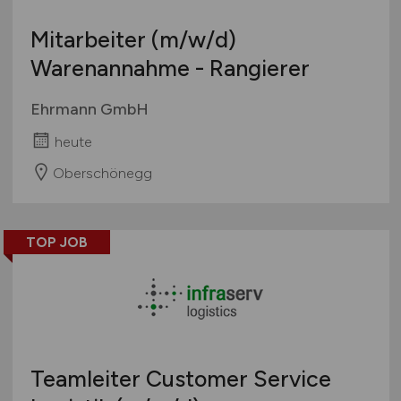
Mitarbeiter
(m/w/d)
Warenannahme - Rangierer
Ehrmann GmbH
heute
Oberschönegg
TOP JOB
Teamleiter Customer Service