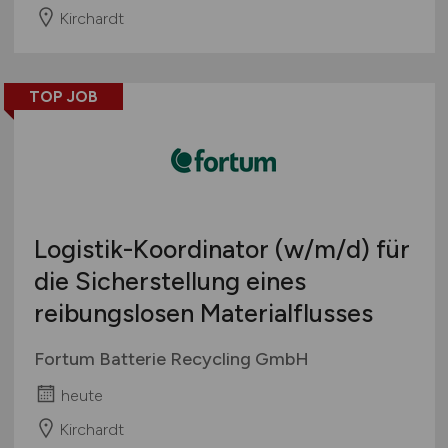
Kirchardt
TOP JOB
Logistik-Koordinator
(w/m/d)
für
die Sicherstellung eines
reibungslosen Materialflusses
Fortum Batterie Recycling GmbH
heute
Kirchardt