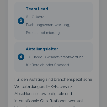
Team Lead
6–10 Jahre ·
Fuehrungsverantwortung,
Prozessoptimierung
Abteilungsleiter
10+ Jahre · Gesamtverantwortung
für Bereich oder Standort
Für den Aufstieg sind branchenspezifische
Weiterbildungen, IHK-Fachwirt-
Abschluesse sowie digitale und
internationale Qualifikationen wertvoll.