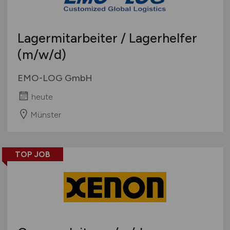
Lagermitarbeiter / Lagerhelfer
(m/w/d)
EMO-LOG GmbH
heute
Münster
TOP JOB