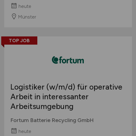
heute
Münster
TOP JOB
Logistiker
(w/m/d)
für operative
Arbeit in interessanter
Arbeitsumgebung
Fortum Batterie Recycling GmbH
heute