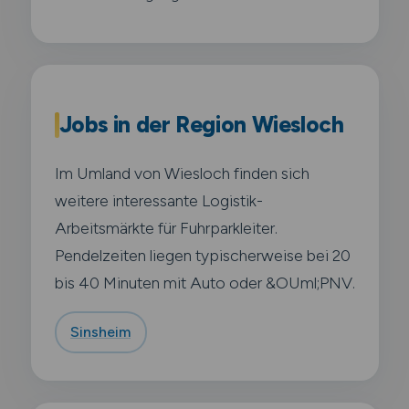
Jobs in der Region Wiesloch
Im Umland von Wiesloch finden sich
weitere interessante Logistik-
Arbeitsmärkte für Fuhrparkleiter.
Pendelzeiten liegen typischerweise bei 20
bis 40 Minuten mit Auto oder &OUml;PNV.
Sinsheim