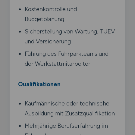
Kostenkontrolle und
Budgetplanung
Sicherstellung von Wartung. TUEV
und Versicherung
Führung des Fuhrparkteams und
der Werkstattmitarbeiter
Qualifikationen
Kaufmännische oder technische
Ausbildung mit Zusatzqualifikation
Mehrjährige Berufserfahrung im