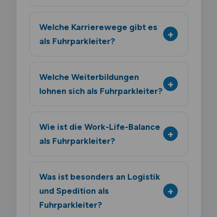
Welche Karrierewege gibt es
als Fuhrparkleiter?
Welche Weiterbildungen
lohnen sich als Fuhrparkleiter?
Wie ist die Work-Life-Balance
als Fuhrparkleiter?
Was ist besonders an Logistik
und Spedition als
Fuhrparkleiter?