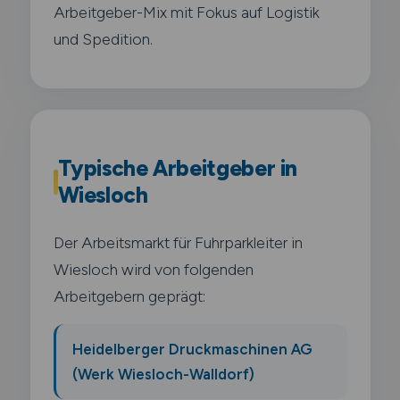
Arbeitgeber-Mix mit Fokus auf Logistik
und Spedition.
Typische Arbeitgeber in
Wiesloch
Der Arbeitsmarkt für Fuhrparkleiter in
Wiesloch wird von folgenden
Arbeitgebern geprägt:
Heidelberger Druckmaschinen AG
(Werk Wiesloch-Walldorf)