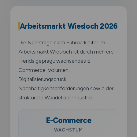
Arbeitsmarkt Wiesloch 2026
Die Nachfrage nach Fuhrparkleiter im
Arbeitsmarkt Wiesloch ist durch mehrere
Trends geprägt: wachsendes E-
Commerce-Volumen,
Digitalisierungsdruck,
Nachhaltigkeitsanforderungen sowie der
strukturelle Wandel der Industrie.
E-Commerce
WACHSTUM