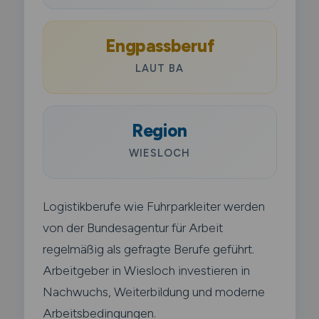
Engpassberuf
LAUT BA
Region
WIESLOCH
Logistikberufe wie Fuhrparkleiter werden
von der Bundesagentur für Arbeit
regelmäßig als gefragte Berufe geführt.
Arbeitgeber in Wiesloch investieren in
Nachwuchs, Weiterbildung und moderne
Arbeitsbedingungen.