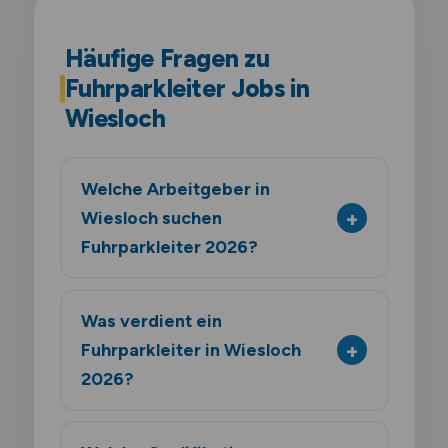
Häufige Fragen zu
Fuhrparkleiter Jobs in
Wiesloch
Welche Arbeitgeber in
Wiesloch suchen
Fuhrparkleiter 2026?
Was verdient ein
Fuhrparkleiter in Wiesloch
2026?