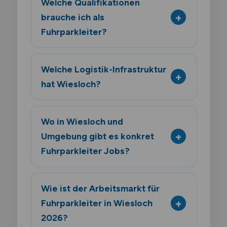
Welche Qualifikationen
brauche ich als
Fuhrparkleiter?
Welche Logistik-Infrastruktur
hat Wiesloch?
Wo in Wiesloch und
Umgebung gibt es konkret
Fuhrparkleiter Jobs?
Wie ist der Arbeitsmarkt für
Fuhrparkleiter in Wiesloch
2026?