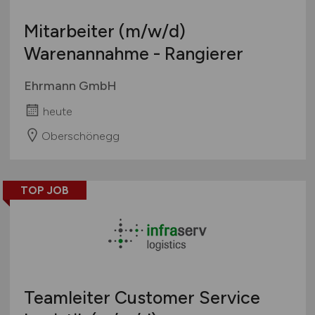
Mitarbeiter
(m/w/d)
Warenannahme - Rangierer
Ehrmann GmbH
heute
Oberschönegg
TOP JOB
Teamleiter Customer Service