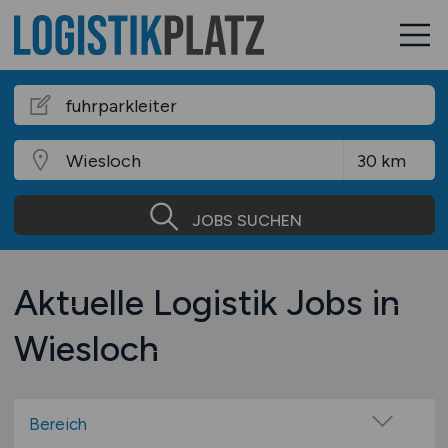
JOBS SUCHEN
Aktuelle Logistik Jobs in
Wiesloch
Bereich