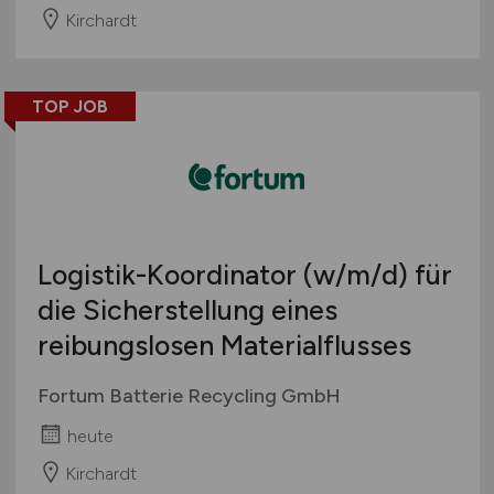
Kirchardt
TOP JOB
Logistik-Koordinator
(w/m/d)
für
die Sicherstellung eines
reibungslosen Materialflusses
Fortum Batterie Recycling GmbH
heute
Kirchardt