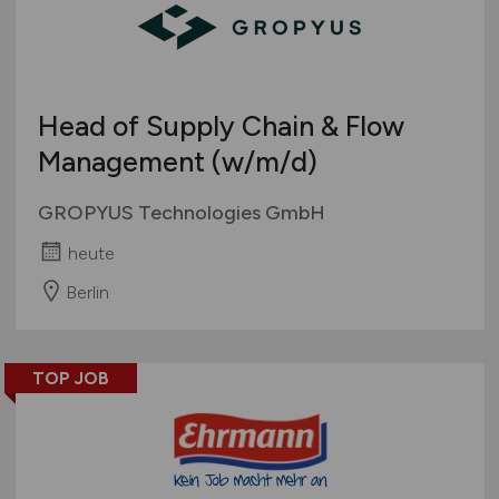
Head of Supply Chain & Flow
Management
(w/m/d)
GROPYUS Technologies GmbH
heute
Berlin
TOP JOB