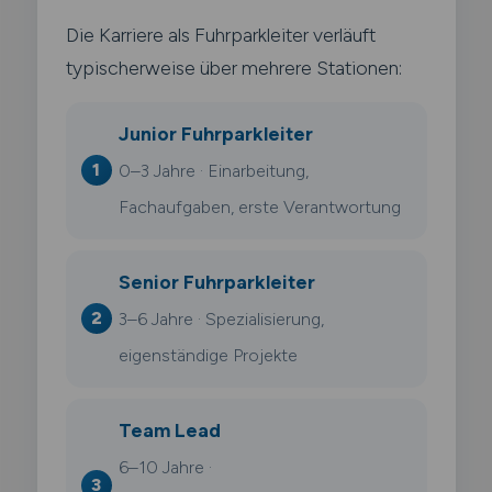
Die Karriere als Fuhrparkleiter verläuft
typischerweise über mehrere Stationen:
Junior Fuhrparkleiter
0–3 Jahre · Einarbeitung,
Fachaufgaben, erste Verantwortung
Senior Fuhrparkleiter
3–6 Jahre · Spezialisierung,
eigenständige Projekte
Team Lead
6–10 Jahre ·