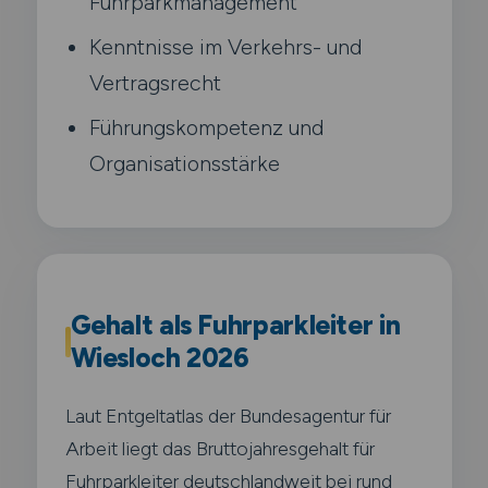
Fuhrparkmanagement
Kenntnisse im Verkehrs- und
Vertragsrecht
Führungskompetenz und
Organisationsstärke
Gehalt als Fuhrparkleiter in
Wiesloch 2026
Laut Entgeltatlas der Bundesagentur für
Arbeit liegt das Bruttojahresgehalt für
Fuhrparkleiter deutschlandweit bei rund