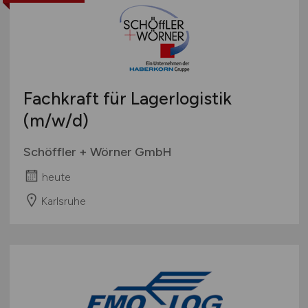
Fachkraft für Lagerlogistik
(m/w/d)
Schöffler + Wörner GmbH
heute
Karlsruhe