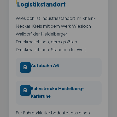
Logistikstandort
Wiesloch ist Industriestandort im Rhein-
Neckar-Kreis mit dem Werk Wiesloch-
Walldorf der Heidelberger
Druckmaschinen, dem größten
Druckmaschinen-Standort der Welt.
Autobahn A6
🚆
Bahnstrecke Heidelberg-
🚆
Karlsruhe
Für Fuhrparkleiter bedeutet das einen