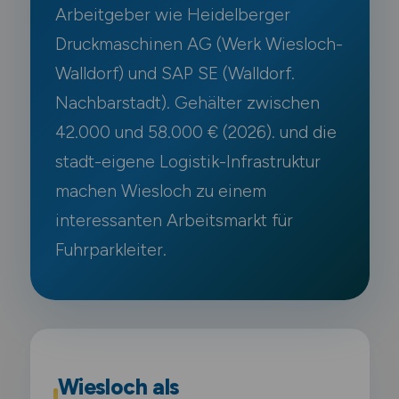
Arbeitgeber wie Heidelberger
Druckmaschinen AG (Werk Wiesloch-
Walldorf) und SAP SE (Walldorf.
Nachbarstadt). Gehälter zwischen
42.000 und 58.000 € (2026). und die
stadt-eigene Logistik-Infrastruktur
machen Wiesloch zu einem
interessanten Arbeitsmarkt für
Fuhrparkleiter.
Wiesloch als