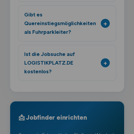
Gibt es
Quereinstiegsmöglichkeiten
als Fuhrparkleiter?
Ist die Jobsuche auf
LOGISTIKPLATZ.DE
kostenlos?
📩 Jobfinder einrichten