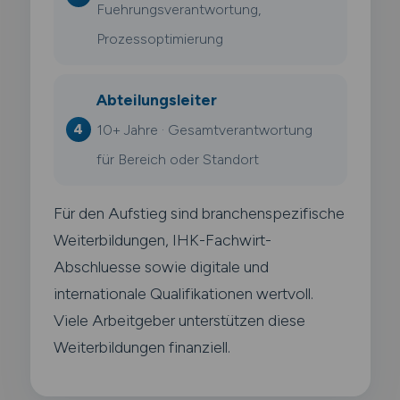
Fuehrungsverantwortung,
Prozessoptimierung
Abteilungsleiter
10+ Jahre · Gesamtverantwortung
für Bereich oder Standort
Für den Aufstieg sind branchenspezifische
Weiterbildungen, IHK-Fachwirt-
Abschluesse sowie digitale und
internationale Qualifikationen wertvoll.
Viele Arbeitgeber unterstützen diese
Weiterbildungen finanziell.