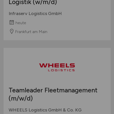
Logistik
(w/m/d)
Infraserv Logistics GmbH
heute
Frankfurt am Main
Teamleader Fleetmanagement
(m/w/d)
WHEELS Logistics GmbH & Co. KG