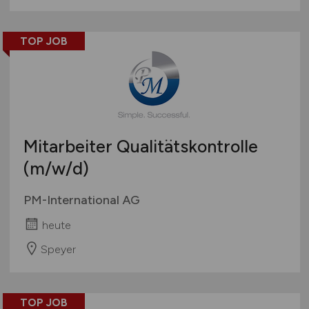
TOP JOB
Mitarbeiter Qualitätskontrolle
(m/w/d)
PM-International AG
heute
Speyer
TOP JOB