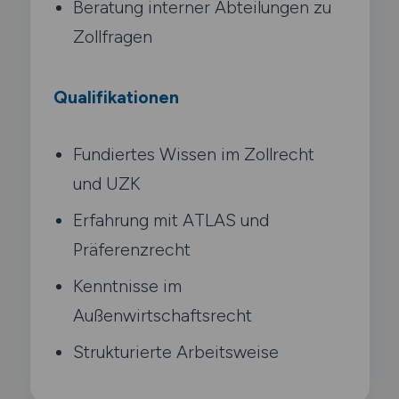
Beratung interner Abteilungen zu
Zollfragen
Qualifikationen
Fundiertes Wissen im Zollrecht
und UZK
Erfahrung mit ATLAS und
Präferenzrecht
Kenntnisse im
Außenwirtschaftsrecht
Strukturierte Arbeitsweise