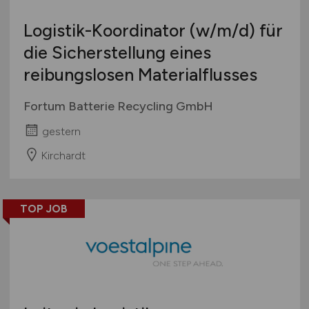
Logistik-Koordinator
(w/m/d)
für
die Sicherstellung eines
reibungslosen Materialflusses
Fortum Batterie Recycling GmbH
gestern
Kirchardt
TOP JOB