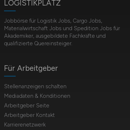
LOGISTIKPLATZ
Jobbörse für Logistik Jobs, Cargo Jobs,
Materialwirtschaft Jobs und Spedition Jobs für
Akademiker, ausgebildete Fachkräfte und
qualifizierte Quereinsteiger.
Für Arbeitgeber
Stellenanzeigen schalten
Mediadaten & Konditionen
Arbeitgeber Seite
Arbeitgeber Kontakt
Karrierenetzwerk