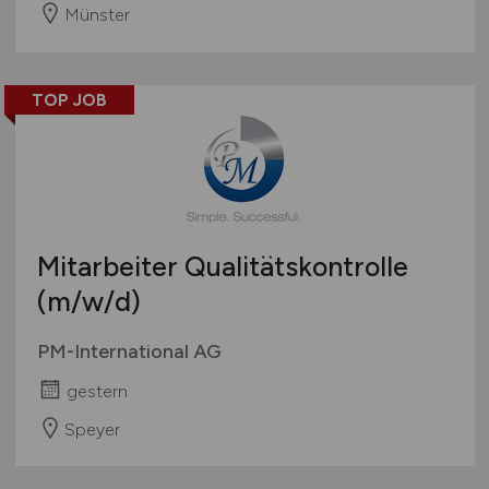
Münster
TOP JOB
Mitarbeiter Qualitätskontrolle
(m/w/d)
PM-International AG
gestern
Speyer