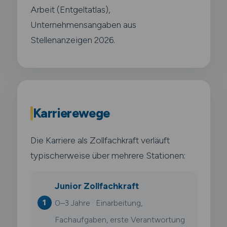
Arbeit (Entgeltatlas),
Unternehmensangaben aus
Stellenanzeigen 2026.
Karrierewege
Die Karriere als Zollfachkraft verläuft
typischerweise über mehrere Stationen:
Junior Zollfachkraft
0–3 Jahre · Einarbeitung,
Fachaufgaben, erste Verantwortung