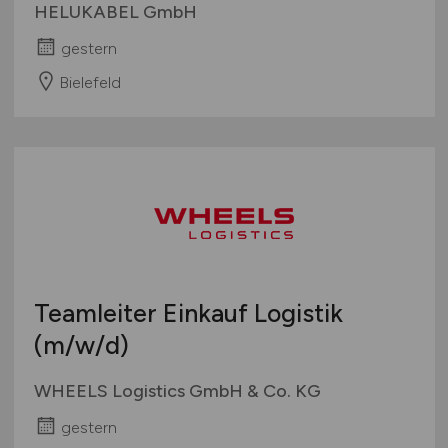
HELUKABEL GmbH
gestern
Bielefeld
Teamleiter Einkauf Logistik
(m/w/d)
WHEELS Logistics GmbH & Co. KG
gestern