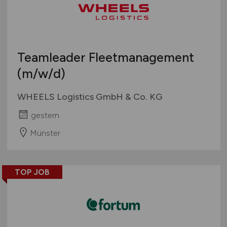
Teamleader Fleetmanagement
(m/w/d)
WHEELS Logistics GmbH & Co. KG
gestern
Münster
TOP JOB