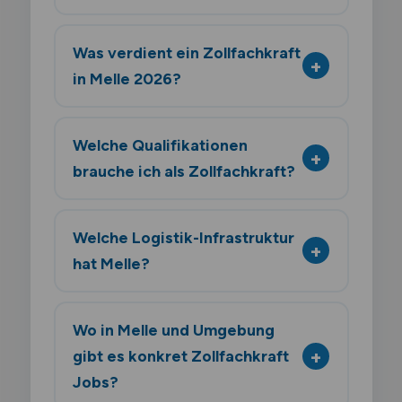
Was verdient ein Zollfachkraft
in Melle 2026?
Welche Qualifikationen
brauche ich als Zollfachkraft?
Welche Logistik-Infrastruktur
hat Melle?
Wo in Melle und Umgebung
gibt es konkret Zollfachkraft
Jobs?