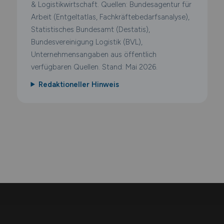
& Logistikwirtschaft. Quellen: Bundesagentur für
Arbeit (Entgeltatlas, Fachkräftebedarfsanalyse),
Statistisches Bundesamt (Destatis),
Bundesvereinigung Logistik (BVL),
Unternehmensangaben aus öffentlich
verfügbaren Quellen. Stand: Mai 2026.
Redaktioneller Hinweis