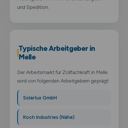
und Spedition.
Typische Arbeitgeber in
Melle
Der Arbeitsmarkt für Zollfachkraft in Melle
wird von folgenden Arbeitgebern geprägt:
Solarlux GmbH
Koch Industries (Nähe)