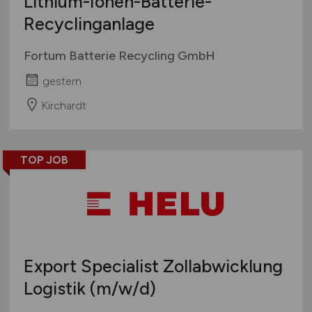
Lithium-Ionen-Batterie-
Recyclinganlage
Fortum Batterie Recycling GmbH
gestern
Kirchardt
TOP JOB
Export Specialist Zollabwicklung
Logistik
(m/w/d)