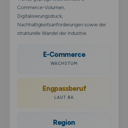
Commerce-Volumen,
Digitalisierungsdruck,
Nachhaltigkeitsanforderungen sowie der
strukturelle Wandel der Industrie.
E-Commerce
WACHSTUM
Engpassberuf
LAUT BA
Region