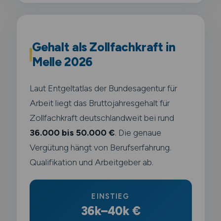
Gehalt als Zollfachkraft in
Melle 2026
Laut Entgeltatlas der Bundesagentur für
Arbeit liegt das Bruttojahresgehalt für
Zollfachkraft deutschlandweit bei rund
36.000 bis 50.000 €
. Die genaue
Vergütung hängt von Berufserfahrung.
Qualifikation und Arbeitgeber ab.
EINSTIEG
36k–40k €