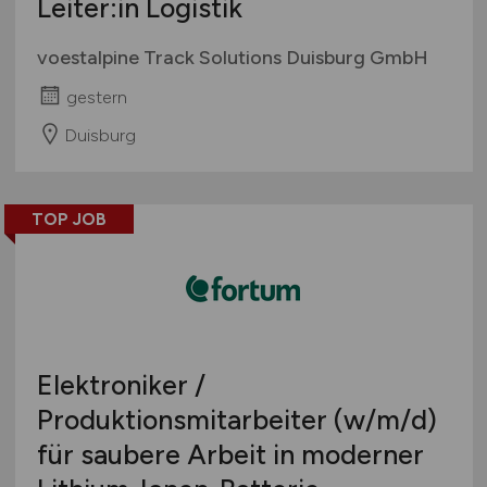
Leiter:in Logistik
voestalpine Track Solutions Duisburg GmbH
gestern
Duisburg
TOP JOB
Elektroniker /
Produktionsmitarbeiter
(w/m/d)
für saubere Arbeit in moderner