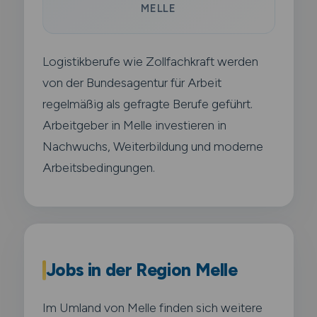
MELLE
Logistikberufe wie Zollfachkraft werden
von der Bundesagentur für Arbeit
regelmäßig als gefragte Berufe geführt.
Arbeitgeber in Melle investieren in
Nachwuchs, Weiterbildung und moderne
Arbeitsbedingungen.
Jobs in der Region Melle
Im Umland von Melle finden sich weitere