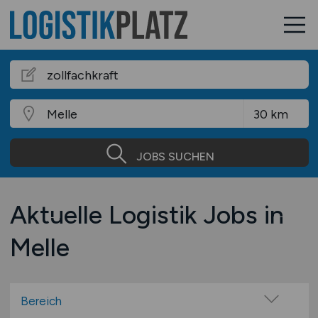
JOBS SUCHEN
Aktuelle Logistik Jobs in
Melle
Bereich