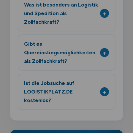
Was ist besonders an Logistik
und Spedition als
Zollfachkraft?
Gibt es
Quereinstiegsmöglichkeiten
als Zollfachkraft?
Ist die Jobsuche auf
LOGISTIKPLATZ.DE
kostenlos?