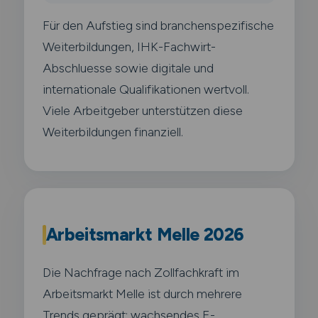
Für den Aufstieg sind branchenspezifische
Weiterbildungen, IHK-Fachwirt-
Abschluesse sowie digitale und
internationale Qualifikationen wertvoll.
Viele Arbeitgeber unterstützen diese
Weiterbildungen finanziell.
Arbeitsmarkt Melle 2026
Die Nachfrage nach Zollfachkraft im
Arbeitsmarkt Melle ist durch mehrere
Trends geprägt: wachsendes E-