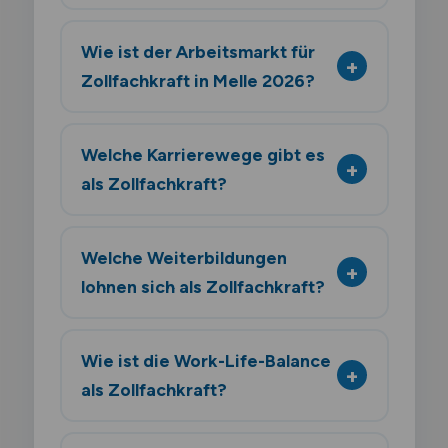
Wie ist der Arbeitsmarkt für
Zollfachkraft in Melle 2026?
Welche Karrierewege gibt es
als Zollfachkraft?
Welche Weiterbildungen
lohnen sich als Zollfachkraft?
Wie ist die Work-Life-Balance
als Zollfachkraft?