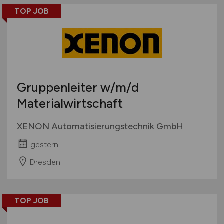
TOP JOB
Gruppenleiter
w/m/d
Materialwirtschaft
XENON Automatisierungstechnik GmbH
gestern
Dresden
TOP JOB