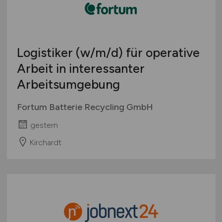
Logistiker
(w/m/d)
für operative
Arbeit in interessanter
Arbeitsumgebung
Fortum Batterie Recycling GmbH
gestern
Kirchardt