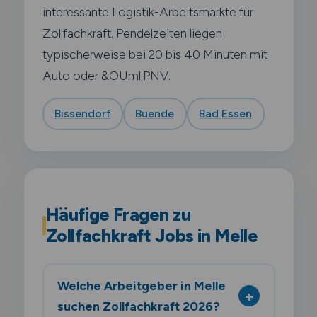
interessante Logistik-Arbeitsmärkte für
Zollfachkraft. Pendelzeiten liegen
typischerweise bei 20 bis 40 Minuten mit
Auto oder &OUml;PNV.
Bissendorf
Buende
Bad Essen
Häufige Fragen zu
Zollfachkraft Jobs in Melle
Welche Arbeitgeber in Melle
suchen Zollfachkraft 2026?