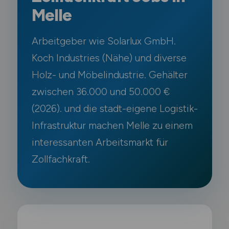
Melle
Arbeitgeber wie Solarlux GmbH.
Koch Industries (Nähe) und diverse
Holz- und Möbelindustrie. Gehälter
zwischen 36.000 und 50.000 €
(2026). und die stadt-eigene Logistik-
Infrastruktur machen Melle zu einem
interessanten Arbeitsmarkt für
Zollfachkraft.