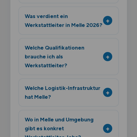
Was verdient ein
Werkstattleiter in Melle 2026?
Welche Qualifikationen
brauche ich als
Werkstattleiter?
Welche Logistik-Infrastruktur
hat Melle?
Wo in Melle und Umgebung
gibt es konkret