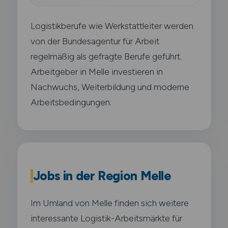
Logistikberufe wie Werkstattleiter werden
von der Bundesagentur für Arbeit
regelmäßig als gefragte Berufe geführt.
Arbeitgeber in Melle investieren in
Nachwuchs, Weiterbildung und moderne
Arbeitsbedingungen.
Jobs in der Region Melle
Im Umland von Melle finden sich weitere
interessante Logistik-Arbeitsmärkte für