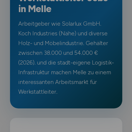
in Melle
Arbeitgeber wie Solarlux GmbH.
Koch Industries (Nähe) und diverse
Holz- und Möbelindustrie. Gehälter
zwischen 38.000 und 54.000 €
(2026). und die stadt-eigene Logistik-
Infrastruktur machen Melle zu einem
interessanten Arbeitsmarkt für
Werkstattleiter.