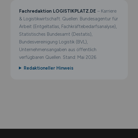
Fachredaktion LOGISTIKPLATZ.DE
– Karriere
& Logistikwirtschaft. Quellen: Bundesagentur für
Arbeit (Entgeltatlas, Fachkräftebedarfsanalyse),
Statistisches Bundesamt (Destatis),
Bundesvereinigung Logistik (BVL),
Unternehmensangaben aus öffentlich
verfügbaren Quellen. Stand: Mai 2026.
Redaktioneller Hinweis