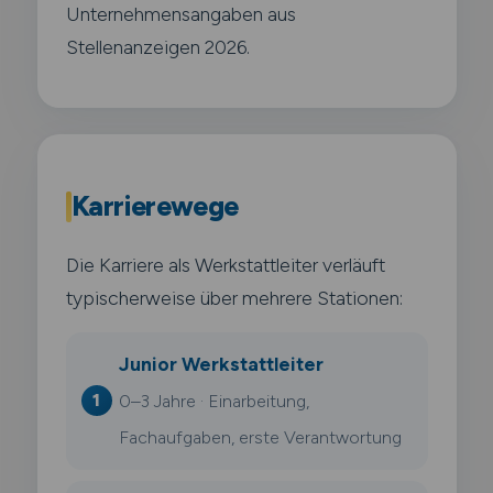
Unternehmensangaben aus
Stellenanzeigen 2026.
Karrierewege
Die Karriere als Werkstattleiter verläuft
typischerweise über mehrere Stationen:
Junior Werkstattleiter
0–3 Jahre · Einarbeitung,
Fachaufgaben, erste Verantwortung