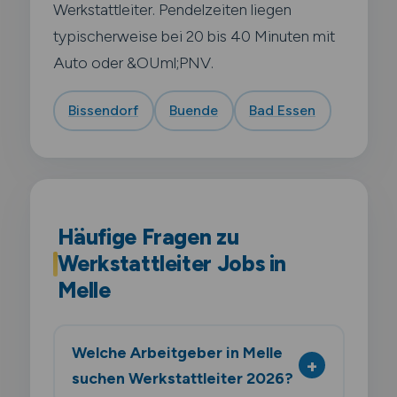
Werkstattleiter. Pendelzeiten liegen
typischerweise bei 20 bis 40 Minuten mit
Auto oder &OUml;PNV.
Bissendorf
Buende
Bad Essen
Häufige Fragen zu
Werkstattleiter Jobs in
Melle
Welche Arbeitgeber in Melle
suchen Werkstattleiter 2026?