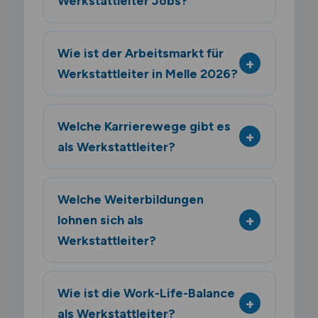
Werkstattleiter Jobs?
Wie ist der Arbeitsmarkt für
Werkstattleiter in Melle 2026?
Welche Karrierewege gibt es
als Werkstattleiter?
Welche Weiterbildungen
lohnen sich als
Werkstattleiter?
Wie ist die Work-Life-Balance
als Werkstattleiter?