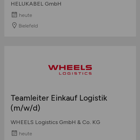
HELUKABEL GmbH
heute
Bielefeld
Teamleiter Einkauf Logistik
(m/w/d)
WHEELS Logistics GmbH & Co. KG
heute