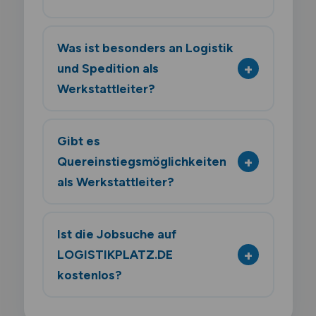
Was ist besonders an Logistik
und Spedition als
Werkstattleiter?
Gibt es
Quereinstiegsmöglichkeiten
als Werkstattleiter?
Ist die Jobsuche auf
LOGISTIKPLATZ.DE
kostenlos?