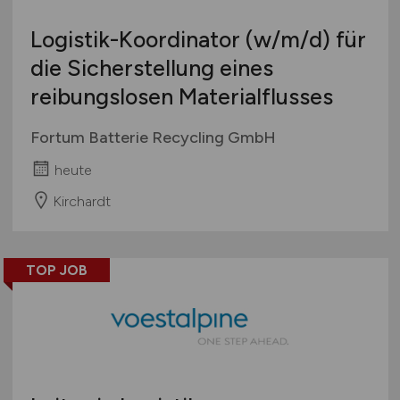
Logistik-Koordinator
(w/m/d)
für
die Sicherstellung eines
reibungslosen Materialflusses
Fortum Batterie Recycling GmbH
heute
Kirchardt
TOP JOB