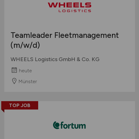
Teamleader Fleetmanagement
(m/w/d)
WHEELS Logistics GmbH & Co. KG
heute
Münster
TOP JOB