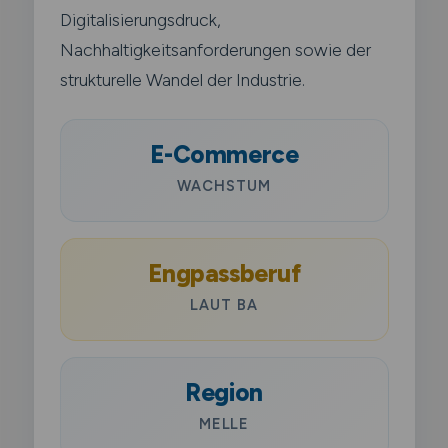
Digitalisierungsdruck,
Nachhaltigkeitsanforderungen sowie der
strukturelle Wandel der Industrie.
E-Commerce
WACHSTUM
Engpassberuf
LAUT BA
Region
MELLE