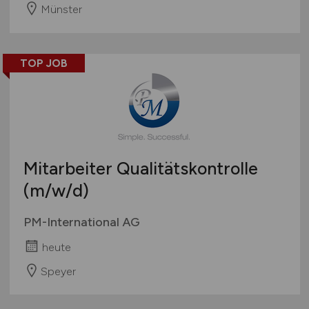
Münster
TOP JOB
Mitarbeiter Qualitätskontrolle
(m/w/d)
PM-International AG
heute
Speyer