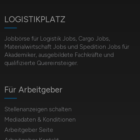
LOGISTIKPLATZ
Jobbörse für Logistik Jobs, Cargo Jobs,
Materialwirtschaft Jobs und Spedition Jobs für
Akademiker, ausgebildete Fachkräfte und
qualifizierte Quereinsteiger.
Für Arbeitgeber
Stellenanzeigen schalten
Mediadaten & Konditionen
Arbeitgeber Seite