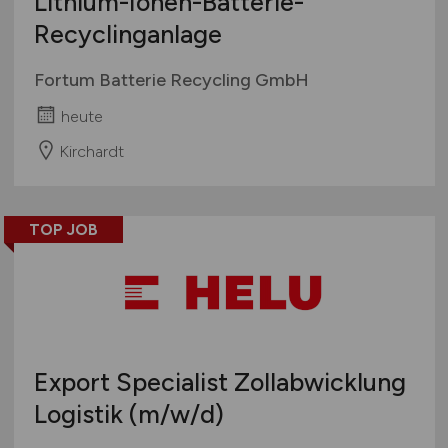
Lithium-Ionen-Batterie-
Recyclinganlage
Fortum Batterie Recycling GmbH
heute
Kirchardt
TOP JOB
Export Specialist Zollabwicklung
Logistik
(m/w/d)