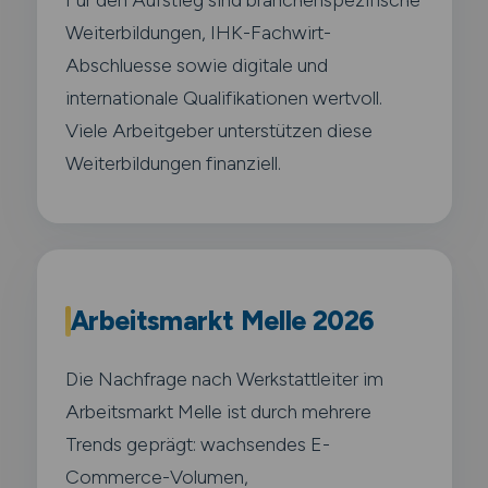
Weiterbildungen, IHK-Fachwirt-
Abschluesse sowie digitale und
internationale Qualifikationen wertvoll.
Viele Arbeitgeber unterstützen diese
Weiterbildungen finanziell.
Arbeitsmarkt Melle 2026
Die Nachfrage nach Werkstattleiter im
Arbeitsmarkt Melle ist durch mehrere
Trends geprägt: wachsendes E-
Commerce-Volumen,