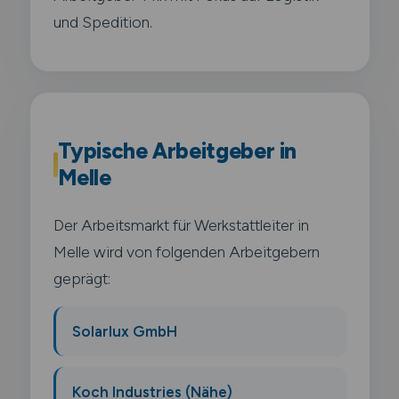
und Spedition.
Typische Arbeitgeber in
Melle
Der Arbeitsmarkt für Werkstattleiter in
Melle wird von folgenden Arbeitgebern
geprägt:
Solarlux GmbH
Koch Industries (Nähe)