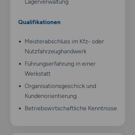
Lagerverwaltung
Qualifikationen
Meisterabschluss im Kfz- oder
Nutzfahrzeughandwerk
Führungserfahrung in einer
Werkstatt
Organisationsgeschick und
Kundenorientierung
Betriebswirtschaftliche Kenntnisse