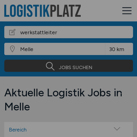
JOBS SUCHEN
Aktuelle Logistik Jobs in
Melle
Bereich