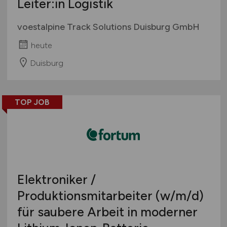
Leiter:in Logistik
voestalpine Track Solutions Duisburg GmbH
heute
Duisburg
TOP JOB
Elektroniker /
Produktionsmitarbeiter
(w/m/d)
für saubere Arbeit in moderner