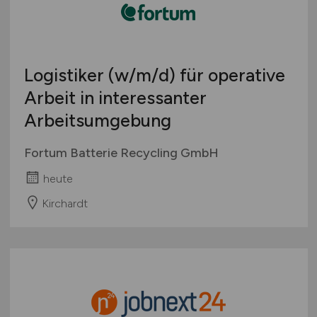
Logistiker
(w/m/d)
für operative
Arbeit in interessanter
Arbeitsumgebung
Fortum Batterie Recycling GmbH
heute
Kirchardt