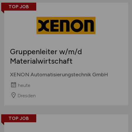
TOP JOB
Gruppenleiter
w/m/d
Materialwirtschaft
XENON Automatisierungstechnik GmbH
heute
Dresden
TOP JOB