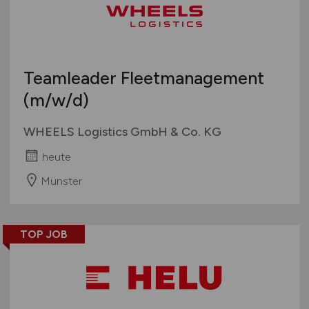
Teamleader Fleetmanagement
(m/w/d)
WHEELS Logistics GmbH & Co. KG
heute
Münster
TOP JOB