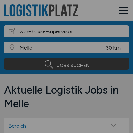
JOBS SUCHEN
Aktuelle Logistik Jobs in
Melle
Bereich