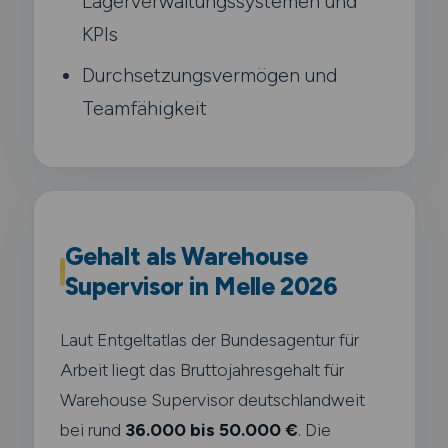
Lagerverwaltungssystemen und
KPIs
Durchsetzungsvermögen und
Teamfähigkeit
Gehalt als Warehouse
Supervisor in Melle 2026
Laut Entgeltatlas der Bundesagentur für
Arbeit liegt das Bruttojahresgehalt für
Warehouse Supervisor deutschlandweit
bei rund
36.000 bis 50.000 €
. Die