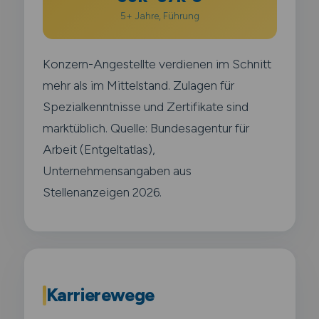
5+ Jahre, Führung
Konzern-Angestellte verdienen im Schnitt
mehr als im Mittelstand. Zulagen für
Spezialkenntnisse und Zertifikate sind
marktüblich. Quelle: Bundesagentur für
Arbeit (Entgeltatlas),
Unternehmensangaben aus
Stellenanzeigen 2026.
Karrierewege