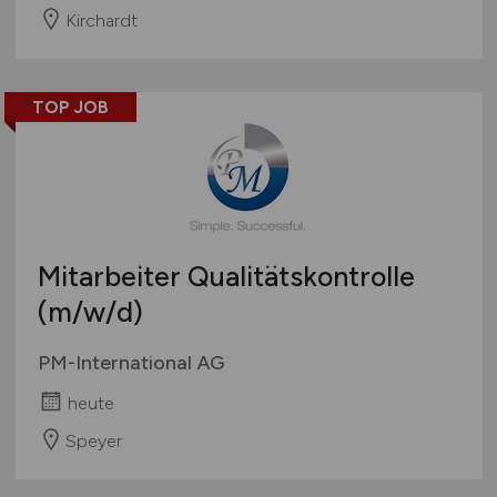
Kirchardt
TOP JOB
Mitarbeiter Qualitätskontrolle
(m/w/d)
PM-International AG
heute
Speyer