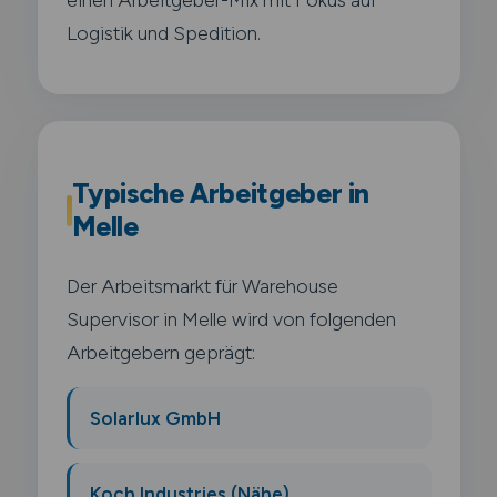
Logistik und Spedition.
Typische Arbeitgeber in
Melle
Der Arbeitsmarkt für Warehouse
Supervisor in Melle wird von folgenden
Arbeitgebern geprägt:
Solarlux GmbH
Koch Industries (Nähe)