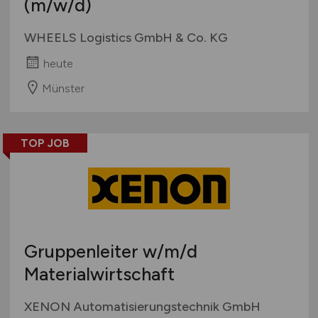
(m/w/d)
WHEELS Logistics GmbH & Co. KG
heute
Münster
TOP JOB
Gruppenleiter
w/m/d
Materialwirtschaft
XENON Automatisierungstechnik GmbH