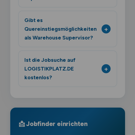
Gibt es
Quereinstiegsmöglichkeiten
als Warehouse Supervisor?
Ist die Jobsuche auf
LOGISTIKPLATZ.DE
kostenlos?
📩 Jobfinder einrichten