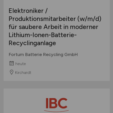
Elektroniker /
Produktionsmitarbeiter
(w/m/d)
für saubere Arbeit in moderner
Lithium-Ionen-Batterie-
Recyclinganlage
Fortum Batterie Recycling GmbH
heute
Kirchardt