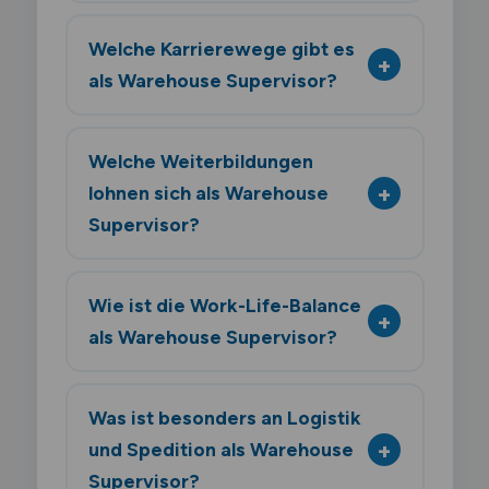
Welche Karrierewege gibt es
als Warehouse Supervisor?
Welche Weiterbildungen
lohnen sich als Warehouse
Supervisor?
Wie ist die Work-Life-Balance
als Warehouse Supervisor?
Was ist besonders an Logistik
und Spedition als Warehouse
Supervisor?