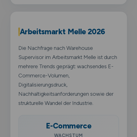
Arbeitsmarkt Melle 2026
Die Nachfrage nach Warehouse
Supervisor im Arbeitsmarkt Melle ist durch
mehrere Trends geprägt: wachsendes E-
Commerce-Volumen,
Digitalisierungsdruck,
Nachhaltigkeitsanforderungen sowie der
strukturelle Wandel der Industrie.
E-Commerce
WACHSTUM