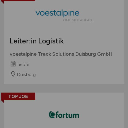
Leiter:in Logistik
voestalpine Track Solutions Duisburg GmbH
heute
Duisburg
TOP JOB