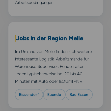
Arbeitsbedingungen.
Jobs in der Region Melle
Im Umland von Melle finden sich weitere
interessante Logistik-Arbeitsmärkte für
Warehouse Supervisor. Pendelzeiten
liegen typischerweise bei 20 bis 40
Minuten mit Auto oder &OUml;PNV.
Bissendorf
Buende
Bad Essen