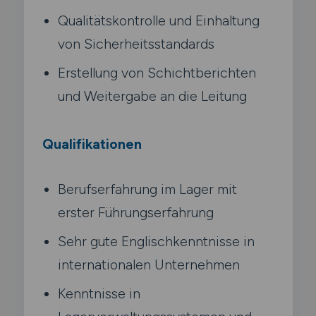
Qualitätskontrolle und Einhaltung
von Sicherheitsstandards
Erstellung von Schichtberichten
und Weitergabe an die Leitung
Qualifikationen
Berufserfahrung im Lager mit
erster Führungserfahrung
Sehr gute Englischkenntnisse in
internationalen Unternehmen
Kenntnisse in