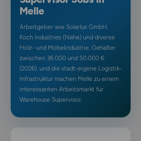
Melle
Arbeitgeber wie Solarlux GmbH.
Koch Industries (Nähe) und diverse
Holz- und Möbelindustrie. Gehälter
zwischen 36.000 und 50.000 €
(2026). und die stadt-eigene Logistik-
Infrastruktur machen Melle zu einem
interessanten Arbeitsmarkt für
Warehouse Supervisor.