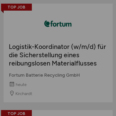
TOP JOB
Logistik-Koordinator
(w/m/d)
für
die Sicherstellung eines
reibungslosen Materialflusses
Fortum Batterie Recycling GmbH
heute
Kirchardt
TOP JOB