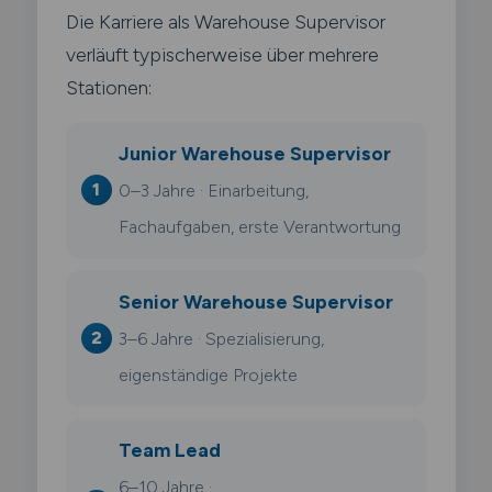
Die Karriere als Warehouse Supervisor
verläuft typischerweise über mehrere
Stationen:
Junior Warehouse Supervisor
0–3 Jahre · Einarbeitung,
Fachaufgaben, erste Verantwortung
Senior Warehouse Supervisor
3–6 Jahre · Spezialisierung,
eigenständige Projekte
Team Lead
6–10 Jahre ·