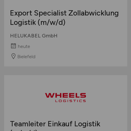
Export Specialist Zollabwicklung
Logistik
(m/w/d)
HELUKABEL GmbH
heute
Bielefeld
Teamleiter Einkauf Logistik