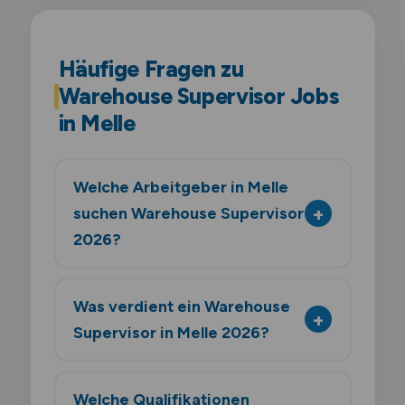
Häufige Fragen zu
Warehouse Supervisor Jobs
in Melle
Welche Arbeitgeber in Melle
suchen Warehouse Supervisor
2026?
Was verdient ein Warehouse
Supervisor in Melle 2026?
Welche Qualifikationen