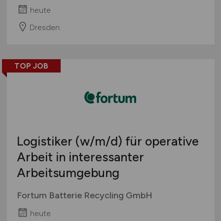
heute
Dresden
TOP JOB
Logistiker
(w/m/d)
für operative
Arbeit in interessanter
Arbeitsumgebung
Fortum Batterie Recycling GmbH
heute