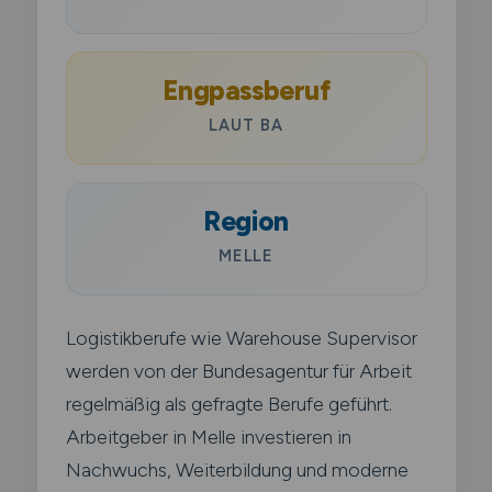
Engpassberuf
LAUT BA
Region
MELLE
Logistikberufe wie Warehouse Supervisor
werden von der Bundesagentur für Arbeit
regelmäßig als gefragte Berufe geführt.
Arbeitgeber in Melle investieren in
Nachwuchs, Weiterbildung und moderne