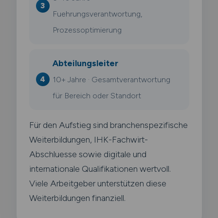
Fuehrungsverantwortung,
Prozessoptimierung
Abteilungsleiter
10+ Jahre · Gesamtverantwortung
für Bereich oder Standort
Für den Aufstieg sind branchenspezifische
Weiterbildungen, IHK-Fachwirt-
Abschluesse sowie digitale und
internationale Qualifikationen wertvoll.
Viele Arbeitgeber unterstützen diese
Weiterbildungen finanziell.