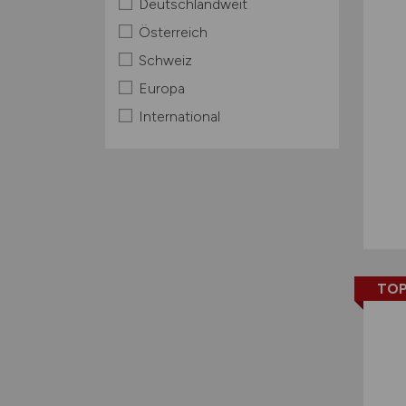
Deutschlandweit
Österreich
Schweiz
Europa
International
TOP