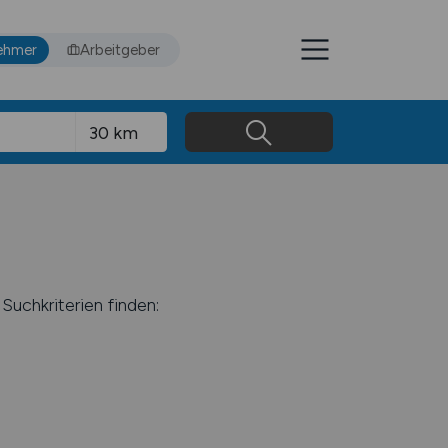
ehmer
Arbeitgeber
Suchkriterien finden: