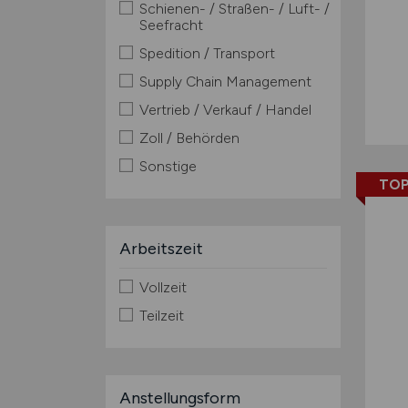
Schienen- / Straßen- / Luft- /
Seefracht
Spedition / Transport
Supply Chain Management
Vertrieb / Verkauf / Handel
Zoll / Behörden
Sonstige
TOP
Arbeitszeit
Vollzeit
Teilzeit
Anstellungsform