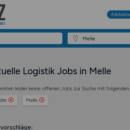
Arbeitn
uelle Logistik Jobs in Melle
nnten leider keine offenen Jobs zur Suche mit folgenden 
ader
Melle
vorschläge: