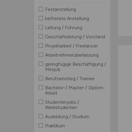
Festanstellung
befristete Anstellung
Leitung / Führung
Geschäftsleitung / Vorstand
Projektarbeit / Freelancer
Arbeitnehmerüberlassung
geringfügige Beschäftigung /
Minijob
Berufseinstieg / Trainee
Bachelor-/ Master-/ Diplom-
Arbeit
Studentenjobs /
Werkstudenten
Ausbildung / Studium
Praktikum