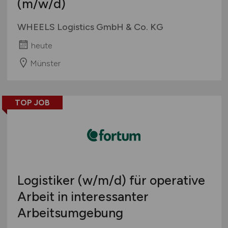
(m/w/d)
WHEELS Logistics GmbH & Co. KG
heute
Münster
TOP JOB
Logistiker
(w/m/d)
für operative
Arbeit in interessanter
Arbeitsumgebung