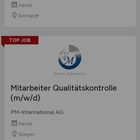
heute
Kirchardt
TOP JOB
Mitarbeiter Qualitätskontrolle
(m/w/d)
PM-International AG
heute
Speyer