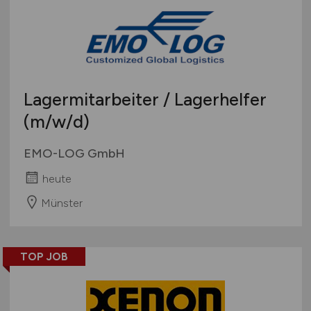
Lagermitarbeiter / Lagerhelfer
(m/w/d)
EMO-LOG GmbH
heute
Münster
TOP JOB