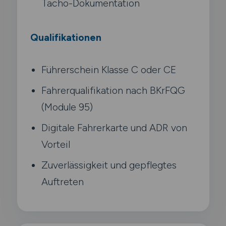
Tacho-Dokumentation
Qualifikationen
Führerschein Klasse C oder CE
Fahrerqualifikation nach BKrFQG
(Module 95)
Digitale Fahrerkarte und ADR von
Vorteil
Zuverlässigkeit und gepflegtes
Auftreten