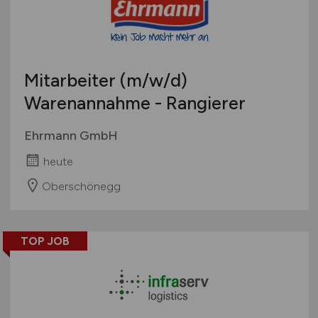
Mitarbeiter
(m/w/d)
Warenannahme - Rangierer
Ehrmann GmbH
heute
Oberschönegg
TOP JOB