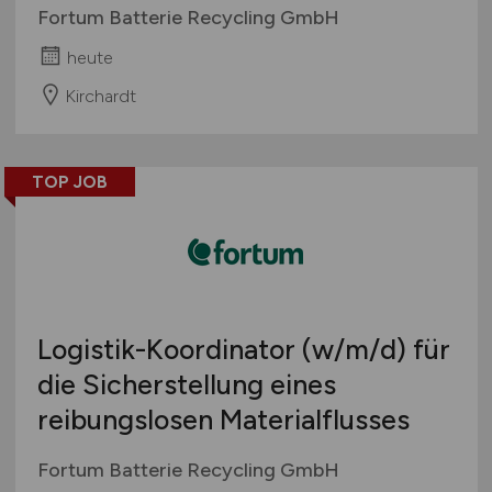
Fortum Batterie Recycling GmbH
heute
Kirchardt
TOP JOB
Logistik-Koordinator
(w/m/d)
für
die Sicherstellung eines
reibungslosen Materialflusses
Fortum Batterie Recycling GmbH