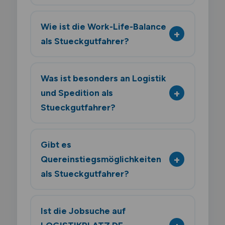
Wie ist die Work-Life-Balance
als Stueckgutfahrer?
Was ist besonders an Logistik
und Spedition als
Stueckgutfahrer?
Gibt es
Quereinstiegsmöglichkeiten
als Stueckgutfahrer?
Ist die Jobsuche auf