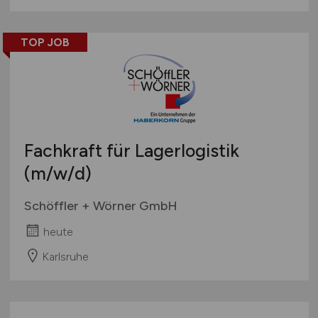
TOP JOB
Fachkraft für Lagerlogistik
(m/w/d)
Schöffler + Wörner GmbH
heute
Karlsruhe