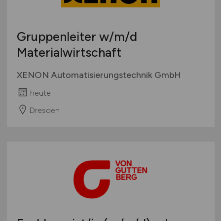
Gruppenleiter
w/m/d
Materialwirtschaft
XENON Automatisierungstechnik GmbH
heute
Dresden