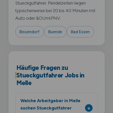
Stueckgutfahrer. Pendelzeiten liegen
typischerweise bei 20 bis 40 Minuten mit
Auto oder &OUml;PNV.
Bissendorf
Buende
Bad Essen
Häufige Fragen zu
Stueckgutfahrer Jobs in
Melle
Welche Arbeitgeber in Melle
suchen Stueckgutfahrer