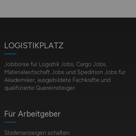
LOGISTIKPLATZ
Jobbörse für Logistik Jobs, Cargo Jobs,
Materialwirtschaft Jobs und Spedition Jobs für
Akademiker, ausgebildete Fachkräfte und
qualifizierte Quereinsteiger.
Für Arbeitgeber
Stellenanzeigen schalten