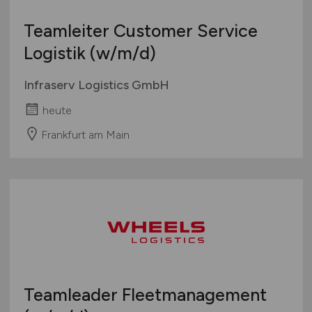
Teamleiter Customer Service
Logistik
(w/m/d)
Infraserv Logistics GmbH
heute
Frankfurt am Main
Teamleader Fleetmanagement