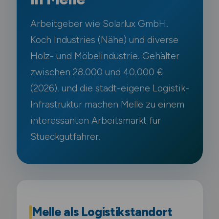
Arbeitgeber wie Solarlux GmbH.
Koch Industries (Nähe) und diverse
Holz- und Möbelindustrie. Gehälter
zwischen 28.000 und 40.000 €
(2026). und die stadt-eigene Logistik-
Infrastruktur machen Melle zu einem
interessanten Arbeitsmarkt für
Stueckgutfahrer.
Melle als Logistikstandort