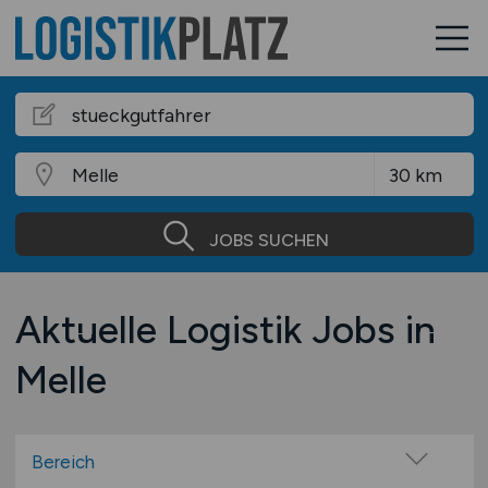
JOBS SUCHEN
Aktuelle Logistik Jobs in
Melle
Bereich