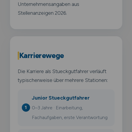
Unternehmensangaben aus
Stellenanzeigen 2026.
Karrierewege
Die Karriere als Stueckgutfahrer verläuft
typischerweise über mehrere Stationen:
Junior Stueckgutfahrer
0–3 Jahre · Einarbeitung,
Fachaufgaben, erste Verantwortung