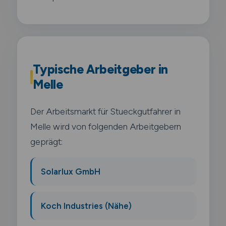
Typische Arbeitgeber in
Melle
Der Arbeitsmarkt für Stueckgutfahrer in
Melle wird von folgenden Arbeitgebern
geprägt:
Solarlux GmbH
Koch Industries (Nähe)