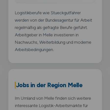
Logistikberufe wie Stueckgutfahrer
werden von der Bundesagentur für Arbeit
regelmäßig als gefragte Berufe geführt.
Arbeitgeber in Melle investieren in
Nachwuchs, Weiterbildung und moderne
Arbeitsbedingungen.
Jobs in der Region Melle
Im Umland von Melle finden sich weitere
interessante Logistik-Arbeitsmärkte für