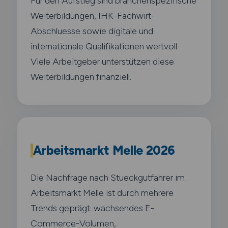
Für den Aufstieg sind branchenspezifische
Weiterbildungen, IHK-Fachwirt-
Abschluesse sowie digitale und
internationale Qualifikationen wertvoll.
Viele Arbeitgeber unterstützen diese
Weiterbildungen finanziell.
Arbeitsmarkt Melle 2026
Die Nachfrage nach Stueckgutfahrer im
Arbeitsmarkt Melle ist durch mehrere
Trends geprägt: wachsendes E-
Commerce-Volumen,