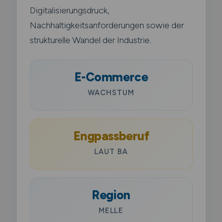
Digitalisierungsdruck,
Nachhaltigkeitsanforderungen sowie der
strukturelle Wandel der Industrie.
E-Commerce
WACHSTUM
Engpassberuf
LAUT BA
Region
MELLE