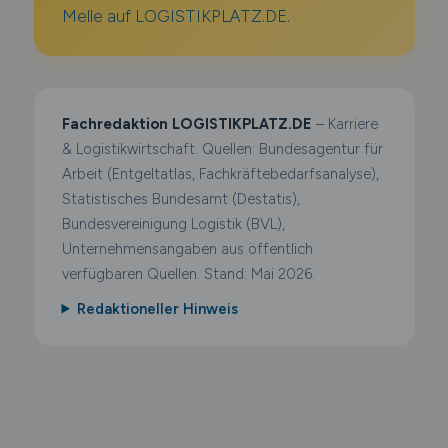
Melle auf LOGISTIKPLATZ.DE.
Fachredaktion LOGISTIKPLATZ.DE
– Karriere
& Logistikwirtschaft. Quellen: Bundesagentur für
Arbeit (Entgeltatlas, Fachkräftebedarfsanalyse),
Statistisches Bundesamt (Destatis),
Bundesvereinigung Logistik (BVL),
Unternehmensangaben aus öffentlich
verfügbaren Quellen. Stand: Mai 2026.
Redaktioneller Hinweis