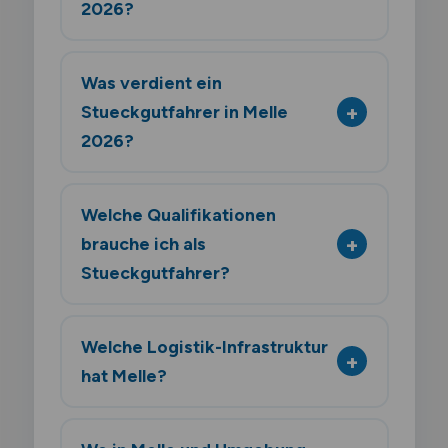
2026?
Was verdient ein
Stueckgutfahrer in Melle
2026?
Welche Qualifikationen
brauche ich als
Stueckgutfahrer?
Welche Logistik-Infrastruktur
hat Melle?