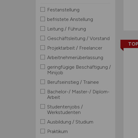
Festanstellung
befristete Anstellung
Leitung / Führung
Geschäftsleitung / Vorstand
TOP
Projektarbeit / Freelancer
Arbeitnehmerüberlassung
geringfügige Beschäftigung /
Minijob
Berufseinstieg / Trainee
Bachelor-/ Master-/ Diplom-
Arbeit
Studentenjobs /
Werkstudenten
Ausbildung / Studium
Praktikum