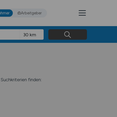
ehmer
Arbeitgeber
Suchkriterien finden: