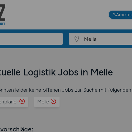
Arbeitn
uelle Logistik Jobs in Melle
nnten leider keine offenen Jobs zur Suche mit folgenden 
enplaner
Melle
vorschläge: