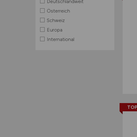
Deutschlandweit
Österreich
Schweiz
Europa
International
TOP