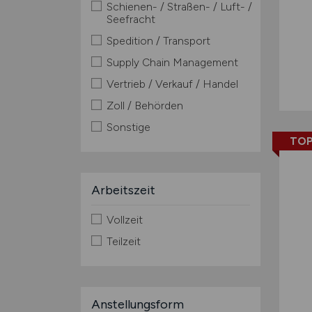
Schienen- / Straßen- / Luft- /
Seefracht
Spedition / Transport
Supply Chain Management
Vertrieb / Verkauf / Handel
Zoll / Behörden
Sonstige
TOP
Arbeitszeit
Vollzeit
Teilzeit
Anstellungsform