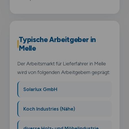
Typische Arbeitgeber in
Melle
Der Arbeitsmarkt für Lieferfahrer in Melle
wird von folgenden Arbeitgebern geprägt:
Solarlux GmbH
Koch Industries (Nähe)
diverse Holz- und Möbelindustrie