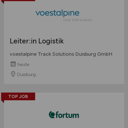
Leiter:in Logistik
voestalpine Track Solutions Duisburg GmbH
heute
Duisburg
TOP JOB