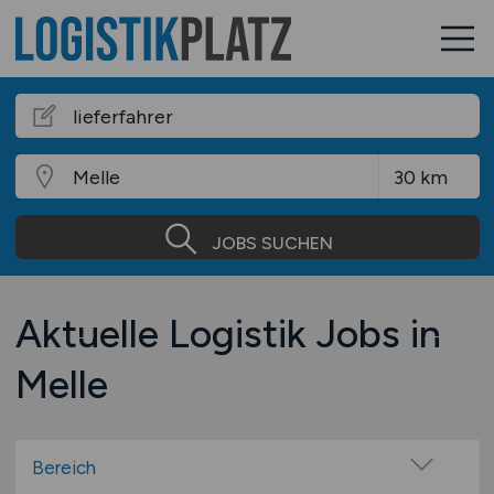
JOBS SUCHEN
Aktuelle Logistik Jobs in
Melle
Bereich