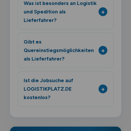
Was ist besonders an Logistik
und Spedition als
Lieferfahrer?
Gibt es
Quereinstiegsmöglichkeiten
als Lieferfahrer?
Ist die Jobsuche auf
LOGISTIKPLATZ.DE
kostenlos?