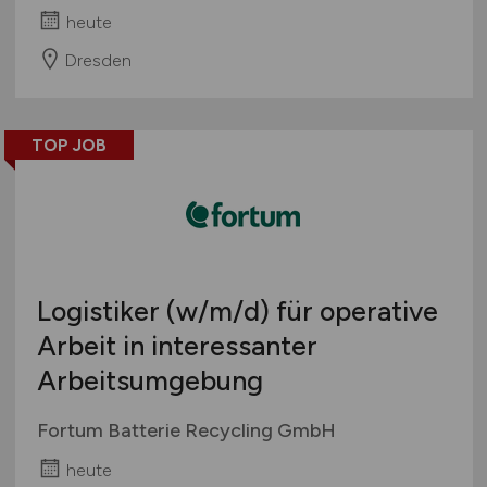
heute
Dresden
TOP JOB
Logistiker
(w/m/d)
für operative
Arbeit in interessanter
Arbeitsumgebung
Fortum Batterie Recycling GmbH
heute