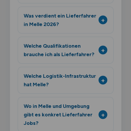
Was verdient ein Lieferfahrer
in Melle 2026?
Welche Qualifikationen
brauche ich als Lieferfahrer?
Welche Logistik-Infrastruktur
hat Melle?
Wo in Melle und Umgebung
gibt es konkret Lieferfahrer
Jobs?