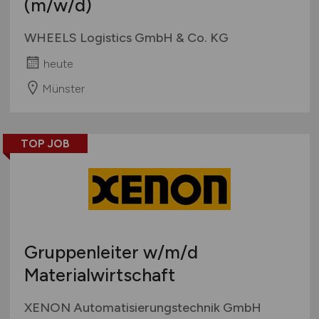
(m/w/d)
WHEELS Logistics GmbH & Co. KG
heute
Münster
TOP JOB
Gruppenleiter
w/m/d
Materialwirtschaft
XENON Automatisierungstechnik GmbH