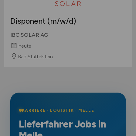
Disponent
(m/w/d)
IBC SOLAR AG
heute
Bad Staffelstein
KARRIERE · LOGISTIK · MELLE
Lieferfahrer Jobs in
Melle