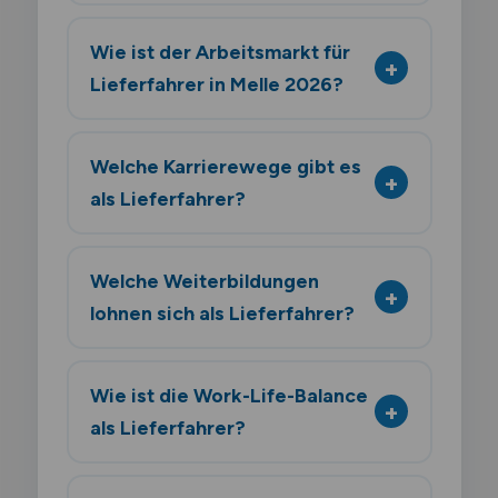
Wie ist der Arbeitsmarkt für
Lieferfahrer in Melle 2026?
Welche Karrierewege gibt es
als Lieferfahrer?
Welche Weiterbildungen
lohnen sich als Lieferfahrer?
Wie ist die Work-Life-Balance
als Lieferfahrer?