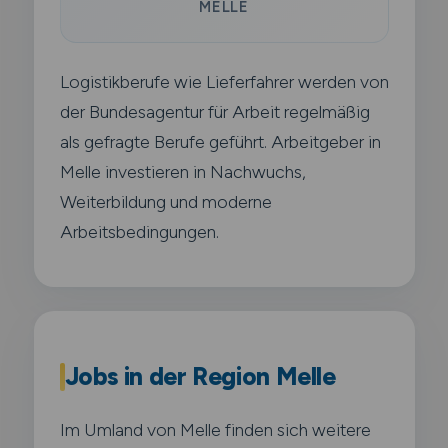
MELLE
Logistikberufe wie Lieferfahrer werden von
der Bundesagentur für Arbeit regelmäßig
als gefragte Berufe geführt. Arbeitgeber in
Melle investieren in Nachwuchs,
Weiterbildung und moderne
Arbeitsbedingungen.
Jobs in der Region Melle
Im Umland von Melle finden sich weitere