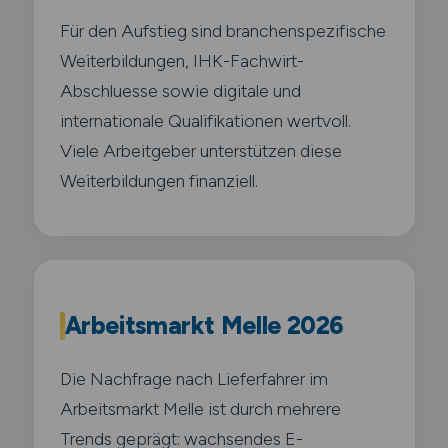
Für den Aufstieg sind branchenspezifische
Weiterbildungen, IHK-Fachwirt-
Abschluesse sowie digitale und
internationale Qualifikationen wertvoll.
Viele Arbeitgeber unterstützen diese
Weiterbildungen finanziell.
Arbeitsmarkt Melle 2026
Die Nachfrage nach Lieferfahrer im
Arbeitsmarkt Melle ist durch mehrere
Trends geprägt: wachsendes E-