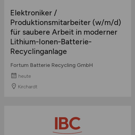
Elektroniker /
Produktionsmitarbeiter
(w/m/d)
für saubere Arbeit in moderner
Lithium-Ionen-Batterie-
Recyclinganlage
Fortum Batterie Recycling GmbH
heute
Kirchardt