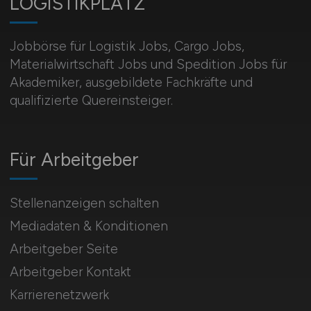
LOGISTIKPLATZ
Jobbörse für Logistik Jobs, Cargo Jobs,
Materialwirtschaft Jobs und Spedition Jobs für
Akademiker, ausgebildete Fachkräfte und
qualifizierte Quereinsteiger.
Für Arbeitgeber
Stellenanzeigen schalten
Mediadaten & Konditionen
Arbeitgeber Seite
Arbeitgeber Kontakt
Karrierenetzwerk