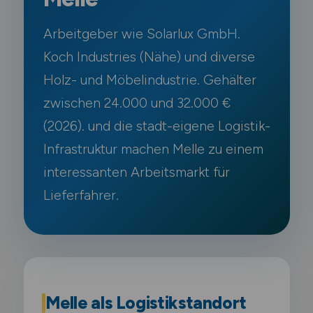
Arbeitgeber wie Solarlux GmbH.
Koch Industries (Nähe) und diverse
Holz- und Möbelindustrie. Gehälter
zwischen 24.000 und 32.000 €
(2026). und die stadt-eigene Logistik-
Infrastruktur machen Melle zu einem
interessanten Arbeitsmarkt für
Lieferfahrer.
Melle als Logistikstandort