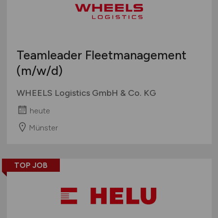
Teamleader Fleetmanagement
(m/w/d)
WHEELS Logistics GmbH & Co. KG
heute
Münster
TOP JOB