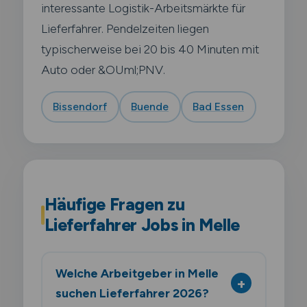
interessante Logistik-Arbeitsmärkte für
Lieferfahrer. Pendelzeiten liegen
typischerweise bei 20 bis 40 Minuten mit
Auto oder &OUml;PNV.
Bissendorf
Buende
Bad Essen
Häufige Fragen zu
Lieferfahrer Jobs in Melle
Welche Arbeitgeber in Melle
suchen Lieferfahrer 2026?