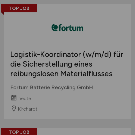
TOP JOB
Logistik-Koordinator
(w/m/d)
für
die Sicherstellung eines
reibungslosen Materialflusses
Fortum Batterie Recycling GmbH
heute
Kirchardt
TOP JOB