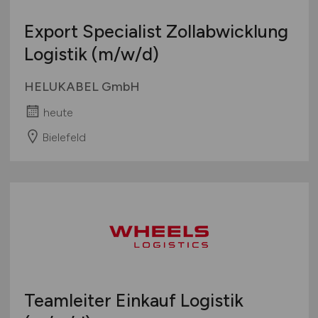
Export Specialist Zollabwicklung
Logistik
(m/w/d)
HELUKABEL GmbH
heute
Bielefeld
Teamleiter Einkauf Logistik