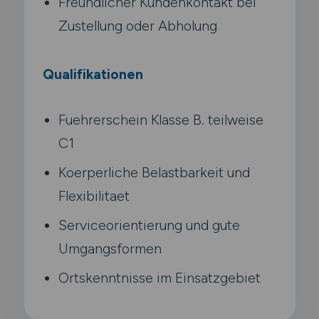
Freundlicher Kundenkontakt bei
Zustellung oder Abholung
Qualifikationen
Fuehrerschein Klasse B. teilweise
C1
Koerperliche Belastbarkeit und
Flexibilitaet
Serviceorientierung und gute
Umgangsformen
Ortskenntnisse im Einsatzgebiet