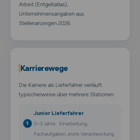
Arbeit (Entgeltatlas),
Unternehmensangaben aus
Stellenanzeigen 2026.
Karrierewege
Die Karriere als Lieferfahrer verläuft
typischerweise über mehrere Stationen:
Junior Lieferfahrer
0–3 Jahre · Einarbeitung,
Fachaufgaben, erste Verantwortung