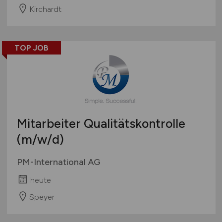
Kirchardt
TOP JOB
Mitarbeiter Qualitätskontrolle
(m/w/d)
PM-International AG
heute
Speyer