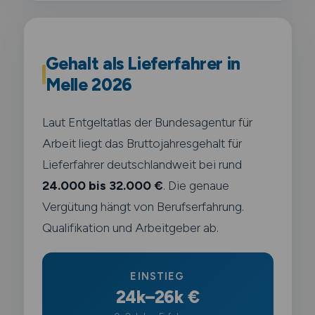
Gehalt als Lieferfahrer in
Melle 2026
Laut Entgeltatlas der Bundesagentur für
Arbeit liegt das Bruttojahresgehalt für
Lieferfahrer deutschlandweit bei rund
24.000 bis 32.000 €
. Die genaue
Vergütung hängt von Berufserfahrung.
Qualifikation und Arbeitgeber ab.
EINSTIEG
24k–26k €