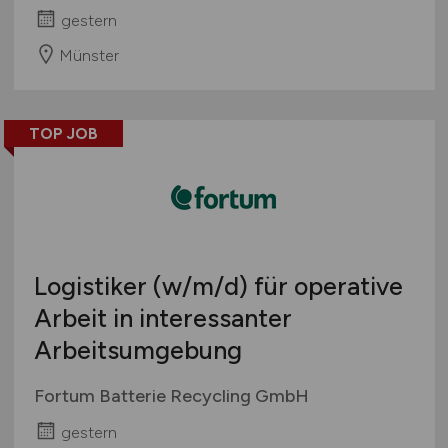
gestern
Münster
TOP JOB
Logistiker
(w/m/d)
für operative
Arbeit in interessanter
Arbeitsumgebung
Fortum Batterie Recycling GmbH
gestern