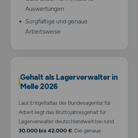
Auswertungen
Sorgfältige und genaue
Arbeitsweise
Gehalt als Lagerverwalter in
Melle 2026
Laut Entgeltatlas der Bundesagentur für
Arbeit liegt das Bruttojahresgehalt für
Lagerverwalter deutschlandweit bei rund
30.000 bis 42.000 €
. Die genaue