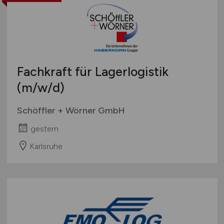
Fachkraft für Lagerlogistik
(m/w/d)
Schöffler + Wörner GmbH
gestern
Karlsruhe