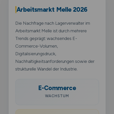
Arbeitsmarkt Melle 2026
Die Nachfrage nach Lagerverwalter im
Arbeitsmarkt Melle ist durch mehrere
Trends geprägt: wachsendes E-
Commerce-Volumen,
Digitalisierungsdruck,
Nachhaltigkeitsanforderungen sowie der
strukturelle Wandel der Industrie.
E-Commerce
WACHSTUM