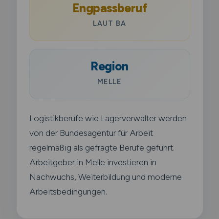
Engpassberuf
LAUT BA
Region
MELLE
Logistikberufe wie Lagerverwalter werden
von der Bundesagentur für Arbeit
regelmäßig als gefragte Berufe geführt.
Arbeitgeber in Melle investieren in
Nachwuchs, Weiterbildung und moderne
Arbeitsbedingungen.