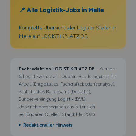
📍 Alle Logistik-Jobs in Melle
Komplette Übersicht aller Logistik-Stellen in
Melle auf LOGISTIKPLATZ.DE.
Fachredaktion LOGISTIKPLATZ.DE
– Karriere
& Logistikwirtschaft. Quellen: Bundesagentur für
Arbeit (Entgeltatlas, Fachkräftebedarfsanalyse),
Statistisches Bundesamt (Destatis),
Bundesvereinigung Logistik (BVL),
Unternehmensangaben aus öffentlich
verfügbaren Quellen. Stand: Mai 2026.
Redaktioneller Hinweis