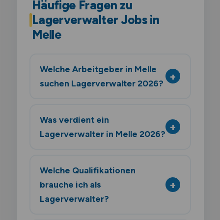
Häufige Fragen zu
Lagerverwalter Jobs in
Melle
Welche Arbeitgeber in Melle
suchen Lagerverwalter 2026?
Was verdient ein
Lagerverwalter in Melle 2026?
Welche Qualifikationen
brauche ich als
Lagerverwalter?