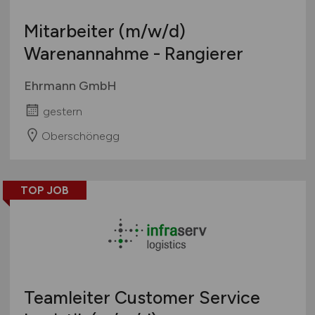
Mitarbeiter
(m/w/d)
Warenannahme - Rangierer
Ehrmann GmbH
gestern
Oberschönegg
TOP JOB
Teamleiter Customer Service