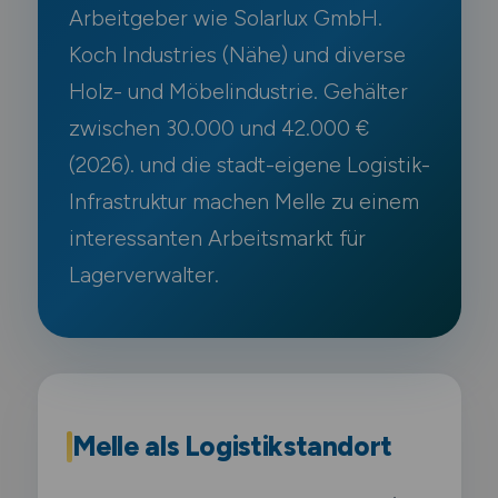
Arbeitgeber wie Solarlux GmbH.
Koch Industries (Nähe) und diverse
Holz- und Möbelindustrie. Gehälter
zwischen 30.000 und 42.000 €
(2026). und die stadt-eigene Logistik-
Infrastruktur machen Melle zu einem
interessanten Arbeitsmarkt für
Lagerverwalter.
Melle als Logistikstandort