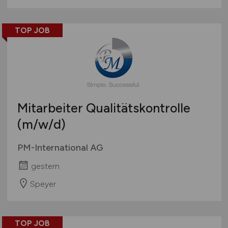
TOP JOB
Mitarbeiter Qualitätskontrolle
(m/w/d)
PM-International AG
gestern
Speyer
TOP JOB