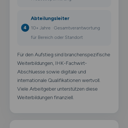
Abteilungsleiter
10+ Jahre · Gesamtverantwortung
für Bereich oder Standort
Für den Aufstieg sind branchenspezifische
Weiterbildungen, IHK-Fachwirt-
Abschluesse sowie digitale und
internationale Qualifikationen wertvoll.
Viele Arbeitgeber unterstützen diese
Weiterbildungen finanziell.