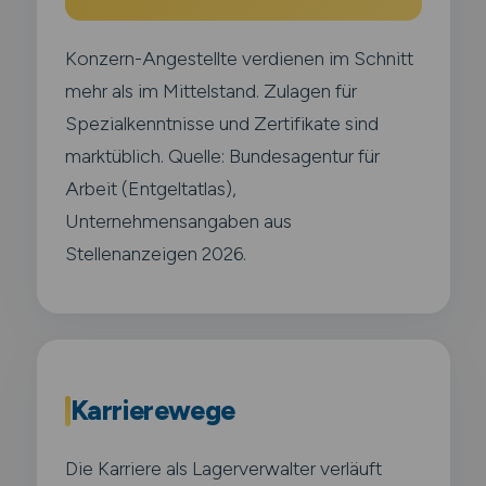
Konzern-Angestellte verdienen im Schnitt
mehr als im Mittelstand. Zulagen für
Spezialkenntnisse und Zertifikate sind
marktüblich. Quelle: Bundesagentur für
Arbeit (Entgeltatlas),
Unternehmensangaben aus
Stellenanzeigen 2026.
Karrierewege
Die Karriere als Lagerverwalter verläuft