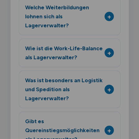
Welche Weiterbildungen
lohnen sich als
Lagerverwalter?
Wie ist die Work-Life-Balance
als Lagerverwalter?
Was ist besonders an Logistik
und Spedition als
Lagerverwalter?
Gibt es
Quereinstiegsmöglichkeiten