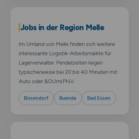
Jobs in der Region Melle
Im Umland von Melle finden sich weitere
interessante Logistik-Arbeitsmärkte für
Lagerverwalter. Pendelzeiten liegen
typischerweise bei 20 bis 40 Minuten mit
Auto oder &OUml;PNV.
Bissendorf
Buende
Bad Essen