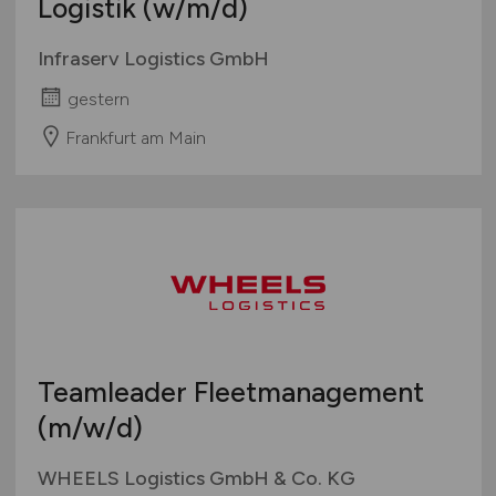
Logistik
(w/m/d)
Infraserv Logistics GmbH
gestern
Frankfurt am Main
Teamleader Fleetmanagement
(m/w/d)
WHEELS Logistics GmbH & Co. KG