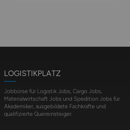
LOGISTIKPLATZ
Jobbörse für Logistik Jobs, Cargo Jobs,
Materialwirtschaft Jobs und Spedition Jobs für
Akademiker, ausgebildete Fachkräfte und
qualifizierte Quereinsteiger.