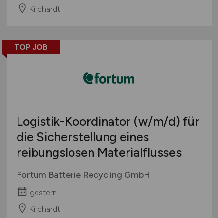
Kirchardt
TOP JOB
Logistik-Koordinator
(w/m/d)
für
die Sicherstellung eines
reibungslosen Materialflusses
Fortum Batterie Recycling GmbH
gestern
Kirchardt