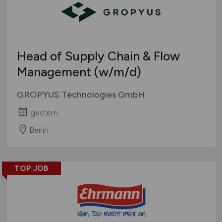
Head of Supply Chain & Flow
Management
(w/m/d)
GROPYUS Technologies GmbH
gestern
Berlin
TOP JOB