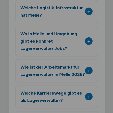
Welche Logistik-Infrastruktur
hat Melle?
Wo in Melle und Umgebung
gibt es konkret
Lagerverwalter Jobs?
Wie ist der Arbeitsmarkt für
Lagerverwalter in Melle 2026?
Welche Karrierewege gibt es
als Lagerverwalter?