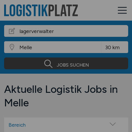
JOBS SUCHEN
Aktuelle Logistik Jobs in
Melle
Bereich