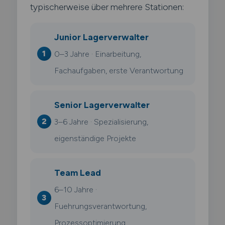
typischerweise über mehrere Stationen:
Junior Lagerverwalter
0–3 Jahre · Einarbeitung,
Fachaufgaben, erste Verantwortung
Senior Lagerverwalter
3–6 Jahre · Spezialisierung,
eigenständige Projekte
Team Lead
6–10 Jahre ·
Fuehrungsverantwortung,
Prozessoptimierung