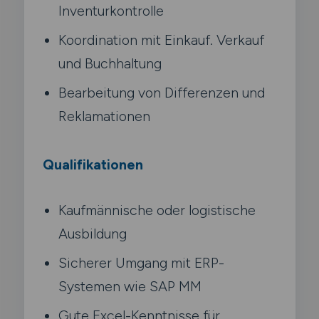
Inventurkontrolle
Koordination mit Einkauf. Verkauf
und Buchhaltung
Bearbeitung von Differenzen und
Reklamationen
Qualifikationen
Kaufmännische oder logistische
Ausbildung
Sicherer Umgang mit ERP-
Systemen wie SAP MM
Gute Excel-Kenntnisse für