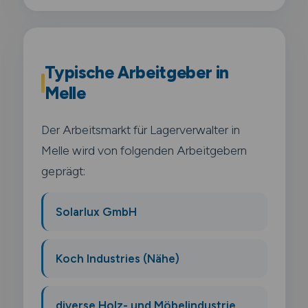
Typische Arbeitgeber in
Melle
Der Arbeitsmarkt für Lagerverwalter in
Melle wird von folgenden Arbeitgebern
geprägt:
Solarlux GmbH
Koch Industries (Nähe)
diverse Holz- und Möbelindustrie