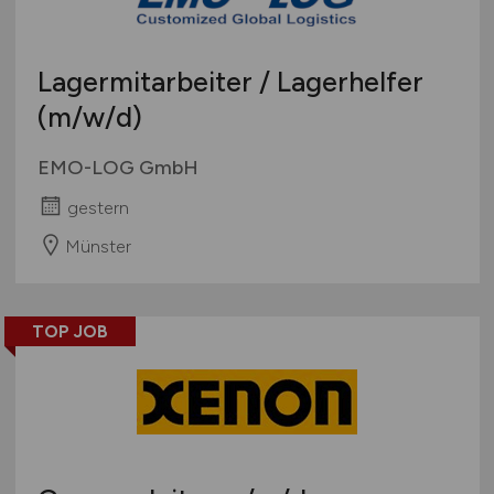
Lagermitarbeiter / Lagerhelfer
(m/w/d)
EMO-LOG GmbH
gestern
Münster
TOP JOB