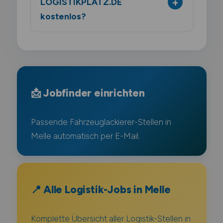
LOGISTIKPLATZ.DE
kostenlos?
📩 Jobfinder einrichten
Passende Fahrzeuglackierer-Stellen in
Melle automatisch per E-Mail.
📍 Alle Logistik-Jobs in Melle
Komplette Übersicht aller Logistik-Stellen in