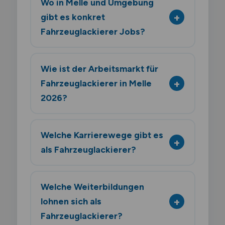
Wo in Melle und Umgebung
gibt es konkret
Fahrzeuglackierer Jobs?
Wie ist der Arbeitsmarkt für
Fahrzeuglackierer in Melle
2026?
Welche Karrierewege gibt es
als Fahrzeuglackierer?
Welche Weiterbildungen
lohnen sich als
Fahrzeuglackierer?