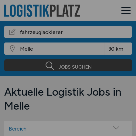
JOBS SUCHEN
Aktuelle Logistik Jobs in
Melle
Bereich