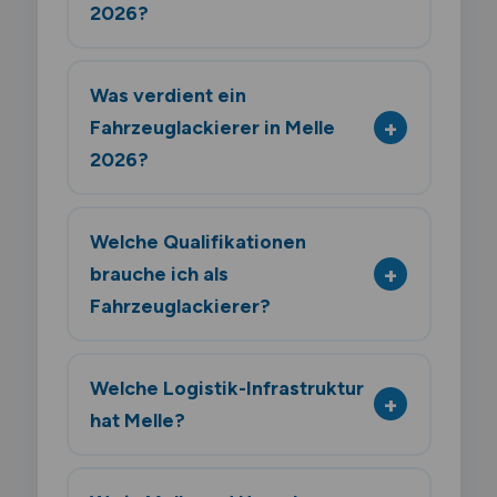
2026?
Was verdient ein
Fahrzeuglackierer in Melle
2026?
Welche Qualifikationen
brauche ich als
Fahrzeuglackierer?
Welche Logistik-Infrastruktur
hat Melle?