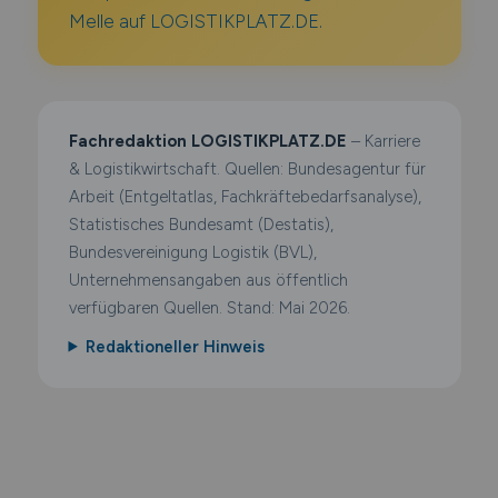
Melle auf LOGISTIKPLATZ.DE.
Fachredaktion LOGISTIKPLATZ.DE
– Karriere
& Logistikwirtschaft. Quellen: Bundesagentur für
Arbeit (Entgeltatlas, Fachkräftebedarfsanalyse),
Statistisches Bundesamt (Destatis),
Bundesvereinigung Logistik (BVL),
Unternehmensangaben aus öffentlich
verfügbaren Quellen. Stand: Mai 2026.
Redaktioneller Hinweis