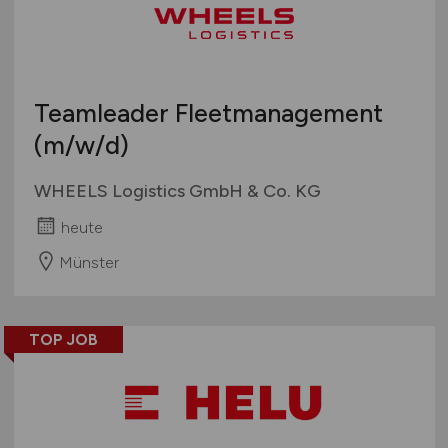
Teamleader Fleetmanagement
(m/w/d)
WHEELS Logistics GmbH & Co. KG
heute
Münster
TOP JOB