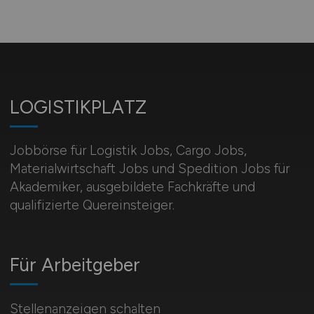
LOGISTIKPLATZ
Jobbörse für Logistik Jobs, Cargo Jobs,
Materialwirtschaft Jobs und Spedition Jobs für
Akademiker, ausgebildete Fachkräfte und
qualifizierte Quereinsteiger.
Für Arbeitgeber
Stellenanzeigen schalten