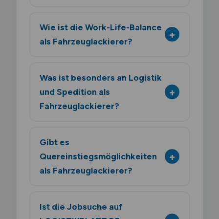
Wie ist die Work-Life-Balance
als Fahrzeuglackierer?
Was ist besonders an Logistik
und Spedition als
Fahrzeuglackierer?
Gibt es
Quereinstiegsmöglichkeiten
als Fahrzeuglackierer?
Ist die Jobsuche auf