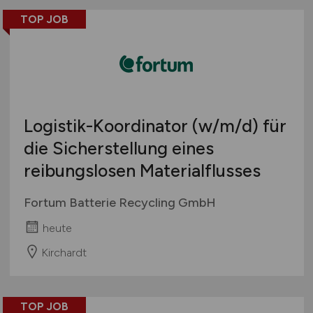
TOP JOB
Logistik-Koordinator
(w/m/d)
für
die Sicherstellung eines
reibungslosen Materialflusses
Fortum Batterie Recycling GmbH
heute
Kirchardt
TOP JOB