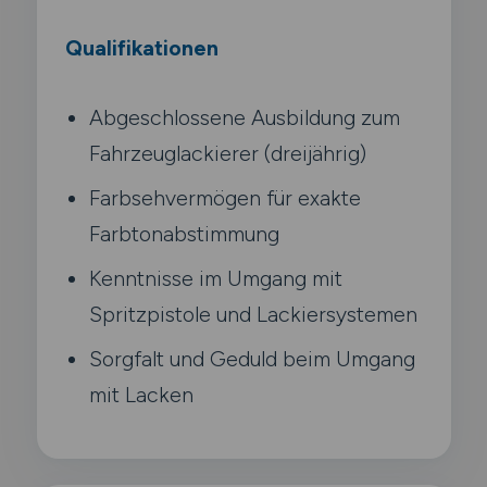
Qualifikationen
Abgeschlossene Ausbildung zum
Fahrzeuglackierer (dreijährig)
Farbsehvermögen für exakte
Farbtonabstimmung
Kenntnisse im Umgang mit
Spritzpistole und Lackiersystemen
Sorgfalt und Geduld beim Umgang
mit Lacken