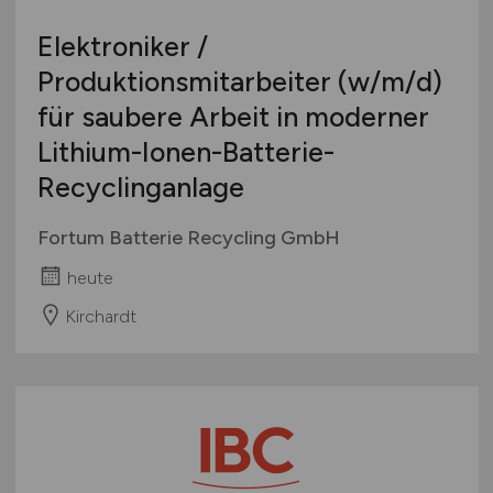
Elektroniker /
Produktionsmitarbeiter
(w/m/d)
für saubere Arbeit in moderner
Lithium-Ionen-Batterie-
Recyclinganlage
Fortum Batterie Recycling GmbH
heute
Kirchardt