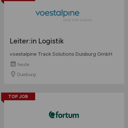
Leiter:in Logistik
voestalpine Track Solutions Duisburg GmbH
heute
Duisburg
TOP JOB