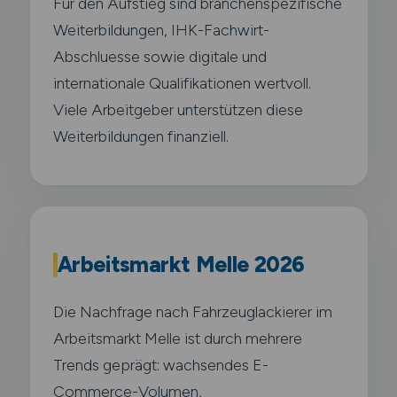
Für den Aufstieg sind branchenspezifische
Weiterbildungen, IHK-Fachwirt-
Abschluesse sowie digitale und
internationale Qualifikationen wertvoll.
Viele Arbeitgeber unterstützen diese
Weiterbildungen finanziell.
Arbeitsmarkt Melle 2026
Die Nachfrage nach Fahrzeuglackierer im
Arbeitsmarkt Melle ist durch mehrere
Trends geprägt: wachsendes E-
Commerce-Volumen,