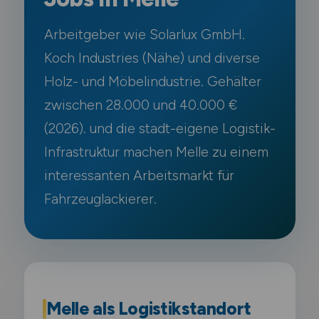
Arbeitgeber wie Solarlux GmbH.
Koch Industries (Nähe) und diverse
Holz- und Möbelindustrie. Gehälter
zwischen 28.000 und 40.000 €
(2026). und die stadt-eigene Logistik-
Infrastruktur machen Melle zu einem
interessanten Arbeitsmarkt für
Fahrzeuglackierer.
Melle als Logistikstandort