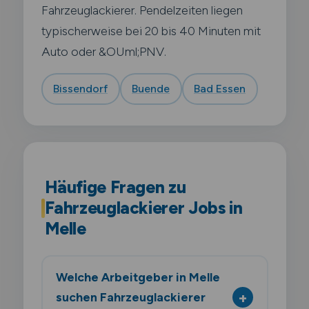
Fahrzeuglackierer. Pendelzeiten liegen
typischerweise bei 20 bis 40 Minuten mit
Auto oder &OUml;PNV.
Bissendorf
Buende
Bad Essen
Häufige Fragen zu
Fahrzeuglackierer Jobs in
Melle
Welche Arbeitgeber in Melle
suchen Fahrzeuglackierer