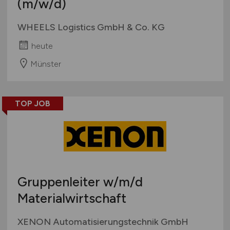
(m/w/d)
WHEELS Logistics GmbH & Co. KG
heute
Münster
TOP JOB
Gruppenleiter
w/m/d
Materialwirtschaft
XENON Automatisierungstechnik GmbH