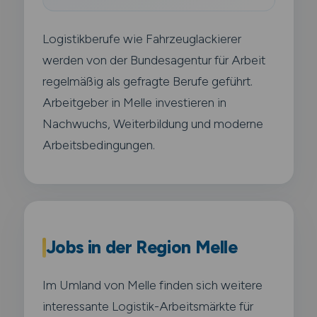
Logistikberufe wie Fahrzeuglackierer
werden von der Bundesagentur für Arbeit
regelmäßig als gefragte Berufe geführt.
Arbeitgeber in Melle investieren in
Nachwuchs, Weiterbildung und moderne
Arbeitsbedingungen.
Jobs in der Region Melle
Im Umland von Melle finden sich weitere
interessante Logistik-Arbeitsmärkte für