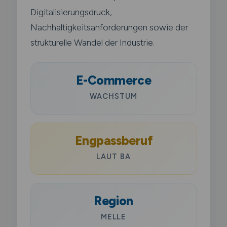
Digitalisierungsdruck,
Nachhaltigkeitsanforderungen sowie der
strukturelle Wandel der Industrie.
E-Commerce
WACHSTUM
Engpassberuf
LAUT BA
Region
MELLE