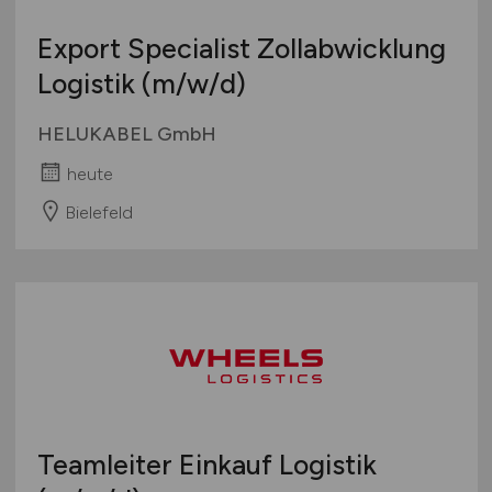
Export Specialist Zollabwicklung
Logistik
(m/w/d)
HELUKABEL GmbH
heute
Bielefeld
Teamleiter Einkauf Logistik