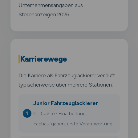
Unternehmensangaben aus
Stellenanzeigen 2026.
Karrierewege
Die Karriere als Fahrzeuglackierer verläuft
typischerweise über mehrere Stationen:
Junior Fahrzeuglackierer
0–3 Jahre · Einarbeitung,
Fachaufgaben, erste Verantwortung