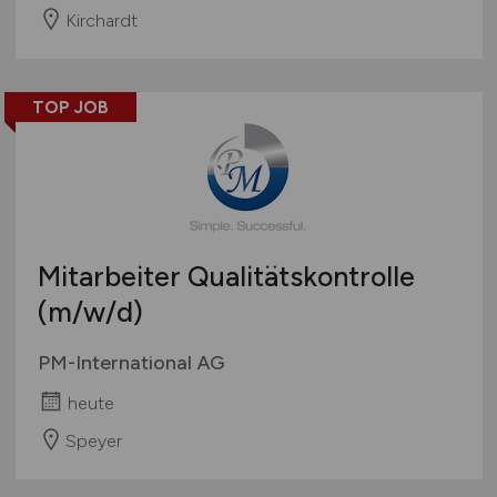
Kirchardt
TOP JOB
Mitarbeiter Qualitätskontrolle
(m/w/d)
PM-International AG
heute
Speyer