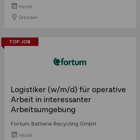
heute
Dresden
TOP JOB
Logistiker
(w/m/d)
für operative
Arbeit in interessanter
Arbeitsumgebung
Fortum Batterie Recycling GmbH
heute