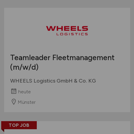
Teamleader Fleetmanagement
(m/w/d)
WHEELS Logistics GmbH & Co. KG
heute
Münster
TOP JOB