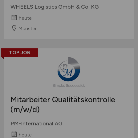
WHEELS Logistics GmbH & Co. KG
heute
Münster
TOP JOB
Mitarbeiter Qualitätskontrolle
(m/w/d)
PM-International AG
heute