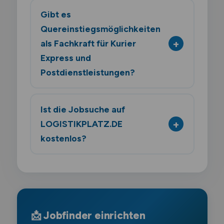
Gibt es
Quereinstiegsmöglichkeiten
als Fachkraft für Kurier
Express und
Postdienstleistungen?
Ist die Jobsuche auf
LOGISTIKPLATZ.DE
kostenlos?
📩 Jobfinder einrichten