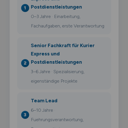
Postdienstleistungen
0–3 Jahre · Einarbeitung,
Fachaufgaben, erste Verantwortung
Senior Fachkraft für Kurier
Express und
Postdienstleistungen
3–6 Jahre · Spezialisierung,
eigenständige Projekte
Team Lead
6–10 Jahre ·
Fuehrungsverantwortung,