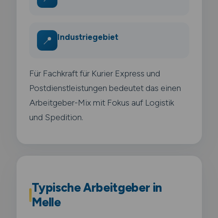
Industriegebiet
📍
Für Fachkraft für Kurier Express und
Postdienstleistungen bedeutet das einen
Arbeitgeber-Mix mit Fokus auf Logistik
und Spedition.
Typische Arbeitgeber in
Melle