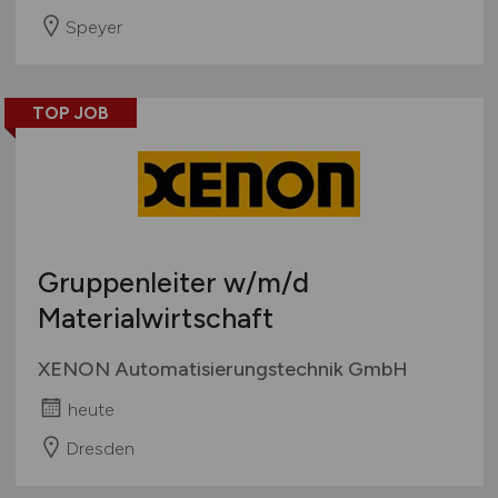
Speyer
TOP JOB
Gruppenleiter
w/m/d
Materialwirtschaft
XENON Automatisierungstechnik GmbH
heute
Dresden