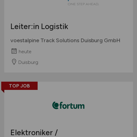
Leiter:in Logistik
voestalpine Track Solutions Duisburg GmbH
heute
Duisburg
TOP JOB
Elektroniker /