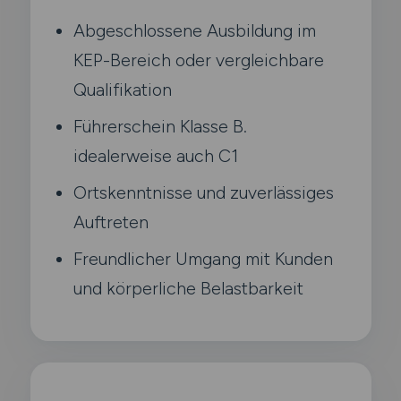
Abgeschlossene Ausbildung im
KEP-Bereich oder vergleichbare
Qualifikation
Führerschein Klasse B.
idealerweise auch C1
Ortskenntnisse und zuverlässiges
Auftreten
Freundlicher Umgang mit Kunden
und körperliche Belastbarkeit