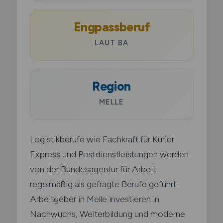
Engpassberuf
LAUT BA
Region
MELLE
Logistikberufe wie Fachkraft für Kurier
Express und Postdienstleistungen werden
von der Bundesagentur für Arbeit
regelmäßig als gefragte Berufe geführt.
Arbeitgeber in Melle investieren in
Nachwuchs, Weiterbildung und moderne