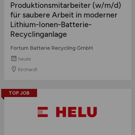
Produktionsmitarbeiter
(w/m/d)
für saubere Arbeit in moderner
Lithium-Ionen-Batterie-
Recyclinganlage
Fortum Batterie Recycling GmbH
heute
Kirchardt
TOP JOB