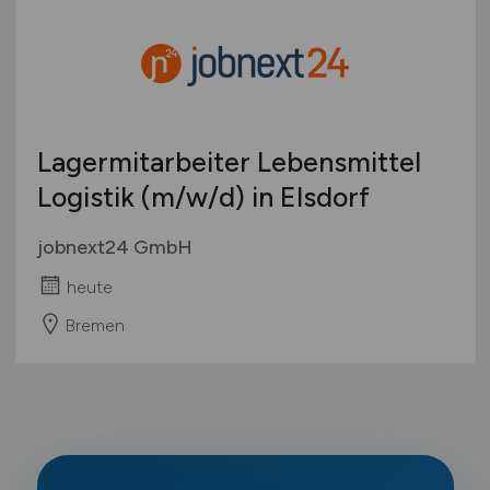
Lagermitarbeiter Lebensmittel
Logistik
(m/w/d)
in Elsdorf
jobnext24 GmbH
heute
Bremen