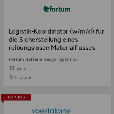
Logistik-Koordinator
(w/m/d)
für
die Sicherstellung eines
reibungslosen Materialflusses
Fortum Batterie Recycling GmbH
heute
Kirchardt
TOP JOB