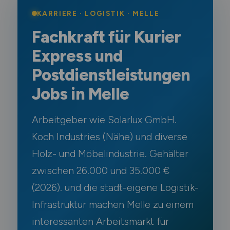
KARRIERE · LOGISTIK · MELLE
Fachkraft für Kurier
Express und
Postdienstleistungen
Jobs in Melle
Arbeitgeber wie Solarlux GmbH.
Koch Industries (Nähe) und diverse
Holz- und Möbelindustrie. Gehälter
zwischen 26.000 und 35.000 €
(2026). und die stadt-eigene Logistik-
Infrastruktur machen Melle zu einem
interessanten Arbeitsmarkt für