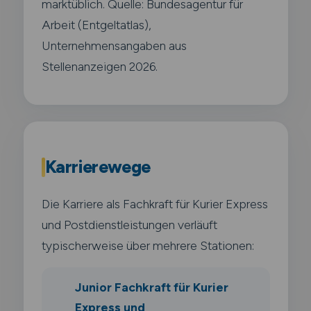
marktüblich. Quelle: Bundesagentur für
Arbeit (Entgeltatlas),
Unternehmensangaben aus
Stellenanzeigen 2026.
Karrierewege
Die Karriere als Fachkraft für Kurier Express
und Postdienstleistungen verläuft
typischerweise über mehrere Stationen:
Junior Fachkraft für Kurier
Express und