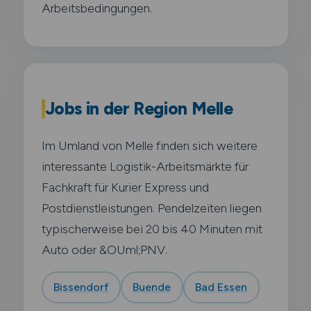
Arbeitsbedingungen.
Jobs in der Region Melle
Im Umland von Melle finden sich weitere
interessante Logistik-Arbeitsmärkte für
Fachkraft für Kurier Express und
Postdienstleistungen. Pendelzeiten liegen
typischerweise bei 20 bis 40 Minuten mit
Auto oder &OUml;PNV.
Bissendorf
Buende
Bad Essen