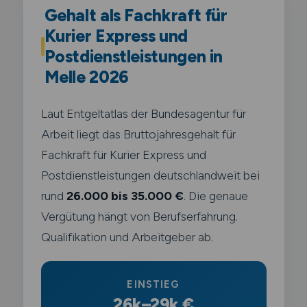
Gehalt als Fachkraft für
Kurier Express und
Postdienstleistungen in
Melle 2026
Laut Entgeltatlas der Bundesagentur für
Arbeit liegt das Bruttojahresgehalt für
Fachkraft für Kurier Express und
Postdienstleistungen deutschlandweit bei
rund
26.000 bis 35.000 €
. Die genaue
Vergütung hängt von Berufserfahrung.
Qualifikation und Arbeitgeber ab.
EINSTIEG
26k–29k €