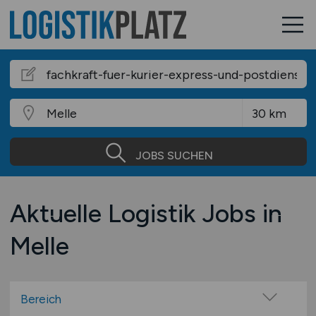
JOBS SUCHEN
Aktuelle Logistik Jobs in
Melle
Bereich