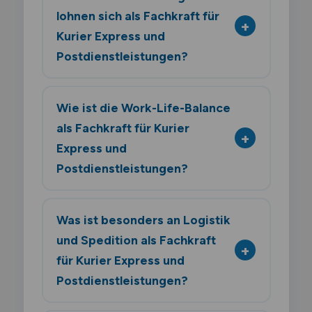
lohnen sich als Fachkraft für
Kurier Express und
Postdienstleistungen?
Wie ist die Work-Life-Balance
als Fachkraft für Kurier
Express und
Postdienstleistungen?
Was ist besonders an Logistik
und Spedition als Fachkraft
für Kurier Express und
Postdienstleistungen?