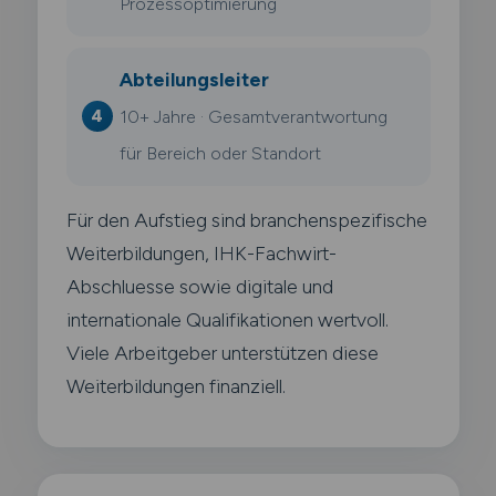
Prozessoptimierung
Abteilungsleiter
10+ Jahre · Gesamtverantwortung
für Bereich oder Standort
Für den Aufstieg sind branchenspezifische
Weiterbildungen, IHK-Fachwirt-
Abschluesse sowie digitale und
internationale Qualifikationen wertvoll.
Viele Arbeitgeber unterstützen diese
Weiterbildungen finanziell.