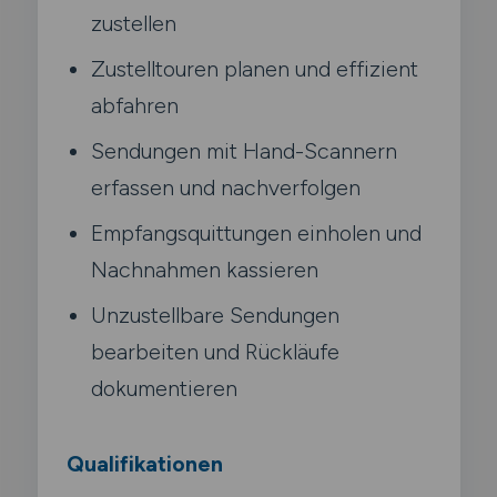
zustellen
Zustelltouren planen und effizient
abfahren
Sendungen mit Hand-Scannern
erfassen und nachverfolgen
Empfangsquittungen einholen und
Nachnahmen kassieren
Unzustellbare Sendungen
bearbeiten und Rückläufe
dokumentieren
Qualifikationen