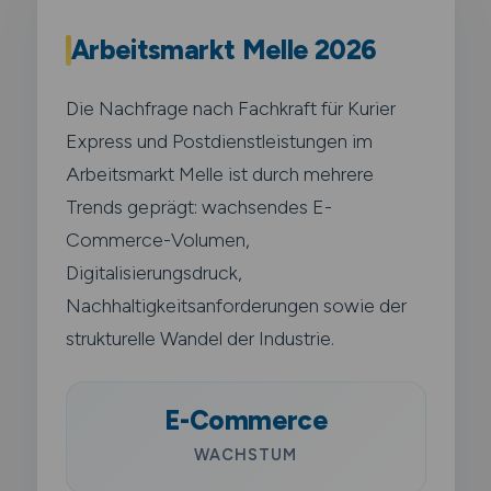
Arbeitsmarkt Melle 2026
Die Nachfrage nach Fachkraft für Kurier
Express und Postdienstleistungen im
Arbeitsmarkt Melle ist durch mehrere
Trends geprägt: wachsendes E-
Commerce-Volumen,
Digitalisierungsdruck,
Nachhaltigkeitsanforderungen sowie der
strukturelle Wandel der Industrie.
E-Commerce
WACHSTUM