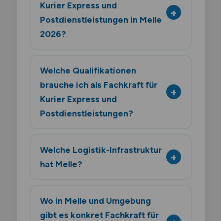
Kurier Express und
Postdienstleistungen in Melle
2026?
Welche Qualifikationen
brauche ich als Fachkraft für
Kurier Express und
Postdienstleistungen?
Welche Logistik-Infrastruktur
hat Melle?
Wo in Melle und Umgebung
gibt es konkret Fachkraft für