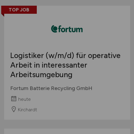
TOP JOB
Logistiker
(w/m/d)
für operative
Arbeit in interessanter
Arbeitsumgebung
Fortum Batterie Recycling GmbH
heute
Kirchardt