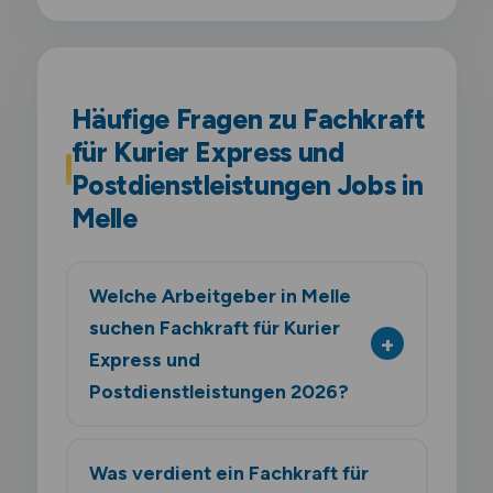
Häufige Fragen zu Fachkraft
für Kurier Express und
Postdienstleistungen Jobs in
Melle
Welche Arbeitgeber in Melle
suchen Fachkraft für Kurier
Express und
Postdienstleistungen 2026?
Was verdient ein Fachkraft für