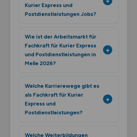
Kurier Express und
Postdienstleistungen Jobs?
Wie ist der Arbeitsmarkt für
Fachkraft für Kurier Express
und Postdienstleistungen in
Melle 2026?
Welche Karrierewege gibt es
als Fachkraft für Kurier
Express und
Postdienstleistungen?
Welche Weiterbildungen