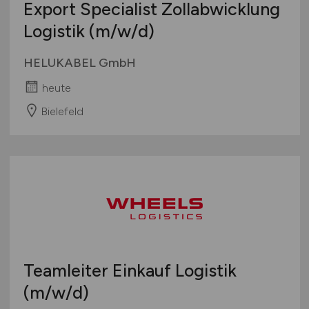
Export Specialist Zollabwicklung
Logistik
(m/w/d)
HELUKABEL GmbH
heute
Bielefeld
Teamleiter Einkauf Logistik
(m/w/d)