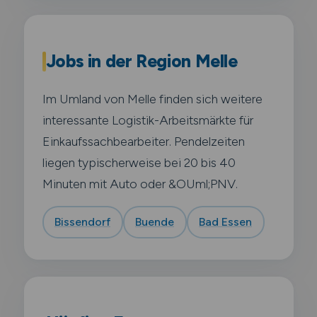
Jobs in der Region Melle
Im Umland von Melle finden sich weitere
interessante Logistik-Arbeitsmärkte für
Einkaufssachbearbeiter. Pendelzeiten
liegen typischerweise bei 20 bis 40
Minuten mit Auto oder &OUml;PNV.
Bissendorf
Buende
Bad Essen