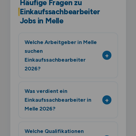
Häufige Fragen zu
Einkaufssachbearbeiter
Jobs in Melle
Welche Arbeitgeber in Melle
suchen
Einkaufssachbearbeiter
2026?
Was verdient ein
Einkaufssachbearbeiter in
Melle 2026?
Welche Qualifikationen