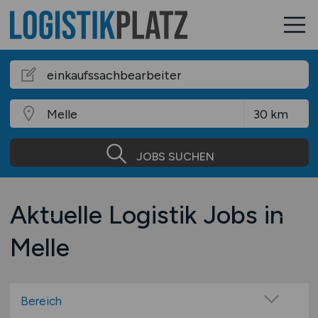
JOBS SUCHEN
Aktuelle Logistik Jobs in
Melle
Bereich