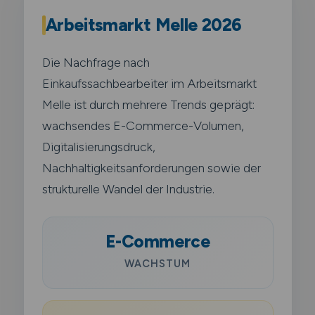
Arbeitsmarkt Melle 2026
Die Nachfrage nach
Einkaufssachbearbeiter im Arbeitsmarkt
Melle ist durch mehrere Trends geprägt:
wachsendes E-Commerce-Volumen,
Digitalisierungsdruck,
Nachhaltigkeitsanforderungen sowie der
strukturelle Wandel der Industrie.
E-Commerce
WACHSTUM