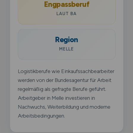
Engpassberuf
LAUT BA
Region
MELLE
Logistikberufe wie Einkaufssachbearbeiter
werden von der Bundesagentur für Arbeit
regelmäßig als gefragte Berufe geführt.
Arbeitgeber in Melle investieren in
Nachwuchs, Weiterbildung und moderne
Arbeitsbedingungen.