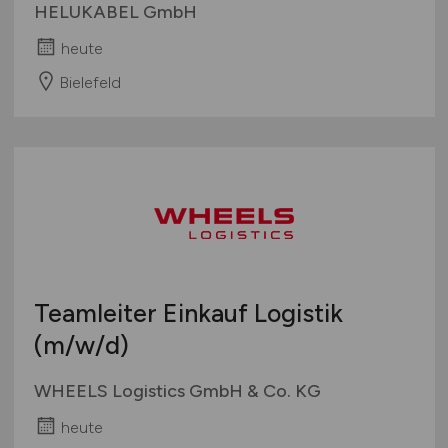
HELUKABEL GmbH
heute
Bielefeld
Teamleiter Einkauf Logistik
(m/w/d)
WHEELS Logistics GmbH & Co. KG
heute