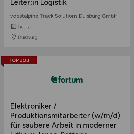
Leiter:in Logistik
voestalpine Track Solutions Duisburg GmbH
heute
Duisburg
TOP JOB
Elektroniker /
Produktionsmitarbeiter
(w/m/d)
für saubere Arbeit in moderner