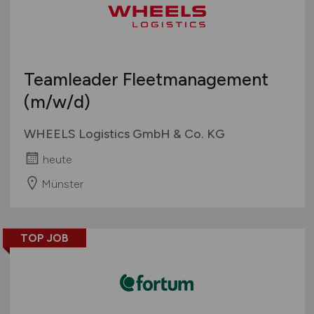
Teamleader Fleetmanagement
(m/w/d)
WHEELS Logistics GmbH & Co. KG
heute
Münster
TOP JOB