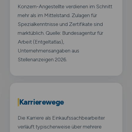
Konzern-Angestellte verdienen im Schnitt
mehr als im Mittelstand. Zulagen für
Spezialkenntnisse und Zertifikate sind
marktüblich. Quelle: Bundesagentur für
Arbeit (Entgeltatlas),
Unternehmensangaben aus
Stellenanzeigen 2026.
Karrierewege
Die Karriere als Einkaufssachbearbeiter
verläuft typischerweise über mehrere