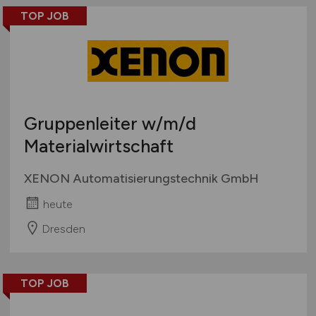
TOP JOB
Gruppenleiter
w/m/d
Materialwirtschaft
XENON Automatisierungstechnik GmbH
heute
Dresden
TOP JOB