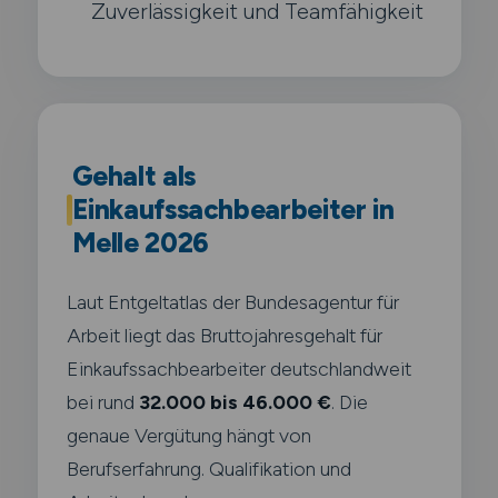
Zuverlässigkeit und Teamfähigkeit
Gehalt als
Einkaufssachbearbeiter in
Melle 2026
Laut Entgeltatlas der Bundesagentur für
Arbeit liegt das Bruttojahresgehalt für
Einkaufssachbearbeiter deutschlandweit
bei rund
32.000 bis 46.000 €
. Die
genaue Vergütung hängt von
Berufserfahrung. Qualifikation und