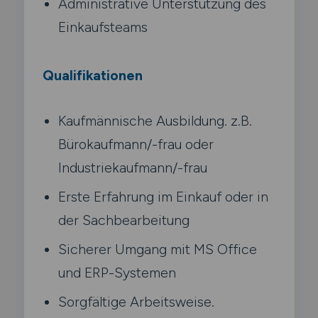
Administrative Unterstützung des
Einkaufsteams
Qualifikationen
Kaufmännische Ausbildung. z.B.
Bürokaufmann/-frau oder
Industriekaufmann/-frau
Erste Erfahrung im Einkauf oder in
der Sachbearbeitung
Sicherer Umgang mit MS Office
und ERP-Systemen
Sorgfältige Arbeitsweise.