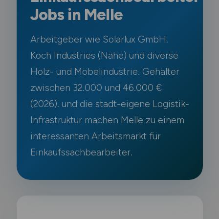
Jobs in Melle
Arbeitgeber wie Solarlux GmbH.
Koch Industries (Nähe) und diverse
Holz- und Möbelindustrie. Gehälter
zwischen 32.000 und 46.000 €
(2026). und die stadt-eigene Logistik-
Infrastruktur machen Melle zu einem
interessanten Arbeitsmarkt für
Einkaufssachbearbeiter.