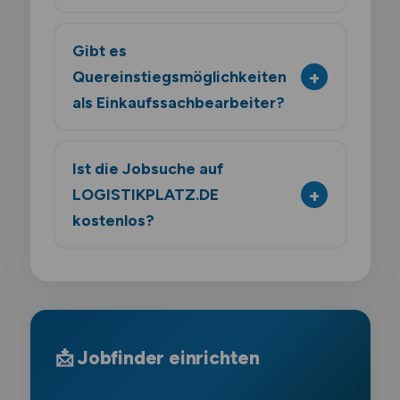
Gibt es
Quereinstiegsmöglichkeiten
als Einkaufssachbearbeiter?
Ist die Jobsuche auf
LOGISTIKPLATZ.DE
kostenlos?
📩 Jobfinder einrichten