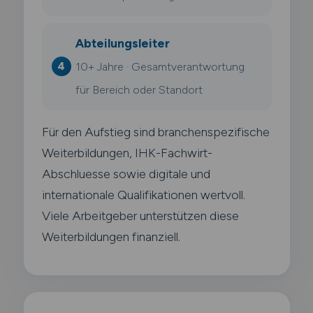
Abteilungsleiter
10+ Jahre · Gesamtverantwortung
für Bereich oder Standort
Für den Aufstieg sind branchenspezifische
Weiterbildungen, IHK-Fachwirt-
Abschluesse sowie digitale und
internationale Qualifikationen wertvoll.
Viele Arbeitgeber unterstützen diese
Weiterbildungen finanziell.