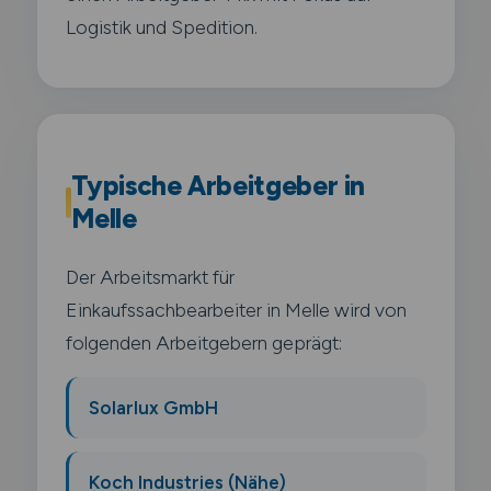
Logistik und Spedition.
Typische Arbeitgeber in
Melle
Der Arbeitsmarkt für
Einkaufssachbearbeiter in Melle wird von
folgenden Arbeitgebern geprägt:
Solarlux GmbH
Koch Industries (Nähe)