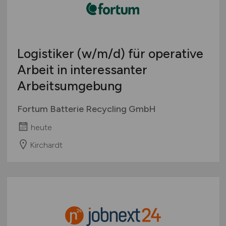
Logistiker
(w/m/d)
für operative
Arbeit in interessanter
Arbeitsumgebung
Fortum Batterie Recycling GmbH
heute
Kirchardt