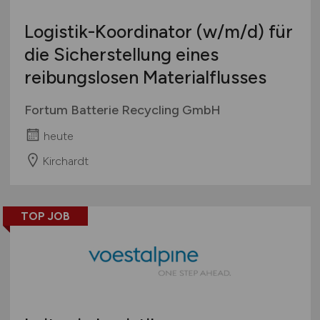
Logistik-Koordinator
(w/m/d)
für
die Sicherstellung eines
reibungslosen Materialflusses
Fortum Batterie Recycling GmbH
heute
Kirchardt
TOP JOB