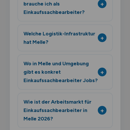
brauche ich als
Einkaufssachbearbeiter?
Welche Logistik-Infrastruktur
hat Melle?
Wo in Melle und Umgebung
gibt es konkret
Einkaufssachbearbeiter Jobs?
Wie ist der Arbeitsmarkt für
Einkaufssachbearbeiter in
Melle 2026?