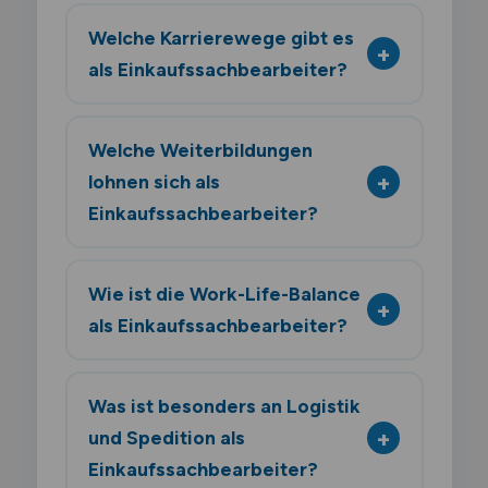
Welche Karrierewege gibt es
als Einkaufssachbearbeiter?
Welche Weiterbildungen
lohnen sich als
Einkaufssachbearbeiter?
Wie ist die Work-Life-Balance
als Einkaufssachbearbeiter?
Was ist besonders an Logistik
und Spedition als
Einkaufssachbearbeiter?