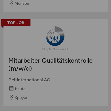
Münster
TOP JOB
Mitarbeiter Qualitätskontrolle
(m/w/d)
PM-International AG
heute
Speyer