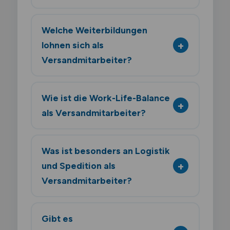
Welche Weiterbildungen
lohnen sich als
Versandmitarbeiter?
Wie ist die Work-Life-Balance
als Versandmitarbeiter?
Was ist besonders an Logistik
und Spedition als
Versandmitarbeiter?
Gibt es