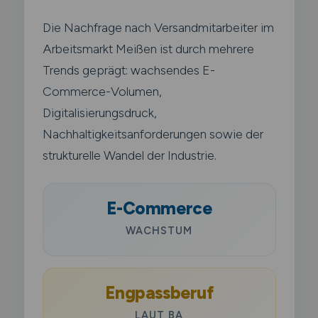
Die Nachfrage nach Versandmitarbeiter im
Arbeitsmarkt Meißen ist durch mehrere
Trends geprägt: wachsendes E-
Commerce-Volumen,
Digitalisierungsdruck,
Nachhaltigkeitsanforderungen sowie der
strukturelle Wandel der Industrie.
E-Commerce
WACHSTUM
Engpassberuf
LAUT BA