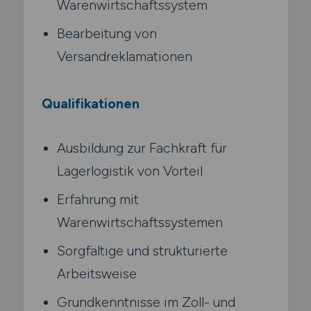
Warenwirtschaftssystem
Bearbeitung von
Versandreklamationen
Qualifikationen
Ausbildung zur Fachkraft für
Lagerlogistik von Vorteil
Erfahrung mit
Warenwirtschaftssystemen
Sorgfältige und strukturierte
Arbeitsweise
Grundkenntnisse im Zoll- und