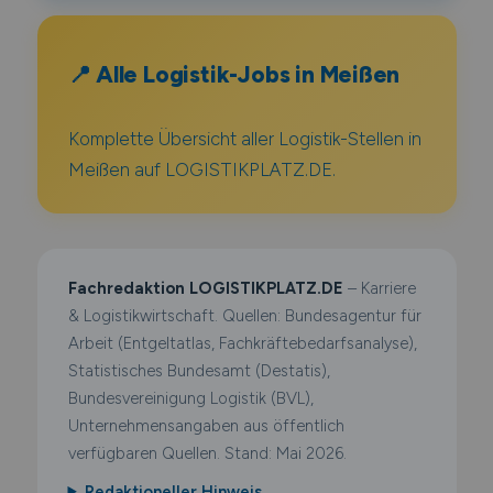
📍 Alle Logistik-Jobs in Meißen
Komplette Übersicht aller Logistik-Stellen in
Meißen auf LOGISTIKPLATZ.DE.
Fachredaktion LOGISTIKPLATZ.DE
– Karriere
& Logistikwirtschaft. Quellen: Bundesagentur für
Arbeit (Entgeltatlas, Fachkräftebedarfsanalyse),
Statistisches Bundesamt (Destatis),
Bundesvereinigung Logistik (BVL),
Unternehmensangaben aus öffentlich
verfügbaren Quellen. Stand: Mai 2026.
Redaktioneller Hinweis