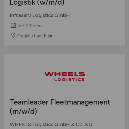
Logistik
(w/m/d)
Infraserv Logistics GmbH
vor 2 Tagen
Frankfurt am Main
Teamleader Fleetmanagement
(m/w/d)
WHEELS Logistics GmbH & Co. KG