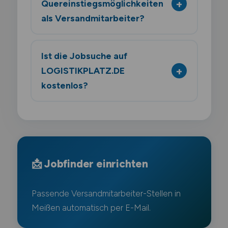
Quereinstiegsmöglichkeiten
als Versandmitarbeiter?
Ist die Jobsuche auf
LOGISTIKPLATZ.DE
kostenlos?
📩 Jobfinder einrichten
Passende Versandmitarbeiter-Stellen in
Meißen automatisch per E-Mail.