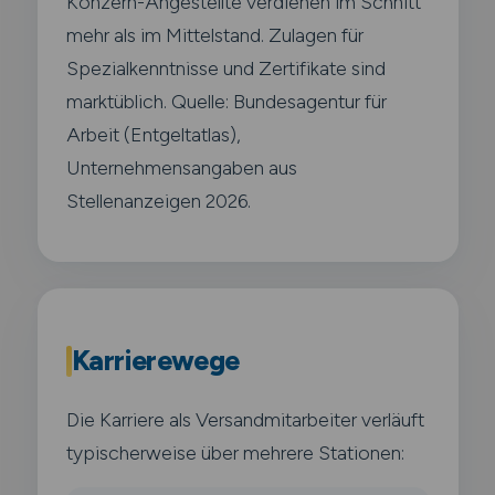
Konzern-Angestellte verdienen im Schnitt
mehr als im Mittelstand. Zulagen für
Spezialkenntnisse und Zertifikate sind
marktüblich. Quelle: Bundesagentur für
Arbeit (Entgeltatlas),
Unternehmensangaben aus
Stellenanzeigen 2026.
Karrierewege
Die Karriere als Versandmitarbeiter verläuft
typischerweise über mehrere Stationen: