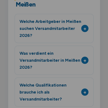
Meißen
Welche Arbeitgeber in Meißen
suchen Versandmitarbeiter
2026?
Was verdient ein
Versandmitarbeiter in Meißen
2026?
Welche Qualifikationen
brauche ich als
Versandmitarbeiter?