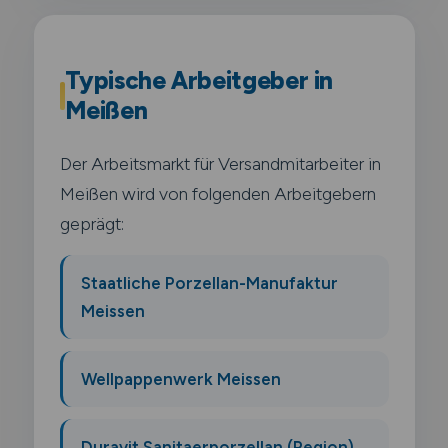
Typische Arbeitgeber in
Meißen
Der Arbeitsmarkt für Versandmitarbeiter in
Meißen wird von folgenden Arbeitgebern
geprägt:
Staatliche Porzellan-Manufaktur
Meissen
Wellpappenwerk Meissen
Duravit Sanitaerporzellan (Region)