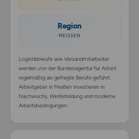
Region
MEISSEN
Logistikberufe wie Versandmitarbeiter
werden von der Bundesagentur für Arbeit
regelmäßig als gefragte Berufe geführt.
Arbeitgeber in Meißen investieren in
Nachwuchs, Weiterbildung und moderne
Arbeitsbedingungen.