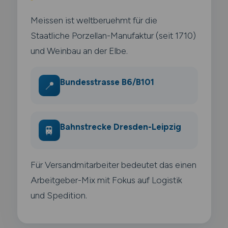
Meissen ist weltberuehmt für die
Staatliche Porzellan-Manufaktur (seit 1710)
und Weinbau an der Elbe.
Bundesstrasse B6/B101
📍
Bahnstrecke Dresden-Leipzig
🚆
Für Versandmitarbeiter bedeutet das einen
Arbeitgeber-Mix mit Fokus auf Logistik
und Spedition.