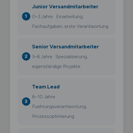
Junior Versandmitarbeiter
0–3 Jahre · Einarbeitung,
Fachaufgaben, erste Verantwortung
Senior Versandmitarbeiter
3–6 Jahre · Spezialisierung,
eigenständige Projekte
Team Lead
6–10 Jahre ·
Fuehrungsverantwortung,
Prozessoptimierung