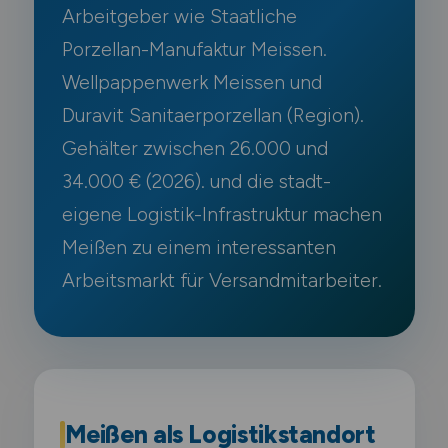
Arbeitgeber wie Staatliche
Porzellan-Manufaktur Meissen.
Wellpappenwerk Meissen und
Duravit Sanitaerporzellan (Region).
Gehälter zwischen 26.000 und
34.000 € (2026). und die stadt-
eigene Logistik-Infrastruktur machen
Meißen zu einem interessanten
Arbeitsmarkt für Versandmitarbeiter.
Meißen als Logistikstandort