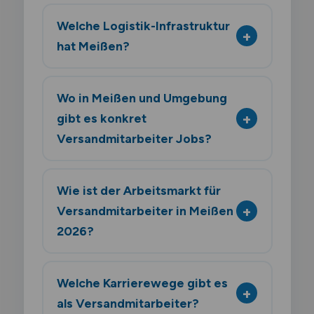
Welche Logistik-Infrastruktur
hat Meißen?
Wo in Meißen und Umgebung
gibt es konkret
Versandmitarbeiter Jobs?
Wie ist der Arbeitsmarkt für
Versandmitarbeiter in Meißen
2026?
Welche Karrierewege gibt es
als Versandmitarbeiter?