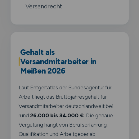
Versandrecht
Gehalt als
Versandmitarbeiter in
Meißen 2026
Laut Entgeltatlas der Bundesagentur für
Arbeit liegt das Bruttojahresgehalt für
Versandmitarbeiter deutschlandweit bei
rund
26.000 bis 34.000 €
. Die genaue
Vergütung hängt von Berufserfahrung.
Qualifikation und Arbeitgeber ab.