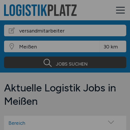
JOBS SUCHEN
Aktuelle Logistik Jobs in
Meißen
Bereich