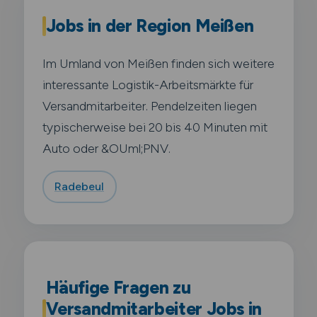
Jobs in der Region Meißen
Im Umland von Meißen finden sich weitere
interessante Logistik-Arbeitsmärkte für
Versandmitarbeiter. Pendelzeiten liegen
typischerweise bei 20 bis 40 Minuten mit
Auto oder &OUml;PNV.
Radebeul
Häufige Fragen zu
Versandmitarbeiter Jobs in