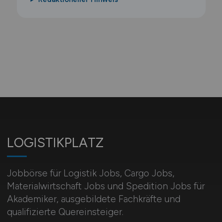
LOGISTIKPLATZ
Jobbörse für Logistik Jobs, Cargo Jobs,
Materialwirtschaft Jobs und Spedition Jobs für
Akademiker, ausgebildete Fachkräfte und
qualifizierte Quereinsteiger.