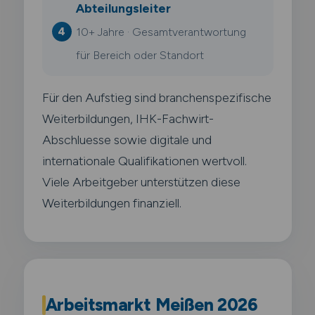
Abteilungsleiter
10+ Jahre · Gesamtverantwortung
für Bereich oder Standort
Für den Aufstieg sind branchenspezifische
Weiterbildungen, IHK-Fachwirt-
Abschluesse sowie digitale und
internationale Qualifikationen wertvoll.
Viele Arbeitgeber unterstützen diese
Weiterbildungen finanziell.
Arbeitsmarkt Meißen 2026