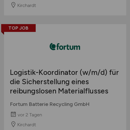
Kirchardt
TOP JOB
Logistik-Koordinator
(w/m/d)
für
die Sicherstellung eines
reibungslosen Materialflusses
Fortum Batterie Recycling GmbH
vor 2 Tagen
Kirchardt