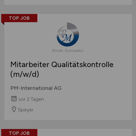
TOP JOB
Mitarbeiter Qualitätskontrolle
(m/w/d)
PM-International AG
vor 2 Tagen
Speyer
TOP JOB