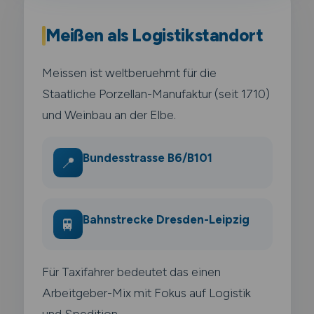
Meißen als Logistikstandort
Meissen ist weltberuehmt für die
Staatliche Porzellan-Manufaktur (seit 1710)
und Weinbau an der Elbe.
Bundesstrasse B6/B101
📍
Bahnstrecke Dresden-Leipzig
🚆
Für Taxifahrer bedeutet das einen
Arbeitgeber-Mix mit Fokus auf Logistik
und Spedition.