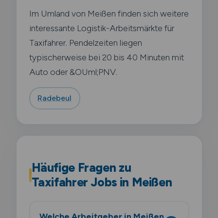
Im Umland von Meißen finden sich weitere
interessante Logistik-Arbeitsmärkte für
Taxifahrer. Pendelzeiten liegen
typischerweise bei 20 bis 40 Minuten mit
Auto oder &OUml;PNV.
Radebeul
Häufige Fragen zu
Taxifahrer Jobs in Meißen
Welche Arbeitgeber in Meißen