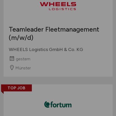
Teamleader Fleetmanagement
(m/w/d)
WHEELS Logistics GmbH & Co. KG
gestern
Münster
TOP JOB