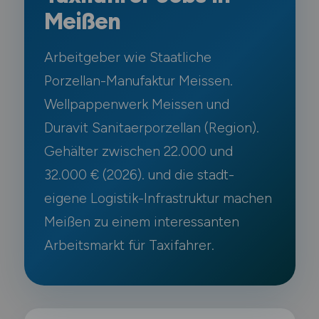
Meißen
Arbeitgeber wie Staatliche
Porzellan-Manufaktur Meissen.
Wellpappenwerk Meissen und
Duravit Sanitaerporzellan (Region).
Gehälter zwischen 22.000 und
32.000 € (2026). und die stadt-
eigene Logistik-Infrastruktur machen
Meißen zu einem interessanten
Arbeitsmarkt für Taxifahrer.