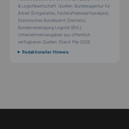
& Logistikwirtschaft. Quellen: Bundesagentur für
Arbeit (Entgeltatlas, Fachkräftebedarfsanalyse),
Statistisches Bundesamt (Destatis),
Bundesvereinigung Logistik (BVL),
Unternehmensangaben aus öffentlich
verfügbaren Quellen. Stand: Mai 2026.
Redaktioneller Hinweis