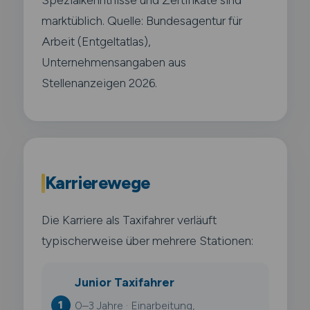
marktüblich. Quelle: Bundesagentur für
Arbeit (Entgeltatlas),
Unternehmensangaben aus
Stellenanzeigen 2026.
Karrierewege
Die Karriere als Taxifahrer verläuft
typischerweise über mehrere Stationen:
Junior Taxifahrer
0–3 Jahre · Einarbeitung,