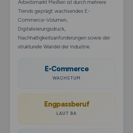
Arbeitsmarkt Meißen ist durch mehrere
Trends geprägt: wachsendes E-
Commerce-Volumen,
Digitalisierungsdruck,
Nachhaltigkeitsanforderungen sowie der
strukturelle Wandel der Industrie.
E-Commerce
WACHSTUM
Engpassberuf
LAUT BA