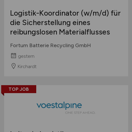
Logistik-Koordinator
(w/m/d)
für
die Sicherstellung eines
reibungslosen Materialflusses
Fortum Batterie Recycling GmbH
gestern
Kirchardt
TOP JOB