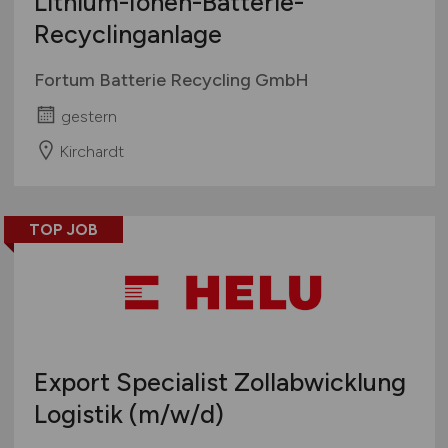
Lithium-Ionen-Batterie-
Recyclinganlage
Fortum Batterie Recycling GmbH
gestern
Kirchardt
TOP JOB
Export Specialist Zollabwicklung
Logistik
(m/w/d)