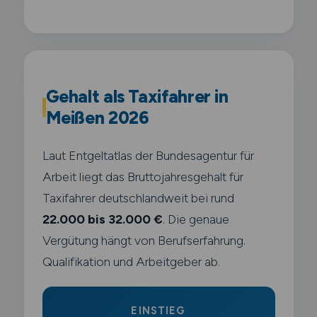
Gehalt als Taxifahrer in
Meißen 2026
Laut Entgeltatlas der Bundesagentur für
Arbeit liegt das Bruttojahresgehalt für
Taxifahrer deutschlandweit bei rund
22.000 bis 32.000 €
. Die genaue
Vergütung hängt von Berufserfahrung.
Qualifikation und Arbeitgeber ab.
EINSTIEG