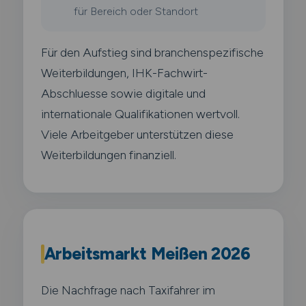
für Bereich oder Standort
Für den Aufstieg sind branchenspezifische
Weiterbildungen, IHK-Fachwirt-
Abschluesse sowie digitale und
internationale Qualifikationen wertvoll.
Viele Arbeitgeber unterstützen diese
Weiterbildungen finanziell.
Arbeitsmarkt Meißen 2026
Die Nachfrage nach Taxifahrer im