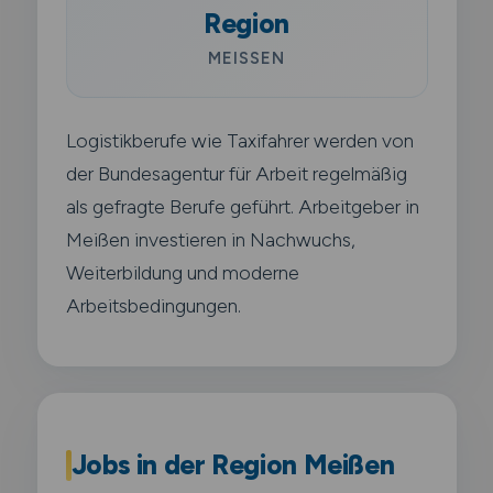
Region
MEISSEN
Logistikberufe wie Taxifahrer werden von
der Bundesagentur für Arbeit regelmäßig
als gefragte Berufe geführt. Arbeitgeber in
Meißen investieren in Nachwuchs,
Weiterbildung und moderne
Arbeitsbedingungen.
Jobs in der Region Meißen