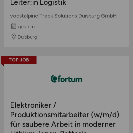
Leiter:in Logistik
voestalpine Track Solutions Duisburg GmbH
gestern
Duisburg
TOP JOB
Elektroniker /
Produktionsmitarbeiter
(w/m/d)
für saubere Arbeit in moderner