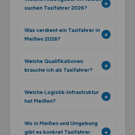
suchen Taxifahrer 2026?
Was verdient ein Taxifahrer in
Meißen 2026?
Welche Qualifikationen
brauche ich als Taxifahrer?
Welche Logistik-Infrastruktur
hat Meißen?
Wo in Meißen und Umgebung
gibt es konkret Taxifahrer