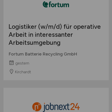
Logistiker
(w/m/d)
für operative
Arbeit in interessanter
Arbeitsumgebung
Fortum Batterie Recycling GmbH
gestern
Kirchardt