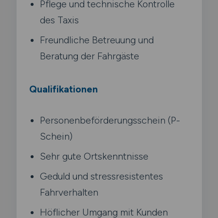
Pflege und technische Kontrolle
des Taxis
Freundliche Betreuung und
Beratung der Fahrgäste
Qualifikationen
Personenbeförderungsschein (P-
Schein)
Sehr gute Ortskenntnisse
Geduld und stressresistentes
Fahrverhalten
Höflicher Umgang mit Kunden