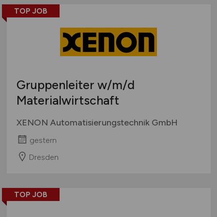
TOP JOB
Gruppenleiter
w/m/d
Materialwirtschaft
XENON Automatisierungstechnik GmbH
gestern
Dresden
TOP JOB