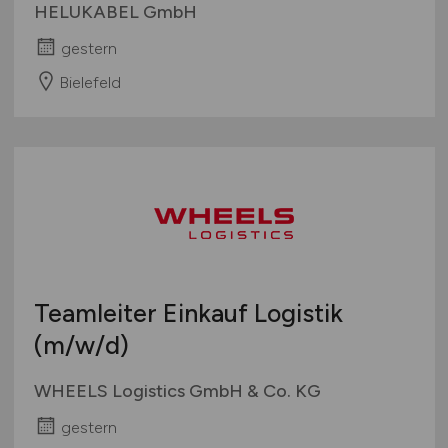
HELUKABEL GmbH
gestern
Bielefeld
Teamleiter Einkauf Logistik
(m/w/d)
WHEELS Logistics GmbH & Co. KG
gestern