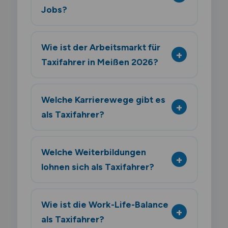
Jobs?
Wie ist der Arbeitsmarkt für
Taxifahrer in Meißen 2026?
Welche Karrierewege gibt es
als Taxifahrer?
Welche Weiterbildungen
lohnen sich als Taxifahrer?
Wie ist die Work-Life-Balance
als Taxifahrer?