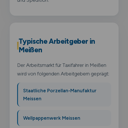
Typische Arbeitgeber in
Meißen
Der Arbeitsmarkt für Taxifahrer in Meißen
wird von folgenden Arbeitgebern geprägt:
Staatliche Porzellan-Manufaktur
Meissen
Wellpappenwerk Meissen