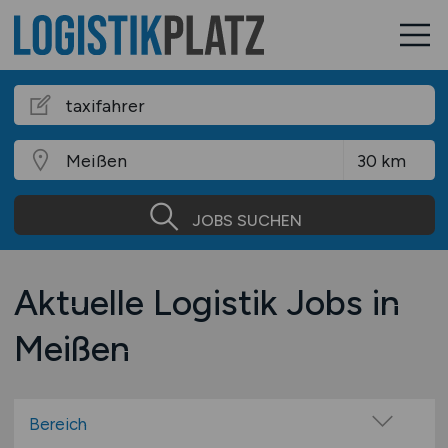
JOBS SUCHEN
Aktuelle Logistik Jobs in
Meißen
Bereich