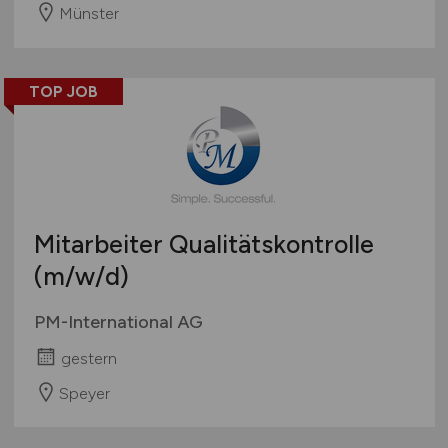
Münster
TOP JOB
Mitarbeiter Qualitätskontrolle
(m/w/d)
PM-International AG
gestern
Speyer