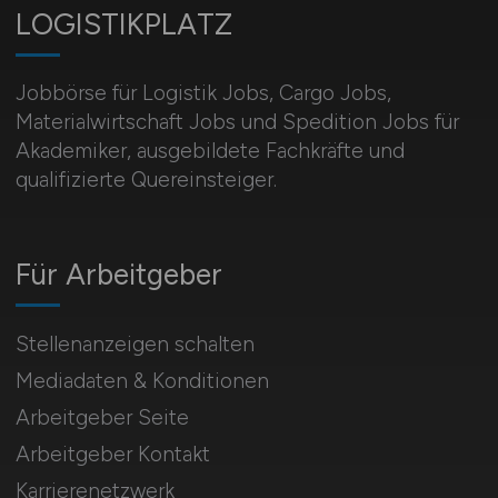
LOGISTIKPLATZ
Jobbörse für Logistik Jobs, Cargo Jobs,
Materialwirtschaft Jobs und Spedition Jobs für
Akademiker, ausgebildete Fachkräfte und
qualifizierte Quereinsteiger.
Für Arbeitgeber
Stellenanzeigen schalten
Mediadaten & Konditionen
Arbeitgeber Seite
Arbeitgeber Kontakt
Karrierenetzwerk