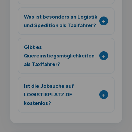
Was ist besonders an Logistik
und Spedition als Taxifahrer?
Gibt es
Quereinstiegsmöglichkeiten
als Taxifahrer?
Ist die Jobsuche auf
LOGISTIKPLATZ.DE
kostenlos?